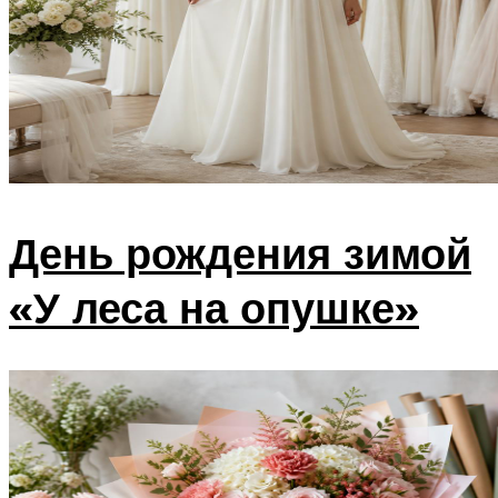
День рождения зимой
«У леса на опушке»