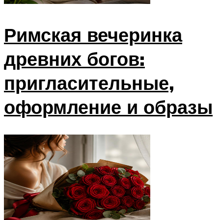
Римская вечеринка
древних богов:
пригласительные,
оформление и образы