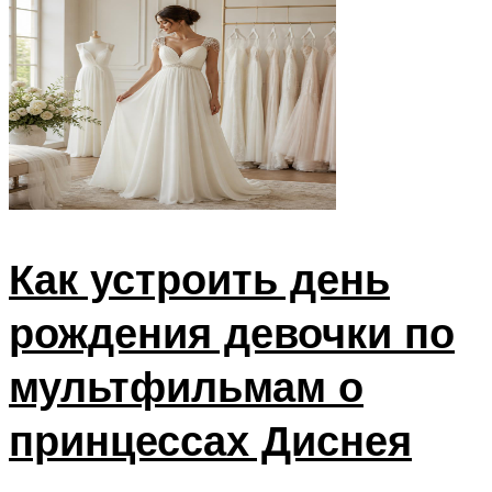
Как устроить день
рождения девочки по
мультфильмам о
принцессах Диснея