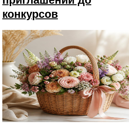
конкурсов