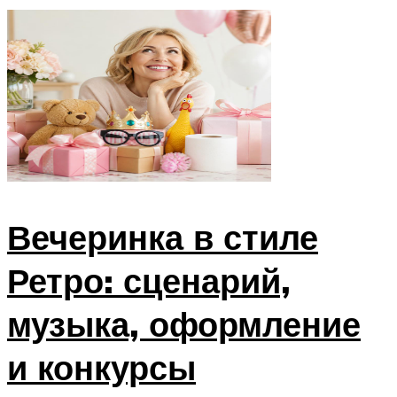
Вечеринка в стиле
Ретро: сценарий,
музыка, оформление
и конкурсы