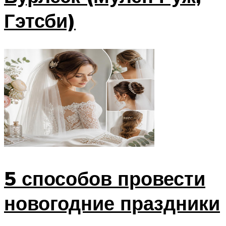
Гэтсби)
5 способов провести
новогодние праздники