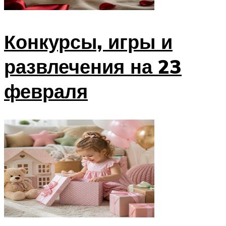
Конкурсы, игры и
развлечения на 23
февраля