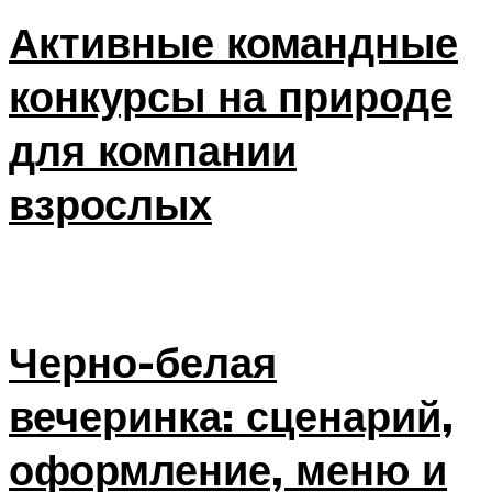
Активные командные
конкурсы на природе
для компании
взрослых
Черно-белая
вечеринка: сценарий,
оформление, меню и