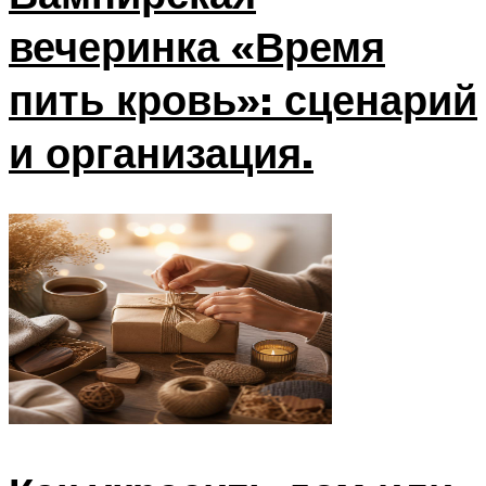
вечеринка «Время
пить кровь»: сценарий
и организация.