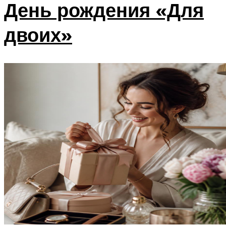
День рождения «Для
двоих»