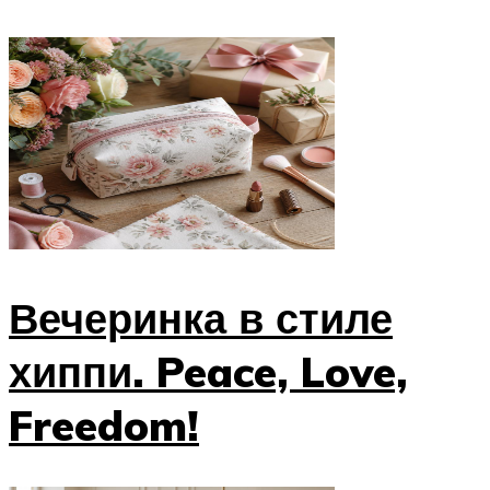
Вечеринка в стиле
хиппи. Peace, Love,
Freedom!