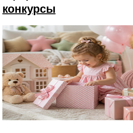
конкурсы