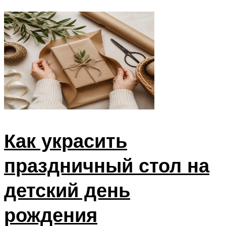
Как украсить
праздничный стол на
детский день
рождения