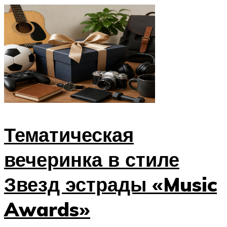
Тематическая
вечеринка в стиле
Звезд эстрады «Music
Awards»