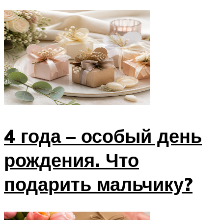
4 года – особый день
рождения. Что
подарить мальчику?