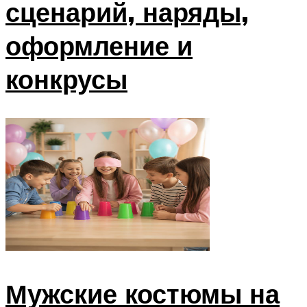
сценарий, наряды,
оформление и
конкрусы
Мужские костюмы на