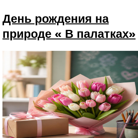
День рождения на
природе « В палатках»