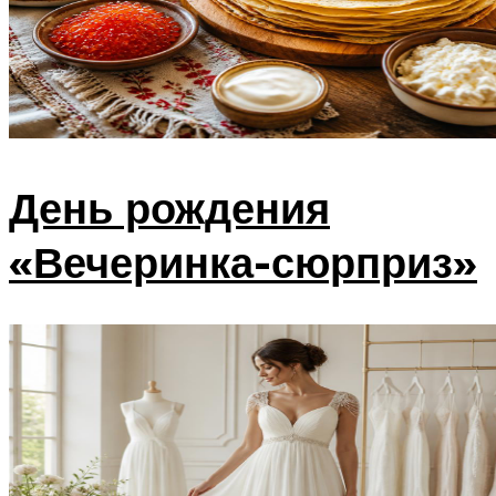
День рождения
«Вечеринка-сюрприз»