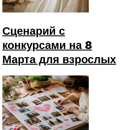
Сценарий с
конкурсами на 8
Марта для взрослых