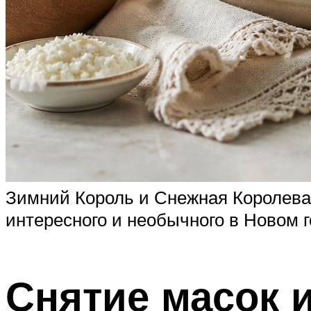
Зимний Король и Снежная Королева
интересного и необычного в Новом г
Снятие масок 