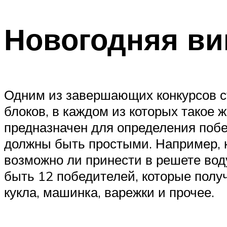
Новогодняя ви
Одним из завершающих конкурсов с
блоков, в каждом из которых такое ж
предназначен для определения побед
должны быть простыми. Например, к
возможно ли принести в решете воду
быть 12 победителей, которые полу
кукла, машинка, варежки и прочее.