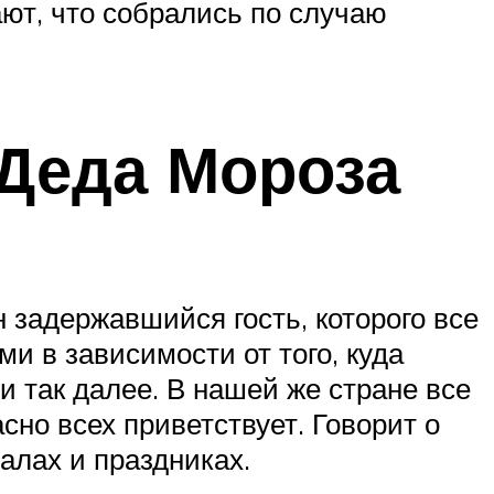
ют, что собрались по случаю
 Деда Мороза
 задержавшийся гость, которого все
и в зависимости от того, куда
и так далее. В нашей же стране все
сно всех приветствует. Говорит о
балах и праздниках.