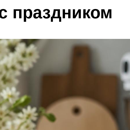
с праздником