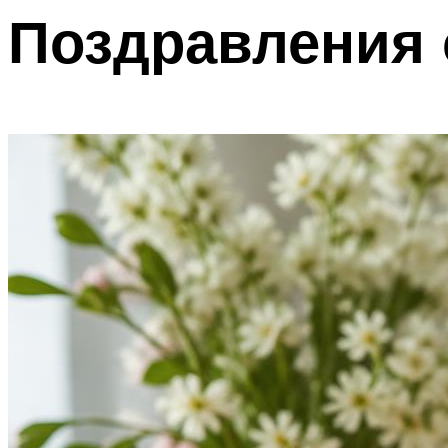
Поздравления 