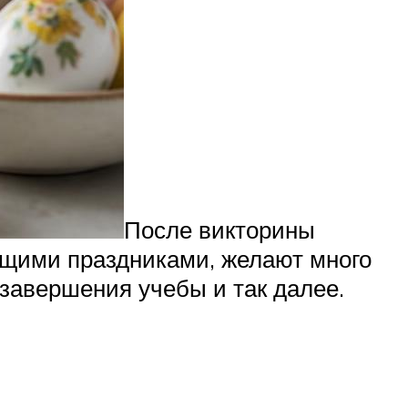
После викторины
ющими праздниками, желают много
 завершения учебы и так далее.