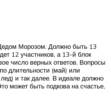
Дедом Морозом. Должно быть 13
дет 12 участников, а 13-й блок
овое число верных ответов. Вопросы
по длительности (май) или
лед) и так далее. В идеале должно
то может быть подкова на счастье,