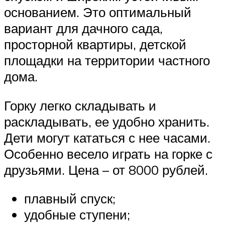
основанием. Это оптимальный
вариант для дачного сада,
просторной квартиры, детской
площадки на территории частного
дома.
Горку легко складывать и
раскладывать, ее удобно хранить.
Дети могут кататься с нее часами.
Особенно весело играть на горке с
друзьями. Цена – от 8000 рублей.
плавный спуск;
удобные ступени;