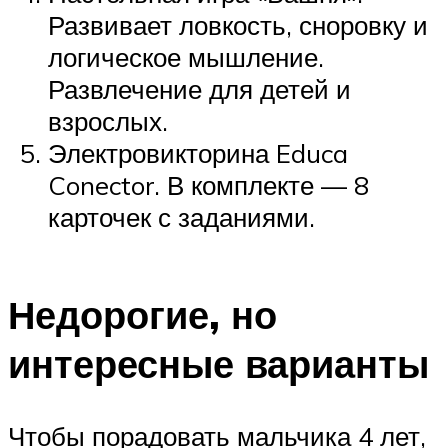
Развивает ловкость, сноровку и
логическое мышление.
Развлечение для детей и
взрослых.
Электровикторина Educa
Conector. В комплекте — 8
карточек с заданиями.
Недорогие, но
интересные варианты
Чтобы порадовать мальчика 4 лет,