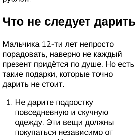
Что не следует дарить
Мальчика 12-ти лет непросто
порадовать, наверно не каждый
презент придётся по душе. Но есть
такие подарки, которые точно
дарить не стоит.
Не дарите подростку
повседневную и скучную
одежду. Эти вещи должны
покупаться независимо от