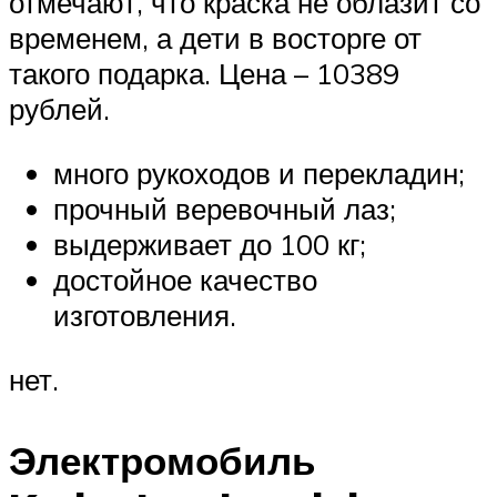
отмечают, что краска не облазит со
временем, а дети в восторге от
такого подарка. Цена – 10389
рублей.
много рукоходов и перекладин;
прочный веревочный лаз;
выдерживает до 100 кг;
достойное качество
изготовления.
нет.
Электромобиль