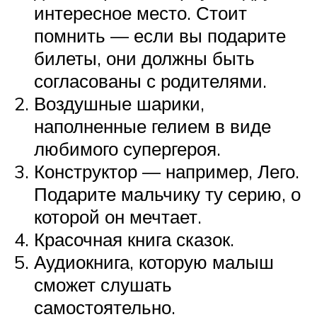
интересное место. Стоит
помнить — если вы подарите
билеты, они должны быть
согласованы с родителями.
Воздушные шарики,
наполненные гелием в виде
любимого супергероя.
Конструктор — например, Лего.
Подарите мальчику ту серию, о
которой он мечтает.
Красочная книга сказок.
Аудиокнига, которую малыш
сможет слушать
самостоятельно.