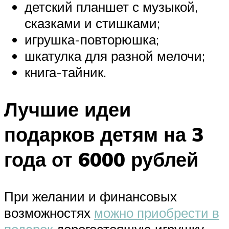
детский планшет с музыкой,
сказками и стишками;
игрушка-повторюшка;
шкатулка для разной мелочи;
книга-тайник.
Лучшие идеи
подарков детям на 3
года от 6000 рублей
При желании и финансовых
возможностях
можно приобрести в