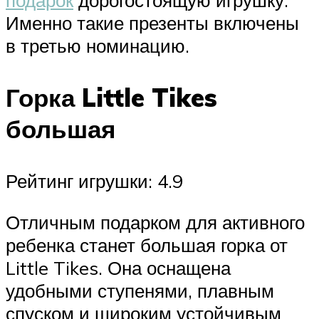
подарок
дорогостоящую игрушку.
Именно такие презенты включены
в третью номинацию.
Горка Little Tikes
большая
Рейтинг игрушки: 4.9
Отличным подарком для активного
ребенка станет большая горка от
Little Tikes. Она оснащена
удобными ступенями, плавным
спуском и широким устойчивым