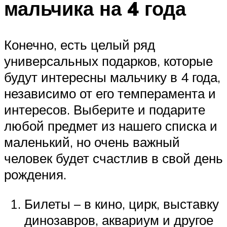
мальчика на 4 года
Конечно, есть целый ряд
универсальных подарков, которые
будут интересны мальчику в 4 года,
независимо от его темперамента и
интересов. Выберите и подарите
любой предмет из нашего списка и
маленький, но очень важный
человек будет счастлив в свой день
рождения.
Билеты – в кино, цирк, выставку
динозавров, аквариум и другое