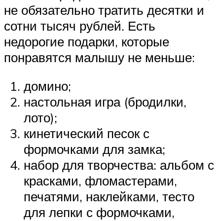
не обязательно тратить десятки и
сотни тысяч рублей. Есть
недорогие подарки, которые
понравятся малышу не меньше:
домино;
настольная игра (бродилки,
лото);
кинетический песок с
формочками для замка;
набор для творчества: альбом с
красками, фломастерами,
печатями, наклейками, тесто
для лепки с формочками,