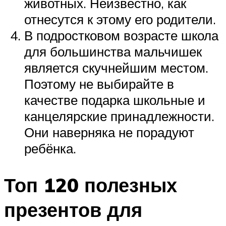
животных. Неизвестно, как
отнесутся к этому его родители.
В подростковом возрасте школа
для большинства мальчишек
является скучнейшим местом.
Поэтому не выбирайте в
качестве подарка школьные и
канцелярские принадлежности.
Они наверняка не порадуют
ребёнка.
Топ 120 полезных
презентов для