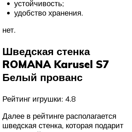
устойчивость;
удобство хранения.
нет.
Шведская стенка
ROMANA Karusel S7
Белый прованс
Рейтинг игрушки: 4.8
Далее в рейтинге располагается
шведская стенка, которая подарит