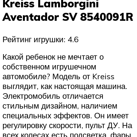
Kreiss Lamborgini
Aventador SV 8540091R
Рейтинг игрушки: 4.6
Какой ребенок не мечтает о
собственном игрушечном
автомобиле? Модель от Kreiss
выглядит, как настоящая машина.
Электромобиль отличается
стильным дизайном, наличием
специальных эффектов. Он имеет
регулировку скорости, пульт ДУ. На
всех колесах есть подсветка, фары