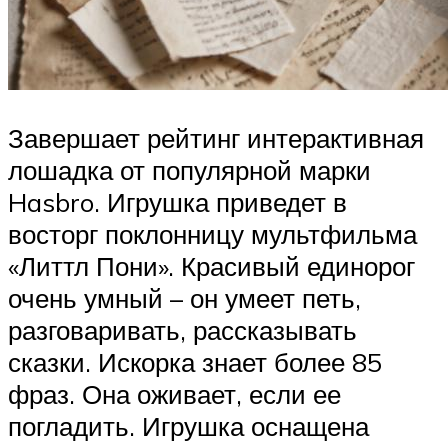
Завершает рейтинг интерактивная
лошадка от популярной марки
Hasbro. Игрушка приведет в
восторг поклонницу мультфильма
«Литтл Пони». Красивый единорог
очень умный – он умеет петь,
разговаривать, рассказывать
сказки. Искорка знает более 85
фраз. Она оживает, если ее
погладить. Игрушка оснащена