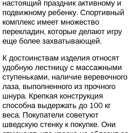
настоящий праздник активному и
подвижному ребенку. Спортивный
комплекс имеет множество
перекладин, которые делают игру
еще более захватывающей.
К достоинствам изделия относят
удобную лестницу с массажными
ступеньками, наличие веревочного
лаза, выполненного из прочного
шнура. Крепкая конструкция
способна выдержать до 100 кг
веса. Покупатели советуют
шведскую стенку к покупке. Они