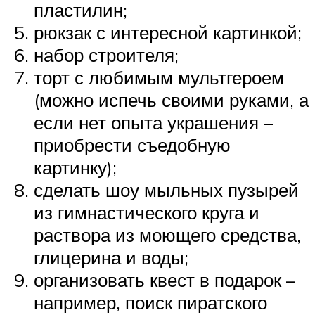
пластилин;
рюкзак с интересной картинкой;
набор строителя;
торт с любимым мультгероем
(можно испечь своими руками, а
если нет опыта украшения –
приобрести съедобную
картинку);
сделать шоу мыльных пузырей
из гимнастического круга и
раствора из моющего средства,
глицерина и воды;
организовать квест в подарок –
например, поиск пиратского