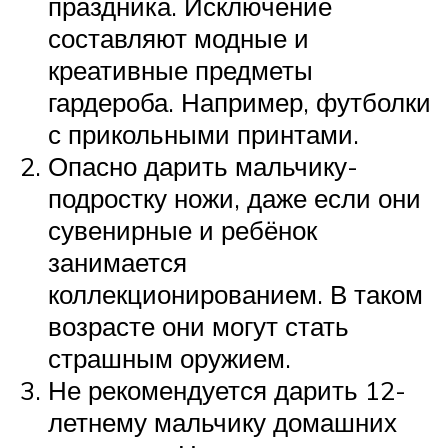
праздника. Исключение
составляют модные и
креативные предметы
гардероба. Например, футболки
с прикольными принтами.
Опасно дарить мальчику-
подростку ножи, даже если они
сувенирные и ребёнок
занимается
коллекционированием. В таком
возрасте они могут стать
страшным оружием.
Не рекомендуется дарить 12-
летнему мальчику домашних