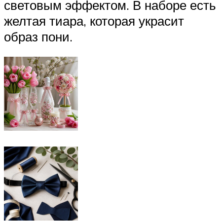
световым эффектом. В наборе есть
желтая тиара, которая украсит
образ пони.