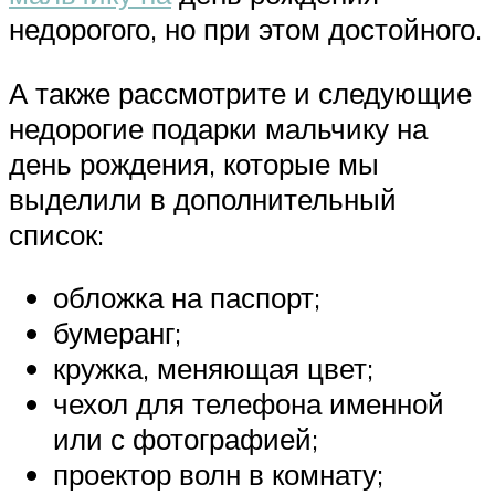
недорогого, но при этом достойного.
А также рассмотрите и следующие
недорогие подарки мальчику на
день рождения, которые мы
выделили в дополнительный
список:
обложка на паспорт;
бумеранг;
кружка, меняющая цвет;
чехол для телефона именной
или с фотографией;
проектор волн в комнату;