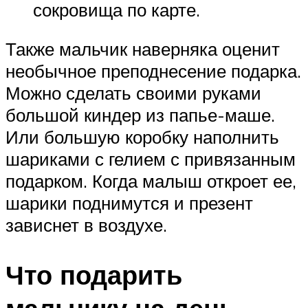
сокровища по карте.
Также мальчик наверняка оценит
необычное преподнесение подарка.
Можно сделать своими руками
большой киндер из папье-маше.
Или большую коробку наполнить
шариками с гелием с привязанным
подарком. Когда малыш откроет ее,
шарики поднимутся и презент
зависнет в воздухе.
Что подарить