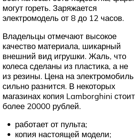
могут гореть. Заряжается
электромодель от 8 до 12 часов.
Владельцы отмечают высокое
качество материала, шикарный
внешний вид игрушки. Жаль, что
колеса сделаны из пластика, а не
из резины. Цена на электромобиль
сильно разнится. В некоторых
магазинах копия Lamborghini стоит
более 20000 рублей.
работает от пульта;
копия настоящей модели;