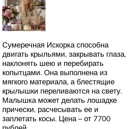
Сумеречная Искорка способна
двигать крыльями, закрывать глаза,
наклонять шею и перебирать
копытцами. Она выполнена из
мягкого материала, а блестящие
крылышки переливаются на свету.
Малышка может делать лошадке
прически, расчесывать ее и
заплетать косы. Цена – от 7700
рублей.