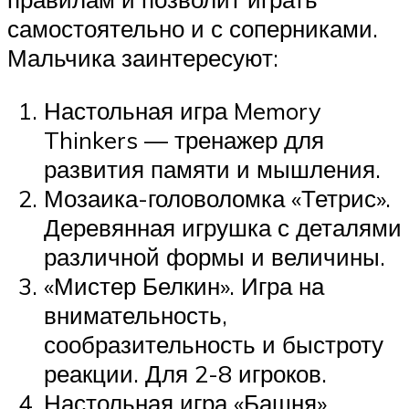
самостоятельно и с соперниками.
Мальчика заинтересуют:
Настольная игра Memory
Thinkers — тренажер для
развития памяти и мышления.
Мозаика-головоломка «Тетрис».
Деревянная игрушка с деталями
различной формы и величины.
«Мистер Белкин». Игра на
внимательность,
сообразительность и быстроту
реакции. Для 2-8 игроков.
Настольная игра «Башня».