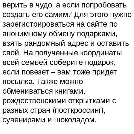
верить в чудо, а если попробовать
создать его самим? Для этого нужно
зарегистрироваться на сайте по
анонимному обмену подарками,
взять рандомный адрес и оставить
свой. На полученные координаты
всей семьей соберите подарок,
если повезет – вам тоже придет
посылка. Также можно
обмениваться книгами,
рождественскими открытками с
разных стран (посткроссинг),
сувенирами и шоколадом.