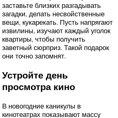
заставьте близких разгадывать
загадки, делать несвойственные
вещи, кукарекать. Пусть напрягают
извилины, изучают каждый уголок
квартиры, чтобы получить
заветный сюрприз. Такой подарок
они точно запомнят.
Устройте день
просмотра кино
В новогодние каникулы в
кинотеатрах показывают массу