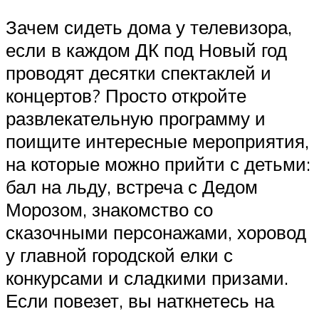
Зачем сидеть дома у телевизора,
если в каждом ДК под Новый год
проводят десятки спектаклей и
концертов? Просто откройте
развлекательную программу и
поищите интересные мероприятия,
на которые можно прийти с детьми:
бал на льду, встреча с Дедом
Морозом, знакомство со
сказочными персонажами, хоровод
у главной городской елки с
конкурсами и сладкими призами.
Если повезет, вы наткнетесь на