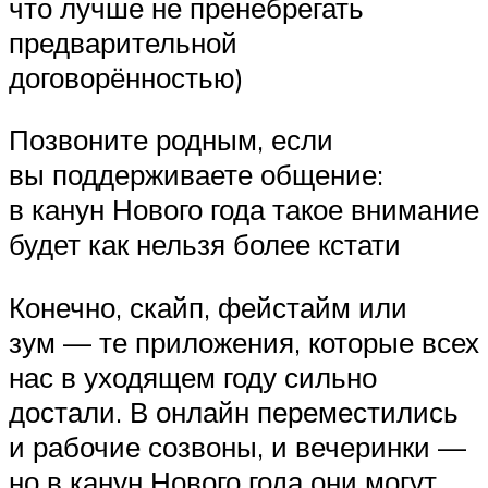
что лучше не пренебрегать
предварительной
договорённостью)
Позвоните родным, если
вы поддерживаете общение:
в канун Нового года такое внимание
будет как нельзя более кстати
Конечно, скайп, фейстайм или
зум — те приложения, которые всех
нас в уходящем году сильно
достали. В онлайн переместились
и рабочие созвоны, и вечеринки —
но в канун Нового года они могут