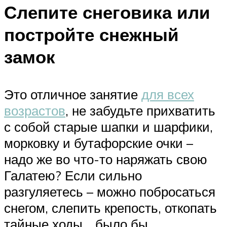
Слепите снеговика или
постройте снежный
замок
Это отличное занятие
для всех
возрастов
, не забудьте прихватить
с собой старые шапки и шарфики,
морковку и бутафорские очки –
надо же во что-то наряжать свою
Галатею? Если сильно
разгуляетесь – можно побросаться
снегом, слепить крепость, откопать
тайные ходы… было бы