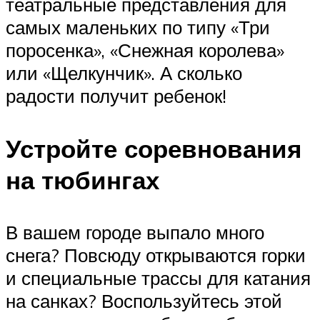
театральные представления для
самых маленьких по типу «Три
поросенка», «Снежная королева»
или «Щелкунчик». А сколько
радости получит ребенок!
Устройте соревнования
на тюбингах
В вашем городе выпало много
снега? Повсюду открываются горки
и специальные трассы для катания
на санках? Воспользуйтесь этой