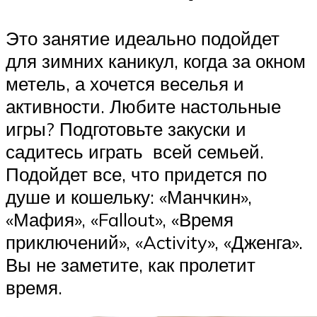
Это занятие идеально подойдет
для зимних каникул, когда за окном
метель, а хочется веселья и
активности. Любите настольные
игры? Подготовьте закуски и
садитесь играть всей семьей.
Подойдет все, что придется по
душе и кошельку: «Манчкин»,
«Мафия», «Fallout», «Время
приключений», «Activity», «Дженга».
Вы не заметите, как пролетит
время.