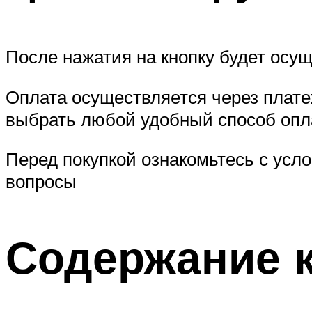
После нажатия на кнопку будет осущ
Оплата осуществляется через плат
выбрать любой удобный способ опл
Перед покупкой ознакомьтесь с усл
вопросы
Содержание 