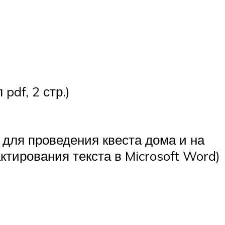
df, 2 стр.)
 для проведения квеста дома и на
ктирования текста в Microsoft Word)