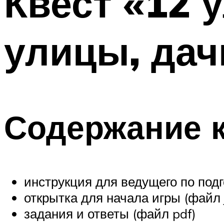
Квест «12 
улицы, дач
Содержание 
инструкция для ведущего по подг
открытка для начала игры (файл 
задания и ответы (файл pdf)