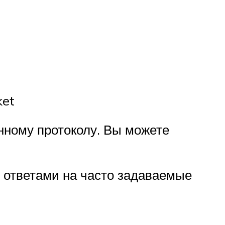
ket
нному протоколу. Вы можете
 ответами на часто задаваемые