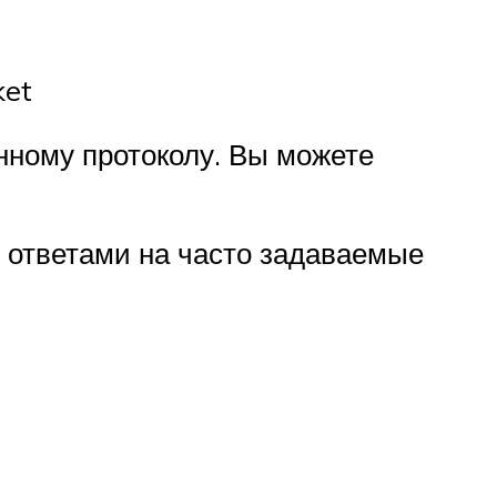
ket
нному протоколу. Вы можете
 ответами на часто задаваемые