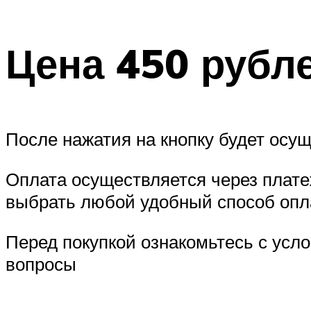
Цена 450 рубл
После нажатия на кнопку будет осущ
Оплата осуществляется через плат
выбрать любой удобный способ опл
Перед покупкой ознакомьтесь с усл
вопросы