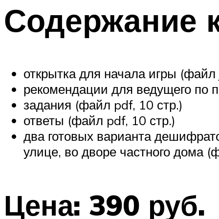
Содержание 
открытка для начала игры (файл 
рекомендации для ведущего по по
задания (файл pdf, 10 стр.)
ответы (файл pdf, 10 стр.)
два готовых варианта дешифрато
улице, во дворе частного дома (
Цена: 390 руб.