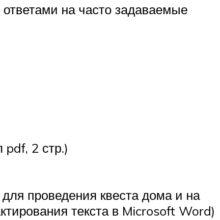
 ответами на часто задаваемые
df, 2 стр.)
 для проведения квеста дома и на
ктирования текста в Microsoft Word)