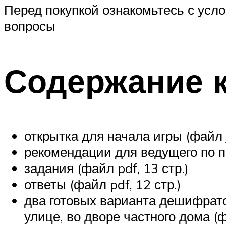
Перед покупкой ознакомьтесь с усл
вопросы
Содержание 
открытка для начала игры (файл 
рекомендации для ведущего по по
задания (файл pdf, 13 стр.)
ответы (файл pdf, 12 стр.)
два готовых варианта дешифрато
улице, во дворе частного дома (