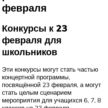
февраля
Конкурсы к 23
февраля для
школьников
Эти конкурсы могут стать частью
концертной программы,
посвящённой 23 февраля, а могут
стать целым сценарием
мероприятия для учащихся 6, 7, 8
классов на 23 февраля.