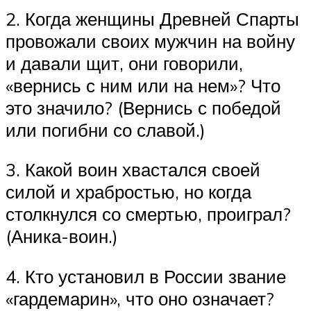
2. Когда женщины Древней Спарты
провожали своих мужчин на войну
и давали щит, они говорили,
«вернись с ним или на нем»? Что
это значило? (Вернись с победой
или погибни со славой.)
3. Какой воин хвастался своей
силой и храбростью, но когда
столкнулся со смертью, проиграл?
(Аника-воин.)
4. Кто установил в России звание
«гардемарин», что оно означает?