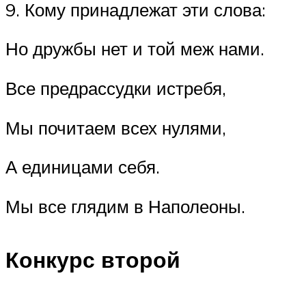
9. Кому принадлежат эти слова:
Но дружбы нет и той меж нами.
Все предрассудки истребя,
Мы почитаем всех нулями,
А единицами себя.
Мы все глядим в Наполеоны.
Конкурс второй