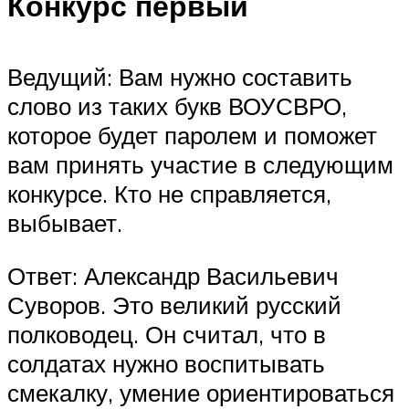
Конкурс первый
Ведущий: Вам нужно составить
слово из таких букв ВОУСВРО,
которое будет паролем и поможет
вам принять участие в следующим
конкурсе. Кто не справляется,
выбывает.
Ответ: Александр Васильевич
Суворов. Это великий русский
полководец. Он считал, что в
солдатах нужно воспитывать
смекалку, умение ориентироваться