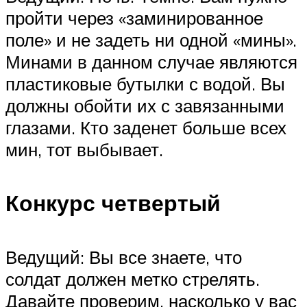
пройти через «заминированное
поле» и не задеть ни одной «мины».
Минами в данном случае являются
пластиковые бутылки с водой. Вы
должны обойти их с завязанными
глазами. Кто заденет больше всех
мин, тот выбывает.
Конкурс четвертый
Ведущий: Вы все знаете, что
солдат должен метко стрелять.
Давайте проверим, насколько у вас