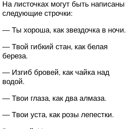
На листочках могут быть написаны
следующие строчки:
— Ты хороша, как звездочка в ночи.
— Твой гибкий стан, как белая
береза.
— Изгиб бровей, как чайка над
водой.
— Твои глаза, как два алмаза.
— Твои уста, как розы лепестки.