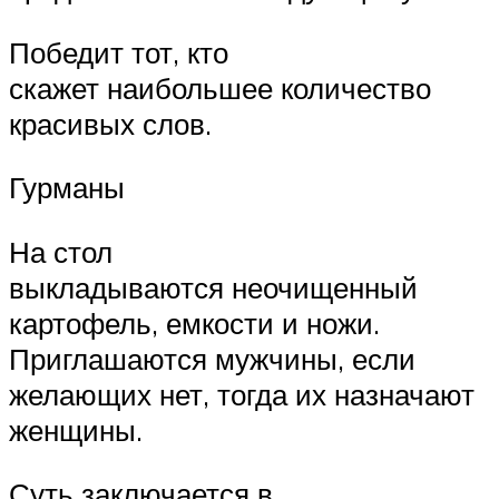
Победит тот, кто
скажет наибольшее количество
красивых слов.
Гурманы
На стол
выкладываются неочищенный
картофель, емкости и ножи.
Приглашаются мужчины, если
желающих нет, тогда их назначают
женщины.
Суть заключается в