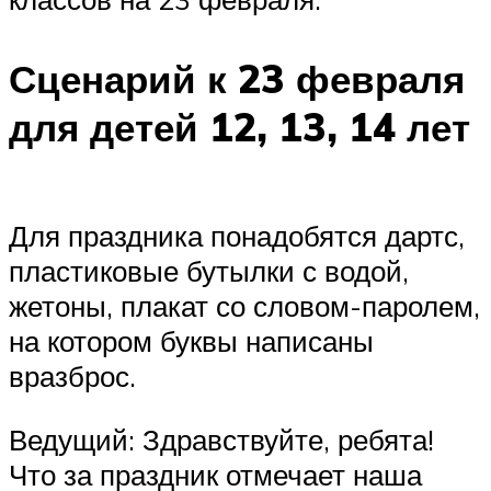
Сценарий к 23 февраля
для детей 12, 13, 14 лет
Для праздника понадобятся дартс,
пластиковые бутылки с водой,
жетоны, плакат со словом-паролем,
на котором буквы написаны
вразброс.
Ведущий: Здравствуйте, ребята!
Что за праздник отмечает наша