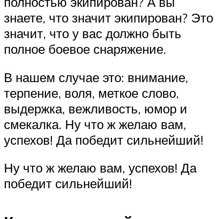
полностью экипирован? А вы
знаете, что значит экипирован? Это
значит, что у вас должно быть
полное боевое снаряжение.
В нашем случае это: внимание,
терпение, воля, меткое слово,
выдержка, вежливость, юмор и
смекалка. Ну что ж желаю вам,
успехов! Да победит сильнейший!
Ну что ж желаю вам, успехов! Да
победит сильнейший!