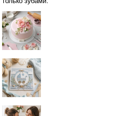
только зубами.