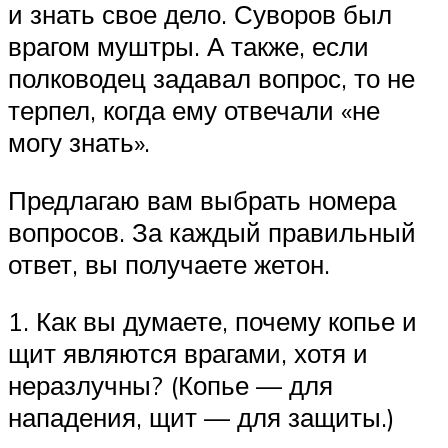
и знать свое дело. Суворов был
врагом муштры. А также, если
полководец задавал вопрос, то не
терпел, когда ему отвечали «не
могу знать».
Предлагаю вам выбрать номера
вопросов. За каждый правильный
ответ, вы получаете жетон.
1. Как вы думаете, почему копье и
щит являются врагами, хотя и
неразлучны? (Копье — для
нападения, щит — для защиты.)