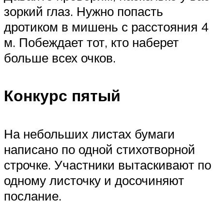
зоркий глаз. Нужно попасть
дротиком в мишень с расстояния 4
м. Побеждает тот, кто наберет
больше всех очков.
Конкурс пятый
На небольших листах бумаги
написано по одной стихотворной
строчке. Участники вытаскивают по
одному листочку и досочиняют
послание.