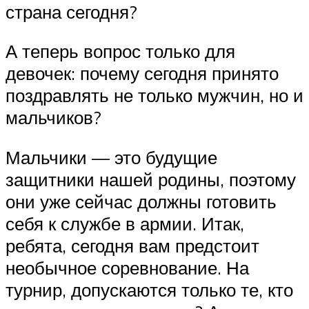
страна сегодня?
А теперь вопрос только для
девочек: почему сегодня принято
поздравлять не только мужчин, но и
мальчиков?
Мальчики — это будущие
защитники нашей родины, поэтому
они уже сейчас должны готовить
себя к службе в армии. Итак,
ребята, сегодня вам предстоит
необычное соревнование. На
турнир, допускаются только те, кто