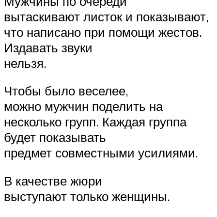
Мужчины по очереди
вытаскивают листок и показывают,
что написано при помощи жестов.
Издавать звуки
нельзя.
Чтобы было веселее,
можно мужчин поделить на
несколько групп. Каждая группа
будет показывать
предмет совместными усилиями.
В качестве жюри
выступают только женщины.