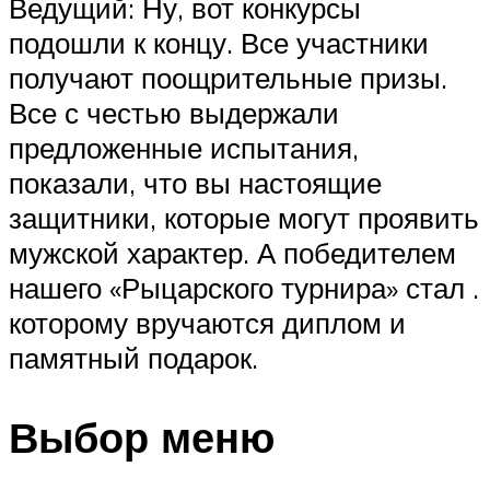
Ведущий: Ну, вот конкурсы
подошли к концу. Все участники
получают поощрительные призы.
Все с честью выдержали
предложенные испытания,
показали, что вы настоящие
защитники, которые могут проявить
мужской характер. А победителем
нашего «Рыцарского турнира» стал .
которому вручаются диплом и
памятный подарок.
Выбор меню