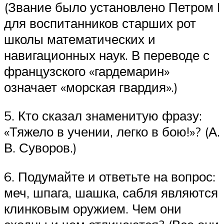
(Звание было установлено Петром I
для воспитанников старших рот
школы математических и
навигационных наук. В переводе с
французского «гардемарин»
означает «морская гвардия».)
5. Кто сказал знаменитую фразу:
«Тяжело в учении, легко в бою!»? (А.
В. Суворов.)
6. Подумайте и ответьте на вопрос:
меч, шпага, шашка, сабля являются
клинковым оружием. Чем они