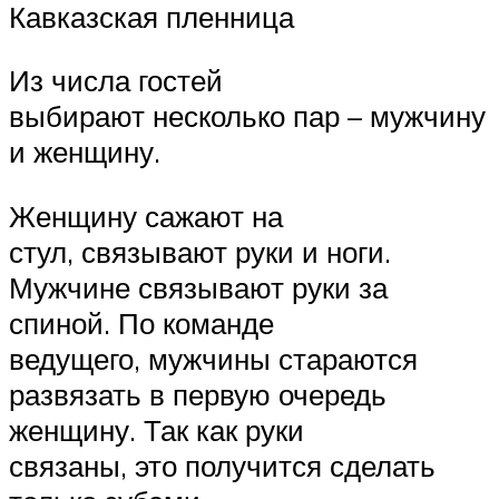
Кавказская пленница
Из числа гостей
выбирают несколько пар – мужчину
и женщину.
Женщину сажают на
стул, связывают руки и ноги.
Мужчине связывают руки за
спиной. По команде
ведущего, мужчины стараются
развязать в первую очередь
женщину. Так как руки
связаны, это получится сделать