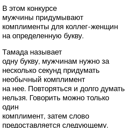
В этом конкурсе
мужчины придумывают
комплименты для коллег-женщин
на определенную букву.
Тамада называет
одну букву, мужчинам нужно за
несколько секунд придумать
необычный комплимент
на нее. Повторяться и долго думать
нельзя. Говорить можно только
один
комплимент, затем слово
предоставляется следующему.