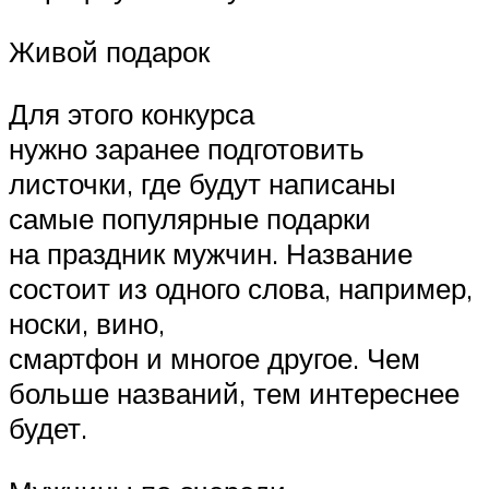
Живой подарок
Для этого конкурса
нужно заранее подготовить
листочки, где будут написаны
самые популярные подарки
на праздник мужчин. Название
состоит из одного слова, например,
носки, вино,
смартфон и многое другое. Чем
больше названий, тем интереснее
будет.