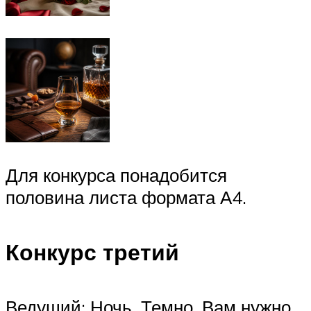
Для конкурса понадобится
половина листа формата А4.
Конкурс третий
Ведущий: Ночь. Темно. Вам нужно