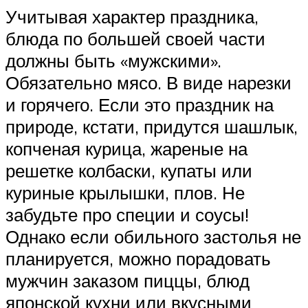
Учитывая характер праздника,
блюда по большей своей части
должны быть «мужскими».
Обязательно мясо. В виде нарезки
и горячего. Если это праздник на
природе, кстати, придутся шашлык,
копченая курица, жареные на
решетке колбаски, купаты или
куриные крылышки, плов. Не
забудьте про специи и соусы!
Однако если обильного застолья не
планируется, можно порадовать
мужчин заказом пиццы, блюд
японской кухни или вкусными