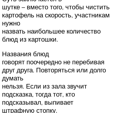
шутке – вместо того, чтобы чистить
картофель на скорость, участникам
нужно
назвать наибольшее количество
блюд из картошки.
Названия блюд
говорят поочередно не перебивая
друг друга. Повторяться или долго
думать
нельзя. Если из зала звучит
подсказка, тогда тот, кто
подсказывал, выпивает
штрафную стопку.