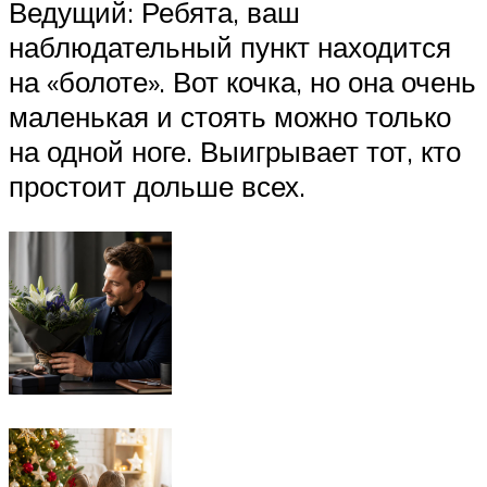
Ведущий: Ребята, ваш
наблюдательный пункт находится
на «болоте». Вот кочка, но она очень
маленькая и стоять можно только
на одной ноге. Выигрывает тот, кто
простоит дольше всех.