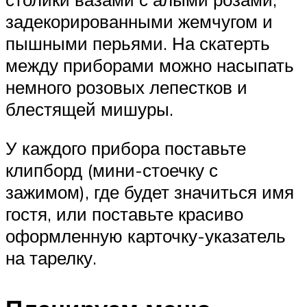
задекорированными жемчугом и
пышными перьями. На скатерть
между приборами можно насыпать
немного розовых лепестков и
блестящей мишуры.
У каждого прибора поставьте
клипборд (мини-стоечку с
зажимом), где будет значиться имя
гостя, или поставьте красиво
оформленную карточку-указатель
на тарелку.