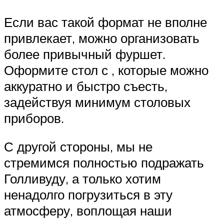
Если вас такой формат не вполне
привлекает, можно организовать
более привычный фуршет.
Оформите стол с , которые можно
аккуратно и быстро съесть,
задействуя минимум столовых
приборов.
С другой стороны, мы не
стремимся полностью подражать
Голливуду, а только хотим
ненадолго погрузиться в эту
атмосферу, воплощая наши