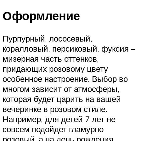
Оформление
Пурпурный, лососевый,
коралловый, персиковый, фуксия –
мизерная часть оттенков,
придающих розовому цвету
особенное настроение. Выбор во
многом зависит от атмосферы,
которая будет царить на вашей
вечеринке в розовом стиле.
Например, для детей 7 лет не
совсем подойдет гламурно-
розовый, а на день рождения