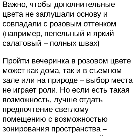
Важно, чтобы дополнительные
цвета не заглушали основу и
совпадали с розовым оттенком
(например, пепельный и яркий
салатовый – полных швах)
Пройти вечеринка в розовом цвете
может как дома, так и в съемном
зале или на природе – выбор места
не играет роли. Но если есть такая
возможность, лучше отдать
предпочтение светлому
помещению с возможностью
зонирования пространства –