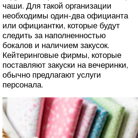
чаши. Для такой организации
необходимы один-два официанта
или официантки, которые будут
следить за наполненностью
бокалов и наличием закусок.
Кейтеринговые фирмы, которые
поставляют закуски на вечеринки,
обычно предлагают услуги
персонала.