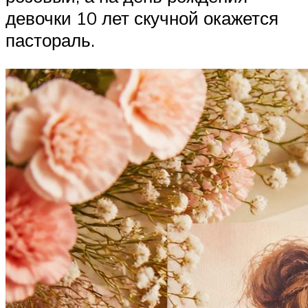
девочки 10 лет скучной окажется
пастораль.