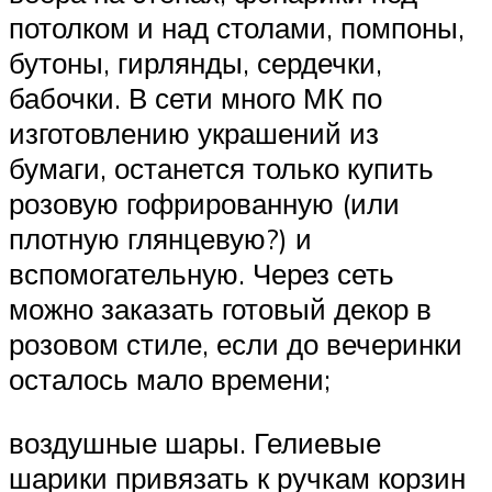
потолком и над столами, помпоны,
бутоны, гирлянды, сердечки,
бабочки. В сети много МК по
изготовлению украшений из
бумаги, останется только купить
розовую гофрированную (или
плотную глянцевую?) и
вспомогательную. Через сеть
можно заказать готовый декор в
розовом стиле, если до вечеринки
осталось мало времени;
воздушные шары. Гелиевые
шарики привязать к ручкам корзин