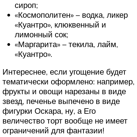
сироп;
«Космополитен» – водка, ликер
«Куантро», клюквенный и
лимонный сок;
«Маргарита» – текила, лайм,
«Куантро».
Интереснее, если угощение будет
тематически оформлено: например,
фрукты и овощи нарезаны в виде
звезд, печенье выпечено в виде
фигурки Оскара, ну, а Его
величество торт вообще не имеет
ограничений для фантазии!