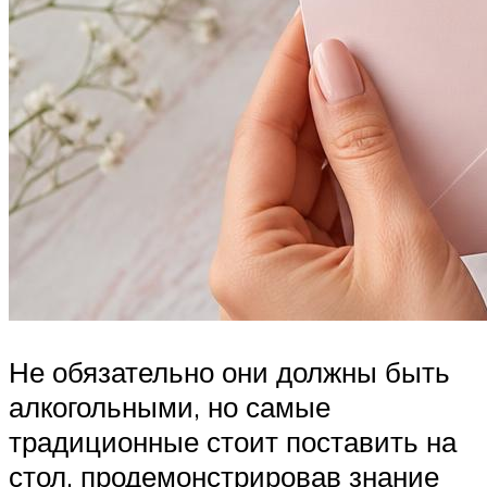
Не обязательно они должны быть
алкогольными, но самые
традиционные стоит поставить на
стол, продемонстрировав знание