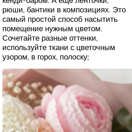
рюши, бантики в композициях. Это
самый простой способ насытить
помещение нужным цветом.
Сочетайте разные оттенки,
используйте ткани с цветочным
узором, в горох, полоску;