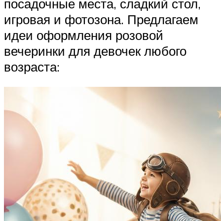
посадочные места, сладкий стол,
игровая и фотозона. Предлагаем
идеи оформления розовой
вечеринки для девочек любого
возраста: