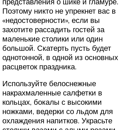
представления о шике и гламуре.
Поэтому никто не упрекнет вас в
«недостоверности», если вы
захотите рассадить гостей за
маленькие столики или один
большой. Скатерть пусть будет
однотонной, в одной из основных
расцветок праздника.
Используйте белоснежные
накрахмаленные салфетки в
кольцах, бокалы с высокими
ножками, ведерки со льдом для
охлаждения напитков. Украсьте
столики вазами с алыми розами,