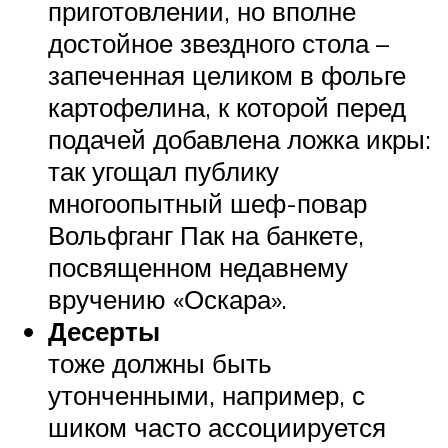
приготовлении, но вполне
достойное звездного стола –
запеченная целиком в фольге
картофелина, к которой перед
подачей добавлена ложка икры:
так угощал публику
многоопытный шеф-повар
Вольфганг Пак на банкете,
посвященном недавнему
вручению «Оскара».
Десерты
тоже должны быть
утонченными, например, с
шиком часто ассоциируется