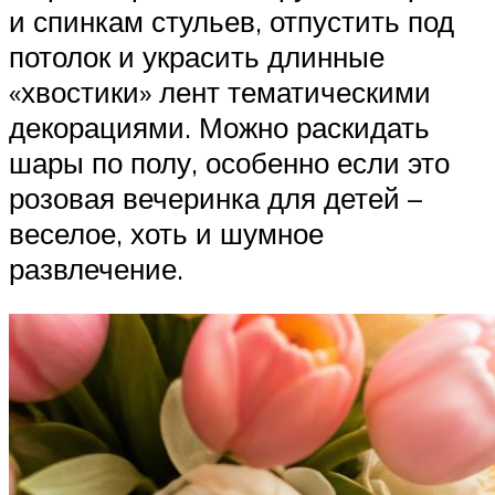
и спинкам стульев, отпустить под
потолок и украсить длинные
«хвостики» лент тематическими
декорациями. Можно раскидать
шары по полу, особенно если это
розовая вечеринка для детей –
веселое, хоть и шумное
развлечение.