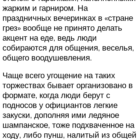
жарким и гарниром. На
праздничных вечеринках в «стране
грез» вообще не принято делать
акцент на еде, ведь люди
собираются для общения, веселья,
общего воодушевления.
Чаще всего угощение на таких
торжествах бывает организовано в
формате, когда люди берут с
подносов у официантов легкие
закуски, дополняя ими ледяное
шампанское, тоже подхваченное на
ходу, либо пунш, налитый из общей