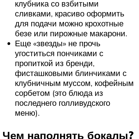
клубника со взбитыми
сливками, красиво оформить
для подачи можно крохотные
безе или пирожные макарони.
Еще «звезды» не прочь
угоститься пончиками с
пропиткой из бренди,
фисташковыми блинчиками с
клубничным муссом, кофейным
сорбетом (это блюда из
последнего голливудского
меню).
Чем наполнять бокалы?