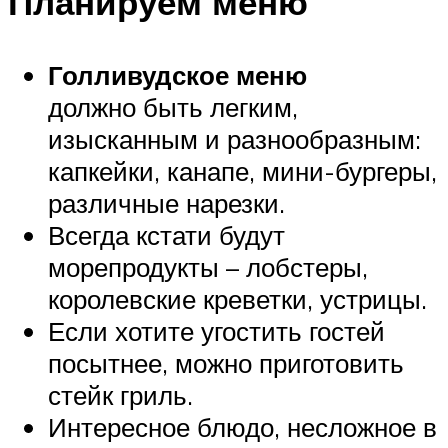
Планируем меню
Голливудское меню
должно быть легким,
изысканным и разнообразным:
капкейки, канапе, мини-бургеры,
различные нарезки.
Всегда кстати будут
морепродукты – лобстеры,
королевские креветки, устрицы.
Если хотите угостить гостей
посытнее, можно приготовить
стейк гриль.
Интересное блюдо, несложное в