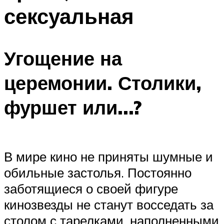
сексуальная
Угощение на
церемонии. Столики,
фуршет или…?
В мире кино не приняты шумные и
обильные застолья. Постоянно
заботящиеся о своей фигуре
кинозвезды не станут восседать за
столом с тарелками, наполненными