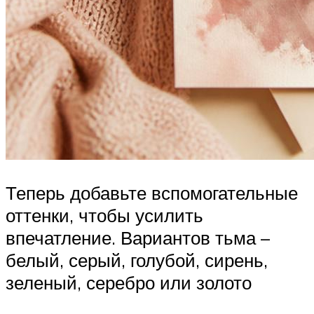
Теперь добавьте вспомогательные
оттенки, чтобы усилить
впечатление. Вариантов тьма –
белый, серый, голубой, сирень,
зеленый, серебро или золото