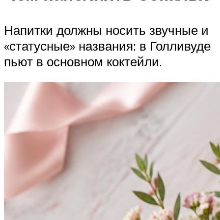
Напитки должны носить звучные и
«статусные» названия: в Голливуде
пьют в основном коктейли.