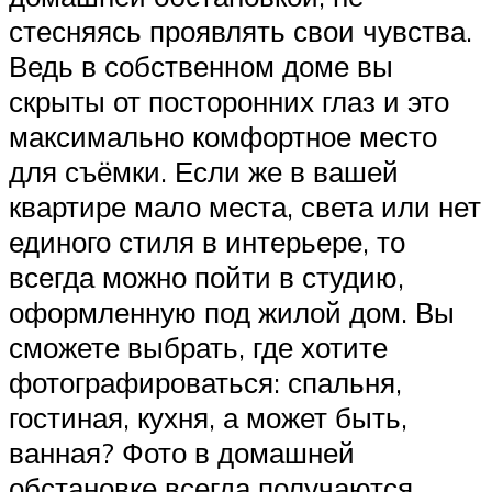
стесняясь проявлять свои чувства.
Ведь в собственном доме вы
скрыты от посторонних глаз и это
максимально комфортное место
для съёмки. Если же в вашей
квартире мало места, света или нет
единого стиля в интерьере, то
всегда можно пойти в студию,
оформленную под жилой дом. Вы
сможете выбрать, где хотите
фотографироваться: спальня,
гостиная, кухня, а может быть,
ванная? Фото в домашней
обстановке всегда получаются