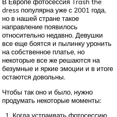
В Европе фотосессия Trash the
dress популярна уже с 2001 года,
но в нашей стране такое
направление появилось
относительно недавно. Девушки
все еще боятся и пылинку уронить
на собственное платье, но
некоторые все же решаются на
безумные и яркие эмоции и в итоге
остаются довольны.
Чтобы так оно и было, нужно
продумать некоторые моменты:
Когда устраивать фотосессию.