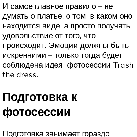
И самое главное правило – не
думать о платье, о том, в каком оно
находится виде, а просто получать
удовольствие от того, что
происходит. Эмоции должны быть
искренними – только тогда будет
соблюдена идея фотосессии Trash
the dress.
Подготовка к
фотосессии
Подготовка занимает гораздо