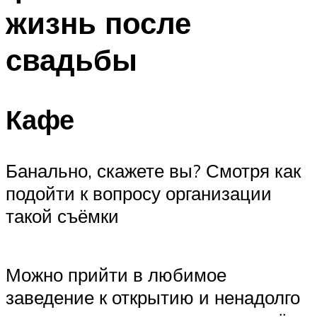
жизнь после
свадьбы
Кафе
Банально, скажете вы? Смотря как
подойти к вопросу организации
такой съёмки
Можно прийти в любимое
заведение к открытию и ненадолго