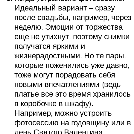
Идеальный вариант – сразу
после свадьбы, например, через
неделю. Эмоции от торжества
еще не утихнут, поэтому снимки
получатся яркими и
жизнерадостными. Но те пары,
которые поженились уже давно,
тоже могут порадовать себя
новыми впечатлениями (ведь
платье все это время хранилось
в коробочке в шкафу).
Например, можно устроить
фотосессию на годовщину или в
день Святого Валентина.