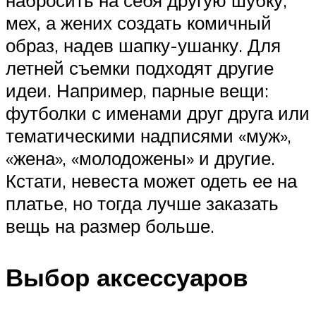
мех, а жених создать комичный
образ, надев шапку-ушанку. Для
летней съемки подходят другие
идеи. Например, парные вещи:
футболки с именами друг друга или
тематическими надписями «муж»,
«жена», «молодожены» и другие.
Кстати, невеста может одеть ее на
платье, но тогда лучше заказать
вещь на размер больше.
Выбор аксессуаров