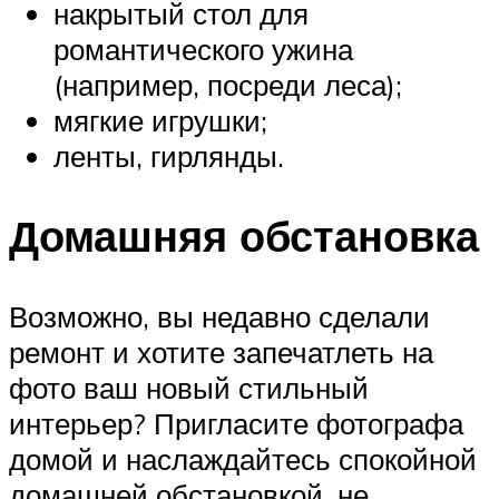
накрытый стол для
романтического ужина
(например, посреди леса);
мягкие игрушки;
ленты, гирлянды.
Домашняя обстановка
Возможно, вы недавно сделали
ремонт и хотите запечатлеть на
фото ваш новый стильный
интерьер? Пригласите фотографа
домой и наслаждайтесь спокойной
домашней обстановкой, не