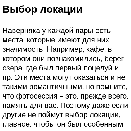
Выбор локации
Наверняка у каждой пары есть
места, которые имеют для них
значимость. Например, кафе, в
котором они познакомились, берег
озера, где был первый поцелуй и
пр. Эти места могут оказаться и не
такими романтичными, но помните,
что фотосессия – это, прежде всего,
память для вас. Поэтому даже если
другие не поймут выбор локации,
главное, чтобы он был особенным