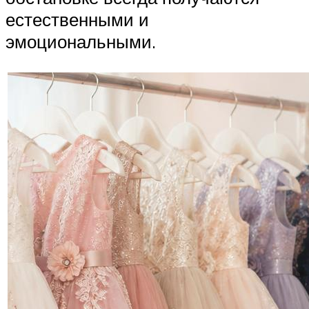
естественными и
эмоциональными.