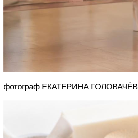
фотограф ЕКАТЕРИНА ГОЛОВАЧЁВ