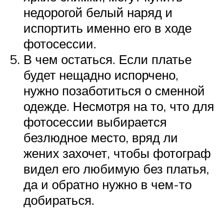
недорогой белый наряд и
испортить именно его в ходе
фотосессии.
В чем остаться. Если платье
будет нещадно испорчено,
нужно позаботиться о сменной
одежде. Несмотря на то, что для
фотосессии выбирается
безлюдное место, вряд ли
жених захочет, чтобы фотограф
видел его любимую без платья,
да и обратно нужно в чем-то
добираться.