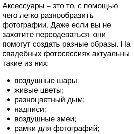
Аксессуары – это то, с помощью
чего легко разнообразить
фотографии. Даже если вы не
захотите переодеваться, они
помогут создать разные образы. На
свадебных фотосессиях актуальны
такие из них:
воздушные шары;
живые цветы;
разноцветный дым;
надписи;
воздушные змеи;
рамки для фотографий;