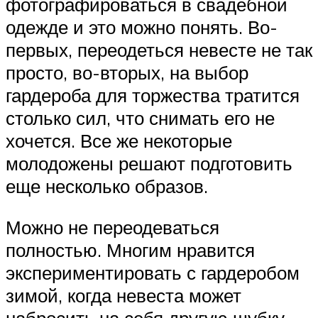
фотографироваться в свадебной
одежде и это можно понять. Во-
первых, переодеться невесте не так
просто, во-вторых, на выбор
гардероба для торжества тратится
столько сил, что снимать его не
хочется. Все же некоторые
молодожены решают подготовить
еще несколько образов.
Можно не переодеваться
полностью. Многим нравится
экспериментировать с гардеробом
зимой, когда невеста может
набросить на себя другую шубку,