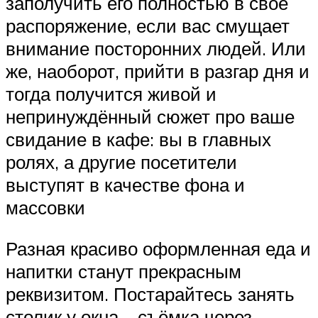
заполучить его полностью в своё
распоряжение, если вас смущает
внимание посторонних людей. Или
же, наоборот, прийти в разгар дня и
тогда получится живой и
непринуждённый сюжет про ваше
свидание в кафе: вы в главных
ролях, а другие посетители
выступят в качестве фона и
массовки
Разная красиво оформленная еда и
напитки станут прекрасным
реквизитом. Постарайтесь занять
столик у окна – съёмка через