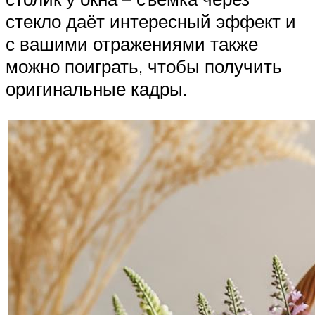
стекло даёт интересный эффект и
с вашими отражениями также
можно поиграть, чтобы получить
оригинальные кадры.