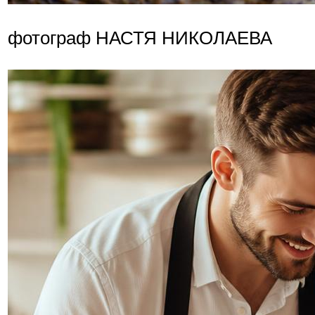
фотограф НАСТЯ НИКОЛАЕВА