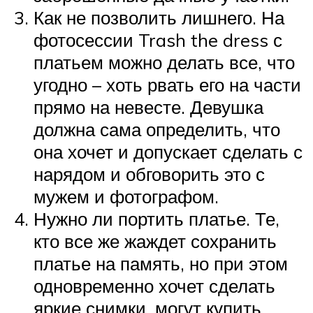
Как не позволить лишнего. На
фотосессии Trash the dress с
платьем можно делать все, что
угодно – хоть рвать его на части
прямо на невесте. Девушка
должна сама определить, что
она хочет и допускает сделать с
нарядом и обговорить это с
мужем и фотографом.
Нужно ли портить платье. Те,
кто все же жаждет сохранить
платье на память, но при этом
одновременно хочет сделать
яркие снимки, могут купить