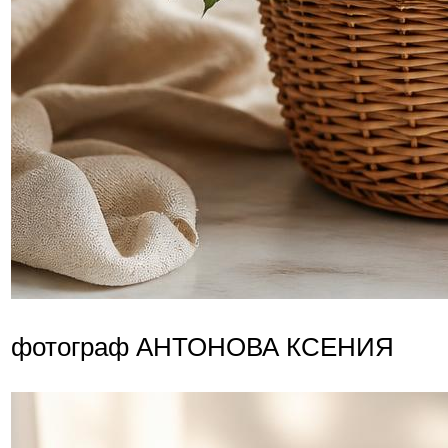
фотограф АНТОНОВА КСЕНИЯ