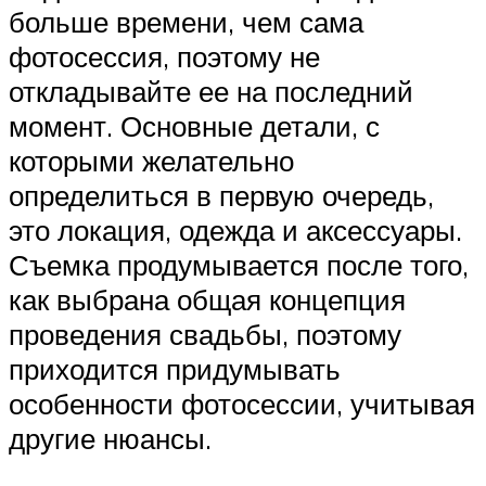
больше времени, чем сама
фотосессия, поэтому не
откладывайте ее на последний
момент. Основные детали, с
которыми желательно
определиться в первую очередь,
это локация, одежда и аксессуары.
Съемка продумывается после того,
как выбрана общая концепция
проведения свадьбы, поэтому
приходится придумывать
особенности фотосессии, учитывая
другие нюансы.