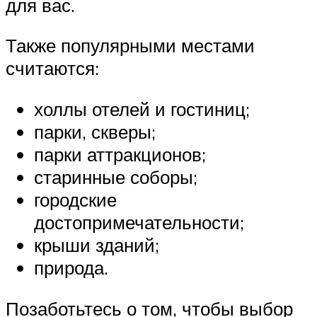
для вас.
Также популярными местами
считаются:
холлы отелей и гостиниц;
парки, скверы;
парки аттракционов;
старинные соборы;
городские
достопримечательности;
крыши зданий;
природа.
Позаботьтесь о том, чтобы выбор