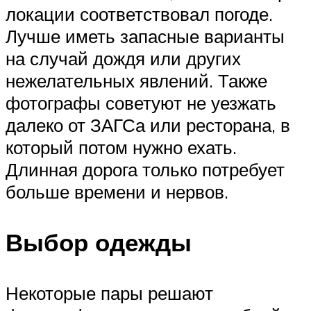
локации соответствовал погоде.
Лучше иметь запасные варианты
на случай дождя или других
нежелательных явлений. Также
фотографы советуют не уезжать
далеко от ЗАГСа или ресторана, в
который потом нужно ехать.
Длинная дорога только потребует
больше времени и нервов.
Выбор одежды
Некоторые пары решают