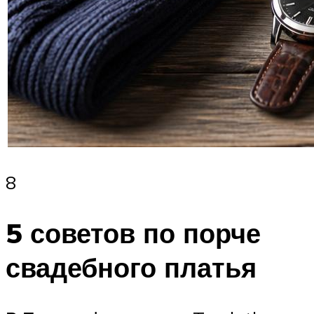
8
5 советов по порче
свадебного платья