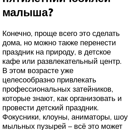
малыша?
Конечно, проще всего это сделать
дома, но можно также перенести
праздник на природу, в детское
кафе или развлекательный центр.
В этом возрасте уже
целесообразно привлекать
профессиональных затейников,
которые знают, как организовать и
провести детский праздник.
Фокусники, клоуны, аниматоры, шоу
мыльных пузырей – всё это может