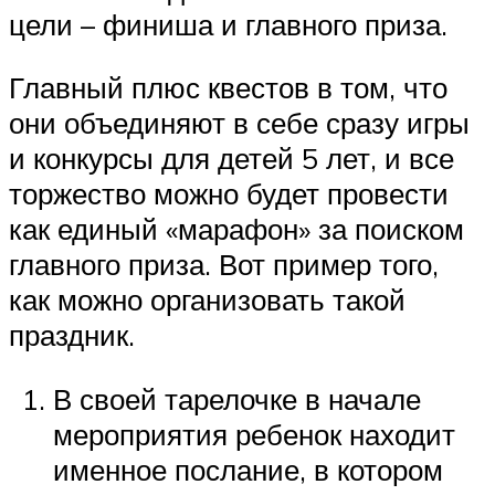
цели – финиша и главного приза.
Главный плюс квестов в том, что
они объединяют в себе сразу игры
и конкурсы для детей 5 лет, и все
торжество можно будет провести
как единый «марафон» за поиском
главного приза. Вот пример того,
как можно организовать такой
праздник.
В своей тарелочке в начале
мероприятия ребенок находит
именное послание, в котором