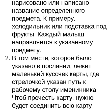
нарисовано или написано
название определенного
предмета. К примеру,
холодильник или подставка под
фрукты. Каждый малыш
направляется к указанному
предмету.
В том месте, которое было
указано в послании, лежит
маленький кусочек карты, где
стрелочкой указан путь к
рабочему столу именинника.
Чтоб прочесть карту, нужно
будет соединить всю карту