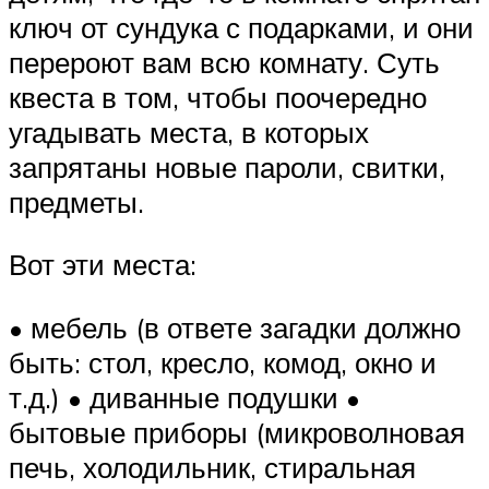
ключ от сундука с подарками, и они
перероют вам всю комнату. Суть
квеста в том, чтобы поочередно
угадывать места, в которых
запрятаны новые пароли, свитки,
предметы.
Вот эти места:
• мебель (в ответе загадки должно
быть: стол, кресло, комод, окно и
т.д.) • диванные подушки •
бытовые приборы (микроволновая
печь, холодильник, стиральная