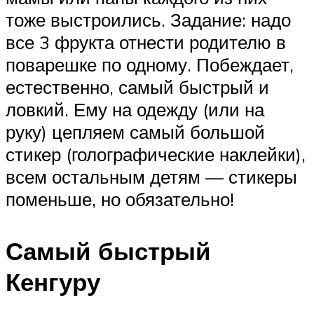
тоже выстроились. Задание: надо
все 3 фрукта отнести родителю в
поварешке по одному. Побеждает,
естественно, самый быстрый и
ловкий. Ему на одежду (или на
руку) цепляем самый большой
стикер (голографические наклейки),
всем остальным детям — стикеры
поменьше, но обязательно!
Самый быстрый
Кенгуру