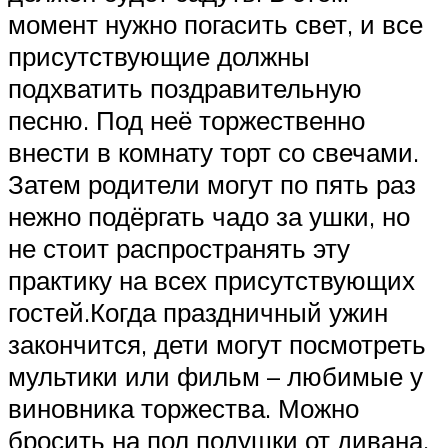
момент нужно погасить свет, и все
присутствующие должны
подхватить поздравительную
песню. Под неё торжественно
внести в комнату торт со свечами.
Затем родители могут по пять раз
нежно подёргать чадо за ушки, но
не стоит распространять эту
практику на всех присутствующих
гостей.Когда праздничный ужин
закончится, дети могут посмотреть
мультики или фильм – любимые у
виновника торжества. Можно
бросить на пол подушки от дивана,