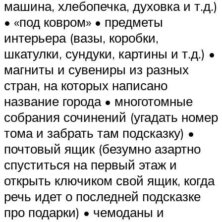
машина, хлебопечка, духовка и т.д.)
• «под ковром» • предметы
интерьера (вазы, коробки,
шкатулки, сундуки, картины и т.д.) •
магниты и сувениры из разных
стран, на которых написано
название города • многотомные
собрания сочинений (угадать номер
тома и забрать там подсказку) •
почтовый ящик (безумно азартно
спуститься на первый этаж и
открыть ключиком свой ящик, когда
речь идет о последней подсказке
про подарки) • чемоданы и