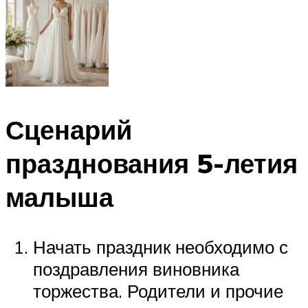
Сценарий
празднования 5-летия
малыша
Начать праздник необходимо с
поздравления виновника
торжества. Родители и прочие