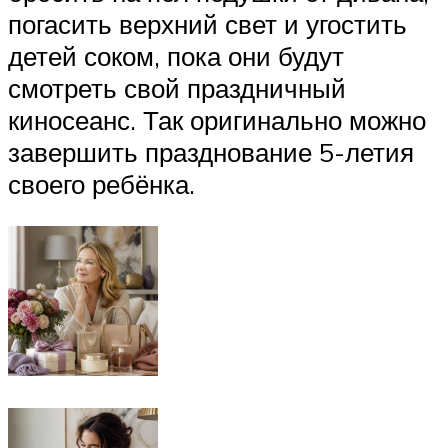
погасить верхний свет и угостить
детей соком, пока они будут
смотреть свой праздничный
киносеанс. Так оригинально можно
завершить празднование 5-летия
своего ребёнка.