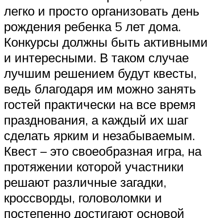
легко и просто организовать день
рождения ребенка 5 лет дома.
Конкурсы должны быть активными
и интересными. В таком случае
лучшим решением будут квесты,
ведь благодаря им можно занять
гостей практически на все время
празднования, а каждый их шаг
сделать ярким и незабываемым.
Квест – это своеобразная игра, на
протяжении которой участники
решают различные загадки,
кроссворды, головоломки и
постепенно достигают основой