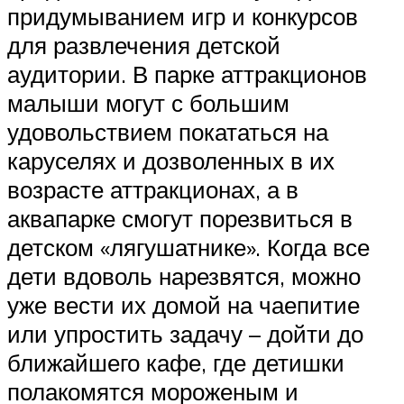
придумыванием игр и конкурсов
для развлечения детской
аудитории. В парке аттракционов
малыши могут с большим
удовольствием покататься на
каруселях и дозволенных в их
возрасте аттракционах, а в
аквапарке смогут порезвиться в
детском «лягушатнике». Когда все
дети вдоволь нарезвятся, можно
уже вести их домой на чаепитие
или упростить задачу – дойти до
ближайшего кафе, где детишки
полакомятся мороженым и