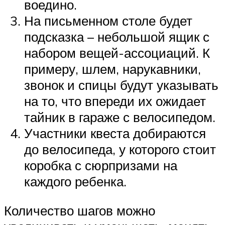
воедино.
На письменном столе будет
подсказка – небольшой ящик с
набором вещей-ассоциаций. К
примеру, шлем, нарукавники,
звонок и спицы будут указывать
на то, что впереди их ожидает
тайник в гараже с велосипедом.
Участники квеста добираются
до велосипеда, у которого стоит
коробка с сюрпризами на
каждого ребенка.
Количество шагов можно