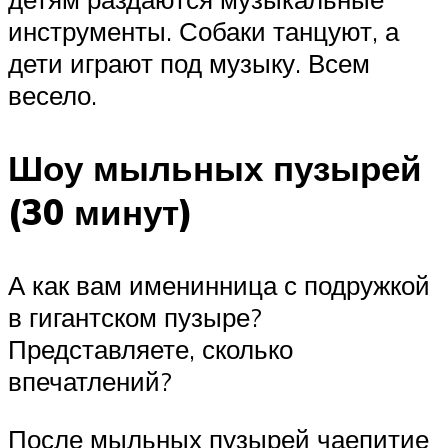
инструменты. Собаки танцуют, а
дети играют под музыку. Всем
весело.
Шоу мыльных пузырей
(30 минут)
А как вам именинница с подружкой
в гигантском пузыре?
Представляете, сколько
впечатлений?
После мыльных пузырей чаепитие