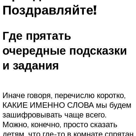
Поздравляйте!
Где прятать
очередные подсказки
и задания
Иначе говоря, перечислю коротко,
КАКИЕ ИМЕННО СЛОВА мы будем
зашифровывать чаще всего.
Можно, конечно, просто сказать
детям, что где-то в комнате спрятан