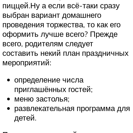
пиццей.Ну а если всё-таки сразу
выбран вариант домашнего
проведения торжества, то как его
оформить лучше всего? Прежде
всего, родителям следует
составить некий план праздничных
мероприятий:
определение числа
приглашённых гостей;
меню застолья;
развлекательная программа для
детей.