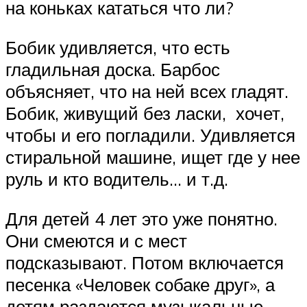
на коньках кататься что ли?
Бобик удивляется, что есть
гладильная доска. Барбос
объясняет, что на ней всех гладят.
Бобик, живущий без ласки, хочет,
чтобы и его погладили. Удивляется
стиральной машине, ищет где у нее
руль и кто водитель… и т.д.
Для детей 4 лет это уже понятно.
Они смеются и с мест
подсказывают. Потом включается
песенка «Человек собаке друг», а
детям раздаются музыкальные