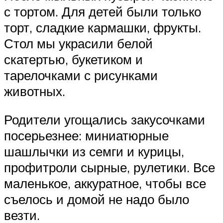
с тортом. Для детей были только
торт, сладкие кармашки, фрукты.
Стол мы украсили белой
скатертью, букетиком и
тарелочками с рисунками
животных.
Родители угощались закусочками
посерьезнее: миниатюрные
шашлычки из семги и курицы,
профитроли сырные, рулетики. Все
маленькое, аккуратное, чтобы все
съелось и домой не надо было
везти.