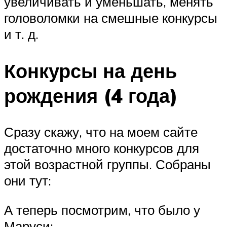
увеличивать и уменьшать, менять
головоломки на смешные конкурсы
и т. д.
Конкурсы на день
рождения (4 года)
Сразу скажу, что на моем сайте
достаточно много конкурсов для
этой возрастной группы. Собраны
они тут:
А теперь посмотрим, что было у
Маруси: