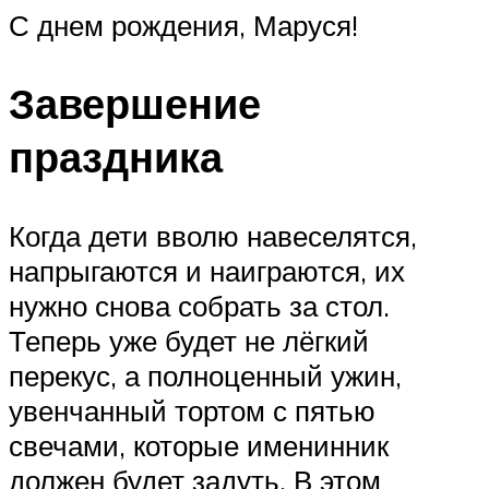
С днем рождения, Маруся!
Завершение
праздника
Когда дети вволю навеселятся,
напрыгаются и наиграются, их
нужно снова собрать за стол.
Теперь уже будет не лёгкий
перекус, а полноценный ужин,
увенчанный тортом с пятью
свечами, которые именинник
должен будет задуть. В этом