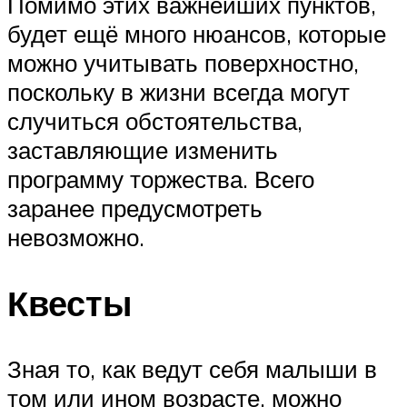
Помимо этих важнейших пунктов,
будет ещё много нюансов, которые
можно учитывать поверхностно,
поскольку в жизни всегда могут
случиться обстоятельства,
заставляющие изменить
программу торжества. Всего
заранее предусмотреть
невозможно.
Квесты
Зная то, как ведут себя малыши в
том или ином возрасте, можно