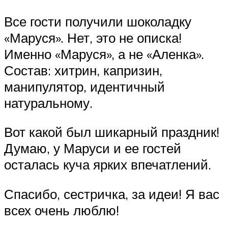
Все гости получили шоколадку
«Маруся». Нет, это не описка!
Именно «Маруся», а не «Аленка».
Состав: хитрин, капризин,
манипулятор, идентичный
натуральному.
Вот какой был шикарный праздник!
Думаю, у Маруси и ее гостей
осталась куча ярких впечатлений.
Спасибо, сестричка, за идеи! Я вас
всех очень люблю!