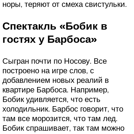
норы, теряют от смеха свистульки.
Спектакль «Бобик в
гостях у Барбоса»
Сыгран почти по Носову. Все
построено на игре слов, с
добавлением новых реалий в
квартире Барбоса. Например,
Бобик удивляется, что есть
холодильник. Барбос говорит, что
там все морозится, что там лед.
Бобик спрашивает, так там можно