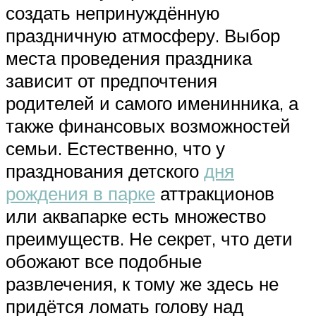
создать непринуждённую
праздничную атмосферу. Выбор
места проведения праздника
зависит от предпочтения
родителей и самого именинника, а
также финансовых возможностей
семьи. Естественно, что у
празднования детского
дня
рождения в парке
аттракционов
или аквапарке есть множество
преимуществ. Не секрет, что дети
обожают все подобные
развлечения, к тому же здесь не
придётся ломать голову над