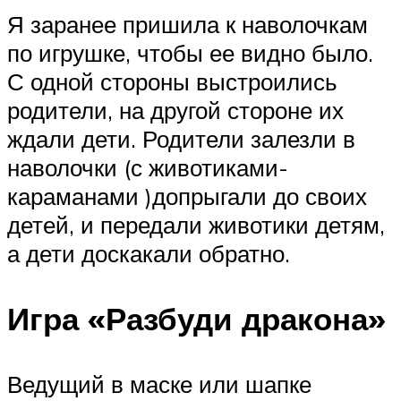
Я заранее пришила к наволочкам
по игрушке, чтобы ее видно было.
С одной стороны выстроились
родители, на другой стороне их
ждали дети. Родители залезли в
наволочки (с животиками-
караманами )допрыгали до своих
детей, и передали животики детям,
а дети доскакали обратно.
Игра «Разбуди дракона»
Ведущий в маске или шапке