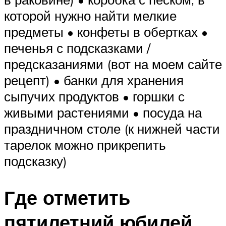
которой нужно найти мелкие
предметы • конфеты в обертках •
печенья с подсказками /
предсказаниями (вот на моем сайте
рецепт) • банки для хранения
сыпучих продуктов • горшки с
живыми растениями • посуда на
праздничном столе (к нижней части
тарелок можно прикрепить
подсказку)
Где отметить
пятилетний юбилей