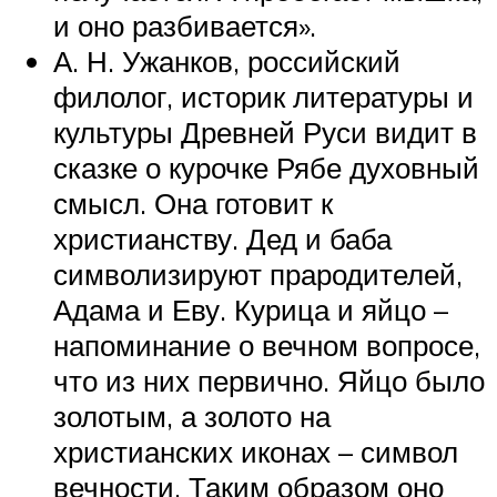
и оно разбивается».
А. Н. Ужанков, российский
филолог, историк литературы и
культуры Древней Руси видит в
сказке о курочке Рябе духовный
смысл. Она готовит к
христианству. Дед и баба
символизируют прародителей,
Адама и Еву. Курица и яйцо –
напоминание о вечном вопросе,
что из них первично. Яйцо было
золотым, а золото на
христианских иконах – символ
вечности. Таким образом оно