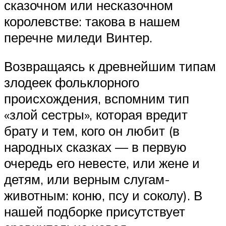
сказочном или несказочном
королевстве: такова в нашем
перечне миледи Винтер.
Возвращаясь к древнейшим типам
злодеек фольклорного
происхождения, вспомним тип
«злой сестры», которая вредит
брату и тем, кого он любит (в
народных сказках — в первую
очередь его невесте, или жене и
детям, или верным слугам-
животным: коню, псу и соколу). В
нашей подборке присутствует