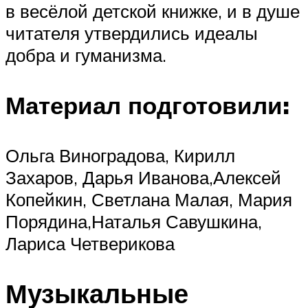
в весёлой детской книжке, и в душе
читателя утвердились идеалы
добра и гуманизма.
Материал подготовили:
Ольга Виноградова, Кирилл
Захаров, Дарья Иванова,Алексей
Копейкин, Светлана Малая, Мария
Порядина,Наталья Савушкина,
Лариса Четверикова
Музыкальные