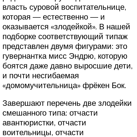
власть суровой воспитательнице,
которая — естественно — и
оказывается «злодейкой». В нашей
подборке соответствующий типаж
представлен двумя фигурами: это
гувернантка мисс Эндрю, которую
боятся даже давно выросшие дети,
и почти несгибаемая
«домомучительница» фрёкен Бок.
Завершают перечень две злодейки
смешанного типа: отчасти
авантюристки, отчасти
воительницы, отчасти