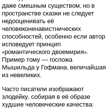
даже смешным существом, но в
пространстве сказки не следует
недооценивать её
человеконенавистнических
способностей, особенно если автор
исповедует принцип
«романтического двоемирия».
Пример тому — госпожа
Мышильда у Гофмана, величайшая
из невеликих.
Часто писатели изображают
злодейку, собирая в её образе
худшие человеческие качества: