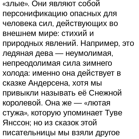
«злые». Они являют собой
персонификацию опасных для
человека сил, действующих во
внешнем мире: стихий и
природных явлений. Например, это
ледяная дева — неумолимая,
непреодолимая сила зимнего
холода: именно она действует в
сказке Андерсена, хотя мы
привыкли называть её Снежной
королевой. Она же — «лютая
стужа», которую упоминает Туве
Янссон; но из сказок этой
писательницы мы взяли другое