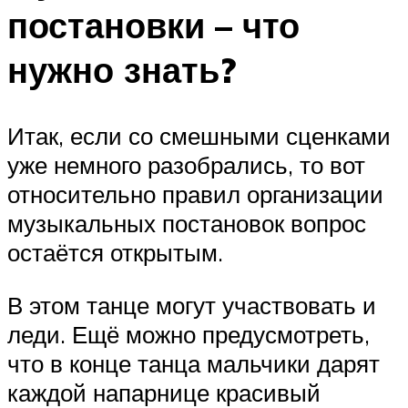
постановки – что
нужно знать?
Итак, если со смешными сценками
уже немного разобрались, то вот
относительно правил организации
музыкальных постановок вопрос
остаётся открытым.
В этом танце могут участвовать и
леди. Ещё можно предусмотреть,
что в конце танца мальчики дарят
каждой напарнице красивый