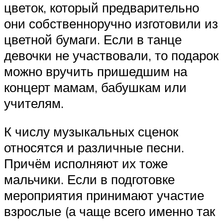
цветок, который предварительно
они собственноручно изготовили из
цветной бумаги. Если в танце
девочки не участвовали, то подарок
можно вручить пришедшим на
концерт мамам, бабушкам или
учителям.
К числу музыкальных сценок
относятся и различные песни.
Причём исполняют их тоже
мальчики. Если в подготовке
мероприятия принимают участие
взрослые (а чаще всего именно так