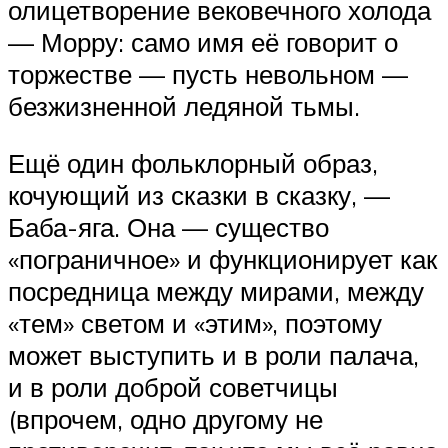
олицетворение вековечного холода
— Морру: само имя её говорит о
торжестве — пусть невольном —
безжизненной ледяной тьмы.
Ещё один фольклорный образ,
кочующий из сказки в сказку, —
Баба-яга. Она — существо
«пограничное» и функционирует как
посредница между мирами, между
«тем» светом и «этим», поэтому
может выступить и в роли палача,
и в роли доброй советчицы
(впрочем, одно другому не