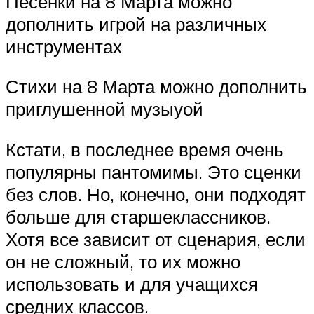
Песенки на 8 Марта можно
дополнить игрой на различных
инструментах
Стихи на 8 Марта можно дополнить
приглушенной музыуой
Кстати, в последнее время очень
популярны пантомимы. Это сценки
без слов. Но, конечно, они подходят
больше для старшеклассников.
Хотя все зависит от сценария, если
он не сложный, то их можно
использовать и для учащихся
средних классов.