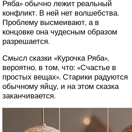
Ряба» обычно лежит реальный
конфликт. В ней нет волшебства.
Проблему высмеивают, а в
концовке она чудесным образом
разрешается.
Смысл сказки «Курочка Ряба»,
вероятно, в том, что: «Счастье в
простых вещах». Старики радуются
обычному яйцу, и на этом сказка
заканчивается.