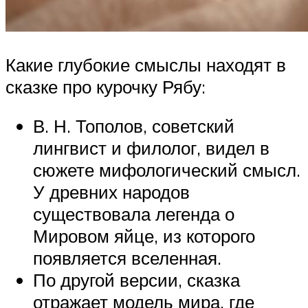
Какие глубокие смыслы находят в
сказке про курочку Рябу:
В. Н. Тополов, советский
лингвист и филолог, видел в
сюжете мифологический смысл.
У древних народов
существовала легенда о
Мировом яйце, из которого
появляется вселенная.
По другой версии, сказка
отражает модель мира, где