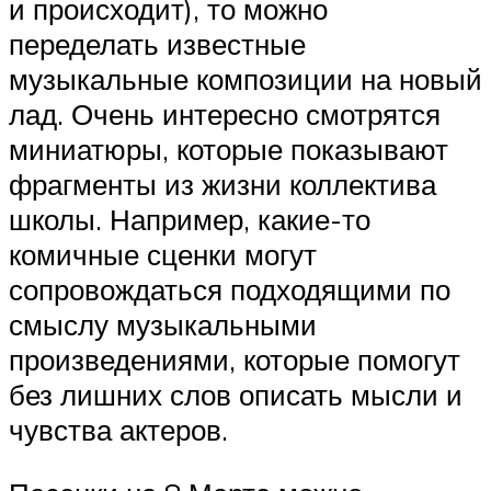
и происходит), то можно
переделать известные
музыкальные композиции на новый
лад. Очень интересно смотрятся
миниатюры, которые показывают
фрагменты из жизни коллектива
школы. Например, какие-то
комичные сценки могут
сопровождаться подходящими по
смыслу музыкальными
произведениями, которые помогут
без лишних слов описать мысли и
чувства актеров.