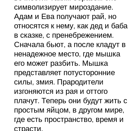
символизирует мироздание.
Адам и Ева получают рай, но
относятся к нему, как дед и баба
в сказке, с пренебрежением.
Сначала бьют, а после кладут в
ненадежное место, где мышка
его может разбить. Мышка
представляет потусторонние
силы, змия. Прародители
изгоняются из рая и оттого
плачут. Теперь они будут жить с
простым яйцом, в другом мире,
где есть пространство, время и
страсти.