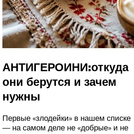
АНТИГЕРОИНИ:откуда
они берутся и зачем
нужны
Первые «злодейки» в нашем списке
— на самом деле не «добрые» и не