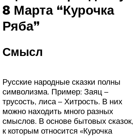
8 Марта “Курочка
Ряба”
Смысл
Русские народные сказки полны
символизма. Пример: Заяц –
трусость, лиса – Хитрость. В них
можно находить много разных
смыслов. В основе бытовых сказок,
к которым относится «Курочка