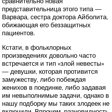
сравнительно новая
представительница этого типа —
Варвара, сестра доктора Айболита,
обижающая его беззащитных
пациентов.
Кстати, в фольклорных
произведениях довольно часто
встречается и тип «злой невесты»
— девушки, которая противится
замужеству, либо побеждая
женихов в поединке, либо задавая
им невыполнимые задачи, однако в
нашу подборку мы таких злодеек не
включили. Впрочем, разновидность