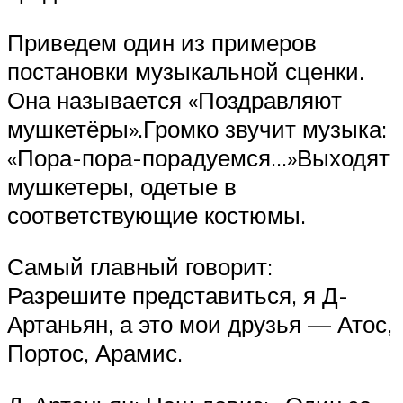
Приведем один из примеров
постановки музыкальной сценки.
Она называется «Поздравляют
мушкетёры».Громко звучит музыка:
«Пора-пора-порадуемся…»Выходят
мушкетеры, одетые в
соответствующие костюмы.
Самый главный говорит:
Разрешите представиться, я Д-
Артаньян, а это мои друзья — Атос,
Портос, Арамис.