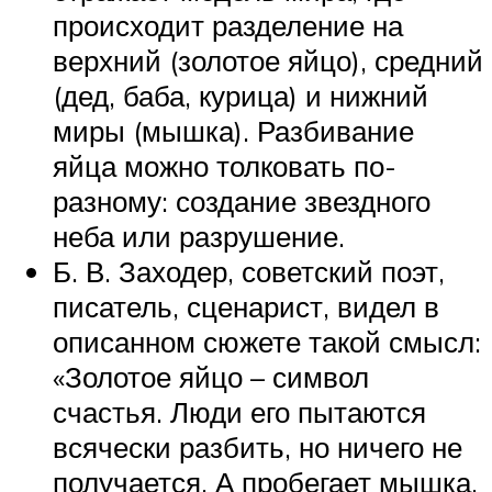
происходит разделение на
верхний (золотое яйцо), средний
(дед, баба, курица) и нижний
миры (мышка). Разбивание
яйца можно толковать по-
разному: создание звездного
неба или разрушение.
Б. В. Заходер, советский поэт,
писатель, сценарист, видел в
описанном сюжете такой смысл:
«Золотое яйцо – символ
счастья. Люди его пытаются
всячески разбить, но ничего не
получается. А пробегает мышка,