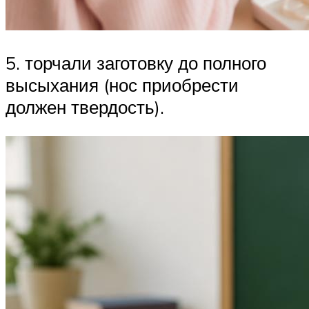
5. торчали заготовку до полного
высыхания (нос приобрести
должен твердость).