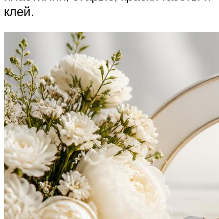
клей.