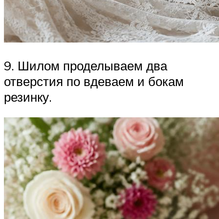
9. Шилом проделываем два
отверстия по вдеваем и бокам
резинку.