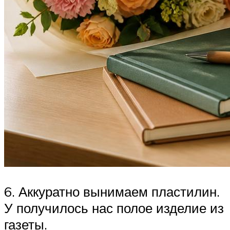
6. Аккуратно вынимаем пластилин.
У получилось нас полое изделие из
газеты.