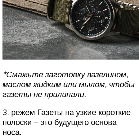
*Смажьте заготовку вазелином,
маслом жидким или мылом, чтобы
газеты не прилипали.
3. режем Газеты на узкие короткие
полоски – это будущего основа
носа.