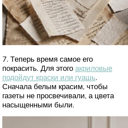
7. Теперь время самое его
покрасить. Для этого
акриловые
подойдут краски или гуашь
.
Сначала белым красим, чтобы
газеты не просвечивали, а цвета
насыщенными были.