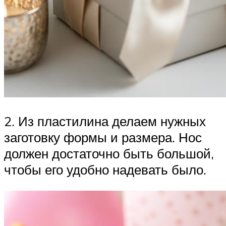
2. Из пластилина делаем нужных
заготовку формы и размера. Нос
должен достаточно быть большой,
чтобы его удобно надевать было.