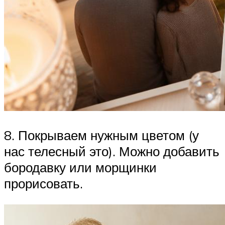
8. Покрываем нужным цветом (у
нас телесный это). Можно добавить
бородавку или морщинки
прорисовать.