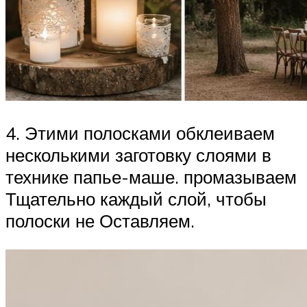
4. Этими полосками обклеиваем
несколькими заготовку слоями в
технике папье-маше. промазываем
Тщательно каждый слой, чтобы
полоски не Оставляем.