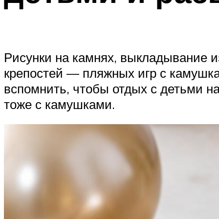
Рисунки на камнях, выкладывание и
крепостей — пляжных игр с камушка
вспомнить, чтобы отдых с детьми н
тоже с камушками.