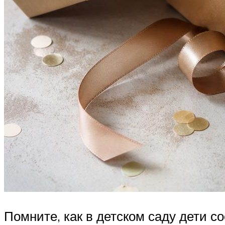
Помните, как в детском саду дети с