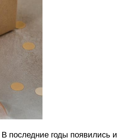
? В последние годы появились и