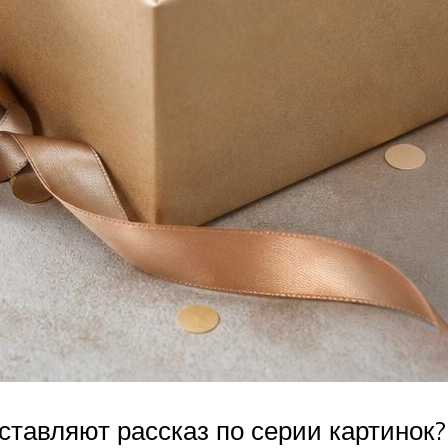
оставляют рассказ по серии картинок