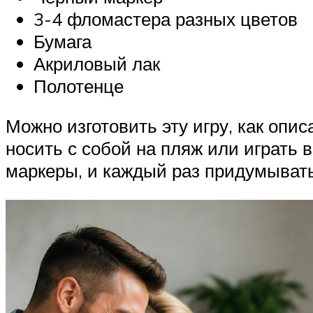
3-4 фломастера разных цветов
Бумага
Акриловый лак
Полотенце
Можно изготовить эту игру, как опи
носить с собой на пляж или играть 
маркеры, и каждый раз придумывать