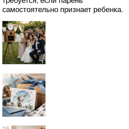
самостоятельно признает ребенка.