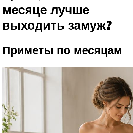
месяце лучше
выходить замуж?
Приметы по месяцам