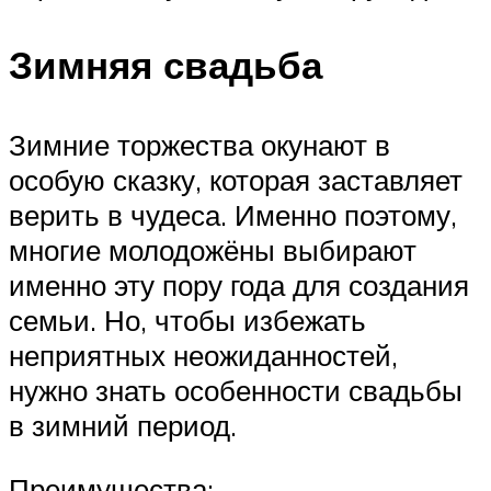
Зимняя свадьба
Зимние торжества окунают в
особую сказку, которая заставляет
верить в чудеса. Именно поэтому,
многие молодожёны выбирают
именно эту пору года для создания
семьи. Но, чтобы избежать
неприятных неожиданностей,
нужно знать особенности свадьбы
в зимний период.
Преимущества: