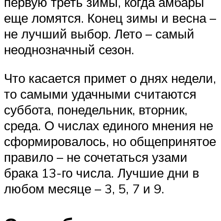
первую треть зимы, когда амбары
еще ломятся. Конец зимы и весна –
не лучший выбор. Лето – самый
неоднозначный сезон.
Что касается примет о днях недели,
то самыми удачными считаются
суббота, понедельник, вторник,
среда. О числах единого мнения не
сформировалось, но общепринятое
правило – не сочетаться узами
брака 13-го числа. Лучшие дни в
любом месяце – 3, 5, 7 и 9.