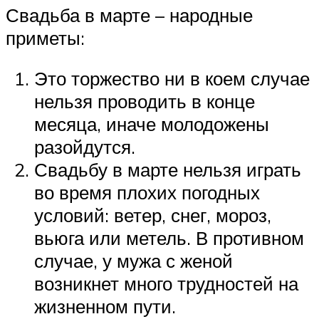
Свадьба в марте – народные
приметы:
Это торжество ни в коем случае
нельзя проводить в конце
месяца, иначе молодожены
разойдутся.
Свадьбу в марте нельзя играть
во время плохих погодных
условий: ветер, снег, мороз,
вьюга или метель. В противном
случае, у мужа с женой
возникнет много трудностей на
жизненном пути.