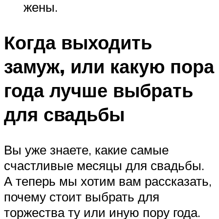
жены.
Когда выходить
замуж, или какую пора
года лучше выбрать
для свадьбы
Вы уже знаете, какие самые
счастливые месяцы для свадьбы.
А теперь мы хотим вам рассказать,
почему стоит выбрать для
торжества ту или иную пору года.