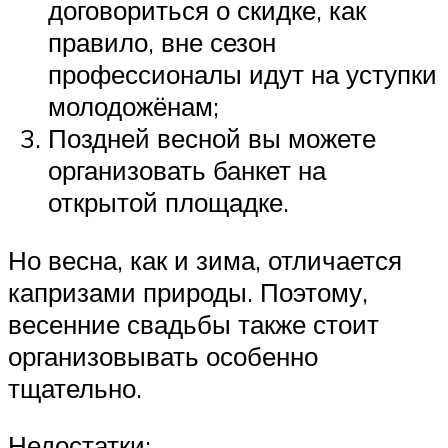
договориться о скидке, как
правило, вне сезон
профессионалы идут на уступки
молодожёнам;
Поздней весной вы можете
организовать банкет на
открытой площадке.
Но весна, как и зима, отличается
капризами природы. Поэтому,
весенние свадьбы также стоит
организовывать особенно
тщательно.
Недостатки: