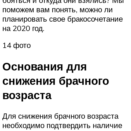
бояться и откуда они взялись? Мы
поможем вам понять, можно ли
планировать свое бракосочетание
на 2020 год.
14 фото
Основания для
снижения брачного
возраста
Для снижения брачного возраста
необходимо подтвердить наличие