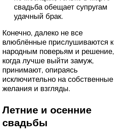
свадьба обещает супругам
удачный брак.
Конечно, далеко не все
влюблённые прислушиваются к
народным поверьям и решение,
когда лучше выйти замуж,
принимают, опираясь
исключительно на собственные
желания и взгляды.
Летние и осенние
свадьбы