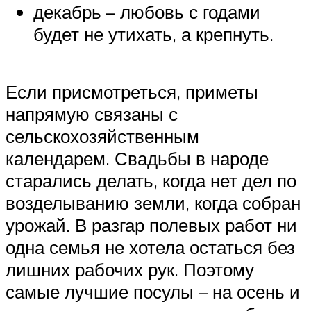
декабрь – любовь с годами
будет не утихать, а крепнуть.
Если присмотреться, приметы
напрямую связаны с
сельскохозяйственным
календарем. Свадьбы в народе
старались делать, когда нет дел по
возделыванию земли, когда собран
урожай. В разгар полевых работ ни
одна семья не хотела остаться без
лишних рабочих рук. Поэтому
самые лучшие посулы – на осень и