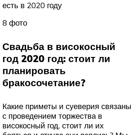
есть в 2020 году
8 фото
Свадьба в високосный
год 2020 год: стоит ли
планировать
бракосочетание?
Какие приметы и суеверия связаны
с проведением торжества в
високосный год, стоит ли их