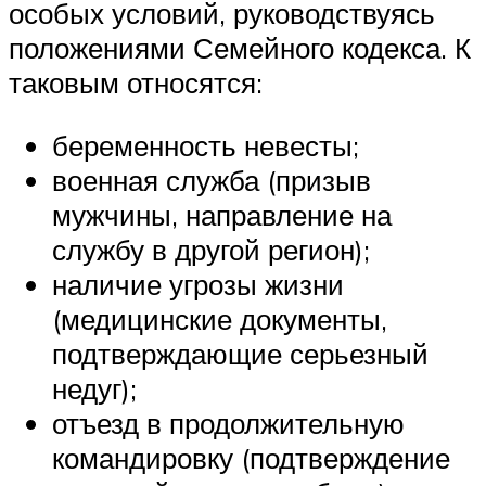
особых условий, руководствуясь
положениями Семейного кодекса. К
таковым относятся:
беременность невесты;
военная служба (призыв
мужчины, направление на
службу в другой регион);
наличие угрозы жизни
(медицинские документы,
подтверждающие серьезный
недуг);
отъезд в продолжительную
командировку (подтверждение