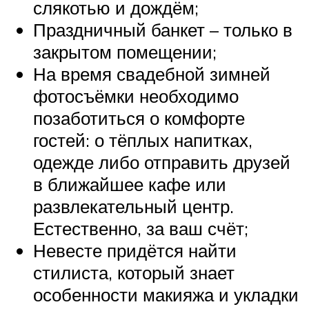
слякотью и дождём;
Праздничный банкет – только в
закрытом помещении;
На время свадебной зимней
фотосъёмки необходимо
позаботиться о комфорте
гостей: о тёплых напитках,
одежде либо отправить друзей
в ближайшее кафе или
развлекательный центр.
Естественно, за ваш счёт;
Невесте придётся найти
стилиста, который знает
особенности макияжа и укладки