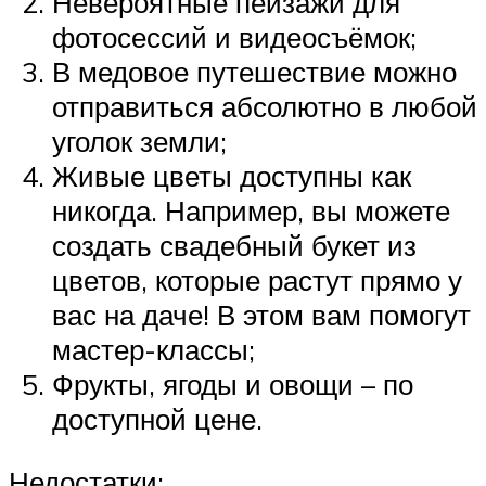
Невероятные пейзажи для
фотосессий и видеосъёмок;
В медовое путешествие можно
отправиться абсолютно в любой
уголок земли;
Живые цветы доступны как
никогда. Например, вы можете
создать свадебный букет из
цветов, которые растут прямо у
вас на даче! В этом вам помогут
мастер-классы;
Фрукты, ягоды и овощи – по
доступной цене.
Недостатки: