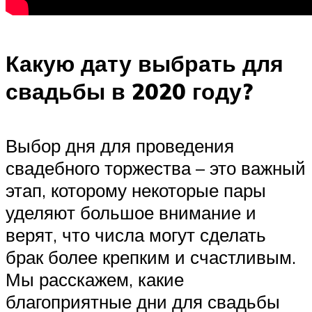
Какую дату выбрать для
свадьбы в 2020 году?
Выбор дня для проведения
свадебного торжества – это важный
этап, которому некоторые пары
уделяют большое внимание и
верят, что числа могут сделать
брак более крепким и счастливым.
Мы расскажем, какие
благоприятные дни для свадьбы