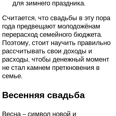
для зимнего праздника.
Считается, что свадьбы в эту пора
года предвещают молодожёнам
перерасход семейного бюджета.
Поэтому, стоит научить правильно
рассчитывать свои доходы и
расходы, чтобы денежный момент
не стал камнем преткновения в
семье.
Весенняя свадьба
Весна – символ новой и