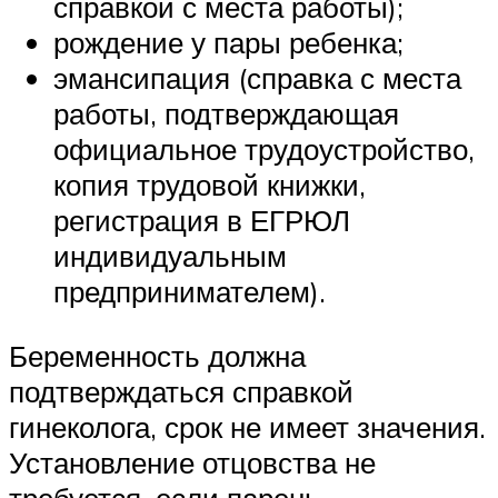
справкой с места работы);
рождение у пары ребенка;
эмансипация (справка с места
работы, подтверждающая
официальное трудоустройство,
копия трудовой книжки,
регистрация в ЕГРЮЛ
индивидуальным
предпринимателем).
Беременность должна
подтверждаться справкой
гинеколога, срок не имеет значения.
Установление отцовства не
требуется, если парень