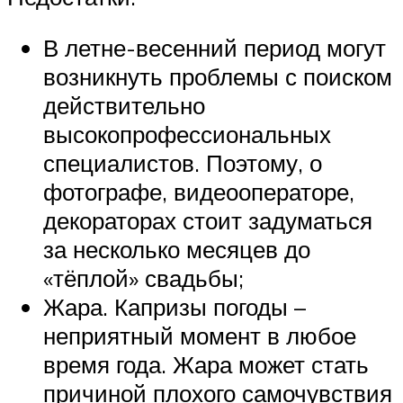
В летне-весенний период могут
возникнуть проблемы с поиском
действительно
высокопрофессиональных
специалистов. Поэтому, о
фотографе, видеооператоре,
декораторах стоит задуматься
за несколько месяцев до
«тёплой» свадьбы;
Жара. Капризы погоды –
неприятный момент в любое
время года. Жара может стать
причиной плохого самочувствия