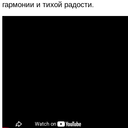
гармонии и тихой радости.