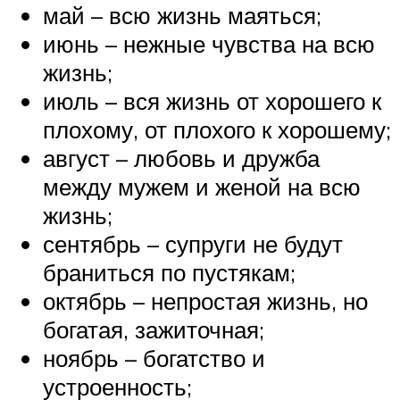
май – всю жизнь маяться;
июнь – нежные чувства на всю
жизнь;
июль – вся жизнь от хорошего к
плохому, от плохого к хорошему;
август – любовь и дружба
между мужем и женой на всю
жизнь;
сентябрь – супруги не будут
браниться по пустякам;
октябрь – непростая жизнь, но
богатая, зажиточная;
ноябрь – богатство и
устроенность;