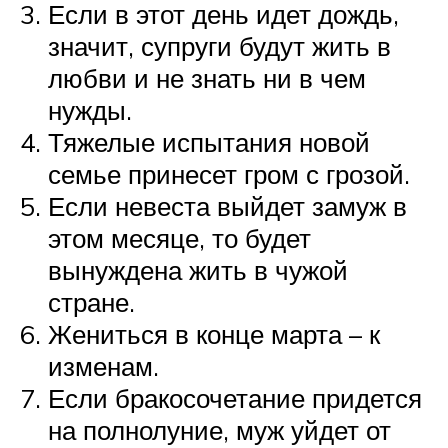
Если в этот день идет дождь,
значит, супруги будут жить в
любви и не знать ни в чем
нужды.
Тяжелые испытания новой
семье принесет гром с грозой.
Если невеста выйдет замуж в
этом месяце, то будет
вынуждена жить в чужой
стране.
Жениться в конце марта – к
изменам.
Если бракосочетание придется
на полнолуние, муж уйдет от