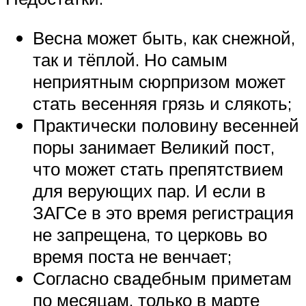
Весна может быть, как снежной,
так и тёплой. Но самым
неприятным сюрпризом может
стать весенняя грязь и слякоть;
Практически половину весенней
поры занимает Великий пост,
что может стать препятствием
для верующих пар. И если в
ЗАГСе в это время регистрация
не запрещена, то церковь во
время поста не венчает;
Согласно свадебным приметам
по месяцам, только в марте