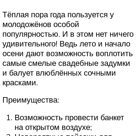
Тёплая пора года пользуется у
молодожёнов особой
популярностью. И в этом нет ничего
удивительного! Ведь лето и начало
осени дают возможность воплотить
самые смелые свадебные задумки
и балует влюблённых сочными
красками.
Преимущества:
Возможность провести банкет
на открытом воздухе;