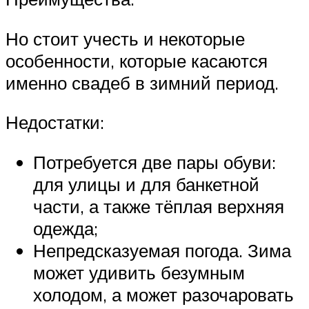
Но стоит учесть и некоторые
особенности, которые касаются
именно свадеб в зимний период.
Недостатки:
Потребуется две пары обуви:
для улицы и для банкетной
части, а также тёплая верхняя
одежда;
Непредсказуемая погода. Зима
может удивить безумным
холодом, а может разочаровать