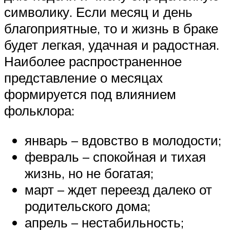
символику. Если месяц и день
благоприятные, то и жизнь в браке
будет легкая, удачная и радостная.
Наиболее распространенное
представление о месяцах
формируется под влиянием
фольклора:
январь – вдовство в молодости;
февраль – спокойная и тихая
жизнь, но не богатая;
март – ждет переезд далеко от
родительского дома;
апрель – нестабильность;