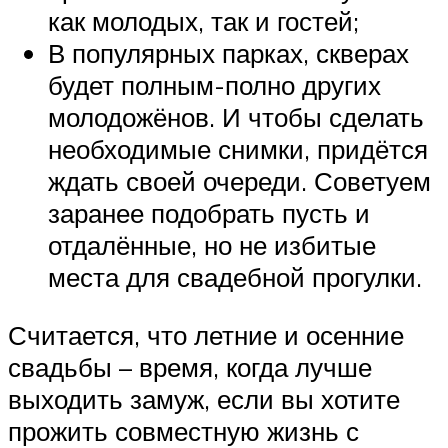
как молодых, так и гостей;
В популярных парках, скверах
будет полным-полно других
молодожёнов. И чтобы сделать
необходимые снимки, придётся
ждать своей очереди. Советуем
заранее подобрать пусть и
отдалённые, но не избитые
места для свадебной прогулки.
Считается, что летние и осенние
свадьбы – время, когда лучше
выходить замуж, если вы хотите
прожить совместную жизнь с