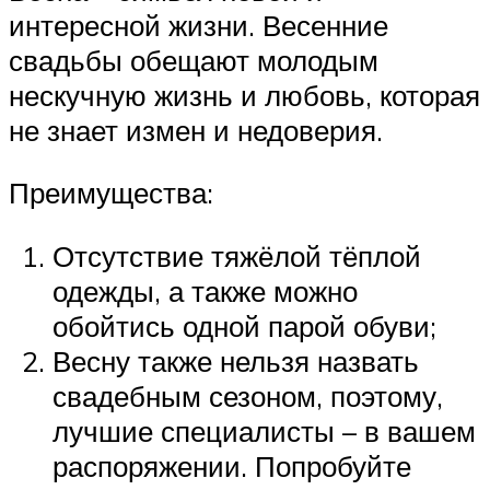
интересной жизни. Весенние
свадьбы обещают молодым
нескучную жизнь и любовь, которая
не знает измен и недоверия.
Преимущества:
Отсутствие тяжёлой тёплой
одежды, а также можно
обойтись одной парой обуви;
Весну также нельзя назвать
свадебным сезоном, поэтому,
лучшие специалисты – в вашем
распоряжении. Попробуйте