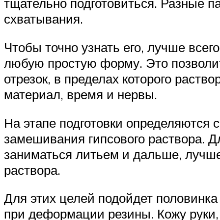
тщательно подготовиться. Разные па
схватывания.
Чтобы точно узнать его, лучше всег
любую простую форму. Это позволит
отрезок, в пределах которого раств
материал, время и нервы.
На этапе подготовки определяются 
замешивания гипсового раствора. Д
заниматься литьем и дальше, лучше
раствора.
Для этих целей подойдет половинка 
при деформации резины. Кожу руки,