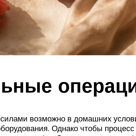
льные операц
 силами возможно в домашних услов
оборудования. Однако чтобы процесс 