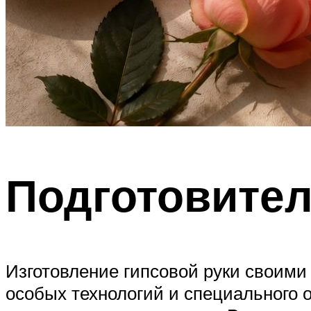
Подготовите
Изготовление гипсовой руки своими
особых технологий и специального 