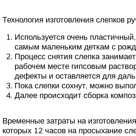
Технология изготовления слепков ру
Используется очень пластичный,
самым маленьким деткам с рожд
Процесс снятия слепка занимает 
рабочем месте гипсовым раствор
дефекты и оставляется для дал
Пока слепки сохнут, можно выпо
Далее происходит сборка композ
Временные затраты на изготовления
которых 12 часов на просыхание сле