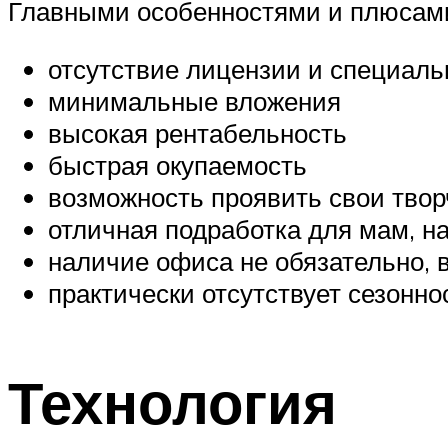
Главными особенностями и плюсам
отсутствие лицензии и специал
минимальные вложения
высокая рентабельность
быстрая окупаемость
возможность проявить свои твор
отличная подработка для мам, н
наличие офиса не обязательно, 
практически отсутствует сезонно
Технология