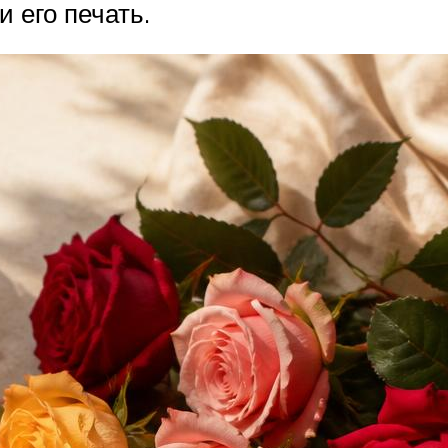
и его печать.