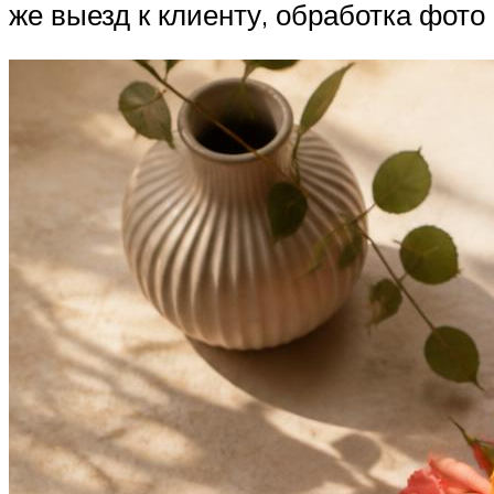
же выезд к клиенту, обработка фото 