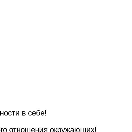
ности в себе!
лого отношения окружающих!