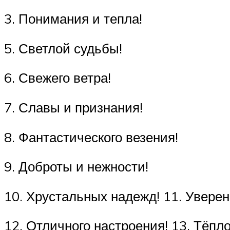
3. Понимания и тепла!
5. Светлой судьбы!
6. Свежего ветра!
7. Славы и признания!
8. Фантастического везения!
9. Доброты и нежности!
10. Хрустальных надежд! 11. Уверен
12. Отличного настроения! 13. Тёп