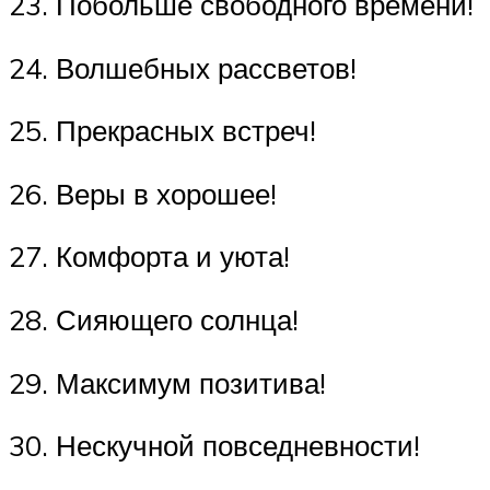
23. Побольше свободного времени!
24. Волшебных рассветов!
25. Прекрасных встреч!
26. Веры в хорошее!
27. Комфорта и уюта!
28. Сияющего солнца!
29. Максимум позитива!
30. Нескучной повседневности!