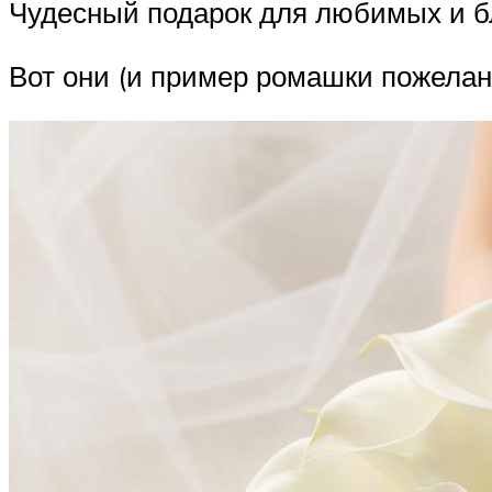
Чудесный подарок для любимых и б
Вот они (и пример ромашки пожелан