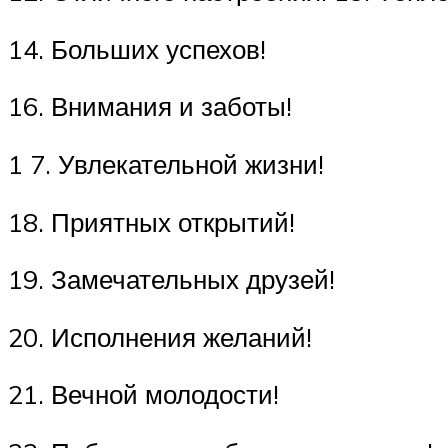
14. Больших успехов!
16. Внимания и заботы!
1 7. Увлекательной жизни!
18. Приятных открытий!
19. Замечательных друзей!
20. Исполнения желаний!
21. Вечной молодости!