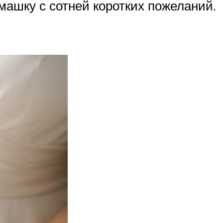
ашку с сотней коротких пожеланий.