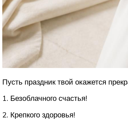
Пусть праздник твой окажется прекр
1. Безоблачного счастья!
2. Крепкого здоровья!