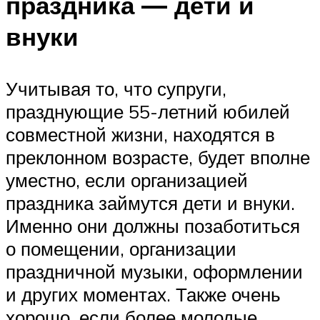
праздника — дети и
внуки
Учитывая то, что супруги,
празднующие 55-летний юбилей
совместной жизни, находятся в
преклонном возрасте, будет вполне
уместно, если организацией
праздника займутся дети и внуки.
Именно они должны позаботиться
о помещении, организации
праздничной музыки, оформлении
и других моментах. Также очень
хорошо, если более молодые