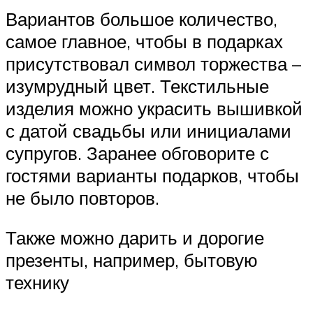
Вариантов большое количество,
самое главное, чтобы в подарках
присутствовал символ торжества –
изумрудный цвет. Текстильные
изделия можно украсить вышивкой
с датой свадьбы или инициалами
супругов. Заранее обговорите с
гостями варианты подарков, чтобы
не было повторов.
Также можно дарить и дорогие
презенты, например, бытовую
технику