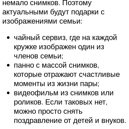
немало снимков. Поэтому
актуальными будут подарки с
изображениями семьи:
чайный сервиз, где на каждой
кружке изображен один из
членов семьи;
панно с массой снимков,
которые отражают счастливые
моменты из жизни пары;
видеофильм из снимков или
роликов. Если таковых нет,
можно просто снять
поздравление от детей и внуков.