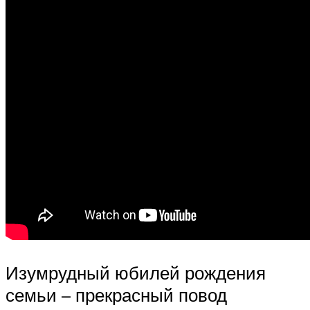
Изумрудный юбилей рождения
семьи – прекрасный повод