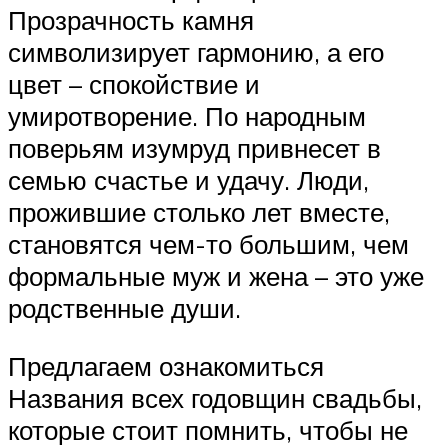
Прозрачность камня
символизирует гармонию, а его
цвет – спокойствие и
умиротворение. По народным
поверьям изумруд привнесет в
семью счастье и удачу. Люди,
прожившие столько лет вместе,
становятся чем-то большим, чем
формальные муж и жена – это уже
родственные души.
Предлагаем ознакомиться
Названия всех годовщин свадьбы,
которые стоит помнить, чтобы не