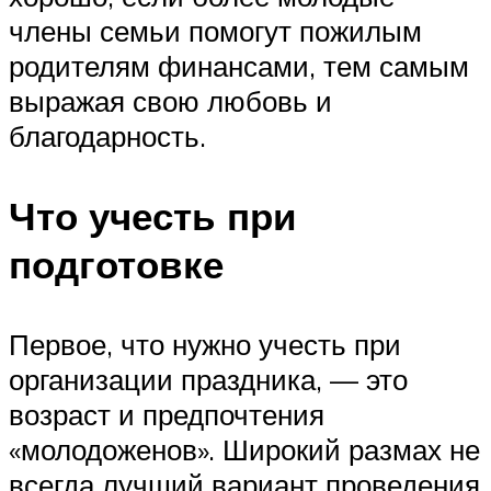
члены семьи помогут пожилым
родителям финансами, тем самым
выражая свою любовь и
благодарность.
Что учесть при
подготовке
Первое, что нужно учесть при
организации праздника, — это
возраст и предпочтения
«молодоженов». Широкий размах не
всегда лучший вариант проведения