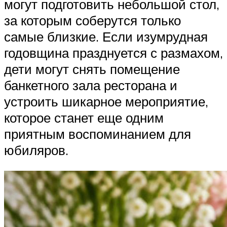
могут подготовить небольшой стол,
за которым соберутся только
самые близкие. Если изумрудная
годовщина празднуется с размахом,
дети могут снять помещение
банкетного зала ресторана и
устроить шикарное мероприятие,
которое станет еще одним
приятным воспоминанием для
юбиляров.