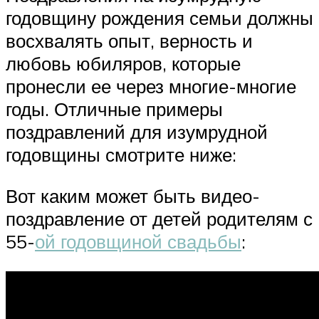
годовщину рождения семьи должны
восхвалять опыт, верность и
любовь юбиляров, которые
пронесли ее через многие-многие
годы. Отличные примеры
поздравлений для изумрудной
годовщины смотрите ниже:
Вот каким может быть видео-
поздравление от детей родителям с
55-
ой годовщиной свадьбы
: