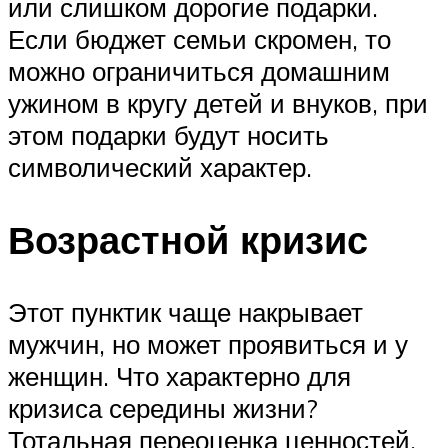
или слишком дорогие подарки.
Если бюджет семьи скромен, то
можно ограничиться домашним
ужином в кругу детей и внуков, при
этом подарки будут носить
символический характер.
Возрастной кризис
Этот пунктик чаще накрывает
мужчин, но может проявиться и у
женщин. Что характерно для
кризиса середины жизни?
Тотальная переоценка ценностей,