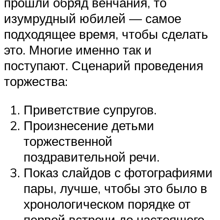
прошли обряд венчания, то
изумрудный юбилей — самое
подходящее время, чтобы сделать
это. Многие именно так и
поступают. Сценарий проведения
торжества:
Приветствие супругов.
Произнесение детьми
торжественной
поздравительной речи.
Показ слайдов с фотографиями
пары, лучше, чтобы это было в
хронологическом порядке от
первой встречи до настоящего