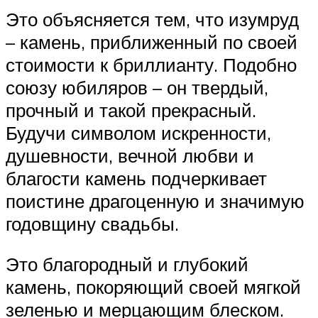
Это объясняется тем, что изумруд
– камень, приближенный по своей
стоимости к бриллианту. Подобно
союзу юбиляров – он твердый,
прочный и такой прекрасный.
Будучи символом искренности,
душевности, вечной любви и
благости камень подчеркивает
поистине драгоценную и значимую
годовщину свадьбы.
Это благородный и глубокий
камень, покоряющий своей мягкой
зеленью и мерцающим блеском.