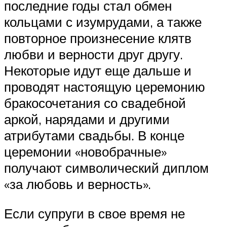
последние годы стал обмен
кольцами с изумрудами, а также
повторное произнесение клятв
любви и верности друг другу.
Некоторые идут еще дальше и
проводят настоящую церемонию
бракосочетания со свадебной
аркой, нарядами и другими
атрибутами свадьбы. В конце
церемонии «новобрачные»
получают символический диплом
«за любовь и верность».
Если супруги в свое время не