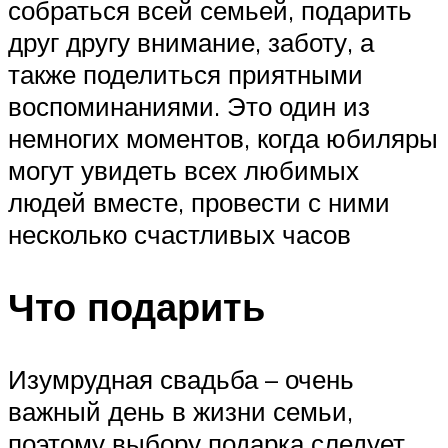
собраться всей семьей, подарить
друг другу внимание, заботу, а
также поделиться приятными
воспоминаниями. Это один из
немногих моментов, когда юбиляры
могут увидеть всех любимых
людей вместе, провести с ними
несколько счастливых часов
Что подарить
Изумрудная свадьба – очень
важный день в жизни семьи,
поэтому выбору подарка следует