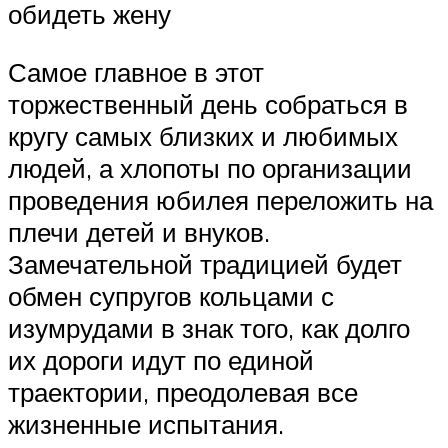
обидеть жену
Самое главное в этот
торжественный день собраться в
кругу самых близких и любимых
людей, а хлопоты по организации
проведения юбилея переложить на
плечи детей и внуков.
Замечательной традицией будет
обмен супругов кольцами с
изумрудами в знак того, как долго
их дороги идут по единой
траектории, преодолевая все
жизненные испытания.