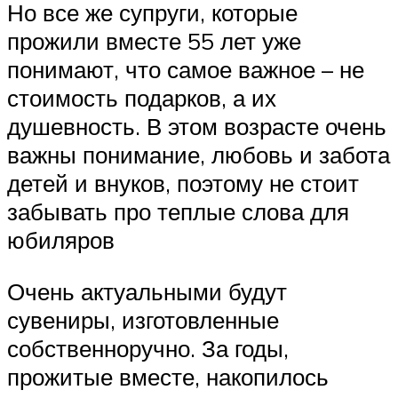
Но все же супруги, которые
прожили вместе 55 лет уже
понимают, что самое важное – не
стоимость подарков, а их
душевность. В этом возрасте очень
важны понимание, любовь и забота
детей и внуков, поэтому не стоит
забывать про теплые слова для
юбиляров
Очень актуальными будут
сувениры, изготовленные
собственноручно. За годы,
прожитые вместе, накопилось