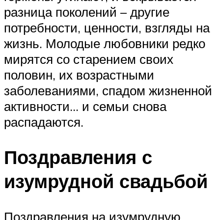
разница поколений – другие
потребности, ценности, взгляды на
жизнь. Молодые любовники редко
мирятся со старением своих
половин, их возрастными
заболеваниями, спадом жизненной
активности… и семьи снова
распадаются.
Поздравления с
изумрудной свадьбой
Поздравления на изумрудную