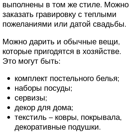
выполнены в том же стиле. Можно
заказать гравировку с теплыми
пожеланиями или датой свадьбы.
Можно дарить и обычные вещи,
которые пригодятся в хозяйстве.
Это могут быть:
комплект постельного белья;
наборы посуды;
сервизы;
декор для дома;
текстиль – ковры, покрывала,
декоративные подушки.