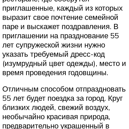
приглашенные, каждый из которых
выразит свое почтение семейной
паре и выскажет поздравления. В
приглашении на празднование 55
лет супружеской жизни нужно
указать требуемый дресс-код
(изумрудный цвет одежды), место и
время проведения годовщины.
Отличным способом отпраздновать
55 лет будет поездка за город. Круг
близких людей, свежий воздух,
необычайно красивая природа,
предварительно украшенный в