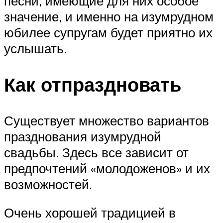
песни, имеющие для них особое
значение, и именно на изумрудном
юбилее супругам будет приятно их
услышать.
Как отпраздновать
Существует множество вариантов
празднования изумрудной
свадьбы. Здесь все зависит от
предпочтений «молодоженов» и их
возможностей.
Очень хорошей традицией в