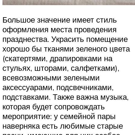
Большое значение имеет стиль
оформления места проведения
празднества. Украсить помещение
хорошо бы тканями зеленого цвета
(скатертями, драпировками на
стульях, шторами, салфетками),
всевозможными зелеными
аксессуарами, подсвечниками,
подставками. Также важна музыка,
которая будет сопровождать
мероприятие: у семейной пары
наверняка есть любимые старые