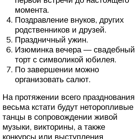
момента.
Поздравление внуков, других
родственников и друзей.
Праздничный ужин.
Изюминка вечера — свадебный
торт с символикой юбилея.
По завершении можно
организовать салют.
На протяжении всего празднования
весьма кстати будут неторопливые
танцы в сопровождении живой
музыки, викторины, а также
конкурсы или выступления