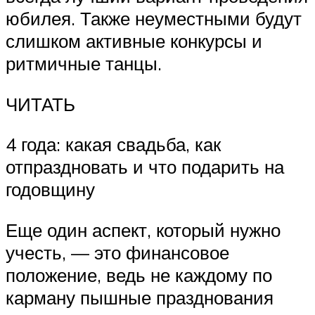
юбилея. Также неуместными будут
слишком активные конкурсы и
ритмичные танцы.
ЧИТАТЬ
4 года: какая свадьба, как
отпраздновать и что подарить на
годовщину
Еще один аспект, который нужно
учесть, — это финансовое
положение, ведь не каждому по
карману пышные празднования