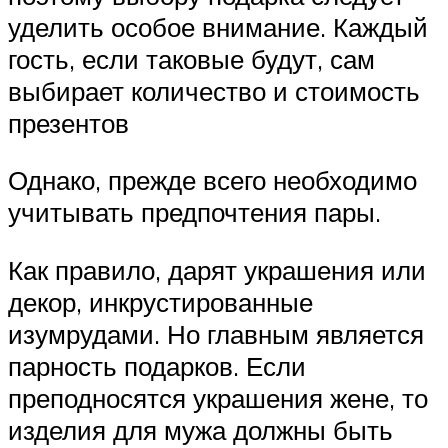
уделить особое внимание. Каждый
гость, если таковые будут, сам
выбирает количество и стоимость
презентов
Однако, прежде всего необходимо
учитывать предпочтения пары.
Как правило, дарят украшения или
декор, инкрустированные
изумрудами. Но главным является
парность подарков. Если
преподносятся украшения жене, то
изделия для мужа должны быть