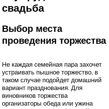
свадьба
Выбор места
проведения торжества
Не каждая семейная пара захочет
устраивать пышное торжество, в
таком случае подойдет домашний
вариант празднования. Для
виновников торжества
организаторы обеда или ужина