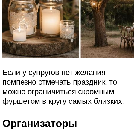
Если у супругов нет желания
помпезно отмечать праздник, то
можно ограничиться скромным
фуршетом в кругу самых близких.
Организаторы