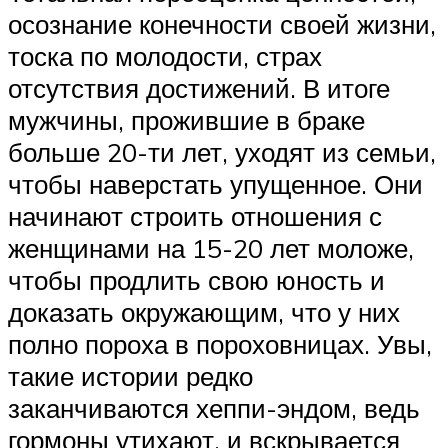
осознание конечности своей жизни,
тоска по молодости, страх
отсутствия достижений. В итоге
мужчины, прожившие в браке
больше 20-ти лет, уходят из семьи,
чтобы наверстать упущенное. Они
начинают строить отношения с
женщинами на 15-20 лет моложе,
чтобы продлить свою юность и
доказать окружающим, что у них
полно пороха в пороховницах. Увы,
такие истории редко
заканчиваются хеппи-эндом, ведь
гормоны утихают, и вскрывается