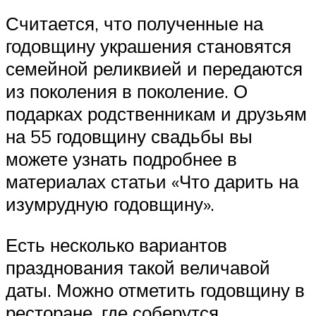
Считается, что полученные на
годовщину украшения становятся
семейной реликвией и передаются
из поколения в поколение. О
подарках родственникам и друзьям
на 55 годовщину свадьбы вы
можете узнать подробнее в
материалах статьи «Что дарить на
изумрудную годовщину».
Есть несколько вариантов
празднования такой величавой
даты. Можно отметить годовщину в
ресторане, где соберутся