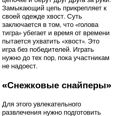
Замыкающий цепь прикрепляет к
своей одежде хвост. Суть
заключается в том, что «голова
тигра» убегает и время от времени
пытается ухватить «хвост». Это
игра без победителей. Играть
нужно до тех пор, пока участникам
не надоест.
«Снежковые снайперы»
Для этого увлекательного
развлечения нужно подготовить