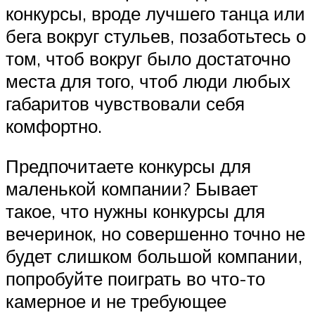
конкурсы, вроде лучшего танца или
бега вокруг стульев, позаботьтесь о
том, чтоб вокруг было достаточно
места для того, чтоб люди любых
габаритов чувствовали себя
комфортно.
Предпочитаете конкурсы для
маленькой компании? Бывает
такое, что нужны конкурсы для
вечеринок, но совершенно точно не
будет слишком большой компании,
попробуйте поиграть во что-то
камерное и не требующее