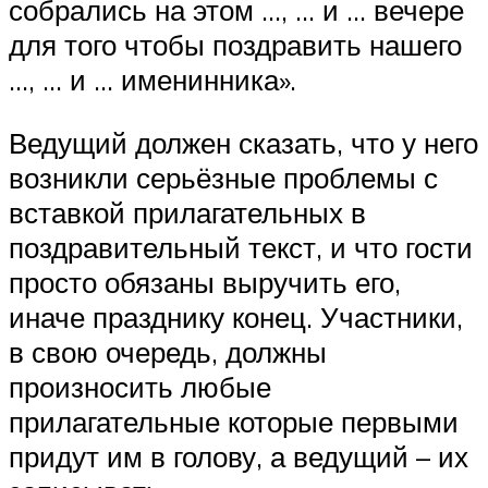
собрались на этом …, … и … вечере
для того чтобы поздравить нашего
…, … и … именинника».
Ведущий должен сказать, что у него
возникли серьёзные проблемы с
вставкой прилагательных в
поздравительный текст, и что гости
просто обязаны выручить его,
иначе празднику конец. Участники,
в свою очередь, должны
произносить любые
прилагательные которые первыми
придут им в голову, а ведущий – их