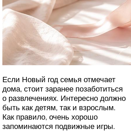
Если Новый год семья отмечает
дома, стоит заранее позаботиться
о развлечениях. Интересно должно
быть как детям, так и взрослым.
Как правило, очень хорошо
запоминаются подвижные игры.