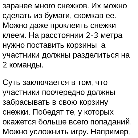
заранее много снежков. Их можно
сделать из бумаги, скомкав ее.
Можно даже проклеить снежки
клеем. На расстоянии 2-3 метра
нужно поставить корзины, а
участники должны разделиться на
2 команды.
Суть заключается в том, что
участники поочередно должны
забрасывать в свою корзину
снежки. Победят те, у которых
окажется больше всего попаданий.
Можно усложнить игру. Например,