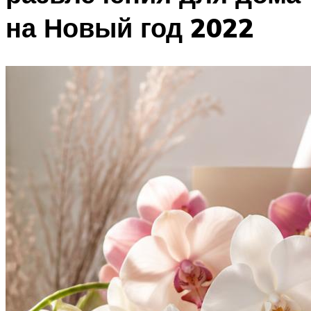
на Новый год 2022