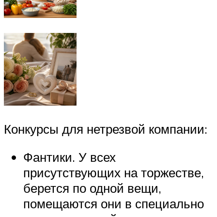
Конкурсы для нетрезвой компании:
Фантики. У всех
присутствующих на торжестве,
берется по одной вещи,
помещаются они в специально