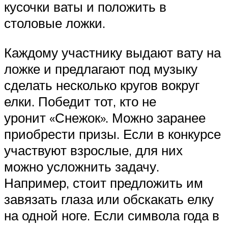
кусочки ваты и положить в
столовые ложки.
Каждому участнику выдают вату на
ложке и предлагают под музыку
сделать несколько кругов вокруг
елки. Победит тот, кто не
уронит «Снежок». Можно заранее
приобрести призы. Если в конкурсе
участвуют взрослые, для них
можно усложнить задачу.
Например, стоит предложить им
завязать глаза или обскакать елку
на одной ноге. Если символа года в