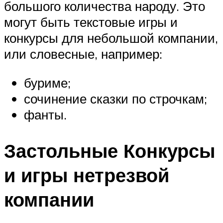
большого количества народу. Это
могут быть текстовые игры и
конкурсы для небольшой компании,
или словесные, например:
буриме;
сочинение сказки по строчкам;
фанты.
Застольные Конкурсы
и игры нетрезвой
компании