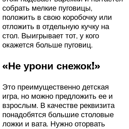
собрать мелкие пуговицы,
положить в свою коробочку или
отложить в отдельную кучку на
стол. Выигрывает тот, у кого
окажется больше пуговиц.
«Не урони снежок!»
Это преимущественно детская
игра, но можно предложить ее и
взрослым. В качестве реквизита
понадобятся большие столовые
ложки и вата. Нужно оторвать