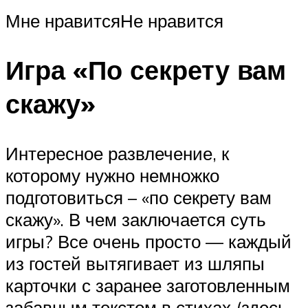
Мне нравитсяНе нравится
Игра «По секрету вам
скажу»
Интересное развлечение, к
которому нужно немножко
подготовиться – «по секрету вам
скажу». В чем заключается суть
игры? Все очень просто — каждый
из гостей вытягивает из шляпы
карточки с заранее заготовленным
забавным текстом в стихах (здесь