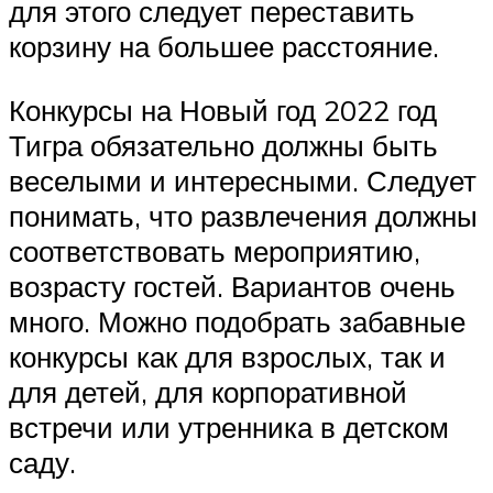
для этого следует переставить
корзину на большее расстояние.
Конкурсы на Новый год 2022 год
Тигра обязательно должны быть
веселыми и интересными. Следует
понимать, что развлечения должны
соответствовать мероприятию,
возрасту гостей. Вариантов очень
много. Можно подобрать забавные
конкурсы как для взрослых, так и
для детей, для корпоративной
встречи или утренника в детском
саду.