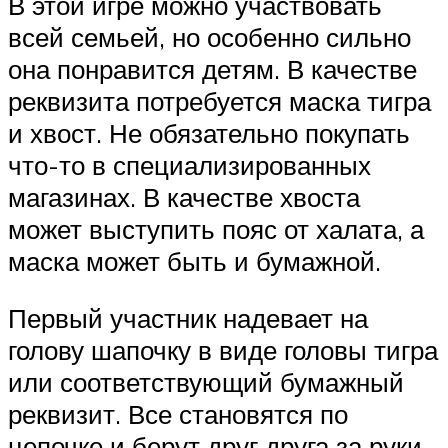
В этой игре можно участвовать
всей семьей, но особенно сильно
она понравится детям. В качестве
реквизита потребуется маска тигра
и хвост. Не обязательно покупать
что-то в специализированных
магазинах. В качестве хвоста
может выступить пояс от халата, а
маска может быть и бумажной.
Первый участник надевает на
голову шапочку в виде головы тигра
или соответствующий бумажный
реквизит. Все становятся по
цепочке и берут друг друга за руки.