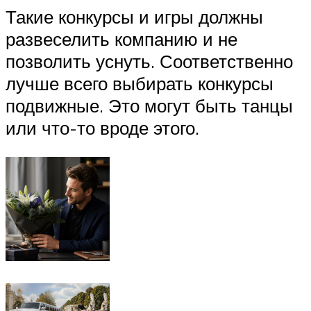
Такие конкурсы и игры должны
развеселить компанию и не
позволить уснуть. Соответственно
лучше всего выбирать конкурсы
подвижные. Это могут быть танцы
или что-то вроде этого.