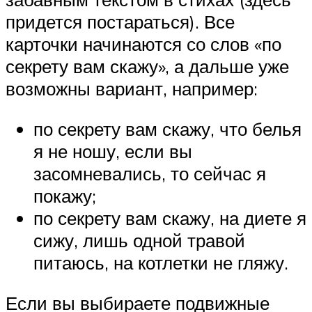
придется постараться). Все
карточки начинаются со слов «по
секрету вам скажу», а дальше уже
возможны вариант, например:
по секрету вам скажу, что белья
я не ношу, если вы
засомневались, то сейчас я
покажу;
по секрету вам скажу, на диете я
сижу, лишь одной травой
питаюсь, на котлетки не гляжу.
Если вы выбираете подвижные