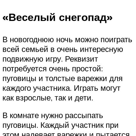
«Веселый снегопад»
В новогоднюю ночь можно поиграть
всей семьей в очень интересную
подвижную игру. Реквизит
потребуется очень простой:
пуговицы и толстые варежки для
каждого участника. Играть могут
как взрослые, так и дети.
В комнате нужно рассыпать
пуговицы. Каждый участник при
этом надевает варежки и пытается