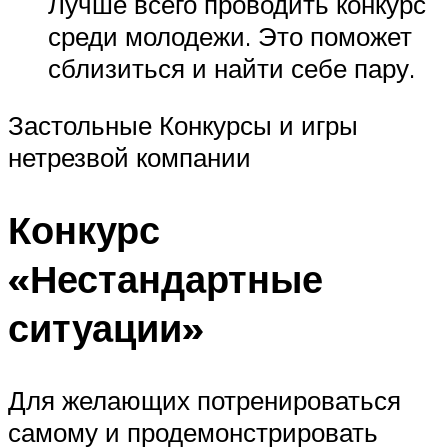
Лучше всего проводить конкурс
среди молодежи. Это поможет
сблизиться и найти себе пару.
Застольные Конкурсы и игры
нетрезвой компании
Конкурс
«Нестандартные
ситуации»
Для желающих потренироваться
самому и продемонстрировать