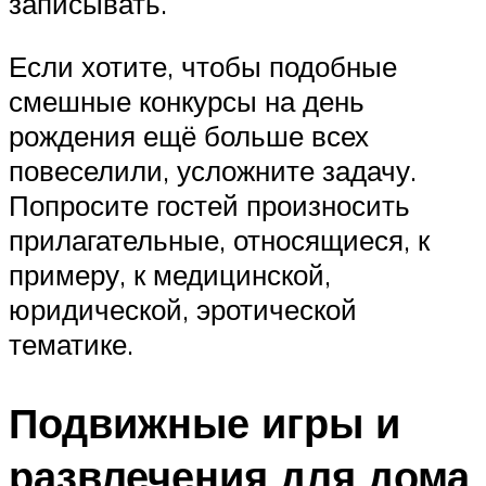
записывать.
Если хотите, чтобы подобные
смешные конкурсы на день
рождения ещё больше всех
повеселили, усложните задачу.
Попросите гостей произносить
прилагательные, относящиеся, к
примеру, к медицинской,
юридической, эротической
тематике.
Подвижные игры и
развлечения для дома