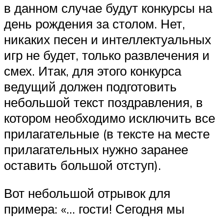
в данном случае будут конкурсы на
день рождения за столом. Нет,
никаких песен и интеллектуальных
игр не будет, только развлечения и
смех. Итак, для этого конкурса
ведущий должен подготовить
небольшой текст поздравления, в
котором необходимо исключить все
прилагательные (в тексте на месте
прилагательных нужно заранее
оставить большой отступ).
Вот небольшой отрывок для
примера: «… гости! Сегодня мы