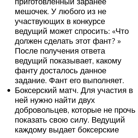
приготовленный заранее
мешочек. У любого из не
участвующих в конкурсе
ведущий может спросить: «Что
должен сделать этот фант? »
После получения ответа
ведущий показывает, какому
фанту досталось данное
задание. Фант его выполняет.
Боксерский матч. Для участия в
ней нужно найти двух
добровольцев, которые не прочь
показать свою силу. Ведущий
каждому выдает боксерские