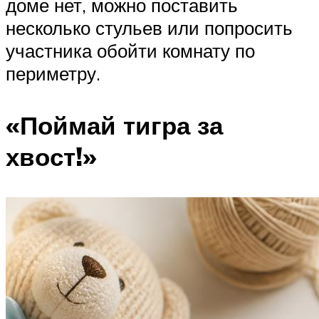
доме нет, можно поставить
несколько стульев или попросить
участника обойти комнату по
периметру.
«Поймай тигра за
хвост!»