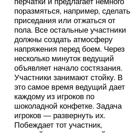
перчатки и предлагает немного
поразмяться, например, сделать
приседания или отжаться от
пола. Все остальные участники
должны создать атмосферу
напряжения перед боем. Через
несколько минуток ведущий
объявляет начало состязания.
Участники занимают стойку. В
это самое время ведущий дает
каждому из игроков по
шоколадной конфетке. Задача
игроков — развернуть их.
Побеждает тот участник,