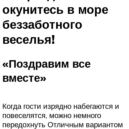
окунитесь в море
беззаботного
веселья!
«Поздравим все
вместе»
Когда гости изрядно набегаются и
повеселятся, можно немного
передохнуть Отличным вариантом