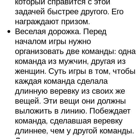
который справится с этой
задачей быстрее другого. Его
награждают призом.
Веселая дорожка. Перед
началом игры нужно
организовать две команды: одна
команда из мужчин, другая из
женщин. Суть игры в том, чтобы
каждая команда сделала
длинную веревку из своих же
вещей. Эти вещи они должны
выложить в линию. Побеждает
команда, сделавшая веревку
длиннее, чем у другой команды.