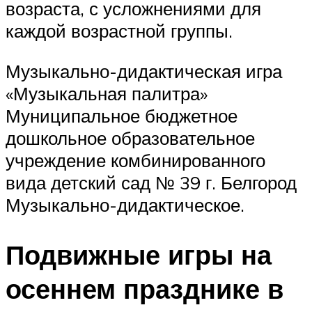
возраста, с усложнениями для
каждой возрастной группы.
Музыкально-дидактическая игра
«Музыкальная палитра»
Муниципальное бюджетное
дошкольное образовательное
учреждение комбинированного
вида детский сад № 39 г. Белгород
Музыкально-дидактическое.
Подвижные игры на
осеннем празднике в