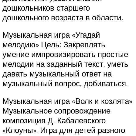
дошкольников старшего
дошкольного возраста в области.
Музыкальная игра «Угадай
мелодию» Цель: Закреплять
умение импровизировать простые
мелодии на заданный текст, уметь
давать музыкальный ответ на
музыкальный вопрос, добиваться.
Музыкальная игра «Волк и козлята»
Музыкальное сопровождение
композиция Д. Кабалевского
«Клоуны». Игра для детей разного