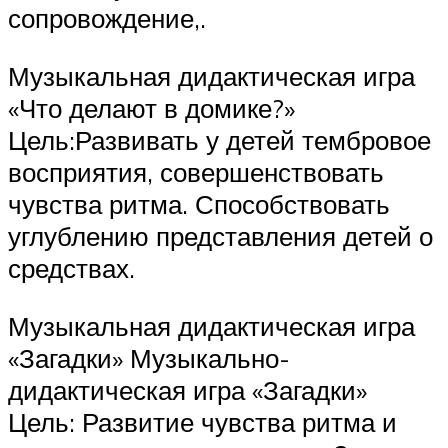
сопровождение,.
Музыкальная дидактическая игра
«Что делают в домике?»
Цель:Развивать у детей тембровое
восприятия, совершенствовать
чувства ритма. Способствовать
углублению представления детей о
средствах.
Музыкальная дидактическая игра
«Загадки» Музыкально-
дидактическая игра «Загадки»
Цель: Развитие чувства ритма и