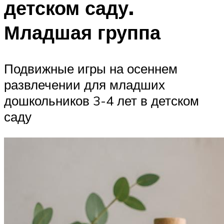
детском саду.
Младшая группа
Подвижные игры на осеннем
развлечении для младших
дошкольников 3-4 лет в детском
саду