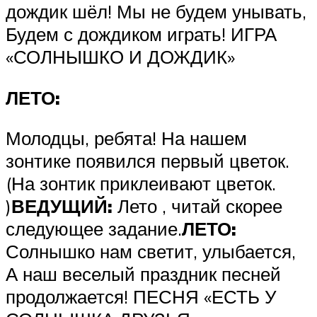
дождик шёл! Мы не будем унывать,
Будем с дождиком играть! ИГРА
«СОЛНЫШКО И ДОЖДИК»
ЛЕТО:
Молодцы, ребята! На нашем
зонтике появился первый цветок.
(На зонтик приклеивают цветок.
)
ВЕДУЩИЙ:
Лето , читай скорее
следующее задание.
ЛЕТО:
Солнышко нам светит, улыбается,
А наш веселый праздник песней
продолжается! ПЕСНЯ «ЕСТЬ У