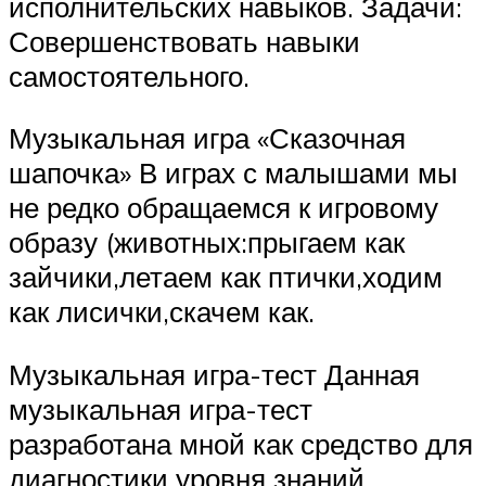
исполнительских навыков. Задачи:
Совершенствовать навыки
самостоятельного.
Музыкальная игра «Сказочная
шапочка» В играх с малышами мы
не редко обращаемся к игровому
образу (животных:прыгаем как
зайчики,летаем как птички,ходим
как лисички,скачем как.
Музыкальная игра-тест Данная
музыкальная игра-тест
разработана мной как средство для
диагностики уровня знаний