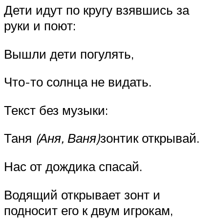
Дети идут по кругу взявшись за
руки и поют:
Вышли дети погулять,
Что-то солнца не видать.
Текст без музыки:
Таня
(Аня, Ваня)
зонтик открывай.
Нас от дождика спасай.
Водящий открывает зонт и
подносит его к двум игрокам,