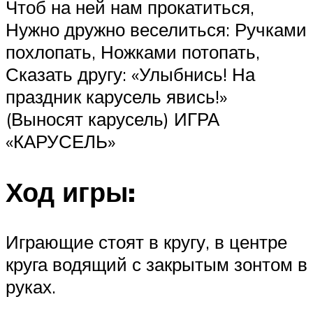
Чтоб на ней нам прокатиться,
Нужно дружно веселиться: Ручками
похлопать, Ножками потопать,
Сказать другу: «Улыбнись! На
праздник карусель явись!»
(Выносят карусель) ИГРА
«КАРУСЕЛЬ»
Ход игры:
Играющие стоят в кругу, в центре
круга водящий с закрытым зонтом в
руках.