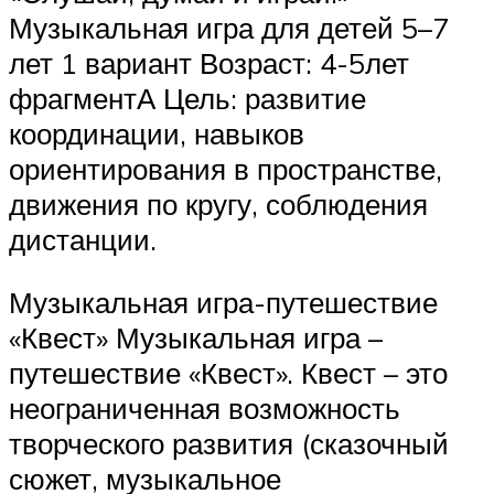
Музыкальная игра для детей 5–7
лет 1 вариант Возраст: 4-5лет
фрагментА Цель: развитие
координации, навыков
ориентирования в пространстве,
движения по кругу, соблюдения
дистанции.
Музыкальная игра-путешествие
«Квест» Музыкальная игра –
путешествие «Квест». Квест – это
неограниченная возможность
творческого развития (сказочный
сюжет, музыкальное