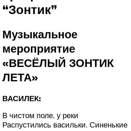
“Зонтик”
Музыкальное
мероприятие
«ВЕСЁЛЫЙ ЗОНТИК
ЛЕТА»
ВАСИЛЕК:
В чистом поле, у реки
Распустились васильки. Синенькие