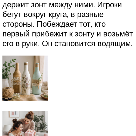
держит зонт между ними. Игроки
бегут вокруг круга, в разные
стороны. Побеждает тот, кто
первый прибежит к зонту и возьмёт
его в руки. Он становится водящим.