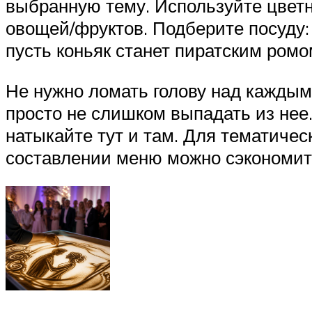
выбранную тему. Используйте цветн
овощей/фруктов. Подберите посуду: 
пусть коньяк станет пиратским ромо
Не нужно ломать голову над каждым 
просто не слишком выпадать из нее
натыкайте тут и там. Для тематичес
составлении меню можно сэкономить