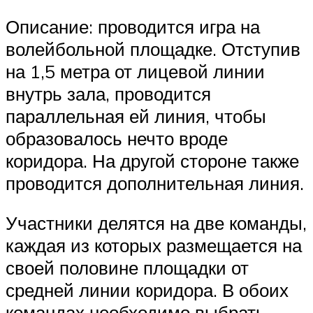
Описание: проводится игра на
волейбольной площадке. Отступив
на 1,5 метра от лицевой линии
внутрь зала, проводится
параллельная ей линия, чтобы
образовалось нечто вроде
коридора. На другой стороне также
проводится дополнительная линия.
Участники делятся на две команды,
каждая из которых размещается на
своей половине площадки от
средней линии коридора. В обоих
командах необходимо выбрать