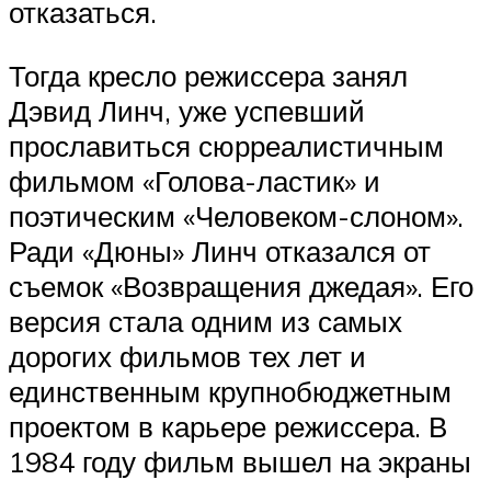
отказаться.
Тогда кресло режиссера занял
Дэвид Линч, уже успевший
прославиться сюрреалистичным
фильмом «Голова-ластик» и
поэтическим «Человеком-слоном».
Ради «Дюны» Линч отказался от
съемок «Возвращения джедая». Его
версия стала одним из самых
дорогих фильмов тех лет и
единственным крупнобюджетным
проектом в карьере режиссера. В
1984 году фильм вышел на экраны