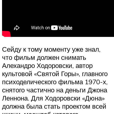
Сейду к тому моменту уже знал,
что фильм должен снимать
Алехандро Ходоровски, автор
культовой «Святой Горы», главного
психоделического фильма 1970-х,
снятого частично на деньги Джона
Леннона. Для Ходоровски «Дюна»
должна была стать проектом всей