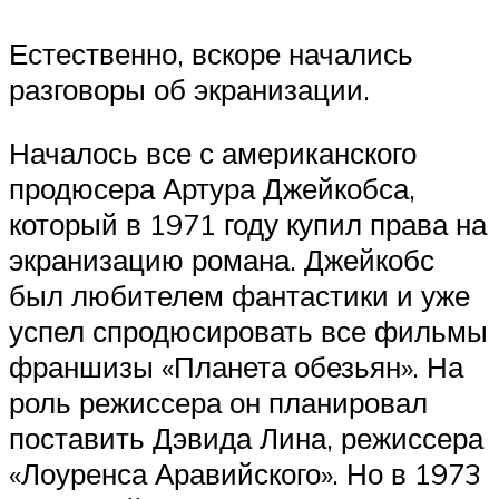
Естественно, вскоре начались
разговоры об экранизации.
Началось все с американского
продюсера Артура Джейкобса,
который в 1971 году купил права на
экранизацию романа. Джейкобс
был любителем фантастики и уже
успел спродюсировать все фильмы
франшизы «Планета обезьян». На
роль режиссера он планировал
поставить Дэвида Лина, режиссера
«Лоуренса Аравийского». Но в 1973