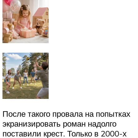
После такого провала на попытках
экранизировать роман надолго
поставили крест. Только в 2000-х