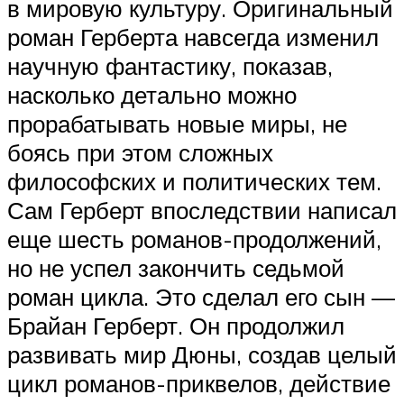
в мировую культуру. Оригинальный
роман Герберта навсегда изменил
научную фантастику, показав,
насколько детально можно
прорабатывать новые миры, не
боясь при этом сложных
философских и политических тем.
Сам Герберт впоследствии написал
еще шесть романов-продолжений,
но не успел закончить седьмой
роман цикла. Это сделал его сын —
Брайан Герберт. Он продолжил
развивать мир Дюны, создав целый
цикл романов-приквелов, действие