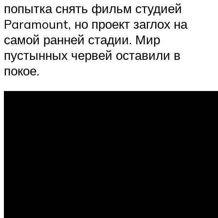
попытка снять фильм студией
Paramount, но проект заглох на
самой ранней стадии. Мир
пустынных червей оставили в
покое.