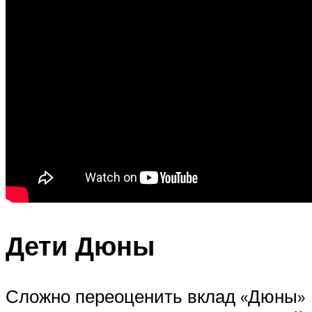
Дети Дюны
Сложно переоценить вклад «Дюны»