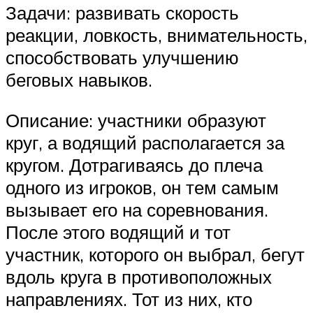
Задачи: развивать скорость
реакции, ловкость, внимательность,
способствовать улучшению
беговых навыков.
Описание: участники образуют
круг, а водящий располагается за
кругом. Дотрагиваясь до плеча
одного из игроков, он тем самым
вызывает его на соревнования.
После этого водящий и тот
участник, которого он выбрал, бегут
вдоль круга в противоположных
направлениях. Тот из них, кто