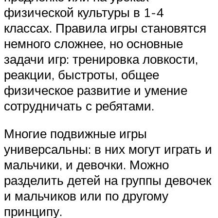
физической культуры в 1-4
классах. Правила игры становятся
немного сложнее, но основные
задачи игр: тренировка ловкости,
реакции, быстроты, общее
физическое развитие и умение
сотрудничать с ребятами.
Многие подвижные игры
универсальны: в них могут играть и
мальчики, и девочки. Можно
разделить детей на группы девочек
и мальчиков или по другому
принципу.