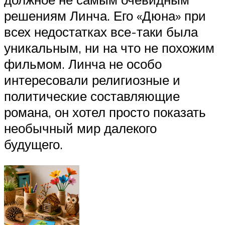
решениям Линча. Его «Дюна» при
всех недостатках все-таки была
уникальным, ни на что не похожим
фильмом. Линча не особо
интересовали религиозные и
политические составляющие
романа, он хотел просто показать
необычный мир далекого
будущего.