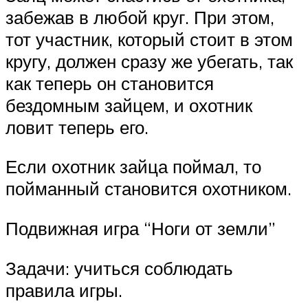
забежав в любой круг. При этом,
тот участник, который стоит в этом
кругу, должен сразу же убегать, так
как теперь он становится
бездомным зайцем, и охотник
ловит теперь его.
Если охотник зайца поймал, то
пойманный становится охотником.
Подвижная игра “Ноги от земли”
Задачи: учиться соблюдать
правила игры.