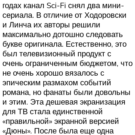
годах канал Sci-Fi снял два мини-
сериала. В отличие от Ходоровски
и Линча их авторы решили
максимально дотошно следовать
букве оригинала. Естественно, это
был телевизионный продукт с
очень ограниченным бюджетом, что
не очень хорошо вязалось с
эпическим размахом событий
романа, но фанаты были довольны
и этим. Эта дешевая экранизация
для ТВ стала единственной
«правильной» экранной версией
«Дюны». После была еще одна