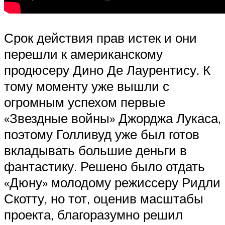
Срок действия прав истек и они
перешли к американскому
продюсеру Дино Де Лаурентису. К
тому моменту уже вышли с
огромным успехом первые
«Звездные войны» Джорджа Лукаса,
поэтому Голливуд уже был готов
вкладывать большие деньги в
фантастику. Решено было отдать
«Дюну» молодому режиссеру Ридли
Скотту, но тот, оценив масштабы
проекта, благоразумно решил