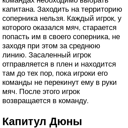
капитана. Заходить на территорию
соперника нельзя. Каждый игрок, у
которого оказался мяч, старается
попасть им в своего соперника, не
заходя при этом за среднюю
линию. Засаленный игрок
отправляется в плен и находится
там до тех пор, пока игроки его
команды не перекинут ему в руки
мяч. После этого игрок
возвращается в команду.
Капитул Дюны