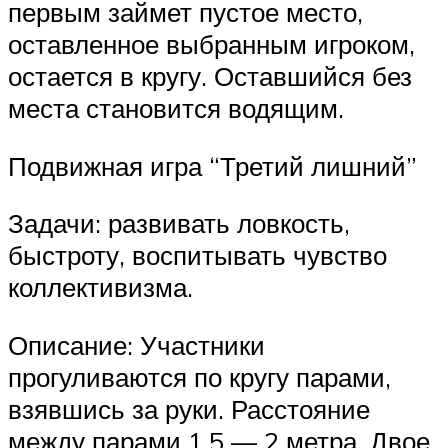
первым займет пустое место,
оставленное выбранным игроком,
остается в кругу. Оставшийся без
места становится водящим.
Подвижная игра “Третий лишний”
Задачи: развивать ловкость,
быстроту, воспитывать чувство
коллективизма.
Описание: Участники
прогуливаются по кругу парами,
взявшись за руки. Расстояние
между парами 1,5 — 2 метра. Двое