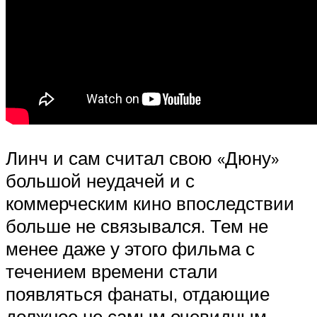
Линч и сам считал свою «Дюну»
большой неудачей и с
коммерческим кино впоследствии
больше не связывался. Тем не
менее даже у этого фильма с
течением времени стали
появляться фанаты, отдающие
должное не самым очевидным