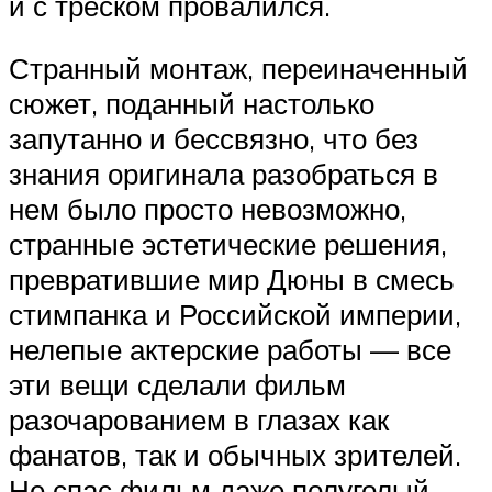
и с треском провалился.
Странный монтаж, переиначенный
сюжет, поданный настолько
запутанно и бессвязно, что без
знания оригинала разобраться в
нем было просто невозможно,
странные эстетические решения,
превратившие мир Дюны в смесь
стимпанка и Российской империи,
нелепые актерские работы — все
эти вещи сделали фильм
разочарованием в глазах как
фанатов, так и обычных зрителей.
Не спас фильм даже полуголый