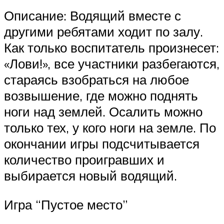
Описание: Водящий вместе с
другими ребятами ходит по залу.
Как только воспитатель произнесет:
«Лови!», все участники разбегаются,
стараясь взобраться на любое
возвышение, где можно поднять
ноги над землей. Осалить можно
только тех, у кого ноги на земле. По
окончании игры подсчитывается
количество проигравших и
выбирается новый водящий.
Игра “Пустое место”