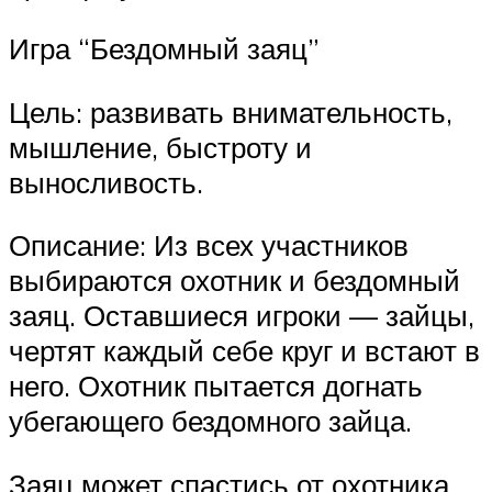
Игра “Бездомный заяц”
Цель: развивать внимательность,
мышление, быстроту и
выносливость.
Описание: Из всех участников
выбираются охотник и бездомный
заяц. Оставшиеся игроки — зайцы,
чертят каждый себе круг и встают в
него. Охотник пытается догнать
убегающего бездомного зайца.
Заяц может спастись от охотника,