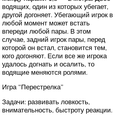
водящих, один из которых убегает,
другой догоняет. Убегающий игрок в
любой момент может встать
впереди любой пары. В этом
случае, задний игрок пары, перед
которой он встал, становится тем,
кого догоняют. Если все же игрока
удалось догнать и осалить, то
водящие меняются ролями.
Игра “Перестрелка”
Задачи: развивать ловкость,
внимательность, быстроту реакции.