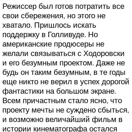
Режиссер был готов потратить все
свои сбережения, но этого не
хватало. Пришлось искать
поддержку в Голливуде. Но
американские продюсеры не
желали связываться с Ходоровски
и его безумным проектом. Даже не
будь он таким безумным, в те годы
еще никто не верил в успех дорогой
фантастики на большом экране.
Всем причастным стало ясно, что
проекту мечты не суждено сбыться,
и возможно величайший фильм в
истории кинематографа остался