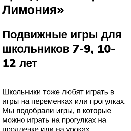
Лимония»
Подвижные игры для
школьников 7-9, 10-
12 лет
Школьники тоже любят играть в
игры на переменках или прогулках.
Мы подобрали игры, в которые
можно играть на прогулках на
продленке или на уроках