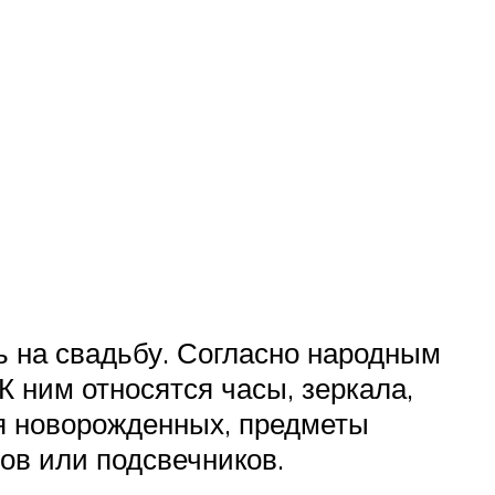
ть на свадьбу. Согласно народным
К ним относятся часы, зеркала,
ля новорожденных, предметы
ов или подсвечников.