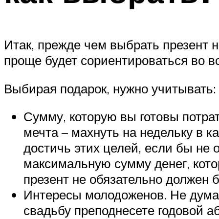
Итак, прежде чем выбрать презент н
проще будет сориентироваться во в
Выбирая подарок, нужно учитывать:
Сумму, которую вы готовы потрат
мечта – махнуть на недельку в к
достичь этих целей, если бы не
максимальную сумму денег, кото
презент не обязательно должен 
Интересы молодоженов. Не думаем
свадьбу преподнесете годовой аб