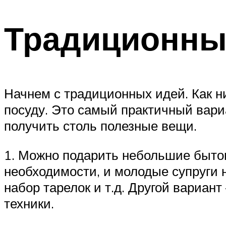
Традиционны
Начнем с традиционных идей. Как н
посуду. Это самый практичный вари
получить столь полезные вещи.
1. Можно подарить небольшие быто
необходимости, и молодые супруги н
набор тарелок и т.д. Другой вариан
техники.