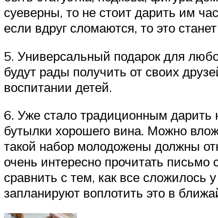
суеверны, то не стоит дарить им ч
если вдруг сломаются, то это станет
5. Универсальный подарок для любог
будут рады получить от своих друзе
воспитании детей.
6. Уже стало традиционным дарить 
бутылки хорошего вина. Можно влож
такой набор молодожены должны от
очень интересно прочитать письмо 
сравнить с тем, как все сложилось у
запланируют воплотить это в ближ