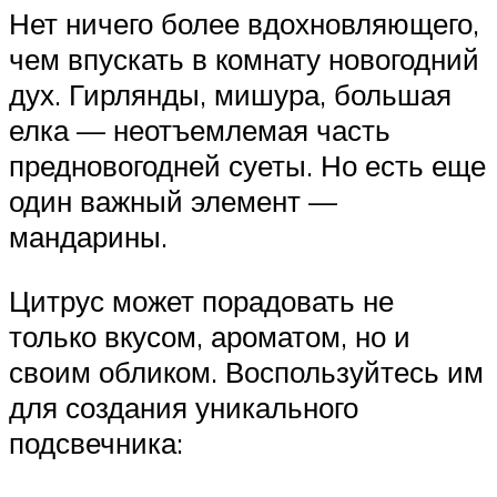
Нет ничего более вдохновляющего,
чем впускать в комнату новогодний
дух. Гирлянды, мишура, большая
елка — неотъемлемая часть
предновогодней суеты. Но есть еще
один важный элемент —
мандарины.
Цитрус может порадовать не
только вкусом, ароматом, но и
своим обликом. Воспользуйтесь им
для создания уникального
подсвечника: