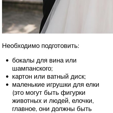
Необходимо подготовить:
бокалы для вина или
шампанского;
картон или ватный диск;
маленькие игрушки для елки
(это могут быть фигурки
животных и людей, елочки,
главное, они должны быть