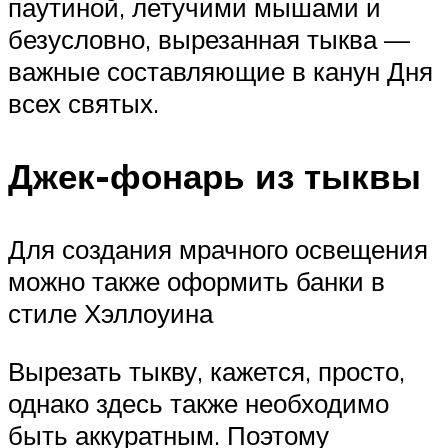
паутиной, летучими мышами и
безусловно, вырезанная тыква —
важные составляющие в канун Дня
всех святых.
Джек-фонарь из тыквы
Для создания мрачного освещения
можно также оформить банки в
стиле Хэллоуина
Вырезать тыкву, кажется, просто,
однако здесь также необходимо
быть аккуратным. Поэтому