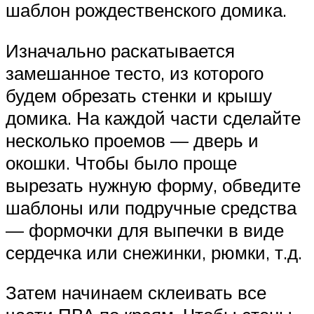
шаблон рождественского домика.
Изначально раскатывается
замешанное тесто, из которого
будем обрезать стенки и крышу
домика. На каждой части сделайте
несколько проемов — дверь и
окошки. Чтобы было проще
вырезать нужную форму, обведите
шаблоны или подручные средства
— формочки для выпечки в виде
сердечка или снежинки, рюмки, т.д.
Затем начинаем склеивать все