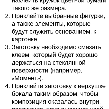
наклеить кружок цветной бумаги
такого же размера.
Приклейте выбранные фигурки,
а также элементы, которые
будут служить основанием, к
картонке.
Заготовку необходимо смазать
клеем, который будет хорошо
держаться на стеклянной
поверхности (например,
«Момент»).
Приклейте заготовку к верхушке
бокала таким образом, чтобы
композиция оказалась внутри,