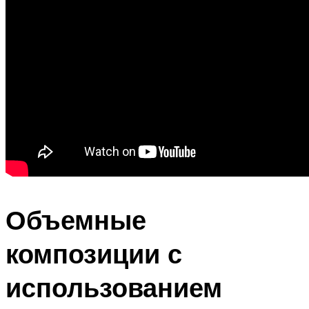
Объемные
композиции с
использованием