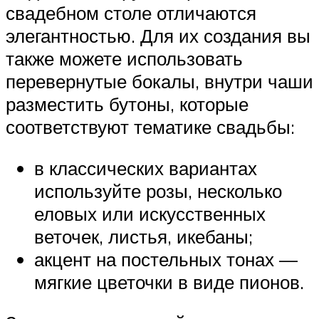
свадебном столе отличаются
элегантностью. Для их создания вы
также можете использовать
перевернутые бокалы, внутри чаши
разместить бутоны, которые
соответствуют тематике свадьбы:
в классических вариантах
используйте розы, несколько
еловых или искусственных
веточек, листья, икебаны;
акцент на постельных тонах —
мягкие цветочки в виде пионов.