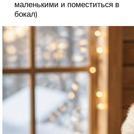
маленькими и поместиться в
бокал)