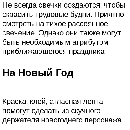
Не всегда свечки создаются, чтобы
скрасить трудовые будни. Приятно
смотреть на тихое рассеянное
свечение. Однако они также могут
быть необходимым атрибутом
приближающегося праздника
На Новый Год
Краска, клей, атласная лента
помогут сделать из скучного
держателя новогоднего персонажа