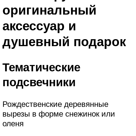
оригинальный
аксессуар и
душевный подарок
Тематические
подсвечники
Рождественские деревянные
вырезы в форме снежинок или
оленя