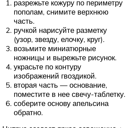
разрежьте кожуру по периметру
пополам, снимите верхнюю
часть.
ручкой нарисуйте разметку
(узор, звезду, елочку, круг).
возьмите миниатюрные
ножницы и вырежьте рисунок.
украсьте по контуру
изображений гвоздикой.
вторая часть — основание,
поместите в нее свечу-таблетку.
соберите основу апельсина
обратно.