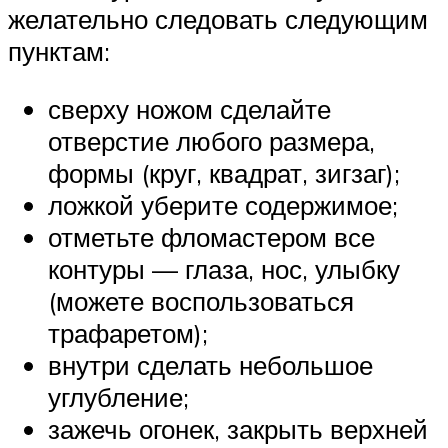
желательно следовать следующим
пунктам:
сверху ножом сделайте
отверстие любого размера,
формы (круг, квадрат, зигзаг);
ложкой уберите содержимое;
отметьте фломастером все
контуры — глаза, нос, улыбку
(можете воспользоваться
трафаретом);
внутри сделать небольшое
углубление;
зажечь огонек, закрыть верхней