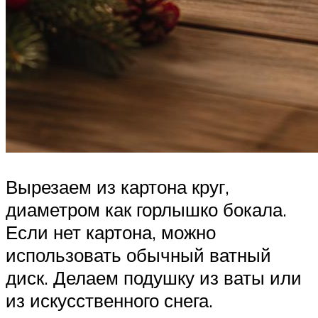
Вырезаем из картона круг,
диаметром как горлышко бокала.
Если нет картона, можно
использовать обычный ватный
диск. Делаем подушку из ваты или
из искусственного снега.