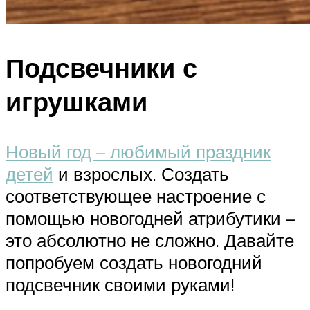
Подсвечники с
игрушками
Новый год – любимый праздник
детей
и взрослых. Создать
соответствующее настроение с
помощью новогодней атрибутики –
это абсолютно не сложно. Давайте
попробуем создать новогодний
подсвечник своими руками!