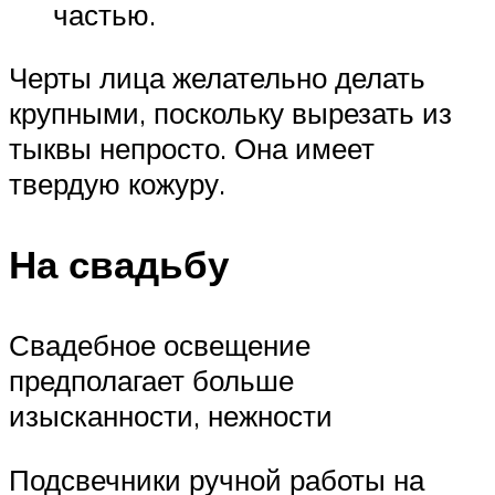
частью.
Черты лица желательно делать
крупными, поскольку вырезать из
тыквы непросто. Она имеет
твердую кожуру.
На свадьбу
Свадебное освещение
предполагает больше
изысканности, нежности
Подсвечники ручной работы на