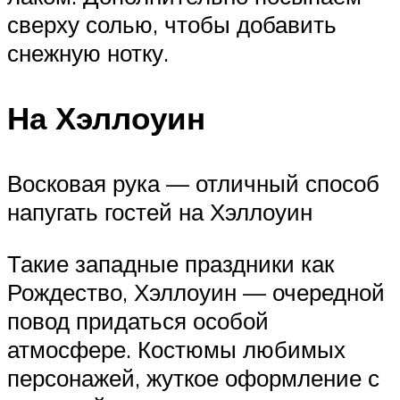
сверху солью, чтобы добавить
снежную нотку.
На Хэллоуин
Восковая рука — отличный способ
напугать гостей на Хэллоуин
Такие западные праздники как
Рождество, Хэллоуин — очередной
повод придаться особой
атмосфере. Костюмы любимых
персонажей, жуткое оформление с