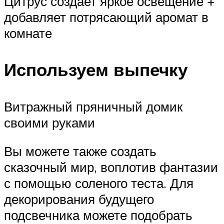
Цитрус создает яркое освещение +
добавляет потрясающий аромат в
комнате
Используем выпечку
Витражный пряничный домик
своими руками
Вы можете также создать
сказочный мир, воплотив фантазии
с помощью соленого теста. Для
декорирования будущего
подсвечника можете подобрать