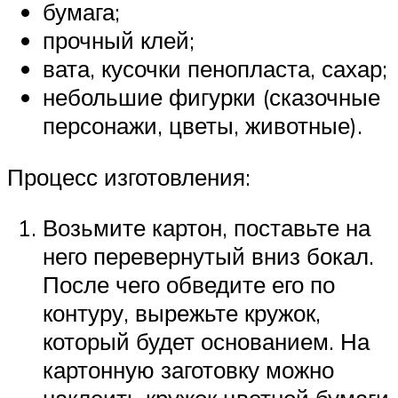
бумага;
прочный клей;
вата, кусочки пенопласта, сахар;
небольшие фигурки (сказочные
персонажи, цветы, животные).
Процесс изготовления:
Возьмите картон, поставьте на
него перевернутый вниз бокал.
После чего обведите его по
контуру, вырежьте кружок,
который будет основанием. На
картонную заготовку можно