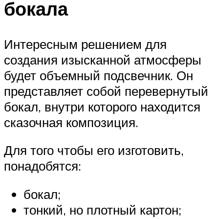
бокала
Интересным решением для
создания изысканной атмосферы
будет объемный подсвечник. Он
представляет собой перевернутый
бокал, внутри которого находится
сказочная композиция.
Для того чтобы его изготовить,
понадобятся:
бокал;
тонкий, но плотный картон;