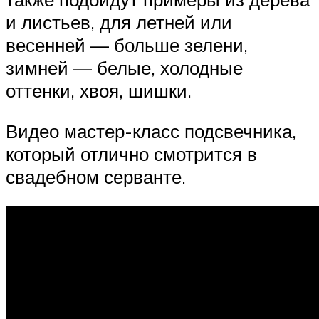
и листьев, для летней или
весенней — больше зелени,
зимней — белые, холодные
оттенки, хвоя, шишки.
Видео мастер-класс подсвечника,
который отлично смотрится в
свадебном серванте.