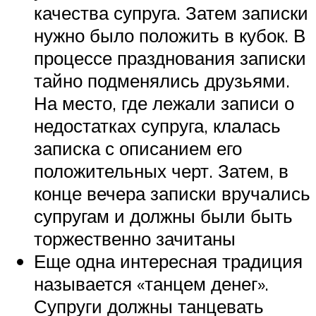
качества супруга. Затем записки
нужно было положить в кубок. В
процессе празднования записки
тайно подменялись друзьями.
На место, где лежали записи о
недостатках супруга, клалась
записка с описанием его
положительных черт. Затем, в
конце вечера записки вручались
супругам и должны были быть
торжественно зачитаны
Еще одна интересная традиция
называется «танцем денег».
Супруги должны танцевать