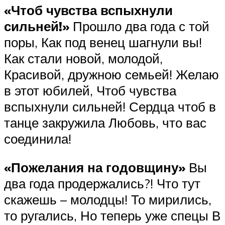
«Чтоб чувства вспыхнули
сильней!»
Прошло два года с той
поры, Как под венец шагнули вы!
Как стали новой, молодой,
Красивой, дружною семьей! Желаю
в этот юбилей, Чтоб чувства
вспыхнули сильней! Сердца чтоб в
танце закружила Любовь, что вас
соединила!
«Пожелания на годовщину»
Вы
два года продержались?! Что тут
скажешь – молодцы! То мирились,
то ругались, Но теперь уже спецы В