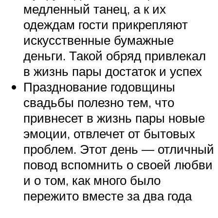
медленный танец, а к их
одеждам гости прикрепляют
искусственные бумажные
деньги. Такой обряд привлекал
в жизнь пары достаток и успех
Празднование годовщины
свадьбы полезно тем, что
привнесет в жизнь пары новые
эмоции, отвлечет от бытовых
проблем. Этот день — отличный
повод вспомнить о своей любви
и о том, как много было
пережито вместе за два года