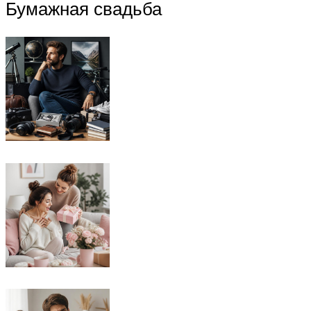
Бумажная свадьба