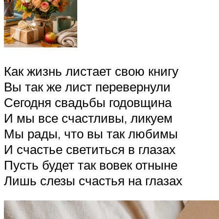
Как жизнь листает свою книгу
Вы так же лист перевернули
Сегодня свадьбы годовщина
И мы все счастливы, ликуем
Мы рады, что вы так любимы
И счастье светиться в глазах
Пусть будет так вовек отныне
Лишь слезы счастья на глазах