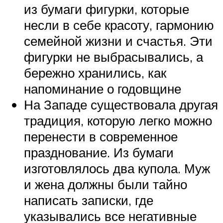
из бумаги фигурки, которые
несли в себе красоту, гармонию
семейной жизни и счастья. Эти
фигурки не выбрасывались, а
бережно хранились, как
напоминание о годовщине
На Западе существовала другая
традиция, которую легко можно
перенести в современное
празднование. Из бумаги
изготовлялось два купола. Муж
и жена должны были тайно
написать записки, где
указывались все негативные