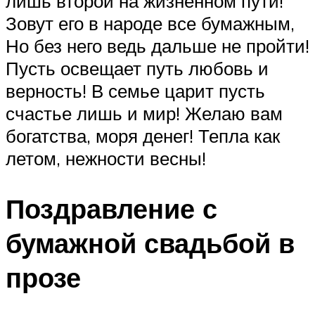
лишь второй на жизненном пути!
Зовут его в народе все бумажным,
Но без него ведь дальше не пройти!
Пусть освещает путь любовь и
верность! В семье царит пусть
счастье лишь и мир! Желаю вам
богатства, моря денег! Тепла как
летом, нежности весны!
Поздравление с
бумажной свадьбой в
прозе