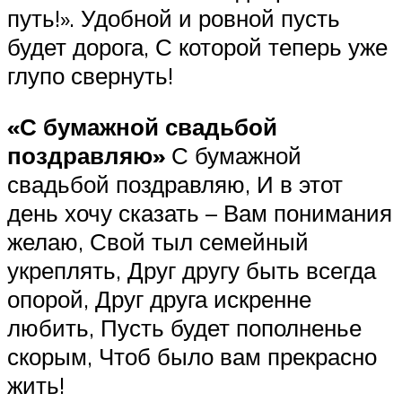
путь!». Удобной и ровной пусть
будет дорога, С которой теперь уже
глупо свернуть!
«С бумажной свадьбой
поздравляю»
С бумажной
свадьбой поздравляю, И в этот
день хочу сказать – Вам понимания
желаю, Свой тыл семейный
укреплять, Друг другу быть всегда
опорой, Друг друга искренне
любить, Пусть будет пополненье
скорым, Чтоб было вам прекрасно
жить!