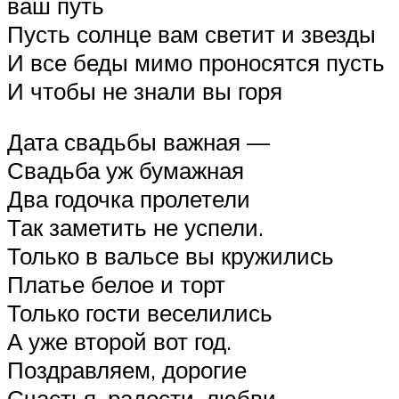
ваш путь
Пусть солнце вам светит и звезды
И все беды мимо проносятся пусть
И чтобы не знали вы горя
Дата свадьбы важная —
Свадьба уж бумажная
Два годочка пролетели
Так заметить не успели.
Только в вальсе вы кружились
Платье белое и торт
Только гости веселились
А уже второй вот год.
Поздравляем, дорогие
Счастья, радости, любви