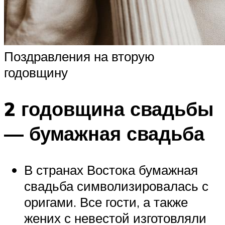
Поздравления на вторую
годовщину
2 годовщина свадьбы
— бумажная свадьба
В странах Востока бумажная
свадьба символизировалась с
оригами. Все гости, а также
жених с невестой изготовляли