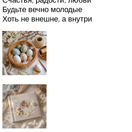
Будьте вечно молодые
Хоть не внешне, а внутри