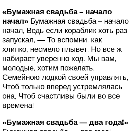
«Бумажная свадьба – начало
начал»
Бумажная свадьба – начало
начал, Ведь если кораблик хоть раз
запускал, — То вспомни, как
хлипко, несмело плывет, Но все ж
набирает уверенно ход. Мы вам,
молодые, хотим пожелать,
Семейною лодкой своей управлять,
Чтоб только вперед устремлялась
она, Чтоб счастливы были во все
времена!
«Бумажная свадьба — два года!»