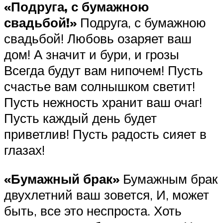
«Подруга, с бумажною
свадьбой!»
Подруга, с бумажною
свадьбой! Любовь озаряет ваш
дом! А значит и бури, и грозы
Всегда будут вам нипочем! Пусть
счастье вам солнышком светит!
Пусть нежность хранит ваш очаг!
Пусть каждый день будет
приветлив! Пусть радость сияет в
глазах!
«Бумажный брак»
Бумажным брак
двухлетний ваш зовется, И, может
быть, все это неспроста. Хоть