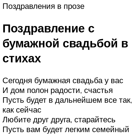
Поздравления в прозе
Поздравление с
бумажной свадьбой в
стихах
Сегодня бумажная свадьба у вас
И дом полон радости, счастья
Пусть будет в дальнейшем все так,
как сейчас
Любите друг друга, старайтесь
Пусть вам будет легким семейный