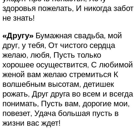
здоровья пожелать, И никогда забот
не знать!
«Другу»
Бумажная свадьба, мой
друг, у тебя, От чистого сердца
желаю, любя, Пусть только
хорошее осуществится, С любимой
женой вам желаю стремиться К
волшебным высотам, детишек
рожать, Друг друга во всем и всегда
понимать, Пусть вам, дорогие мои,
повезет, Удача большая пусть в
жизни вас ждет!