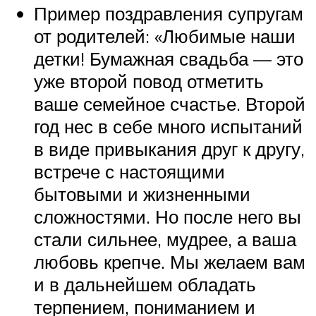
Пример поздравления супругам
от родителей: «Любимые наши
детки! Бумажная свадьба — это
уже второй повод отметить
ваше семейное счастье. Второй
год нес в себе много испытаний
в виде привыкания друг к другу,
встрече с настоящими
бытовыми и жизненными
сложностями. Но после него вы
стали сильнее, мудрее, а ваша
любовь крепче. Мы желаем вам
и в дальнейшем обладать
терпением, пониманием и