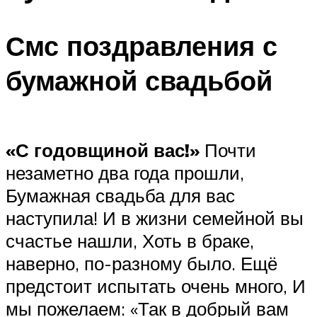
Смс поздравления с
бумажной свадьбой
«С годовщиной вас!»
Почти
незаметно два года прошли,
Бумажная свадьба для вас
наступила! И в жизни семейной вы
счастье нашли, Хоть в браке,
наверно, по-разному было. Ещё
предстоит испытать очень много, И
мы пожелаем: «Так в добрый вам