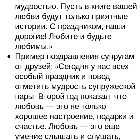
мудростью. Пусть в книге вашей
любви будут только приятные
истории. С праздником, наши
дорогие! Любите и будьте
любимы.»
Пример поздравления супругам
от друзей: «Сегодня у нас всех
особый праздник и повод
отметить мудрость супружеской
пары. Второй год показал, что
любовь — это не только
хорошее настроение, подарки и
счастье. Любовь — это еще
умение слышать и слушать,