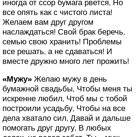
иногда от ссор бумага рвется, Но
все опять как с чистого листа!
Желаем вам друг другом
наслаждаться! Свой брак беречь,
семью свою хранить! Проблемы
все решать, а не сдаваться! И
вместе дружно много лет прожить!
«Мужу»
Желаю мужу в день
бумажной свадьбы, Чтобы меня ты
искренне любил, Чтоб мы с тобой
построили усадьбу, Чтобы на все
дела хватало сил, Давай и дальше
помогать друг другу, В любых