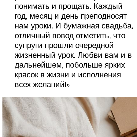
понимать и прощать. Каждый
год, месяц и день преподносят
нам уроки. И бумажная свадьба,
отличный повод отметить, что
супруги прошли очередной
жизненный урок. Любви вам и в
дальнейшем, побольше ярких
красок в жизни и исполнения
всех желаний!»