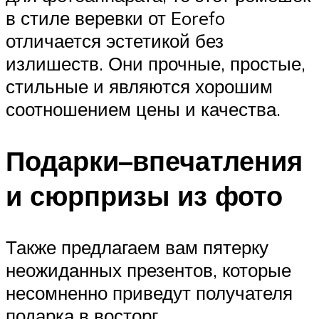
в стиле веревки от Eorefo
отличается эстетикой без
излишеств. Они прочные, простые,
стильные и являются хорошим
соотношением цены и качества.
Подарки–впечатления
и сюрпризы из фото
Также предлагаем вам пятерку
неожиданных презентов, которые
несомненно приведут получателя
подарка в восторг.