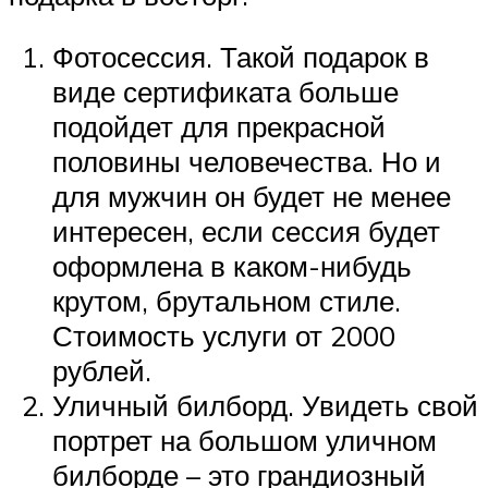
Фотосессия. Такой подарок в
виде сертификата больше
подойдет для прекрасной
половины человечества. Но и
для мужчин он будет не менее
интересен, если сессия будет
оформлена в каком-нибудь
крутом, брутальном стиле.
Стоимость услуги от 2000
рублей.
Уличный билборд. Увидеть свой
портрет на большом уличном
билборде – это грандиозный