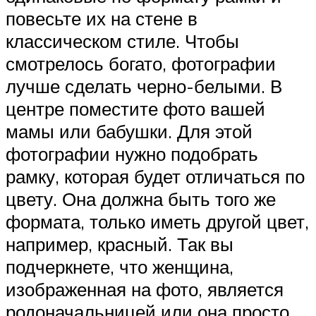
повесьте их на стене в
классическом стиле. Чтобы
смотрелось богато, фотографии
лучше сделать черно-белыми. В
центре поместите фото вашей
мамы или бабушки. Для этой
фотографии нужно подобрать
рамку, которая будет отличаться по
цвету. Она должна быть того же
формата, только иметь другой цвет,
например, красный. Так вы
подчеркнете, что женщина,
изображенная на фото, является
родоначальницей или она просто