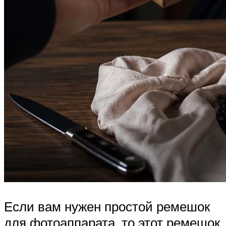
Если вам нужен простой ремешок
для фотоаппарата, то этот ремешок