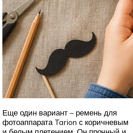
Еще один вариант – ремень для
фотоаппарата Tarion с коричневым
и белым плетением. Он прочный и