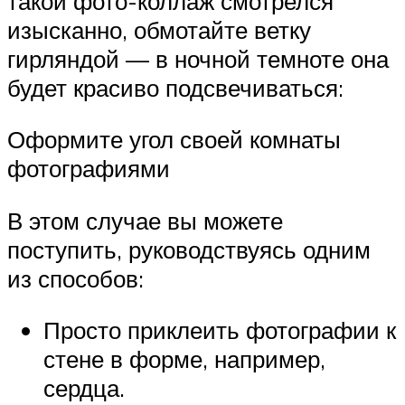
такой фото-коллаж смотрелся
изысканно, обмотайте ветку
гирляндой — в ночной темноте она
будет красиво подсвечиваться:
Оформите угол своей комнаты
фотографиями
В этом случае вы можете
поступить, руководствуясь одним
из способов:
Просто приклеить фотографии к
стене в форме, например,
сердца.