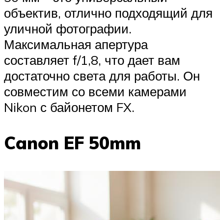
объектив, отлично подходящий для
уличной фотографии.
Максимальная апертура
составляет f/1,8, что дает вам
достаточно света для работы. Он
совместим со всеми камерами
Nikon с байонетом FX.
Canon EF 50mm