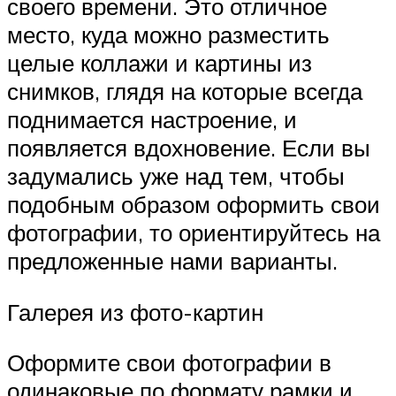
своего времени. Это отличное
место, куда можно разместить
целые коллажи и картины из
снимков, глядя на которые всегда
поднимается настроение, и
появляется вдохновение. Если вы
задумались уже над тем, чтобы
подобным образом оформить свои
фотографии, то ориентируйтесь на
предложенные нами варианты.
Галерея из фото-картин
Оформите свои фотографии в
одинаковые по формату рамки и