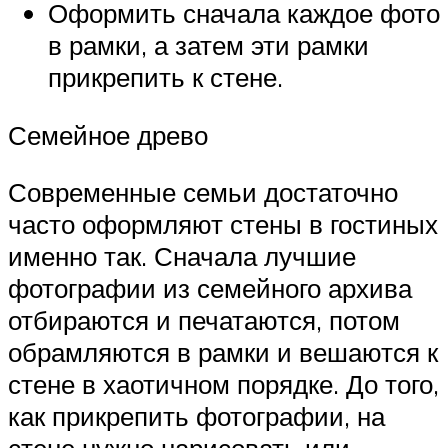
Оформить сначала каждое фото
в рамки, а затем эти рамки
прикрепить к стене.
Семейное древо
Современные семьи достаточно
часто оформляют стены в гостиных
именно так. Сначала лучшие
фотографии из семейного архива
отбираются и печатаются, потом
обрамляются в рамки и вешаются к
стене в хаотичном порядке. До того,
как прикрепить фотографии, на