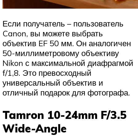
Если получатель – пользователь
Canon, вы можете выбрать
объектив EF 50 мм. Он аналогичен
50-миллиметровому объективу
Nikon с максимальной диафрагмой
f/1,8. Это превосходный
универсальный объектив и
отличный подарок для фотографа.
Tamron 10-24mm F/3.5
Wide-Angle