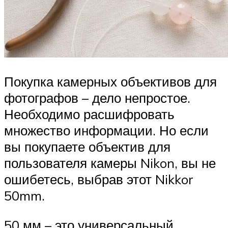
Покупка камерных объективов для
фотографов – дело непростое.
Необходимо расшифровать
множество информации. Но если
вы покупаете объектив для
пользователя камеры Nikon, вы не
ошибетесь, выбрав этот Nikkor
50mm.
50 мм – это универсальный