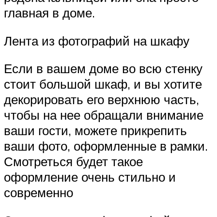
главная в доме.
Лента из фотографий на шкафу
Если в вашем доме во всю стенку
стоит большой шкаф, и вы хотите
декорировать его верхнюю часть,
чтобы на нее обращали внимание
ваши гости, можете прикрепить
ваши фото, оформленные в рамки.
Смотреться будет такое
оформление очень стильно и
современно