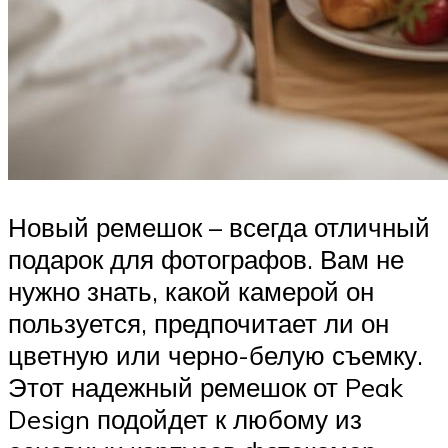
Новый ремешок – всегда отличный
подарок для фотографов. Вам не
нужно знать, какой камерой он
пользуется, предпочитает ли он
цветную или черно-белую съемку.
Этот надежный ремешок от Peak
Design подойдет к любому из