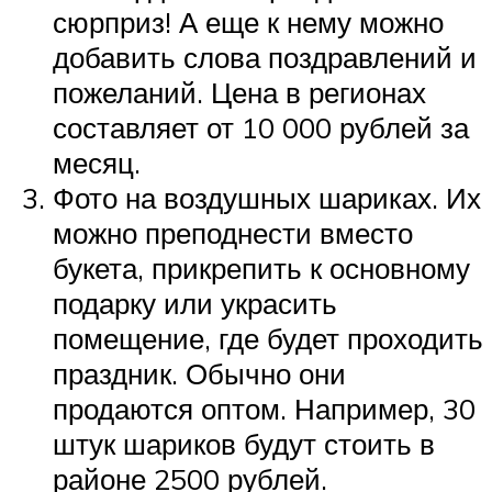
сюрприз! А еще к нему можно
добавить слова поздравлений и
пожеланий. Цена в регионах
составляет от 10 000 рублей за
месяц.
Фото на воздушных шариках. Их
можно преподнести вместо
букета, прикрепить к основному
подарку или украсить
помещение, где будет проходить
праздник. Обычно они
продаются оптом. Например, 30
штук шариков будут стоить в
районе 2500 рублей.