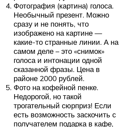
Фотография (картина) голоса.
Необычный презент. Можно
сразу и не понять, что
изображено на картине —
какие-то странные линии. А на
самом деле – это «снимок»
голоса и интонации одной
сказанной фразы. Цена в
районе 2000 рублей.
Фото на кофейной пенке.
Недорогой, но такой
трогательный сюрприз! Если
есть возможность заскочить с
получателем подарка в кафе,