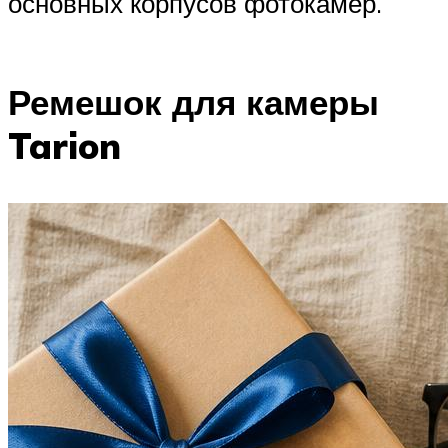
основных корпусов фотокамер.
Ремешок для камеры
Tarion