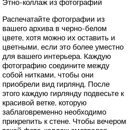
Этно-коллаж из фотографий
Распечатайте фотографии из
вашего архива в черно-белом
цвете, хотя можно их оставить и
цветными, если это более уместно
для вашего интерьера. Каждую
фотографию соедините между
собой нитками, чтобы они
приобрели вид гирлянд. После
этого каждую гирлянду подвесьте к
красивой ветке, которую
заблаговременно необходимо
прикрепить к стене. Чтобы вечером