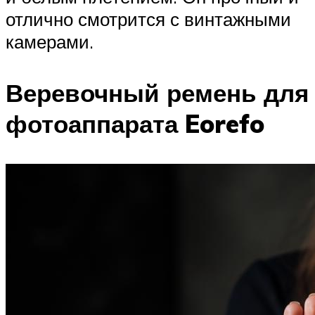
отлично смотрится с винтажными
камерами.
Веревочный ремень для
фотоаппарата Eorefo