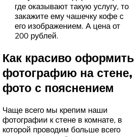
где оказывают такую услугу, то
закажите ему чашечку кофе с
его изображением. А цена от
200 рублей.
Как красиво оформить
фотографию на стене,
фото с пояснением
Чаще всего мы крепим наши
фотографии к стене в комнате, в
которой проводим больше всего