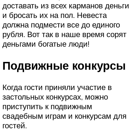
доставать из всех карманов деньги
и бросать их на пол. Невеста
должна подмести все до единого
рубля. Вот так в наше время сорят
деньгами богатые люди!
Подвижные конкурсы
Когда гости приняли участие в
застольных конкурсах, можно
приступить к подвижным
свадебным играм и конкурсам для
гостей.