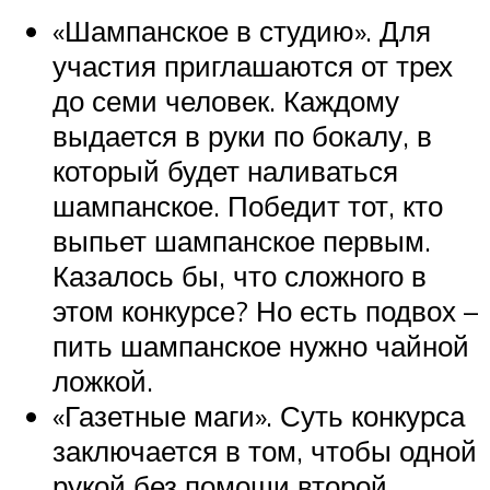
«Шампанское в студию». Для
участия приглашаются от трех
до семи человек. Каждому
выдается в руки по бокалу, в
который будет наливаться
шампанское. Победит тот, кто
выпьет шампанское первым.
Казалось бы, что сложного в
этом конкурсе? Но есть подвох –
пить шампанское нужно чайной
ложкой.
«Газетные маги». Суть конкурса
заключается в том, чтобы одной
рукой без помощи второй,