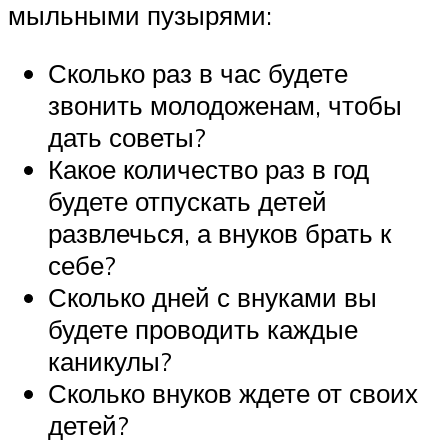
мыльными пузырями:
Сколько раз в час будете
звонить молодоженам, чтобы
дать советы?
Какое количество раз в год
будете отпускать детей
развлечься, а внуков брать к
себе?
Сколько дней с внуками вы
будете проводить каждые
каникулы?
Сколько внуков ждете от своих
детей?