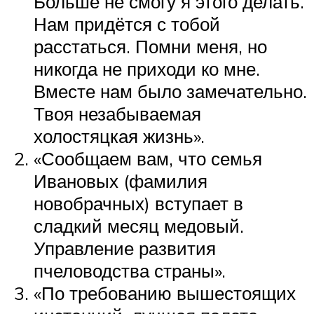
Больше не смогу я этого делать.
Нам придётся с тобой
расстаться. Помни меня, но
никогда не приходи ко мне.
Вместе нам было замечательно.
Твоя незабываемая
холостяцкая жизнь».
«Сообщаем вам, что семья
Ивановых (фамилия
новобрачных) вступает в
сладкий месяц медовый.
Управление развития
пчеловодства страны».
«По требованию вышестоящих