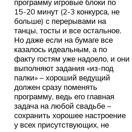
программу игровые блоки по
15-20 минут (2-3 конкурса, не
больше) с перерывами на
танцы, тосты и все остальное.
Но даже если на бумаге все
казалось идеальным, а по
факту гостям уже надоело, и они
выполняют задания «из-под
палки» – хороший ведущий
должен сразу поменять
программу, ведь его главная
задача на любой свадьбе –
сохранить хорошее настроение
у всех присутствующих, не