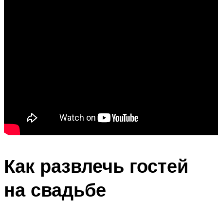
Как развлечь гостей
на свадьбе