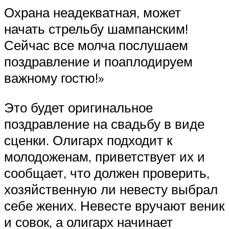
Охрана неадекватная, может
начать стрельбу шампанским!
Сейчас все молча послушаем
поздравление и поаплодируем
важному гостю!»
Это будет оригинальное
поздравление на свадьбу в виде
сценки. Олигарх подходит к
молодоженам, приветствует их и
сообщает, что должен проверить,
хозяйственную ли невесту выбрал
себе жених. Невесте вручают веник
и совок, а олигарх начинает