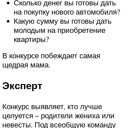
Сколько денег вы готовы дать
на покупку нового автомобиля?
Какую сумму вы готовы дать
молодым на приобретение
квартиры?
В конкурсе побеждает самая
щедрая мама.
Эксперт
Конкурс выявляет, кто лучше
целуется – родители жениха или
невесты. Под всеобщую команду