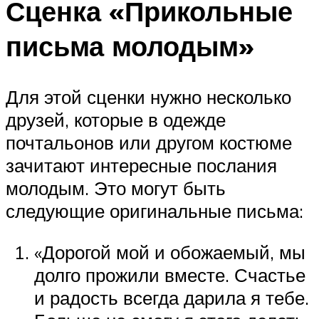
Сценка «Прикольные
письма молодым»
Для этой сценки нужно несколько
друзей, которые в одежде
почтальонов или другом костюме
зачитают интересные послания
молодым. Это могут быть
следующие оригинальные письма:
«Дорогой мой и обожаемый, мы
долго прожили вместе. Счастье
и радость всегда дарила я тебе.