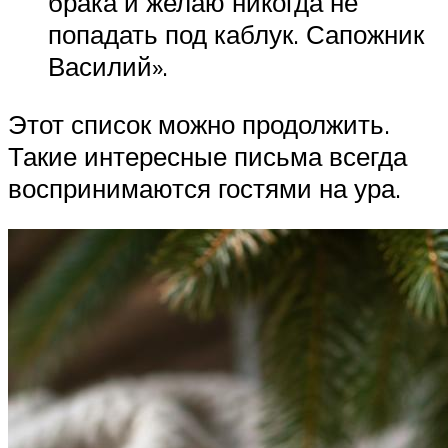
брака и желаю никогда не
попадать под каблук. Сапожник
Василий».
Этот список можно продолжить.
Такие интересные письма всегда
воспринимаются гостями на ура.