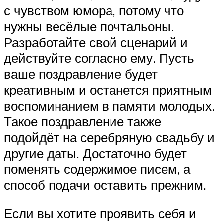
с чувством юмора, потому что
нужны весёлые почтальоны.
Разработайте свой сценарий и
действуйте согласно ему. Пусть
ваше поздравление будет
креативным и останется приятным
воспоминанием в памяти молодых.
Такое поздравление также
подойдёт на серебряную свадьбу и
другие даты. Достаточно будет
поменять содержимое писем, а
способ подачи оставить прежним.
Если вы хотите проявить себя и