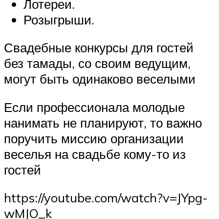
Лотереи.
Розыгрыши.
Свадебные конкурсы для гостей
без тамады, со своим ведущим,
могут быть одинаково веселыми
Если профессионала молодые
нанимать не планируют, то важно
поручить миссию организации
веселья на свадьбе кому-то из
гостей
https://youtube.com/watch?v=JYpg-
wMJO_k