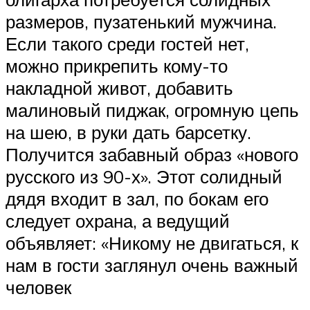
размеров, пузатенький мужчина.
Если такого среди гостей нет,
можно прикрепить кому-то
накладной живот, добавить
малиновый пиджак, огромную цепь
на шею, в руки дать барсетку.
Получится забавный образ «нового
русского из 90-х». Этот солидный
дядя входит в зал, по бокам его
следует охрана, а ведущий
объявляет: «Никому не двигаться, к
нам в гости заглянул очень важный
человек