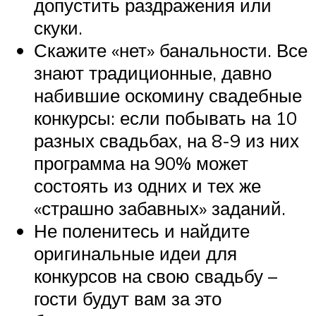
допустить раздражения или
скуки.
Скажите «нет» банальности. Все
знают традиционные, давно
набившие оскомину свадебные
конкурсы: если побывать на 10
разных свадьбах, на 8-9 из них
программа на 90% может
состоять из одних и тех же
«страшно забавных» заданий.
Не поленитесь и найдите
оригинальные идеи для
конкурсов на свою свадьбу –
гости будут вам за это