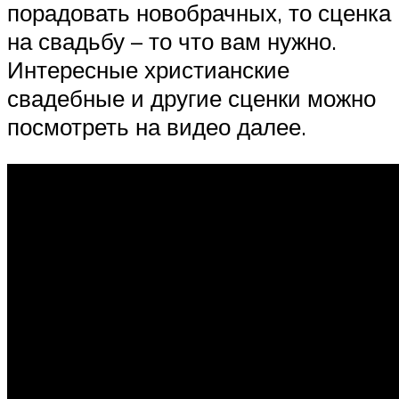
порадовать новобрачных, то сценка
на свадьбу – то что вам нужно.
Интересные христианские
свадебные и другие сценки можно
посмотреть на видео далее.