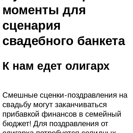
моменты для
сценария
свадебного банкета
К нам едет олигарх
Смешные сценки-поздравления на
свадьбу могут заканчиваться
прибавкой финансов в семейный
бюджет! Для поздравления от
олигарха потребуется солидных