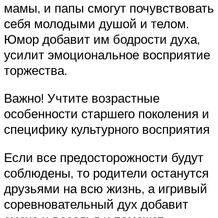
мамы, и папы смогут почувствовать
себя молодыми душой и телом.
Юмор добавит им бодрости духа,
усилит эмоциональное восприятие
торжества.
Важно! Учтите возрастные
особенности старшего поколения и
специфику культурного восприятия
Если все предосторожности будут
соблюдены, то родители останутся
друзьями на всю жизнь, а игривый
соревновательный дух добавит