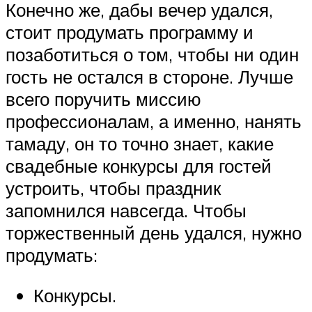
Конечно же, дабы вечер удался,
стоит продумать программу и
позаботиться о том, чтобы ни один
гость не остался в стороне. Лучше
всего поручить миссию
профессионалам, а именно, нанять
тамаду, он то точно знает, какие
свадебные конкурсы для гостей
устроить, чтобы праздник
запомнился навсегда. Чтобы
торжественный день удался, нужно
продумать:
Конкурсы.