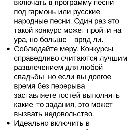
включать в программу песни
под гармонь или русские
народные песни. Один раз это
такой конкурс может пройти на
ура, но больше – вряд ли.
Соблюдайте меру. Конкурсы
справедливо считаются лучшим
развлечением для любой
свадьбы, но если вы долгое
время без перерыва
заставляете гостей выполнять
какие-то задания, это может
вызвать недовольство.
Идеально включить в