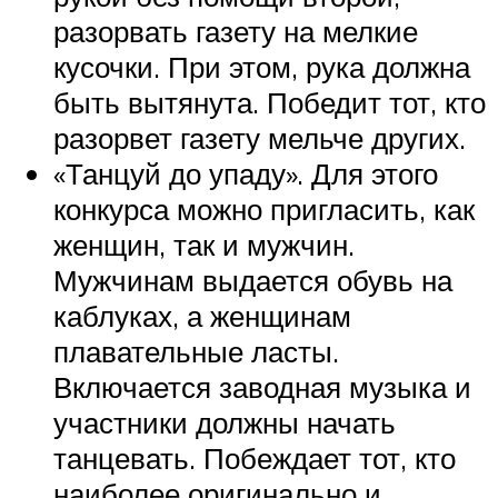
разорвать газету на мелкие
кусочки. При этом, рука должна
быть вытянута. Победит тот, кто
разорвет газету мельче других.
«Танцуй до упаду». Для этого
конкурса можно пригласить, как
женщин, так и мужчин.
Мужчинам выдается обувь на
каблуках, а женщинам
плавательные ласты.
Включается заводная музыка и
участники должны начать
танцевать. Побеждает тот, кто
наиболее оригинально и