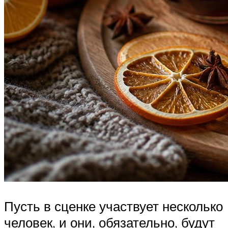
Пусть в сценке участвует несколько
человек, и они, обязательно, будут