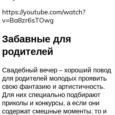
https://youtube.com/watch?
v=Ba8zr6sTOwg
Забавные для
родителей
Свадебный вечер – хороший повод
для родителей молодых проявить
свою фантазию и артистичность.
Для них специально подбирают
приколы и конкурсы, а если они
содержат смешные моменты, то и