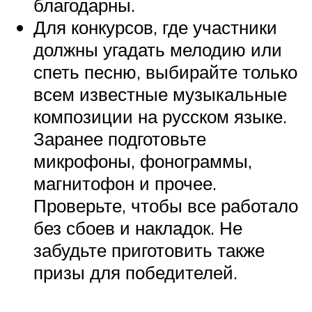
благодарны.
Для конкурсов, где участники
должны угадать мелодию или
спеть песню, выбирайте только
всем известные музыкальные
композиции на русском языке.
Заранее подготовьте
микрофоны, фонограммы,
магнитофон и прочее.
Проверьте, чтобы все работало
без сбоев и накладок. Не
забудьте приготовить также
призы для победителей.