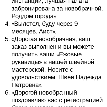
инстанций, лучшая палата
забронирована за новобрачной.
Роддом города»
«Вылетел, буду через 9
месяцев. Аист».
«Дорогая новобрачная, ваш
заказ выполнен и вы можете
получить ваши «Ежовые
рукавицы» в нашей швейной
мастерской. Носите с
удовольствием. Швея Надежда
Петровна».
«Дорогой новобрачный,
поздравляю вас с регистрацией