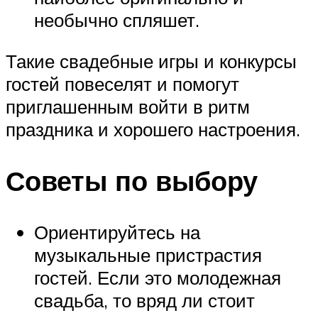
необычно спляшет.
Такие свадебные игры и конкурсы
гостей повеселят и помогут
приглашенным войти в ритм
праздника и хорошего настроения.
Советы по выбору
Ориентируйтесь на
музыкальные пристрастия
гостей. Если это молодежная
свадьба, то вряд ли стоит