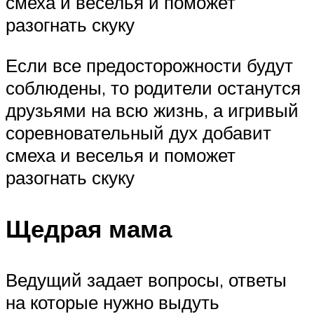
смеха и веселья и поможет
разогнать скуку
Если все предосторожности будут
соблюдены, то родители останутся
друзьями на всю жизнь, а игривый
соревновательный дух добавит
смеха и веселья и поможет
разогнать скуку
Щедрая мама
Ведущий задает вопросы, ответы
на которые нужно выдуть