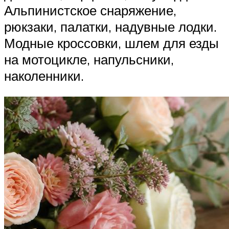
Альпинистское снаряжение,
рюкзаки, палатки, надувные лодки.
Модные кроссовки, шлем для езды
на мотоцикле, напульсники,
наколенники.