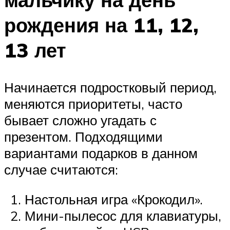
рождения на 11, 12,
13 лет
Начинается подростковый период,
меняются приоритеты, часто
бывает сложно угадать с
презентом. Подходящими
вариантами подарков в данном
случае считаются:
Настольная игра «Крокодил».
Мини-пылесос для клавиатуры,