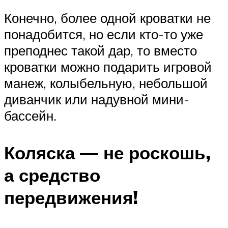
Конечно, более одной кроватки не
понадобится, но если кто-то уже
преподнес такой дар, то вместо
кроватки можно подарить игровой
манеж, колыбельную, небольшой
диванчик или надувной мини-
бассейн.
Коляска — не роскошь,
а средство
передвижения!