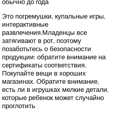
обычно до года
Это погремушки, купальные игры,
интерактивные
развлечения.Младенцы все
затягивают в рот, поэтому
позаботьтесь о безопасности
продукции: обратите внимание на
сертификаты соответствия.
Покупайте вещи в хороших
магазинах. Обратите внимание,
есть ли в игрушках мелкие детали,
которые ребенок может случайно
проглотить