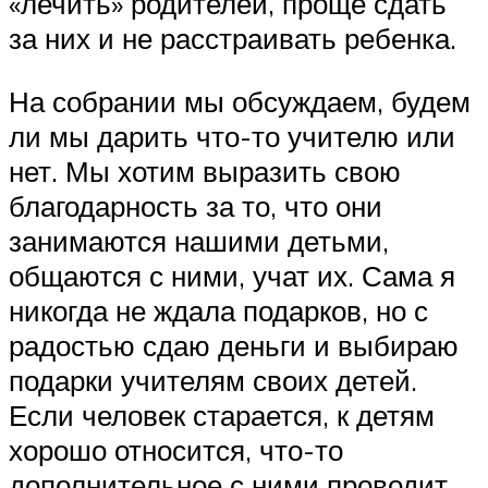
«лечить» родителей, проще сдать
за них и не расстраивать ребенка.
На собрании мы обсуждаем, будем
ли мы дарить что-то учителю или
нет. Мы хотим выразить свою
благодарность за то, что они
занимаются нашими детьми,
общаются с ними, учат их. Сама я
никогда не ждала подарков, но с
радостью сдаю деньги и выбираю
подарки учителям своих детей.
Если человек старается, к детям
хорошо относится, что-то
дополнительное с ними проводит,