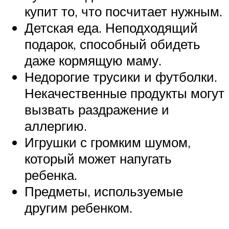
купит то, что посчитает нужным.
Детская еда. Неподходящий
подарок, способный обидеть
даже кормящую маму.
Недорогие трусики и футболки.
Некачественные продукты могут
вызвать раздражение и
аллергию.
Игрушки с громким шумом,
который может напугать
ребенка.
Предметы, используемые
другим ребенком.