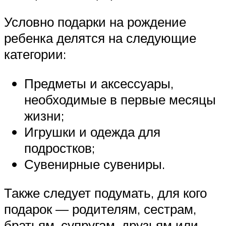
Условно подарки на рождение
ребенка делятся на следующие
категории:
Предметы и аксессуары,
необходимые в первые месяцы
жизни;
Игрушки и одежда для
подростков;
Сувенирные сувениры.
Также следует подумать, для кого
подарок — родителям, сестрам,
братьям, супругам, друзьям или