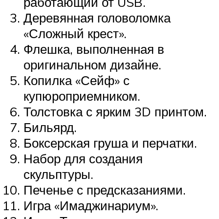
работающий от USB.
Деревянная головоломка
«Сложный крест».
Флешка, выполненная в
оригинальном дизайне.
Копилка «Сейф» с
купюроприемником.
Толстовка с ярким 3D принтом.
Бильярд.
Боксерская груша и перчатки.
Набор для создания
скульптуры.
Печенье с предсказаниями.
Игра «Имаджинариум».