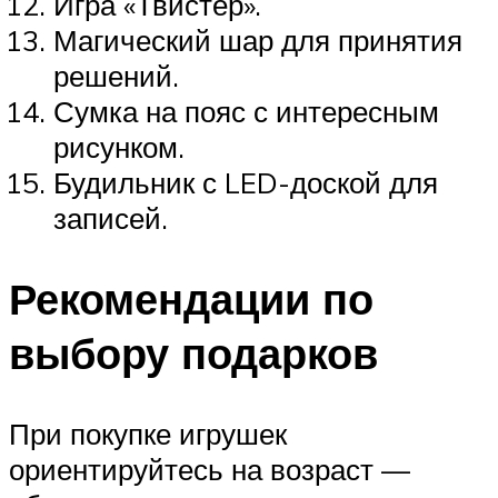
Игра «Твистер».
Магический шар для принятия
решений.
Сумка на пояс с интересным
рисунком.
Будильник с LED-доской для
записей.
Рекомендации по
выбору подарков
При покупке игрушек
ориентируйтесь на возраст —