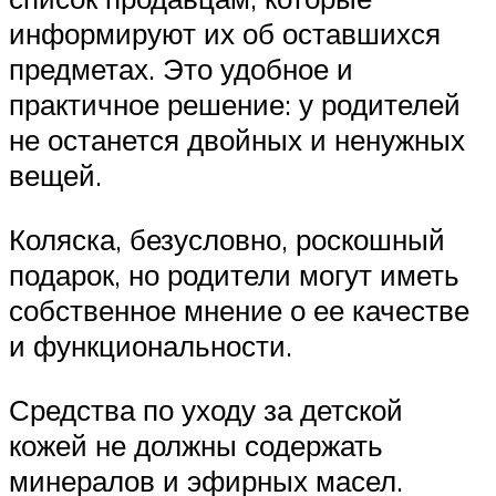
информируют их об оставшихся
предметах. Это удобное и
практичное решение: у родителей
не останется двойных и ненужных
вещей.
Коляска, безусловно, роскошный
подарок, но родители могут иметь
собственное мнение о ее качестве
и функциональности.
Средства по уходу за детской
кожей не должны содержать
минералов и эфирных масел.