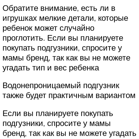
Обратите внимание, есть ли в
игрушках мелкие детали, которые
ребенок может случайно
проглотить. Если вы планируете
покупать подгузники, спросите у
мамы бренд, так как вы не можете
угадать тип и вес ребенка
Водонепроницаемый подгузник
также будет практичным вариантом
Если вы планируете покупать
подгузники, спросите у мамы
бренд, так как вы не можете угадать