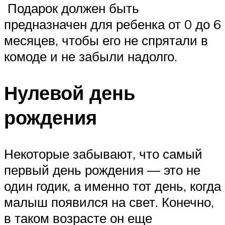
️ Подарок должен быть
предназначен для ребенка от 0 до 6
месяцев, чтобы его не спрятали в
комоде и не забыли надолго.
Нулевой день
рождения
Некоторые забывают, что самый
первый день рождения — это не
один годик, а именно тот день, когда
малыш появился на свет. Конечно,
в таком возрасте он еще