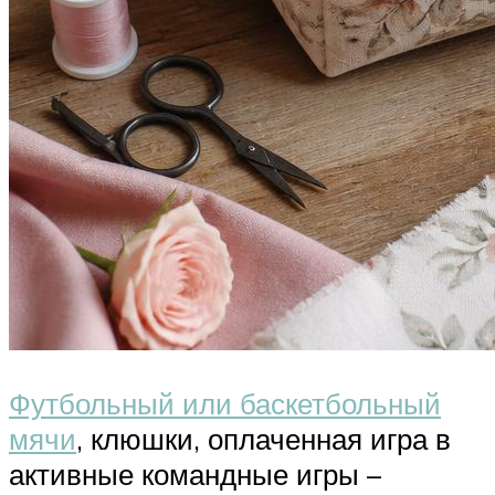
Футбольный или баскетбольный
мячи
, клюшки, оплаченная игра в
активные командные игры –