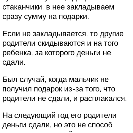
стаканчики, в нее закладываем
сразу сумму на подарки.
Если не закладывается, то другие
родители скидываются и на того
ребенка, за которого деньги не
сдали.
Был случай, когда мальчик не
получил подарок из-за того, что
родители не сдали, и расплакался.
На следующий год его родители
деньги сдали, но это не способ