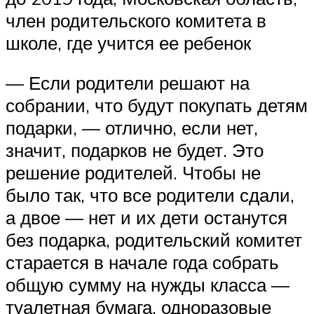
член родительского комитета в
школе, где учится ее ребенок
— Если родители решают на
собрании, что будут покупать детям
подарки, — отлично, если нет,
значит, подарков не будет. Это
решение родителей. Чтобы не
было так, что все родители сдали,
а двое — нет и их дети останутся
без подарка, родительский комитет
старается в начале года собрать
общую сумму на нужды класса —
туалетная бумага, одноразовые