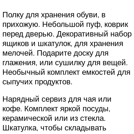
Полку для хранения обуви, в
прихожую. Небольшой пуф, коврик
перед дверью. Декоративный набор
ящиков и шкатулок, для хранения
мелочей. Подарите доску для
глажения, или сушилку для вещей.
Необычный комплект емкостей для
сыпучих продуктов.
Нарядный сервиз для чая или
кофе. Комплект яркой посуды,
керамической или из стекла.
Шкатулка, чтобы складывать