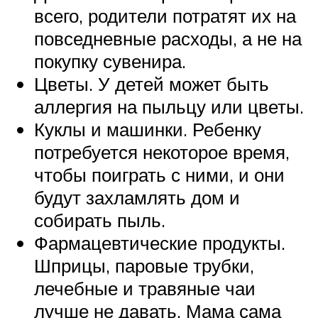
всего, родители потратят их на
повседневные расходы, а не на
покупку сувенира.
Цветы. У детей может быть
аллергия на пыльцу или цветы.
Куклы и машинки. Ребенку
потребуется некоторое время,
чтобы поиграть с ними, и они
будут захламлять дом и
собирать пыль.
Фармацевтические продукты.
Шприцы, паровые трубки,
лечебные и травяные чаи
лучше не давать. Мама сама