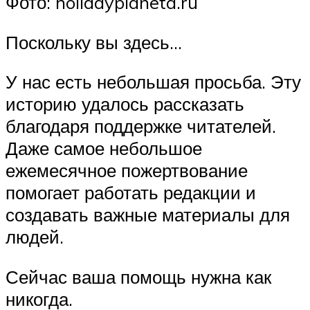
Фото: holidayplaneta.ru
Поскольку вы здесь…
У нас есть небольшая просьба. Эту
историю удалось рассказать
благодаря поддержке читателей.
Даже самое небольшое
ежемесячное пожертвование
помогает работать редакции и
создавать важные материалы для
людей.
Сейчас ваша помощь нужна как
никогда.