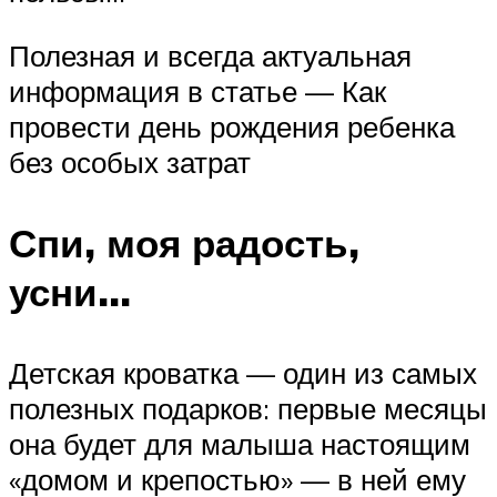
Полезная и всегда актуальная
информация в статье — Как
провести день рождения ребенка
без особых затрат
Спи, моя радость,
усни…
Детская кроватка — один из самых
полезных подарков: первые месяцы
она будет для малыша настоящим
«домом и крепостью» — в ней ему