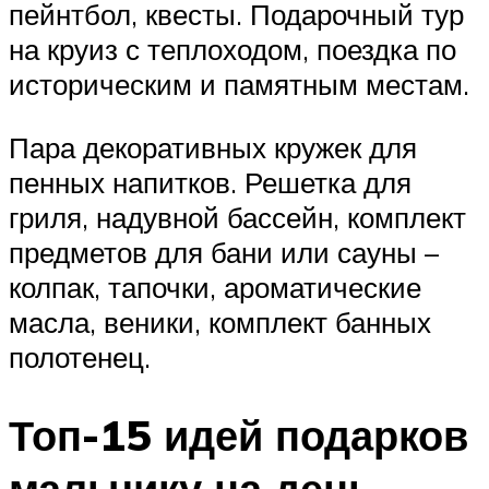
пейнтбол, квесты. Подарочный тур
на круиз с теплоходом, поездка по
историческим и памятным местам.
Пара декоративных кружек для
пенных напитков. Решетка для
гриля, надувной бассейн, комплект
предметов для бани или сауны –
колпак, тапочки, ароматические
масла, веники, комплект банных
полотенец.
Топ-15 идей подарков
мальчику на день