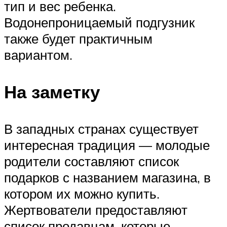
тип и вес ребенка.
Водонепроницаемый подгузник
также будет практичным
вариантом.
На заметку
В западных странах существует
интересная традиция — молодые
родители составляют список
подарков с названием магазина, в
котором их можно купить.
Жертвователи предоставляют
список продавцам, которые