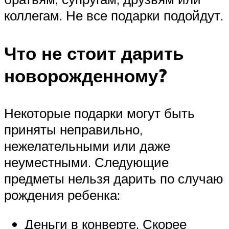
коллегам. Не все подарки подойдут.
Что не стоит дарить
новорожденному?
Некоторые подарки могут быть
приняты неправильно,
нежелательными или даже
неуместными. Следующие
предметы нельзя дарить по случаю
рождения ребенка:
Деньги в конверте. Скорее