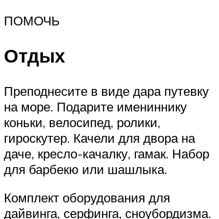
ПОМОЧЬ
Отдых
Преподнесите в виде дара путевку
на море. Подарите имениннику
коньки, велосипед, ролики,
гироскутер. Качели для двора на
даче, кресло-качалку, гамак. Набор
для барбекю или шашлыка.
Комплект оборудования для
дайвинга, серфинга, сноубордизма.