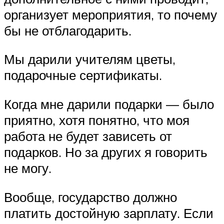
организует мероприятия, то почему
бы не отблагодарить.
Мы дарили учителям цветы,
подарочные сертификаты.
Когда мне дарили подарки — было
приятно, хотя понятно, что моя
работа не будет зависеть от
подарков. Но за других я говорить
не могу.
Вообще, государство должно
платить достойную зарплату. Если