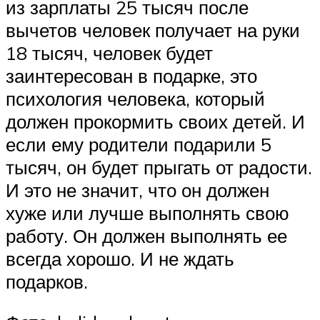
из зарплаты 25 тысяч после
вычетов человек получает на руки
18 тысяч, человек будет
заинтересован в подарке, это
психология человека, который
должен прокормить своих детей. И
если ему родители подарили 5
тысяч, он будет прыгать от радости.
И это не значит, что он должен
хуже или лучше выполнять свою
работу. Он должен выполнять ее
всегда хорошо. И не ждать
подарков.