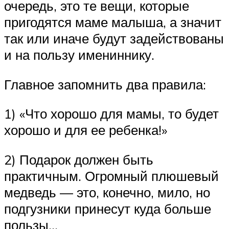
очередь, это те вещи, которые
пригодятся маме малыша, а значит
так или иначе будут задействованы
и на пользу имениннику.
Главное запомнить два правила:
1) «Что хорошо для мамы, то будет
хорошо и для ее ребенка!»
2) Подарок должен быть
практичным. Огромный плюшевый
медведь — это, конечно, мило, но
подгузники принесут куда больше
пользы…