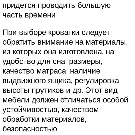
придется проводить большую
часть времени
При выборе кроватки следует
обратить внимание на материалы,
из которых она изготовлена, на
удобство для сна, размеры,
качество матраса, наличие
выдвижного ящика, регулировка
высоты прутиков и др. Этот вид
мебели должен отличаться особой
устойчивостью, качеством
обработки материалов,
безопасностью