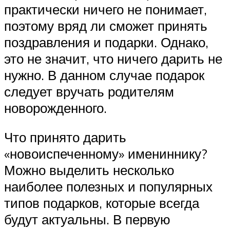
практически ничего не понимает,
поэтому вряд ли сможет принять
поздравления и подарки. Однако,
это не значит, что ничего дарить не
нужно. В данном случае подарок
следует вручать родителям
новорожденного.
Что принято дарить
«новоиспеченному» имениннику?
Можно выделить несколько
наиболее полезных и популярных
типов подарков, которые всегда
будут актуальны. В первую