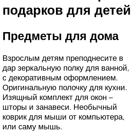
подарков для детей
Предметы для дома
Взрослым детям преподнесите в
дар зеркальную полку для ванной,
с декоративным оформлением.
Оригинальную полочку для кухни.
Изящный комплект для окон –
шторы и занавеси. Необычный
коврик для мыши от компьютера,
или саму мышь.