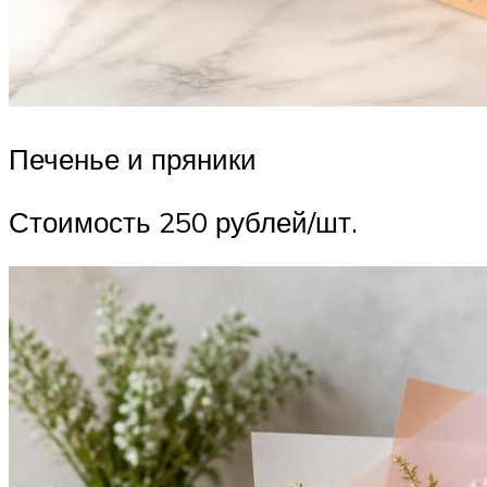
Печенье и пряники
Стоимость 250 рублей/шт.