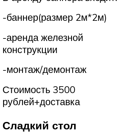
-баннер(размер 2м*2м)
-аренда железной
конструкции
-монтаж/демонтаж
Стоимость 3500
рублей+доставка
Сладкий стол