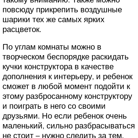
повсюду прикрепить воздушные
шарики тех же самых ярких
расцветок.
По углам комнаты можно в
творческом беспорядке раскидать
кучки конструктора в качестве
дополнения к интерьеру, и ребенок
сможет в любой момент подойти к
этому разбросанному конструктору
и поиграть в него со своими
друзьями. Но если ребенок очень
маленький, сильно разбрасываться
не стоит – нужно следить за тем,