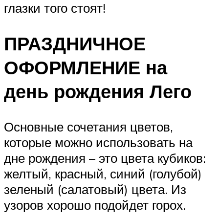
глазки того стоят!
ПРАЗДНИЧНОЕ
ОФОРМЛЕНИЕ на
день рождения Лего
Основные сочетания цветов,
которые можно использовать на
дне рождения – это цвета кубиков:
желтый, красный, синий (голубой)
зеленый (салатовый) цвета. Из
узоров хорошо подойдет горох.