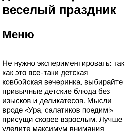
веселый праздник
Меню
Не нужно экспериментировать: так
как это все-таки детская
ковбойская вечеринка, выбирайте
привычные детские блюда без
изысков и деликатесов. Мысли
вроде «Ура, салатиков поедим!»
присущи скорее взрослым. Лучше
уделите максимум внимания