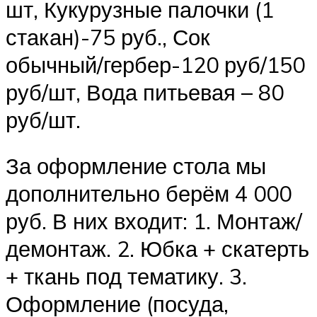
шт, Кукурузные палочки (1
стакан)-75 руб., Сок
обычный/гербер-120 руб/150
руб/шт, Вода питьевая – 80
руб/шт.
За оформление стола мы
дополнительно берём 4 000
руб. В них входит: 1. Монтаж/
демонтаж. 2. Юбка + скатерть
+ ткань под тематику. 3.
Оформление (посуда,