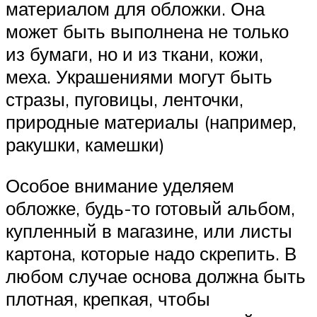
материалом для обложки. Она
может быть выполнена не только
из бумаги, но и из ткани, кожи,
меха. Украшениями могут быть
стразы, пуговицы, ленточки,
природные материалы (например,
ракушки, камешки)
Особое внимание уделяем
обложке, будь-то готовый альбом,
купленный в магазине, или листы
картона, которые надо скрепить. В
любом случае основа должна быть
плотная, крепкая, чтобы