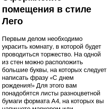
помещения в стиле
Лего
Первым делом необходимо
украсить комнату, в которой будет
проводиться торжество. На одной
из стен можно расположить
большие буквы, на которых следует
написать фразу «С днем
рождения!» Для этого вам
понадобятся листы разноцветной
бумаги формата А4, на которых вы
напишете маркером или