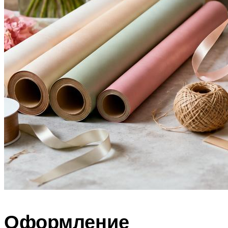
Оформление