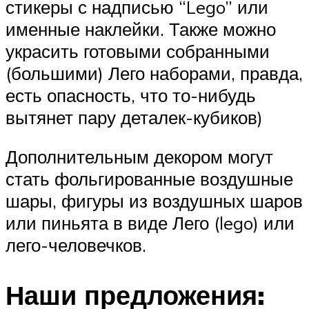
стикеры с надписью “Lego” или
именные наклейки. Также можно
украсить готовыми собранными
(большими) Лего наборами, правда,
есть опасность, что то-нибудь
вытянет пару деталек-кубиков)
Дополнительным декором могут
стать фольгированные воздушные
шары, фигуры из воздушных шаров
или пиньята в виде Лего (lego) или
лего-человечков.
Наши предложения: