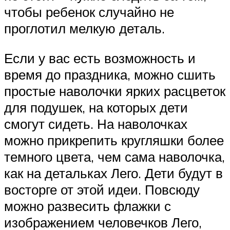
чтобы ребенок случайно не
проглотил мелкую деталь.
Если у вас есть возможность и
время до праздника, можно сшить
простые наволочки ярких расцветок
для подушек, на которых дети
смогут сидеть. На наволочках
можно прикрепить кругляшки более
темного цвета, чем сама наволочка,
как на детальках Лего. Дети будут в
восторге от этой идеи. Повсюду
можно развесить флажки с
изображением человечков Лего,