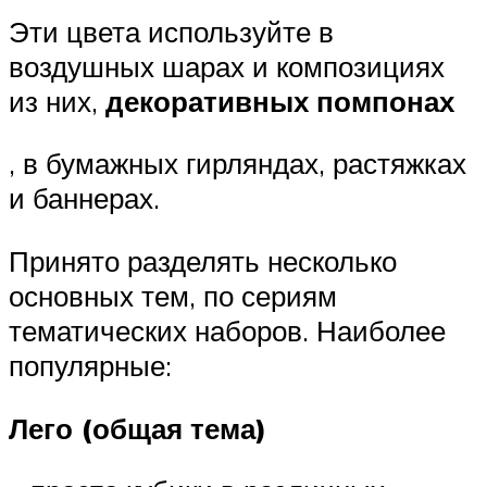
Эти цвета используйте в
воздушных шарах и композициях
из них,
декоративных помпонах
, в бумажных гирляндах, растяжках
и баннерах.
Принято разделять несколько
основных тем, по сериям
тематических наборов. Наиболее
популярные:
Лего (общая тема)