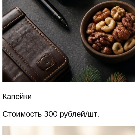
Капейки
Стоимость 300 рублей/шт.