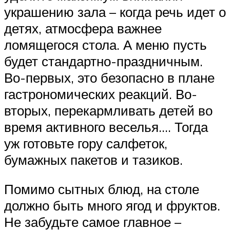
украшению зала – когда речь идет о
детях, атмосфера важнее
ломящегося стола. А меню пусть
будет стандартно-праздничным.
Во-первых, это безопасно в плане
гастрономических реакций. Во-
вторых, перекармливать детей во
время активного веселья.… Тогда
уж готовьте гору салфеток,
бумажных пакетов и тазиков.
Помимо сытных блюд, на столе
должно быть много ягод и фруктов.
Не забудьте самое главное –