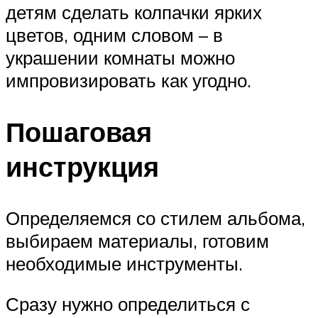
детям сделать колпачки ярких
цветов, одним словом – в
украшении комнаты можно
импровизировать как угодно.
Пошаговая
инструкция
Определяемся со стилем альбома,
выбираем материалы, готовим
необходимые инструменты.
Сразу нужно определиться с