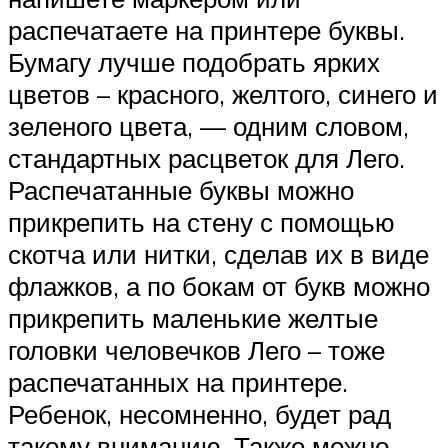
распечатаете на принтере буквы.
Бумагу лучше подобрать ярких
цветов – красного, желтого, синего и
зеленого цвета, — одним словом,
стандартных расцветок для Лего.
Распечатанные буквы можно
прикрепить на стену с помощью
скотча или нитки, сделав их в виде
флажков, а по бокам от букв можно
прикрепить маленькие желтые
головки человечков Лего – тоже
распечатанных на принтере.
Ребенок, несомненно, будет рад
такому вниманию. Также можно