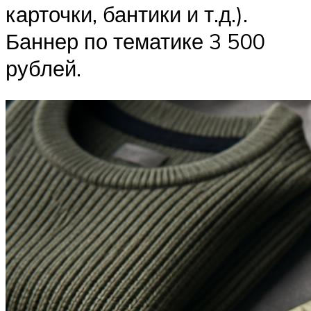
карточки, бантики и т.д.).
Баннер по тематике 3 500
рублей.