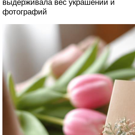
выдерживала вес украшений и
фотографий