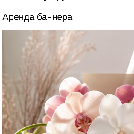
Аренда баннера