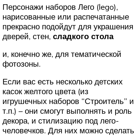
Персонажи наборов Лего (lego),
нарисованные или распечатанные
прекрасно подойдут для украшения
дверей, стен,
сладкого стола
и, конечно же, для тематической
фотозоны.
Если вас есть несколько детских
касок желтого цвета (из
игрушечных наборов “Строитель” и
т.п.) – они смогут выполнять и роль
декора, и стилизацию под лего-
человечков. Для них можно сделать