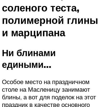
соленого теста,
полимерной глины
и марципана
Ни блинами
едиными…
Особое место на праздничном
столе на Масленицу занимают
блины, а вот для поделок на этот
праздник в качестве основного