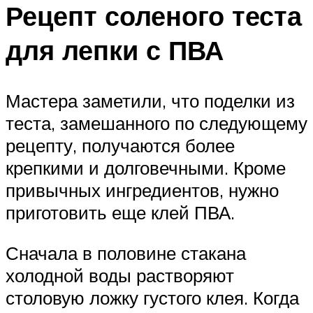
Рецепт соленого теста
для лепки с ПВА
Мастера заметили, что поделки из
теста, замешанного по следующему
рецепту, получаются более
крепкими и долговечными. Кроме
привычных ингредиентов, нужно
приготовить еще клей ПВА.
Сначала в половине стакана
холодной воды растворяют
столовую ложку густого клея. Когда