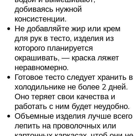
добиваясь нужной
консистенции.
Не добавляйте жир или крем
для рук в тесто, изделия из
которого планируется
окрашивать, — краска ляжет
неравномерно.
Готовое тесто следует хранить в
холодильнике не более 2 дней.
Оно теряет свои качества и
работать с ним будет неудобно.
Объемные изделия лучше всего
лепить на проволочных или
картонных каркасах, чтоб они не