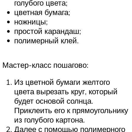
голубого цвета;
цветная бумага;
ножницы;
простой карандаш;
полимерный клей.
Мастер-класс пошагово:
Из цветной бумаги желтого
цвета вырезать круг, который
будет основой солнца.
Приклеить его к прямоугольнику
из голубого картона.
Далее с помощью полимерного