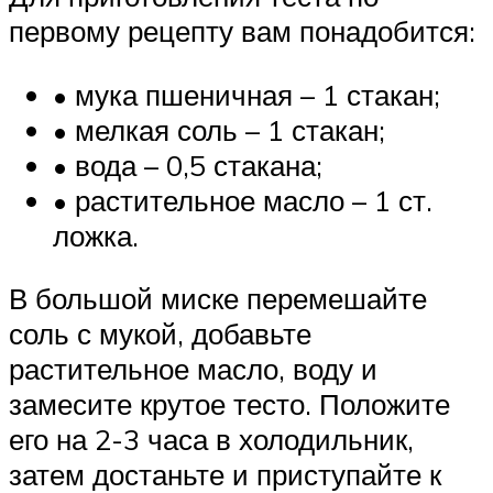
первому рецепту вам понадобится:
• мука пшеничная – 1 стакан;
• мелкая соль – 1 стакан;
• вода – 0,5 стакана;
• растительное масло – 1 ст.
ложка.
В большой миске перемешайте
соль с мукой, добавьте
растительное масло, воду и
замесите крутое тесто. Положите
его на 2-3 часа в холодильник,
затем достаньте и приступайте к