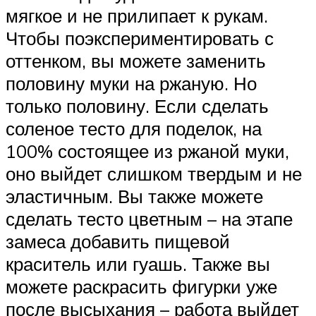
мягкое и не прилипает к рукам.
Чтобы поэкспериментировать с
оттенком, вы можете заменить
половину муки на ржаную. Но
только половину. Если сделать
соленое тесто для поделок, на
100% состоящее из ржаной муки,
оно выйдет слишком твердым и не
эластичным. Вы также можете
сделать тесто цветным – на этапе
замеса добавить пищевой
краситель или гуашь. Также вы
можете раскрасить фигурки уже
после высыхания – работа выйдет