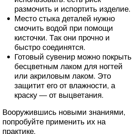
размочить и испортить изделие.
Место стыка деталей нужно
смочить водой при помощи
кисточки. Так они прочно и
быстро соединятся.
Готовый сувенир можно покрыть
бесцветным лаком для ногтей
или акриловым лаком. Это
защитит его от влажности, а
краску — от выцветания.
Вооружившись новыми знаниями,
попробуйте применить их на
практике.