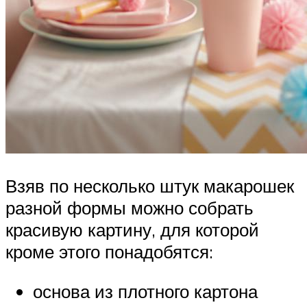
Взяв по несколько штук макарошек
разной формы можно собрать
красивую картину, для которой
кроме этого понадобятся:
основа из плотного картона