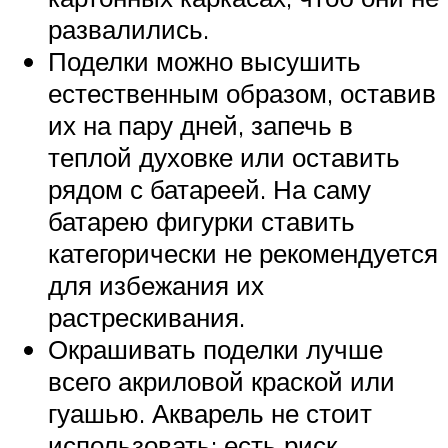
развалились.
Поделки можно высушить
естественным образом, оставив
их на пару дней, запечь в
теплой духовке или оставить
рядом с батареей. На саму
батарею фигурки ставить
категорически не рекомендуется
для избежания их
растрескивания.
Окрашивать поделки лучше
всего акриловой краской или
гуашью. Акварель не стоит
использовать: есть риск