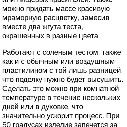
можно придать массе красивую
мраморную расцветку, замесив
вместе два жгута теста,
окрашенных в разные цвета.
Работают с соленым тестом, также
как и с обычным или воздушным
пластилином с той лишь разницей,
что поделку нужно будет высушить.
Сделать это можно при комнатной
температуре в течение нескольких
дней или в духовке, что
значительно ускорит процесс. При
50 градусах изделие запечется за