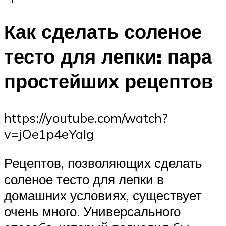
Как сделать соленое
тесто для лепки: пара
простейших рецептов
https://youtube.com/watch?
v=jOe1p4eYaIg
Рецептов, позволяющих сделать
соленое тесто для лепки в
домашних условиях, существует
очень много. Универсального