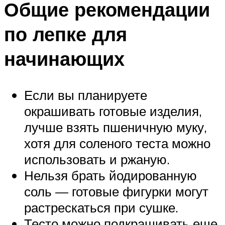
Общие рекомендации
по лепке для
начинающих
Если вы планируете
окрашивать готовые изделия,
лучше взять пшеничную муку,
хотя для соленого теста можно
использовать и ржаную.
Нельзя брать йодированную
соль — готовые фигурки могут
растрескаться при сушке.
Тесто можно подкрашивать еще