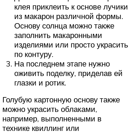
клея приклеить к основе лучики
из макарон различной формы.
Основу солнца можно также
заполнить макаронными
изделиями или просто украсить
по контуру.
На последнем этапе нужно
оживить поделку, приделав ей
глазки и ротик.
Голубую картонную основу также
можно украсить облаками,
например, выполненными в
технике квиллинг или