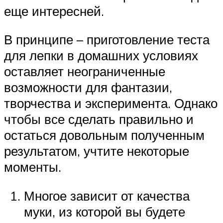
еще интересней.
В принципе – приготовление теста
для лепки в домашних условиях
оставляет неограниченные
возможности для фантазии,
творчества и эксперимента. Однако
чтобы все сделать правильно и
остаться довольным полученным
результатом, учтите некоторые
моменты.
Многое зависит от качества
муки, из которой вы будете