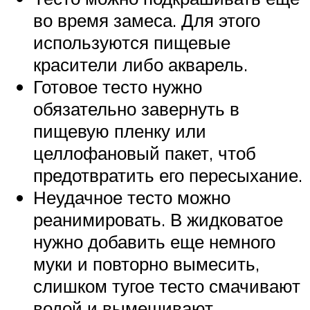
во время замеса. Для этого
используются пищевые
красители либо акварель.
Готовое тесто нужно
обязательно завернуть в
пищевую пленку или
целлофановый пакет, чтоб
предотвратить его пересыхание.
Неудачное тесто можно
реанимировать. В жидковатое
нужно добавить еще немного
муки и повторно вымесить,
слишком тугое тесто смачивают
водой и вымешивают,