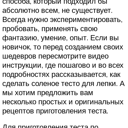
способа, который подходил бы
абсолютно всем, не существует.
Всегда нужно экспериментировать,
пробовать, применять свою
фантазию, умение, опыт. Если вы
новичок, то перед созданием своих
шедевров пересмотрите видео
инструкции, где пошагово и во всех
подробностях рассказывается, как
сделать соленое тесто для лепки. А
мы хотим предложить вам
несколько простых и оригинальных
рецептов приготовления теста.
Для приготовления теста по