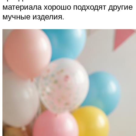
материала хорошо подходят другие
мучные изделия.