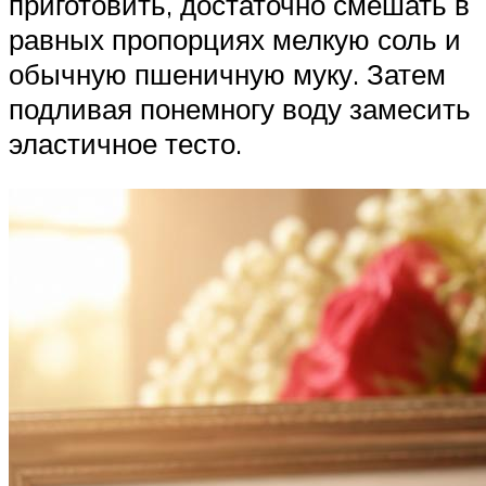
приготовить, достаточно смешать в
равных пропорциях мелкую соль и
обычную пшеничную муку. Затем
подливая понемногу воду замесить
эластичное тесто.