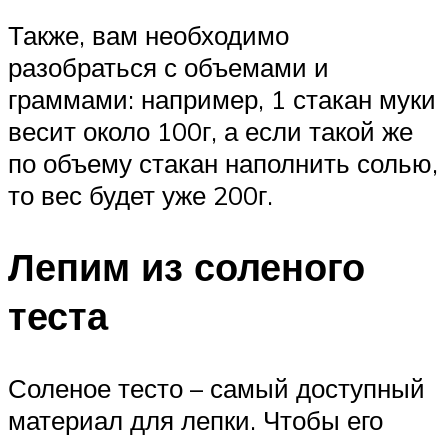
Также, вам необходимо
разобраться с объемами и
граммами: например, 1 стакан муки
весит около 100г, а если такой же
по объему стакан наполнить солью,
то вес будет уже 200г.
Лепим из соленого
теста
Соленое тесто – самый доступный
материал для лепки. Чтобы его