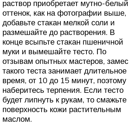
раствор приобретает мутно-белый
оттенок, как на фотографии выше,
добавьте стакан мелкой соли и
размешайте до растворения. В
конце всыпьте стакан пшеничной
муки и вымешайте тесто. По
отзывам опытных мастеров, замес
такого теста занимает длительное
время, от 10 до 15 минут, поэтому
наберитесь терпения. Если тесто
будет липнуть к рукам, то смажьте
поверхность кожи растительным
маслом.