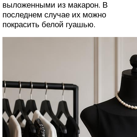
выложенными из макарон. В
последнем случае их можно
покрасить белой гуашью.