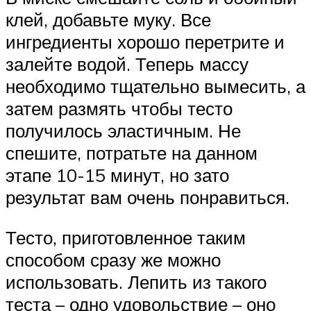
клей, добавьте муку. Все
ингредиенты хорошо перетрите и
залейте водой. Теперь массу
необходимо тщательно вымесить, а
затем размять чтобы тесто
получилось эластичным. Не
спешите, потратьте на данном
этапе 10-15 минут, но зато
результат вам очень понравиться.
Тесто, приготовленное таким
способом сразу же можно
использовать. Лепить из такого
теста – одно удовольствие – оно