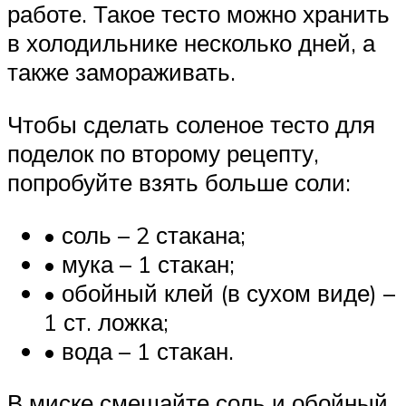
работе. Такое тесто можно хранить
в холодильнике несколько дней, а
также замораживать.
Чтобы сделать соленое тесто для
поделок по второму рецепту,
попробуйте взять больше соли:
• соль – 2 стакана;
• мука – 1 стакан;
• обойный клей (в сухом виде) –
1 ст. ложка;
• вода – 1 стакан.
В миске смешайте соль и обойный