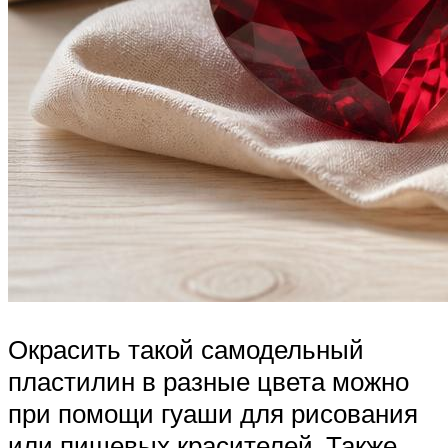
Окрасить такой самодельный
пластилин в разные цвета можно
при помощи гуаши для рисования
или пищевых красителей. Также