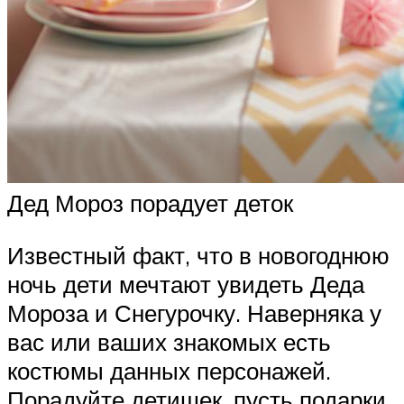
Дед Мороз порадует деток
Известный факт, что в новогоднюю
ночь дети мечтают увидеть Деда
Мороза и Снегурочку. Наверняка у
вас или ваших знакомых есть
костюмы данных персонажей.
Порадуйте детишек, пусть подарки