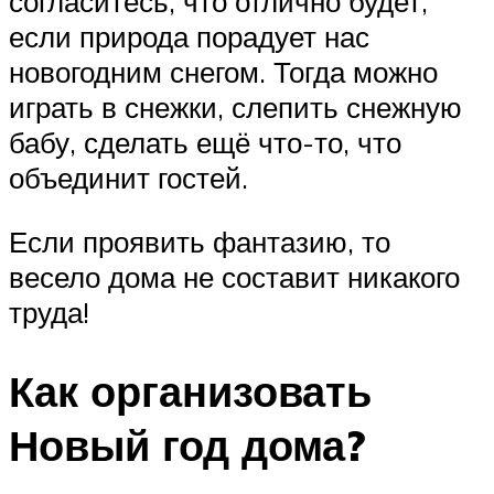
согласитесь, что отлично будет,
если природа порадует нас
новогодним снегом. Тогда можно
играть в снежки, слепить снежную
бабу, сделать ещё что-то, что
объединит гостей.
Если проявить фантазию, то
весело дома не составит никакого
труда!
Как организовать
Новый год дома?