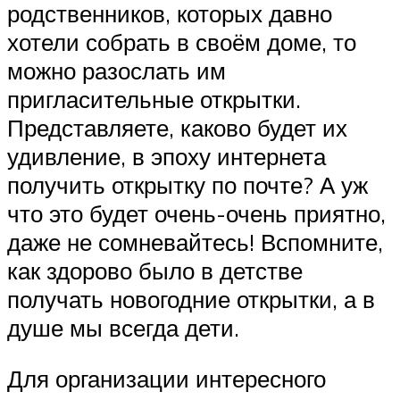
родственников, которых давно
хотели собрать в своём доме, то
можно разослать им
пригласительные открытки.
Представляете, каково будет их
удивление, в эпоху интернета
получить открытку по почте? А уж
что это будет очень-очень приятно,
даже не сомневайтесь! Вспомните,
как здорово было в детстве
получать новогодние открытки, а в
душе мы всегда дети.
Для организации интересного