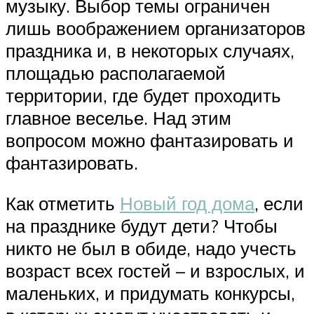
музыку. Выбор темы ограничен
лишь воображением организаторов
праздника и, в некоторых случаях,
площадью располагаемой
территории, где будет проходить
главное веселье. Над этим
вопросом можно фантазировать и
фантазировать.
Как отметить
Новый год дома
, если
на празднике будут дети? Чтобы
никто не был в обиде, надо учесть
возраст всех гостей – и взрослых, и
маленьких, и придумать конкурсы,