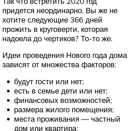
Так что встретить 2020 год
придется неординарно. Вы же не
хотите следующие 366 дней
прожить в круговерти, которая
надоела до чертиков? То-то же.
Идеи проведения Нового года дома
зависят от множества факторов:
будут гости или нет;
есть в семье дети или нет;
финансовых возможностей;
размера жилого помещения;
места проживания — частный
дом или квартира;