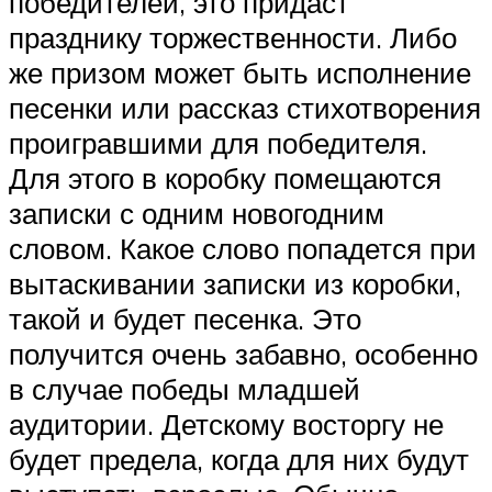
победителей, это придаст
празднику торжественности. Либо
же призом может быть исполнение
песенки или рассказ стихотворения
проигравшими для победителя.
Для этого в коробку помещаются
записки с одним новогодним
словом. Какое слово попадется при
вытаскивании записки из коробки,
такой и будет песенка. Это
получится очень забавно, особенно
в случае победы младшей
аудитории. Детскому восторгу не
будет предела, когда для них будут