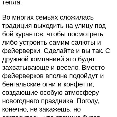
тепла.
Во многих семьях сложилась
традиция выходить на улицу под
бой курантов, чтобы посмотреть
либо устроить самим салюты и
фейерверки. Сделайте и вы так. С
дружной компанией это будет
захватывающе и весело. Вместо
фейерверков вполне подойдут и
бенгальские огни и конфетти,
создающие особую атмосферу
новогоднего праздника. Погоду,
конечно, не закажешь, но