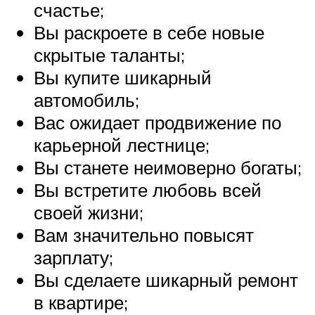
счастье;
Вы раскроете в себе новые
скрытые таланты;
Вы купите шикарный
автомобиль;
Вас ожидает продвижение по
карьерной лестнице;
Вы станете неимоверно богаты;
Вы встретите любовь всей
своей жизни;
Вам значительно повысят
зарплату;
Вы сделаете шикарный ремонт
в квартире;