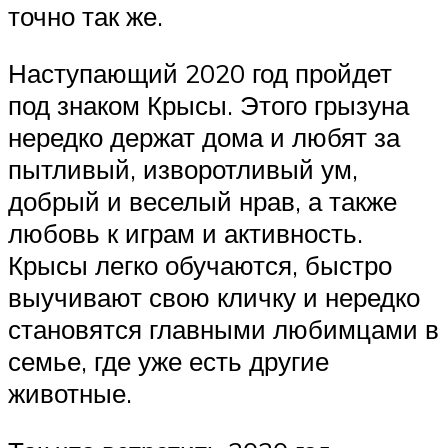
точно так же.
Наступающий 2020 год пройдет
под знаком Крысы. Этого грызуна
нередко держат дома и любят за
пытливый, изворотливый ум,
добрый и веселый нрав, а также
любовь к играм и активность.
Крысы легко обучаются, быстро
выучивают свою кличку и нередко
становятся главными любимцами в
семье, где уже есть другие
животные.