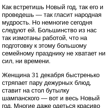
Как встретишь Новый год, так его и
проведешь — так гласит народная
мудрость. Но немногие сегодня
следуют ей. Большинство из нас
так измотаны работой, что на
подготовку к этому большому
семейному празднику не хватает ни
сил, ни времени.
Женщина 31 декабря быстренько
стряпает пару дежурных блюд,
ставит на стол бутылку
шампанского — вот и весь Новый
год. Многие даже одеться красиво