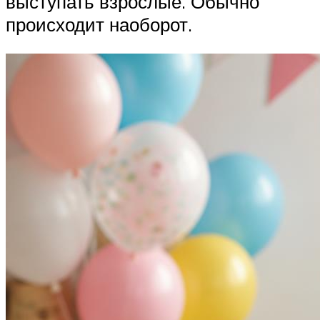
выступать взрослые. Обычно
происходит наоборот.