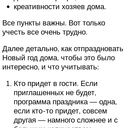
креативности хозяев дома.
Все пункты важны. Вот только
учесть все очень трудно.
Далее детально, как отпраздновать
Новый год дома, чтобы это было
интересно, и что учитывать:
Кто придет в гости. Если
приглашенных не будет,
программа праздника — одна,
если кто-то придет, совсем
другая — намного сложнее и с