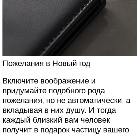
Пожелания в Новый год
Включите воображение и
придумайте подобного рода
пожелания, но не автоматически, а
вкладывая в них душу. И тогда
каждый близкий вам человек
получит в подарок частицу вашего