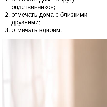
родственников;
отмечать дома с близкими
друзьями;
отмечать вдвоем.