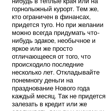
нибудь в теплые края или на
горнолыжный курорт. Тем же,
кто ограничен в финансах,
придется туго. Но при желании
можно всегда придумать что-
нибудь эдакое, необычное и
яркое или же просто
отличающееся от того, что
происходило последние
несколько лет. Откладывайте
понемногу деньги на
празднование Нового года
каждый месяц. Так не придется
залезать в кредит или же