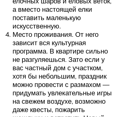
елочных шаров и еловых веток,
а вместо настоящей елки
поставить маленькую
искусственную.
Место проживания. От него
зависит вся культурная
программа. В квартире сильно
не разгуляешься. Зато если у
вас частный дом с участком,
хотя бы небольшим, праздник
можно провести с размахом —
придумать увлекательные игры
на свежем воздухе, возможно
даже квесты, пожарить