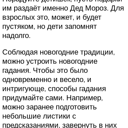
им раздаёт именно Дед Мороз. Для
взрослых это, может, и будет
пустяком, но дети запомнят
надолго.
Соблюдая новогодние традиции,
можно устроить новогодние
гадания. Чтобы это было
одновременно и весело, и
интригующе, способы гадания
придумайте сами. Например,
можно заранее подготовить
небольшие листики с
предсказаниями, завернуть в них