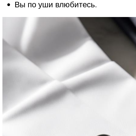
Вы по уши влюбитесь.