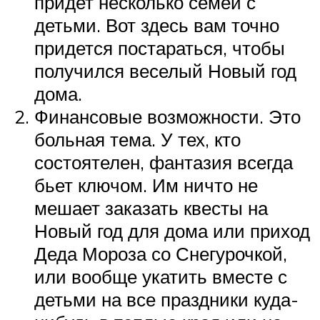
придет несколько семей с
детьми. Вот здесь вам точно
придется постараться, чтобы
получился веселый Новый год
дома.
Финансовые возможности. Это
больная тема. У тех, кто
состоятелен, фантазия всегда
бьет ключом. Им ничто не
мешает заказать квесты на
Новый год для дома или приход
Деда Мороза со Снегурочкой,
или вообще укатить вместе с
детьми на все праздники куда-