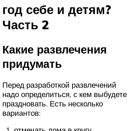
год себе и детям?
Часть 2
Какие развлечения
придумать
Перед разработкой развлечений
надо определиться, с кем выбудете
праздновать. Есть несколько
вариантов:
отмечать дома в кругу