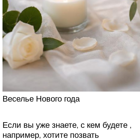
Веселье Нового года
Если вы уже знаете, с кем будете ,
например, хотите позвать