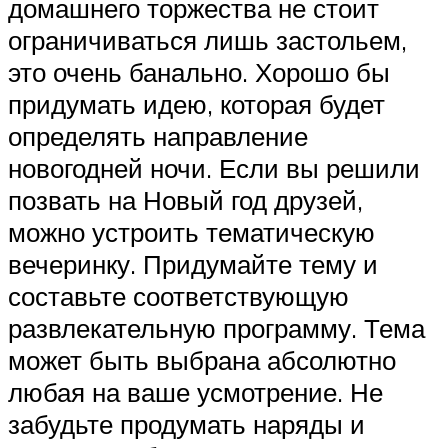
домашнего торжества не стоит
ограничиваться лишь застольем,
это очень банально. Хорошо бы
придумать идею, которая будет
определять направление
новогодней ночи. Если вы решили
позвать на Новый год друзей,
можно устроить тематическую
вечеринку. Придумайте тему и
составьте соответствующую
развлекательную программу. Тема
может быть выбрана абсолютно
любая на ваше усмотрение. Не
забудьте продумать наряды и