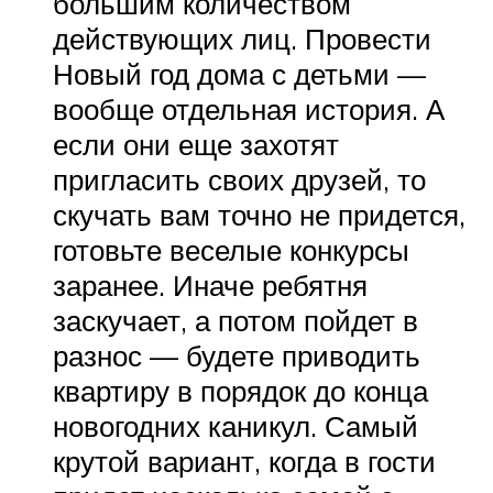
большим количеством
действующих лиц. Провести
Новый год дома с детьми —
вообще отдельная история. А
если они еще захотят
пригласить своих друзей, то
скучать вам точно не придется,
готовьте веселые конкурсы
заранее. Иначе ребятня
заскучает, а потом пойдет в
разнос — будете приводить
квартиру в порядок до конца
новогодних каникул. Самый
крутой вариант, когда в гости