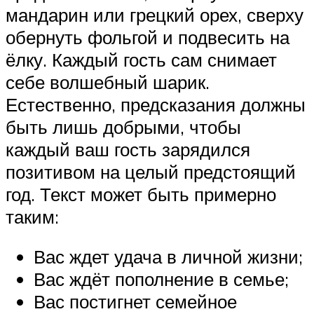
мандарин или грецкий орех, сверху
обернуть фольгой и подвесить на
ёлку. Каждый гость сам снимает
себе волшебный шарик.
Естественно, предсказания должны
быть лишь добрыми, чтобы
каждый ваш гость зарядился
позитивом на целый предстоящий
год. Текст может быть примерно
таким:
Вас ждет удача в личной жизни;
Вас ждёт пополнение в семье;
Вас постигнет семейное