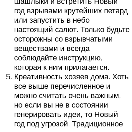
шашлыки и встретить Новый
год взрывами крутейших петард
или запустить в небо
настоящий салют. Только будьте
осторожны со взрывчатыми
веществами и всегда
соблюдайте инструкцию,
которая к ним прилагается.
Креативность хозяев дома. Хоть
все выше перечисленное и
можно считать очень важным,
но если вы не в состоянии
генерировать идеи, то Новый
год под угрозой. Традиционное