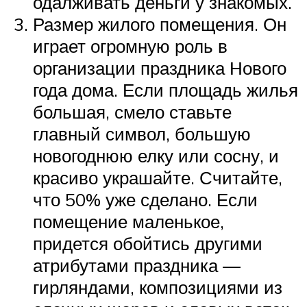
одалживать деньги у знакомых.
Размер жилого помещения. Он
играет огромную роль в
организации праздника Нового
года дома. Если площадь жилья
большая, смело ставьте
главный символ, большую
новогоднюю елку или сосну, и
красиво украшайте. Считайте,
что 50% уже сделано. Если
помещение маленькое,
придется обойтись другими
атрибутами праздника —
гирляндами, композициями из