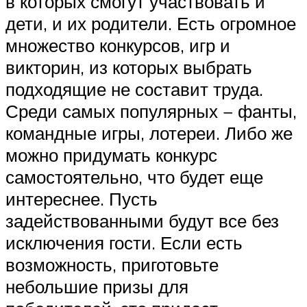
в которых смогут участвовать и
дети, и их родители. Есть огромное
множество конкурсов, игр и
викторин, из которых выбрать
подходящие не составит труда.
Среди самых популярных − фанты,
командные игры, лотереи. Либо же
можно придумать конкурс
самостоятельно, что будет еще
интереснее. Пусть
задействованными будут все без
исключения гости. Если есть
возможность, приготовьте
небольшие призы для