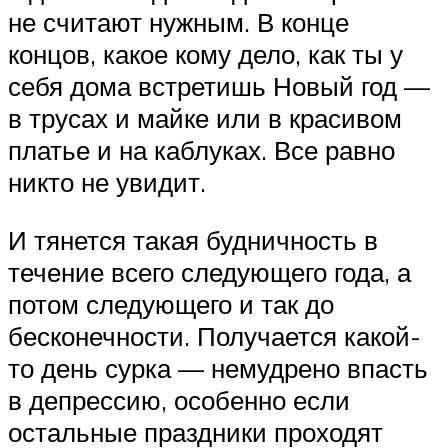
не считают нужным. В конце
концов, какое кому дело, как ты у
себя дома встретишь Новый год —
в трусах и майке или в красивом
платье и на каблуках. Все равно
никто не увидит.
И тянется такая будничность в
течение всего следующего года, а
потом следующего и так до
бесконечности. Получается какой-
то день сурка — немудрено впасть
в депрессию, особенно если
остальные праздники проходят