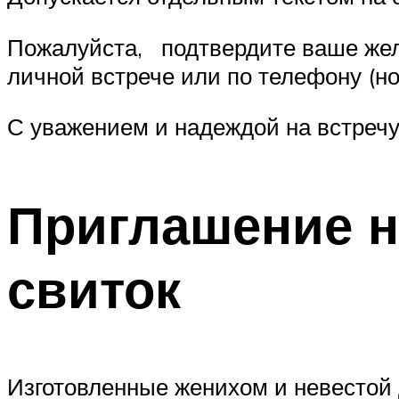
Пожалуйста, подтвердите ваше жел
личной встрече или по телефону (н
С уважением и надеждой на встречу
Приглашение н
свиток
Изготовленные женихом и невестой 