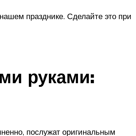
нашем празднике. Сделайте это при
ми руками:
мненно, послужат оригинальным