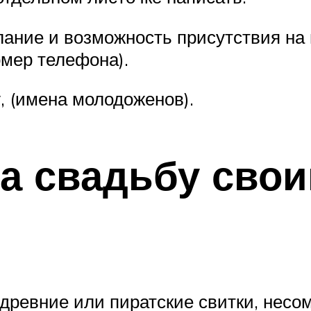
ание и возможность присутствия на 
омер телефона).
, (имена молодоженов).
а свадьбу свои
древние или пиратские свитки, несо