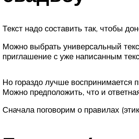
Текст надо составить так, чтобы д
Можно выбрать универсальный текст
приглашение с уже написанным текс
Но гораздо лучше воспринимается пр
Можно предположить, что и ответная
Сначала поговорим о правилах (этик