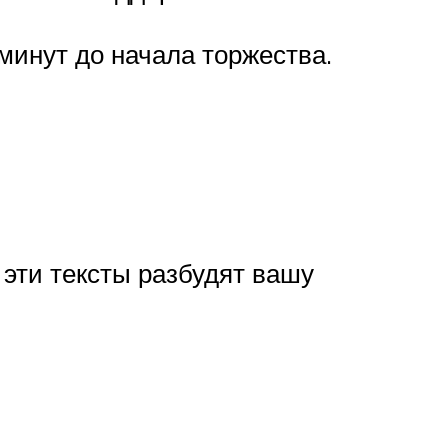
минут до начала торжества.
 эти тексты разбудят вашу