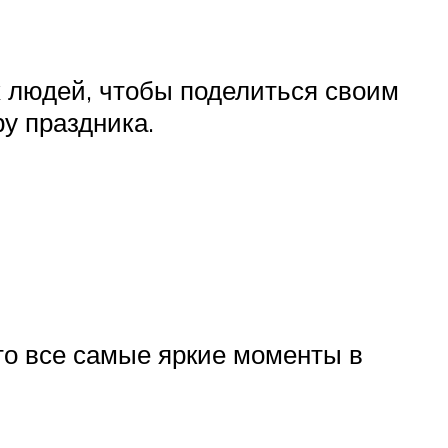
х людей, чтобы поделиться своим
у праздника.
то все самые яркие моменты в