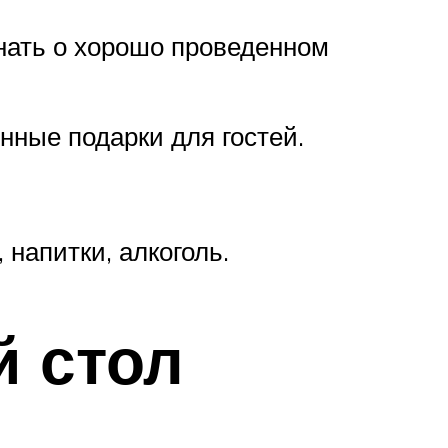
инать о хорошо проведенном
нные подарки для гостей.
напитки, алкоголь.
 стол