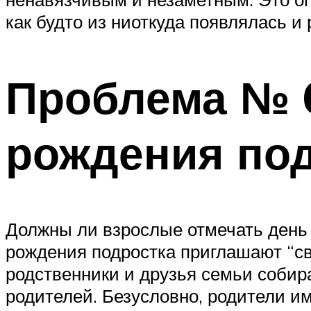
как будто из ниоткуда появлялась 
Проблема № 6
рождения под
Должны ли взрослые отмечать день 
рождения подростка приглашают “св
родственники и друзья семьи собир
родителей. Безусловно, родители и