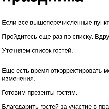
Если все вышеперечисленные пункт
Пройдитесь еще раз по списку. Вдру
Уточняем список гостей.
Еще есть время откорректировать м
изменения.
Готовим презенты гостям.
Благодарить гостей за участие в пр