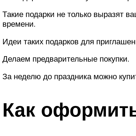
Такие подарки не только выразят в
времени.
Идеи таких подарков для приглашен
Делаем предварительные покупки.
За неделю до праздника можно купит
Как оформит