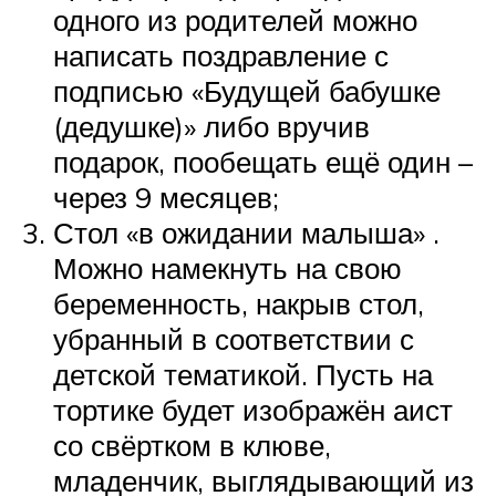
одного из родителей можно
написать поздравление с
подписью «Будущей бабушке
(дедушке)» либо вручив
подарок, пообещать ещё один –
через 9 месяцев;
Стол «в ожидании малыша» .
Можно намекнуть на свою
беременность, накрыв стол,
убранный в соответствии с
детской тематикой. Пусть на
тортике будет изображён аист
со свёртком в клюве,
младенчик, выглядывающий из