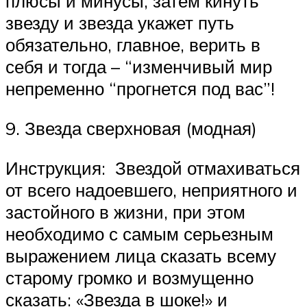
плюсы и минусы, затем кинуть
звезду и звезда укажет путь
обязательно, главное, верить в
себя и тогда – “изменчивый мир
непременно “прогнется под вас”!
9. Звезда сверхновая (модная)
Инструкция: Звездой отмахиваться
от всего надоевшего, неприятного и
застойного в жизни, при этом
необходимо с самым серьезным
выражением лица сказать всему
старому громко и возмущенно
сказать: «Звезда в шоке!» и