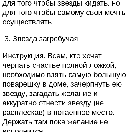
для того чтобы звезды кидать, но
для того чтобы самому свои мечты
осуществлять
3. Звезда загребучая
Инструкция: Всем, кто хочет
черпать счастье полной ложкой,
необходимо взять самую большую
поварешку в доме, зачерпнуть ею
звезду, загадать желание и
аккуратно отнести звезду (не
расплескав) в потаенное место.
Держать там пока желание не
исполнится.