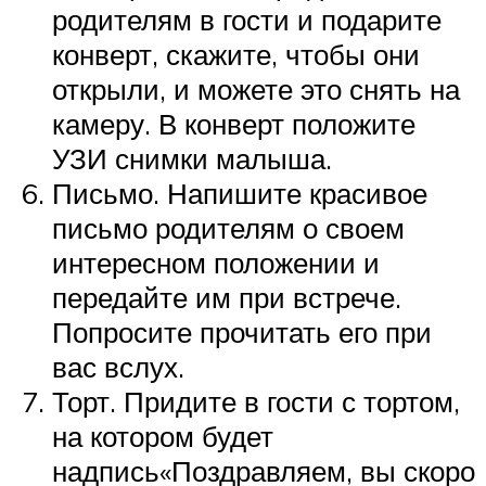
родителям в гости и подарите
конверт, скажите, чтобы они
открыли, и можете это снять на
камеру. В конверт положите
УЗИ снимки малыша.
Письмо. Напишите красивое
письмо родителям о своем
интересном положении и
передайте им при встрече.
Попросите прочитать его при
вас вслух.
Торт. Придите в гости с тортом,
на котором будет
надпись«Поздравляем, вы скоро