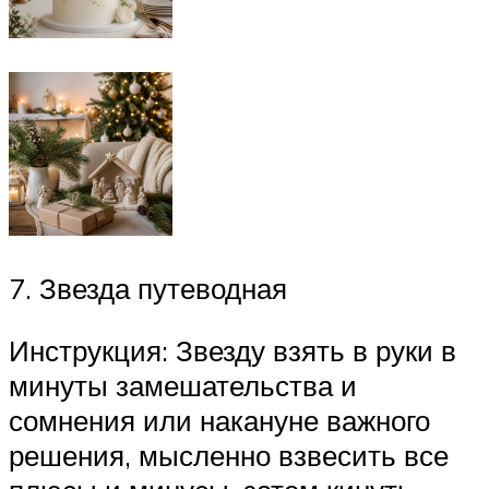
7. Звезда путеводная
Инструкция: Звезду взять в руки в
минуты замешательства и
сомнения или накануне важного
решения, мысленно взвесить все