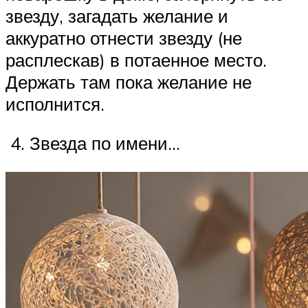
звезду, загадать желание и
аккуратно отнести звезду (не
расплескав) в потаенное место.
Держать там пока желание не
исполнится.
4. Звезда по имени…