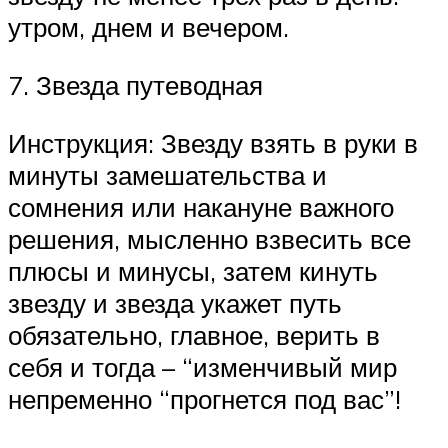
утром, днем и вечером.
7. Звезда путеводная
Инструкция: Звезду взять в руки в
минуты замешательства и
сомнения или накануне важного
решения, мысленно взвесить все
плюсы и минусы, затем кинуть
звезду и звезда укажет путь
обязательно, главное, верить в
себя и тогда – “изменчивый мир
непременно “прогнется под вас”!