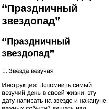
“Праздничный
звездопад”
“Праздничный
звездопад”
1. Звезда везучая
Инструкция: Вспомнить самый
везучий день в своей жизни, эту
дату написать на звезде и накануне
важных событий вешать над