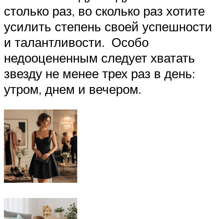
столько раз, во сколько раз хотите
усилить степень своей успешности
и талантливости. Особо
недооцененным следует хватать
звезду не менее трех раз в день:
утром, днем и вечером.