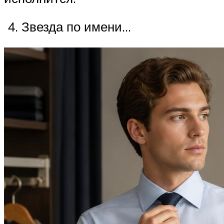
4. Звезда по имени…