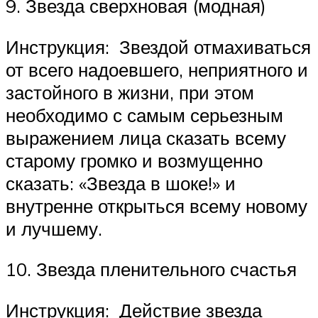
9. Звезда сверхновая (модная)
Инструкция: Звездой отмахиваться
от всего надоевшего, неприятного и
застойного в жизни, при этом
необходимо с самым серьезным
выражением лица сказать всему
старому громко и возмущенно
сказать: «Звезда в шоке!» и
внутренне открыться всему новому
и лучшему.
10. Звезда пленительного счастья
Инструкция: Действие звезда