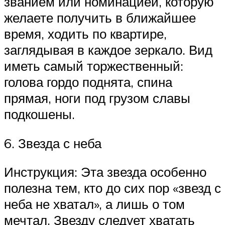
званием или номинацией, которую
желаете получить в ближайшее
время, ходить по квартире,
заглядывая в каждое зеркало. Вид
иметь самый торжественный:
голова гордо поднята, спина
прямая, ноги под грузом славы
подкошены.
6. Звезда с неба
Инструкция: Эта звезда особенно
полезна тем, кто до сих пор «звезд с
неба не хватал», а лишь о том
мечтал. Звезду следует хватать