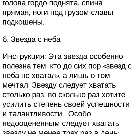
голова гордо поднята, спина
прямая, ноги под грузом славы
подкошены.
6. Звезда с неба
Инструкция: Эта звезда особенно
полезна тем, кто до сих пор «звезд с
неба не хватал», а лишь о том
мечтал. Звезду следует хватать
столько раз, во сколько раз хотите
усилить степень своей успешности
и талантливости. Особо
недооцененным следует хватать
звезду не менее трех раз в день: