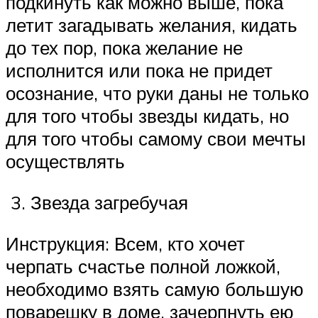
подкинуть как можно выше, пока
летит загадывать желания, кидать
до тех пор, пока желание не
исполнится или пока не придет
осознание, что руки даны не только
для того чтобы звезды кидать, но
для того чтобы самому свои мечты
осуществлять
3. Звезда загребучая
Инструкция: Всем, кто хочет
черпать счастье полной ложкой,
необходимо взять самую большую
поварешку в доме, зачерпнуть ею