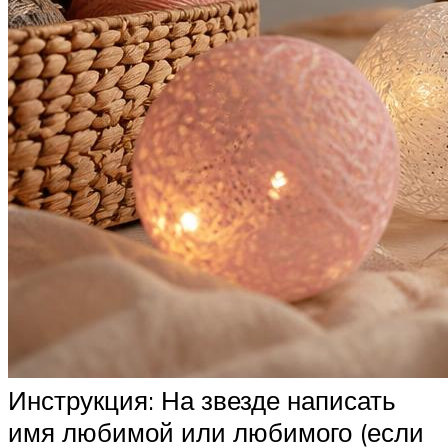
Инструкция: На звезде написать
имя любимой или любимого (если