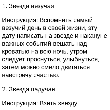
1. Звезда везучая
Инструкция: Вспомнить самый
везучий день в своей жизни, эту
дату написать на звезде и накануне
важных событий вешать над
кроватью на всю ночь, утром
следует проснуться, улыбнуться,
затем можно смело двигаться
навстречу счастью.
2. Звезда падучая
Инструкция: Взять звезду,