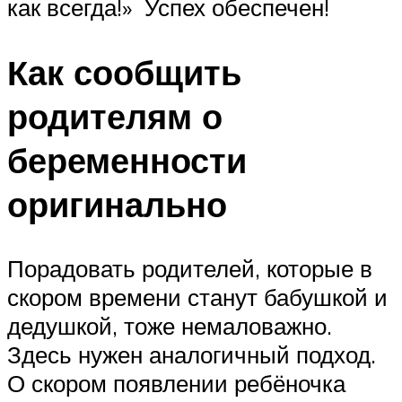
как всегда!» Успех обеспечен!
Как сообщить
родителям о
беременности
оригинально
Порадовать родителей, которые в
скором времени станут бабушкой и
дедушкой, тоже немаловажно.
Здесь нужен аналогичный подход.
О скором появлении ребёночка