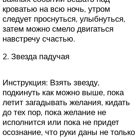
кроватью на всю ночь, утром
следует проснуться, улыбнуться,
затем можно смело двигаться
навстречу счастью.
2. Звезда падучая
Инструкция: Взять звезду,
подкинуть как можно выше, пока
летит загадывать желания, кидать
до тех пор, пока желание не
исполнится или пока не придет
осознание, что руки даны не только