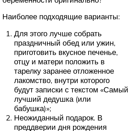
Наиболее подходящие варианты:
Для этого лучше собрать
праздничный обед или ужин,
приготовить вкусное печенье,
отцу и матери положить в
тарелку заранее отложенное
лакомство, внутри которого
будут записки с текстом «Самый
лучший дедушка (или
бабушка)»;
Неожиданный подарок. В
преддверии дня рождения