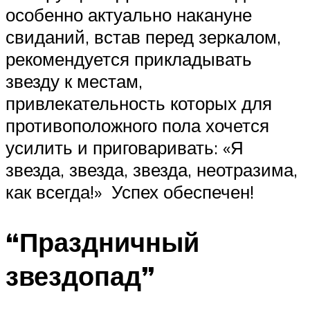
особенно актуально накануне
свиданий, встав перед зеркалом,
рекомендуется прикладывать
звезду к местам,
привлекательность которых для
противоположного пола хочется
усилить и приговаривать: «Я
звезда, звезда, звезда, неотразима,
как всегда!» Успех обеспечен!
“Праздничный
звездопад”