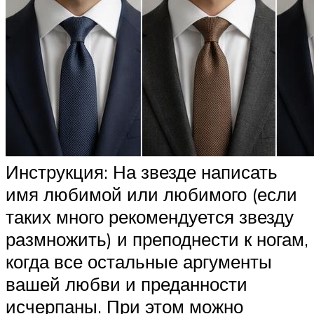
Инструкция: На звезде написать
имя любимой или любимого (если
таких много рекомендуется звезду
размножить) и преподнести к ногам,
когда все остальные аргументы
вашей любви и преданности
исчерпаны. При этом можно