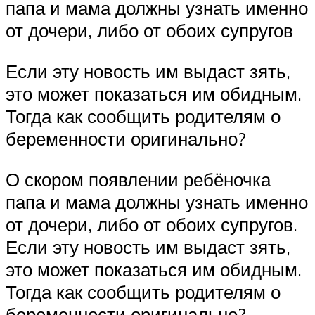
папа и мама должны узнать именно
от дочери, либо от обоих супругов
Если эту новость им выдаст зять,
это может показаться им обидным.
Тогда как сообщить родителям о
беременности оригинально?
О скором появлении ребёночка
папа и мама должны узнать именно
от дочери, либо от обоих супругов.
Если эту новость им выдаст зять,
это может показаться им обидным.
Тогда как сообщить родителям о
беременности оригинально?