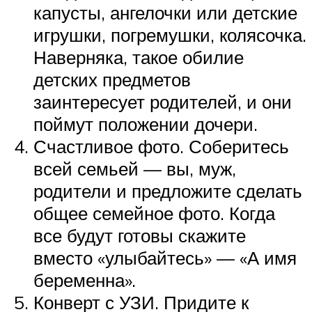
капусты, ангелочки или детские
игрушки, погремушки, колясочка.
Наверняка, такое обилие
детских предметов
заинтересует родителей, и они
поймут положении дочери.
Счастливое фото. Соберитесь
всей семьей — вы, муж,
родители и предложите сделать
общее семейное фото. Когда
все будут готовы скажите
вместо «улыбайтесь» — «А имя
беременна».
Конверт с УЗИ. Придите к