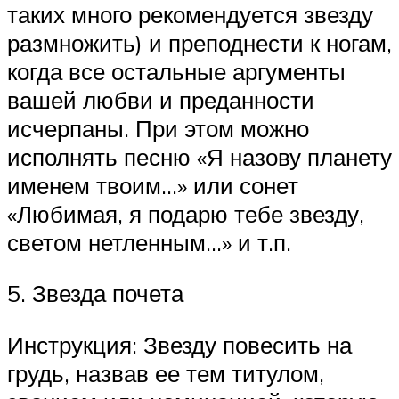
таких много рекомендуется звезду
размножить) и преподнести к ногам,
когда все остальные аргументы
вашей любви и преданности
исчерпаны. При этом можно
исполнять песню «Я назову планету
именем твоим…» или сонет
«Любимая, я подарю тебе звезду,
светом нетленным…» и т.п.
5. Звезда почета
Инструкция: Звезду повесить на
грудь, назвав ее тем титулом,