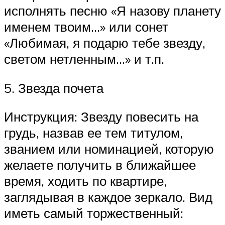
исполнять песню «Я назову планету
именем твоим…» или сонет
«Любимая, я подарю тебе звезду,
светом нетленным…» и т.п.
5. Звезда почета
Инструкция: Звезду повесить на
грудь, назвав ее тем титулом,
званием или номинацией, которую
желаете получить в ближайшее
время, ходить по квартире,
заглядывая в каждое зеркало. Вид
иметь самый торжественный: