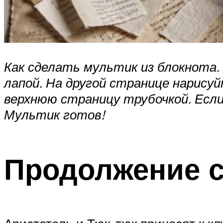
Как сделать мультик из блокнота.
лапой. На другой странице нарисуй
верхнюю страницу трубочкой. Если
Мультик готов!
Продолжение 