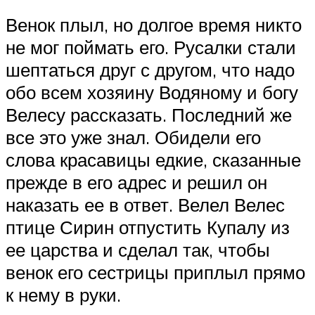
Венок плыл, но долгое время никто
не мог поймать его. Русалки стали
шептаться друг с другом, что надо
обо всем хозяину Водяному и богу
Велесу рассказать. Последний же
все это уже знал. Обидели его
слова красавицы едкие, сказанные
прежде в его адрес и решил он
наказать ее в ответ. Велел Велес
птице Сирин отпустить Купалу из
ее царства и сделал так, чтобы
венок его сестрицы приплыл прямо
к нему в руки.