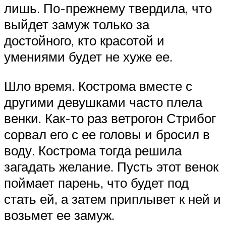
лишь. По-прежнему твердила, что
выйдет замуж только за
достойного, кто красотой и
умениями будет не хуже ее.
Шло время. Кострома вместе с
другими девушками часто плела
венки. Как-то раз ветрогон Стрибог
сорвал его с ее головы и бросил в
воду. Кострома тогда решила
загадать желание. Пусть этот венок
поймает парень, что будет под
стать ей, а затем приплывет к ней и
возьмет ее замуж.