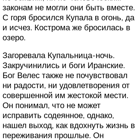
законам не могли они быть вместе.
С горя бросился Купала в огонь, да
и исчез. Кострома же бросилась в
озеро.
Загоревала Купальница-ночь.
Закручинились и боги Иранские.
Бог Велес также не почувствовал
ни радости, ни удовлетворения от
совершенной им жестокой мести.
Он понимал, что не может
исправить содеянное, однако,
нашел выход, как вдохнуть жизнь в
переживания прошлые. Он