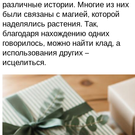
различные истории. Многие из них
были связаны с магией, которой
наделялись растения. Так,
благодаря нахождению одних
говорилось, можно найти клад, а
использования других –
исцелиться.