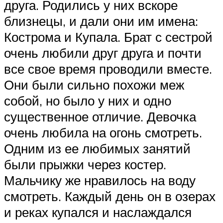
друга. Родились у них вскоре
близнецы, и дали они им имена:
Кострома и Купала. Брат с сестрой
очень любили друг друга и почти
все свое время проводили вместе.
Они были сильно похожи меж
собой, но было у них и одно
существенное отличие. Девочка
очень любила на огонь смотреть.
Одним из ее любимых занятий
были прыжки через костер.
Мальчику же нравилось на воду
смотреть. Каждый день он в озерах
и реках купался и наслаждался