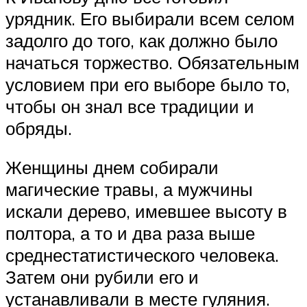
урядник. Его выбирали всем селом
задолго до того, как должно было
начаться торжество. Обязательным
условием при его выборе было то,
чтобы он знал все традиции и
обряды.
Женщины днем собирали
магические травы, а мужчины
искали дерево, имевшее высоту в
полтора, а то и два раза выше
среднестатистического человека.
Затем они рубили его и
устанавливали в месте гуляния.