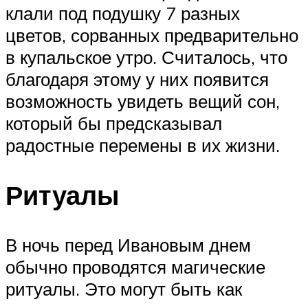
клали под подушку 7 разных
цветов, сорванных предварительно
в купальское утро. Считалось, что
благодаря этому у них появится
возможность увидеть вещий сон,
который бы предсказывал
радостные перемены в их жизни.
Ритуалы
В ночь перед Ивановым днем
обычно проводятся магические
ритуалы. Это могут быть как