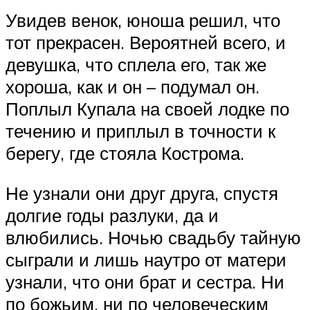
Увидев венок, юноша решил, что
тот прекрасен. Вероятней всего, и
девушка, что сплела его, так же
хороша, как и он – подумал он.
Поплыл Купала на своей лодке по
течению и приплыл в точности к
берегу, где стояла Кострома.
Не узнали они друг друга, спустя
долгие годы разлуки, да и
влюбились. Ночью свадьбу тайную
сыграли и лишь наутро от матери
узнали, что они брат и сестра. Ни
по божьим, ни по человеческим