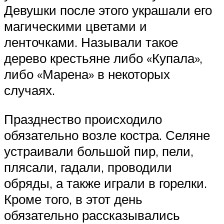
Девушки после этого украшали его
магическими цветами и
ленточками. Называли такое
дерево крестьяне либо «Купала»,
либо «Марена» в некоторых
случаях.
Празднество происходило
обязательно возле костра. Селяне
устраивали большой пир, пели,
плясали, гадали, проводили
обряды, а также играли в горелки.
Кроме того, в этот день
обязательно рассказывались