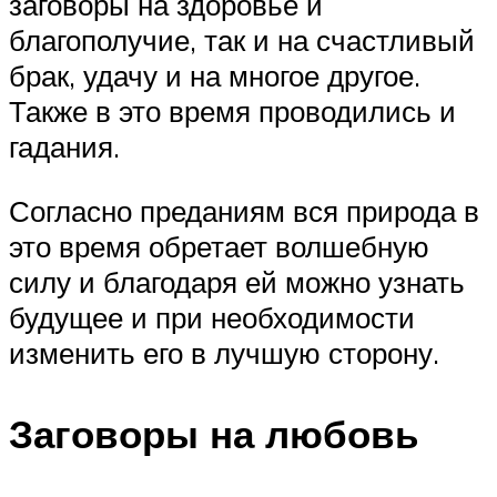
заговоры на здоровье и
благополучие, так и на счастливый
брак, удачу и на многое другое.
Также в это время проводились и
гадания.
Согласно преданиям вся природа в
это время обретает волшебную
силу и благодаря ей можно узнать
будущее и при необходимости
изменить его в лучшую сторону.
Заговоры на любовь