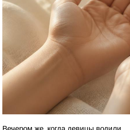
Вечером же, когда девицы водили