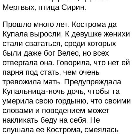
Мертвых, птица Сирин.
Прошло много лет. Кострома да
Купала выросли. К девушке женихи
стали свататься, среди которых
были даже бог Велес, но всех
отвергала она. Говорила, что нет ей
парня под стать, чем очень
тревожила мать. Предупреждала
Купальница-ночь дочь, чтобы та
умерила свою гордыню, что своими
словами и поведением может
накликать беду на себя. Не
слушала ее Кострома, смеялась