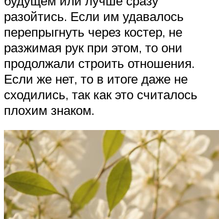
будущем или лучше сразу
разойтись. Если им удавалось
перепрыгнуть через костер, не
разжимая рук при этом, то они
продолжали строить отношения.
Если же нет, то в итоге даже не
сходились, так как это считалось
плохим знаком.