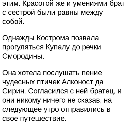
этим. Красотой же и умениями брат
с сестрой были равны между
собой.
Однажды Кострома позвала
прогуляться Купалу до речки
Смородины.
Она хотела послушать пение
чудесных птичек Алконост да
Сирин. Согласился с ней братец, и
они никому ничего не сказав, на
следующее утро отправились в
свое путешествие.