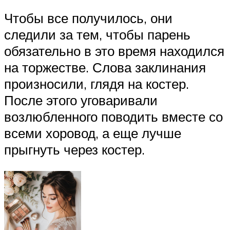
Чтобы все получилось, они
следили за тем, чтобы парень
обязательно в это время находился
на торжестве. Слова заклинания
произносили, глядя на костер.
После этого уговаривали
возлюбленного поводить вместе со
всеми хоровод, а еще лучше
прыгнуть через костер.