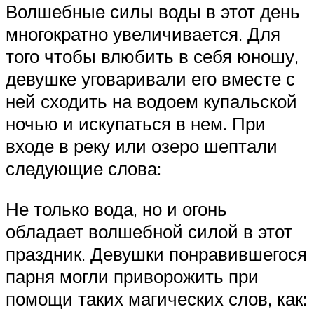
Волшебные силы воды в этот день
многократно увеличивается. Для
того чтобы влюбить в себя юношу,
девушке уговаривали его вместе с
ней сходить на водоем купальской
ночью и искупаться в нем. При
входе в реку или озеро шептали
следующие слова:
Не только вода, но и огонь
обладает волшебной силой в этот
праздник. Девушки понравившегося
парня могли приворожить при
помощи таких магических слов, как: