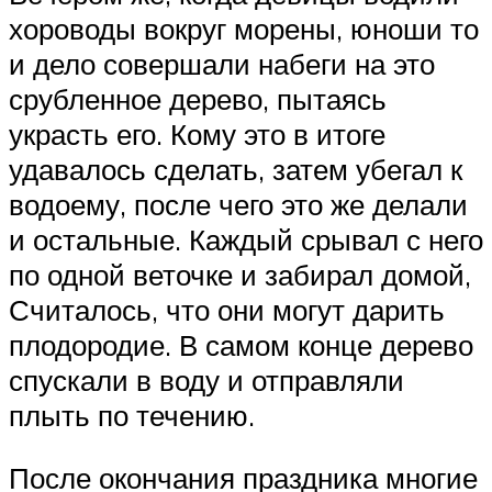
хороводы вокруг морены, юноши то
и дело совершали набеги на это
срубленное дерево, пытаясь
украсть его. Кому это в итоге
удавалось сделать, затем убегал к
водоему, после чего это же делали
и остальные. Каждый срывал с него
по одной веточке и забирал домой,
Считалось, что они могут дарить
плодородие. В самом конце дерево
спускали в воду и отправляли
плыть по течению.
После окончания праздника многие