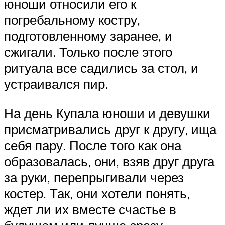
юноши относили его к
погребальному костру,
подготовленному заранее, и
сжигали. Только после этого
ритуала все садились за стол, и
устраивался пир.
На день Купала юноши и девушки
присматривались друг к другу, ища
себя пару. После того как она
образовалась, они, взяв друг друга
за руки, перепрыгивали через
костер. Так, они хотели понять,
ждет ли их вместе счастье в