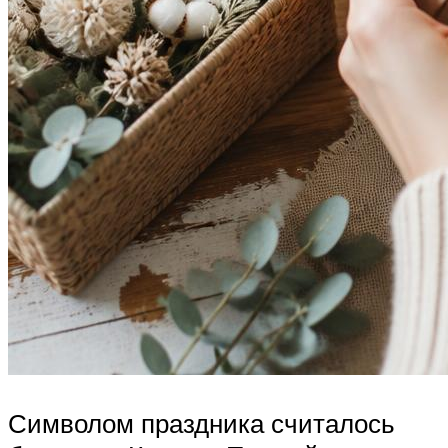
Символом праздника считалось