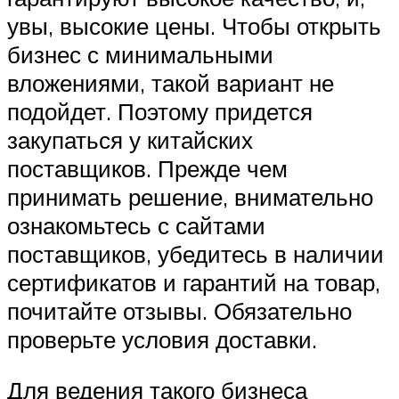
увы, высокие цены. Чтобы открыть
бизнес с минимальными
вложениями, такой вариант не
подойдет. Поэтому придется
закупаться у китайских
поставщиков. Прежде чем
принимать решение, внимательно
ознакомьтесь с сайтами
поставщиков, убедитесь в наличии
сертификатов и гарантий на товар,
почитайте отзывы. Обязательно
проверьте условия доставки.
Для ведения такого бизнеса