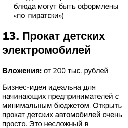
блюда могут быть оформлены
«по-пиратски»)
13. Прокат детских
электромобилей
Вложения:
от 200 тыс. рублей
Бизнес-идея идеальна для
начинающих предпринимателей с
минимальным бюджетом. Открыть
прокат детских автомобилей очень
просто. Это несложный в