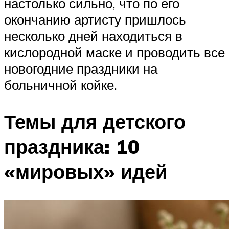
настолько сильно, что по его
окончанию артисту пришлось
несколько дней находиться в
кислородной маске и проводить все
новогодние праздники на
больничной койке.
Темы для детского
праздника: 10
«мировых» идей