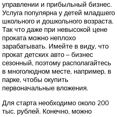
управлении и прибыльный бизнес.
Услуга популярна у детей младшего
школьного и дошкольного возраста.
Так что даже при невысокой цене
проката можно неплохо
зарабатывать. Имейте в виду, что
прокат детских авто – бизнес
сезонный, поэтому располагайтесь
в многолюдном месте, например, в
парке, чтобы окупить
первоначальные вложения.
Для старта необходимо около 200
тыс. рублей. Конечно, можно