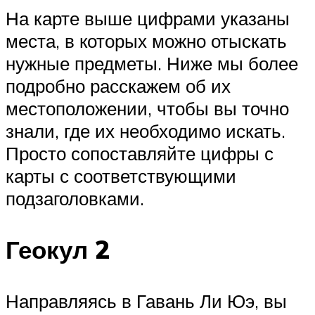
На карте выше цифрами указаны
места, в которых можно отыскать
нужные предметы. Ниже мы более
подробно расскажем об их
местоположении, чтобы вы точно
знали, где их необходимо искать.
Просто сопоставляйте цифры с
карты с соответствующими
подзаголовками.
Геокул 2
Направляясь в Гавань Ли Юэ, вы