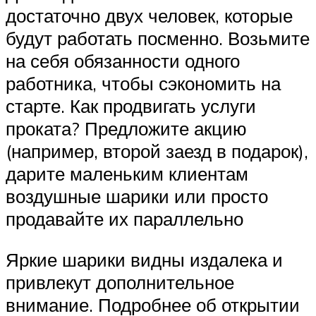
достаточно двух человек, которые
будут работать посменно. Возьмите
на себя обязанности одного
работника, чтобы сэкономить на
старте. Как продвигать услуги
проката? Предложите акцию
(например, второй заезд в подарок),
дарите маленьким клиентам
воздушные шарики или просто
продавайте их параллельно
Яркие шарики видны издалека и
привлекут дополнительное
внимание. Подробнее об открытии