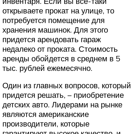
инвентаря. Если вы все-таки
открываете прокат на улице, то
потребуется помещение для
хранения машинок. Для этого
придется арендовать гараж
недалеко от проката. Стоимость
аренды обойдется в среднем в 5
тыс. рублей ежемесячно.
Один из главных вопросов, который
придется решать, – приобретение
детских авто. Лидерами на рынке
являются американские
производители, которые
гарантируют высокое качество, и,