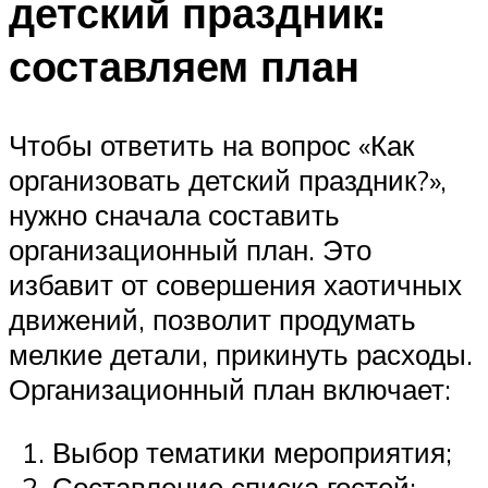
детский праздник:
составляем план
Чтобы ответить на вопрос «Как
организовать детский праздник?»,
нужно сначала составить
организационный план. Это
избавит от совершения хаотичных
движений, позволит продумать
мелкие детали, прикинуть расходы.
Организационный план включает:
Выбор тематики мероприятия;
Составление списка гостей;