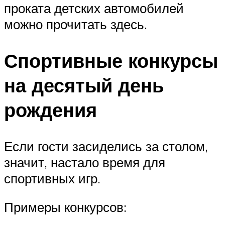
проката детских автомобилей
можно прочитать здесь.
Спортивные конкурсы
на десятый день
рождения
Если гости засиделись за столом,
значит, настало время для
спортивных игр.
Примеры конкурсов: