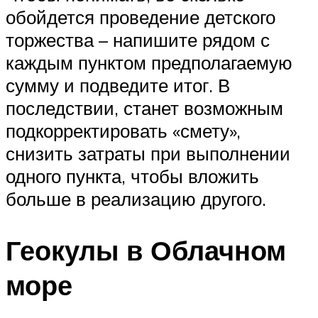
обойдется проведение детского
торжества – напишите рядом с
каждым пунктом предполагаемую
сумму и подведите итог. В
последствии, станет возможным
подкорректировать «смету»,
снизить затраты при выполнении
одного пункта, чтобы вложить
больше в реализацию другого.
Геокулы в Облачном
море