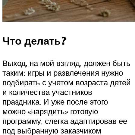
Что делать?
Выход, на мой взгляд, должен быть
таким: игры и развлечения нужно
подбирать с учетом возраста детей
и количества участников
праздника. И уже после этого
можно «нарядить» готовую
программу, слегка адаптировав ее
под выбранную заказчиком