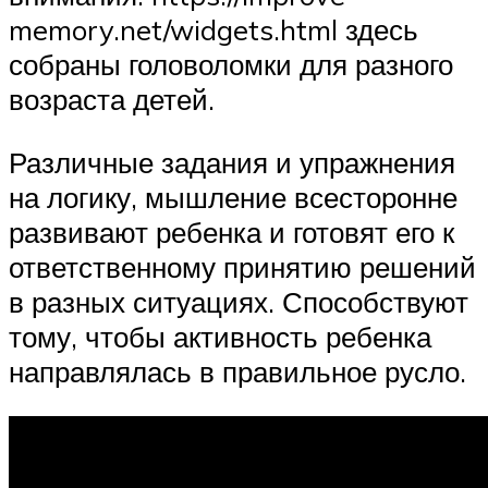
memory.net/widgets.html здесь
собраны головоломки для разного
возраста детей.
Различные задания и упражнения
на логику, мышление всесторонне
развивают ребенка и готовят его к
ответственному принятию решений
в разных ситуациях. Способствуют
тому, чтобы активность ребенка
направлялась в правильное русло.