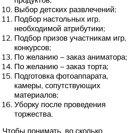
Выбор детских развлечений;
Подбор настольных игр,
необходимой атрибутики;
Подбор призов участникам игр,
конкурсов;
По желанию – заказ аниматора;
По желанию – заказ торта;
Подготовка фотоаппарата,
камеры, сопутствующих
материалов;
Уборку после проведения
торжества.
Чтобы понимать, во сколько