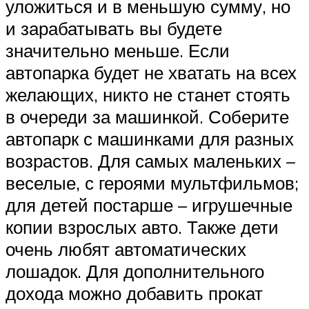
уложиться и в меньшую сумму, но
и зарабатывать вы будете
значительно меньше. Если
автопарка будет не хватать на всех
желающих, никто не станет стоять
в очереди за машинкой. Соберите
автопарк с машинками для разных
возрастов. Для самых маленьких –
веселые, с героями мультфильмов;
для детей постарше – игрушечные
копии взрослых авто. Также дети
очень любят автоматических
лошадок. Для дополнительного
дохода можно добавить прокат