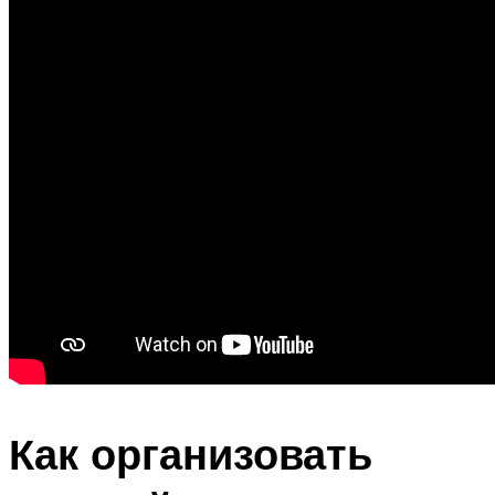
Как организовать