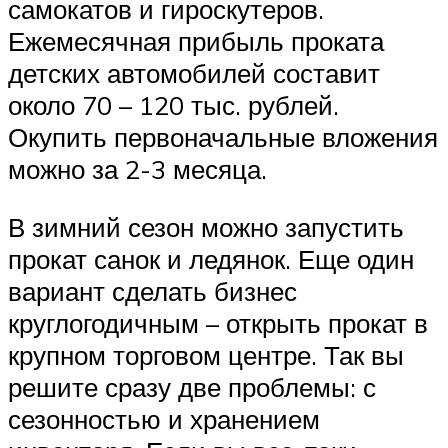
самокатов и гироскутеров.
Ежемесячная прибыль проката
детских автомобилей составит
около 70 – 120 тыс. рублей.
Окупить первоначальные вложения
можно за 2-3 месяца.
В зимний сезон можно запустить
прокат санок и ледянок. Еще один
вариант сделать бизнес
круглогодичным – открыть прокат в
крупном торговом центре. Так вы
решите сразу две проблемы: с
сезонностью и хранением