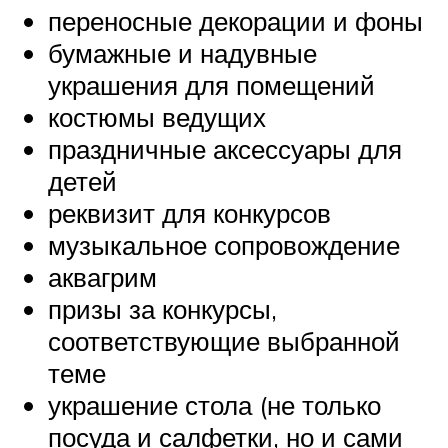
переносные декорации и фоны
бумажные и надувные
украшения для помещений
костюмы ведущих
праздничные аксессуары для
детей
реквизит для конкурсов
музыкальное сопровождение
аквагрим
призы за конкурсы,
соответствующие выбранной
теме
украшение стола (не только
посуда и салфетки, но и сами