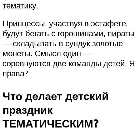
тематику.
Принцессы, участвуя в эстафете,
будут бегать с горошинами, пираты
— складывать в сундук золотые
монеты. Смысл один —
соревнуются две команды детей. Я
права?
Что делает детский
праздник
ТЕМАТИЧЕСКИМ?