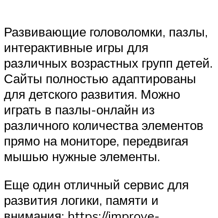
Развивающие головоломки, пазлы,
интерактивные игры для
различных возрастных групп детей.
Сайты полностью адаптированы
для детского развития. Можно
играть в пазлы-онлайн из
различного количества элементов
прямо на мониторе, передвигая
мышью нужные элементы.
Еще один отличный сервис для
развития логики, памяти и
внимания: https://improve-