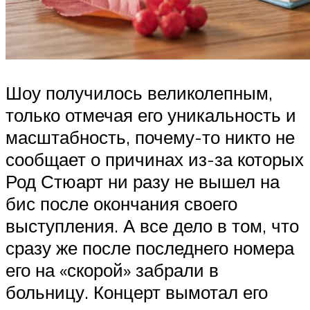
Шоу получилось великолепным,
только отмечая его уникальность и
масштабность, почему-то никто не
сообщает о причинах из-за которых
Род Стюарт ни разу не вышел на
бис после окончания своего
выступления. А все дело в том, что
сразу же после последнего номера
его на «скорой» забрали в
больницу. Концерт вымотал его