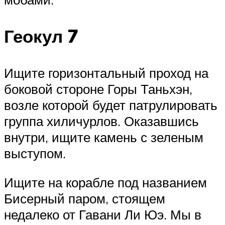
Геокул 7
Ищите горизонтальный проход на
боковой стороне Горы Таньхэн,
возле которой будет патрулировать
группа хиличурлов. Оказавшись
внутри, ищите камень с зеленым
выступом.
Ищите на корабле под названием
Бисерный паром, стоящем
недалеко от Гавани Ли Юэ. Мы в