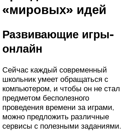
«мировых» идей
Развивающие игры-
онлайн
Сейчас каждый современный
школьник умеет обращаться с
компьютером, и чтобы он не стал
предметом бесполезного
проведения времени за играми,
можно предложить различные
сервисы с полезными заданиями.