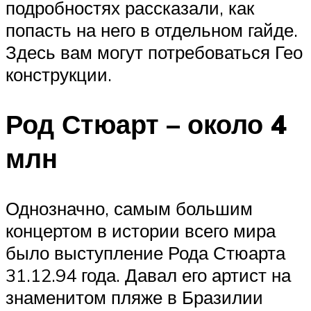
подробностях рассказали, как
попасть на него в отдельном гайде.
Здесь вам могут потребоваться Гео
конструкции.
Род Стюарт – около 4
млн
Однозначно, самым большим
концертом в истории всего мира
было выступление Рода Стюарта
31.12.94 года. Давал его артист на
знаменитом пляже в Бразилии