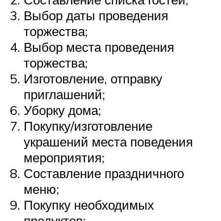
Выбор даты проведения
торжества;
Выбор места проведения
торжества;
Изготовление, отправку
приглашений;
Уборку дома;
Покупку/изготовление
украшений места поведения
мероприятия;
Составление праздничного
меню;
Покупку необходимых
продуктов;