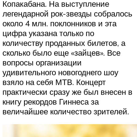
Копакабана. На выступление
легендарной рок-звезды собралось
около 4 млн. поклонников и эта
цифра указана только по
количеству проданных билетов, а
сколько было еще «зайцев». Все
вопросы организации
удивительного новогоднего шоу
взяло на себя МТВ. Концерт
практически сразу же был внесен в
книгу рекордов Гиннеса за
величайшее количество зрителей.