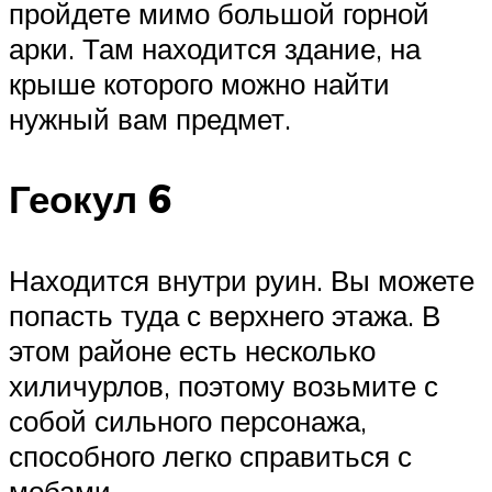
пройдете мимо большой горной
арки. Там находится здание, на
крыше которого можно найти
нужный вам предмет.
Геокул 6
Находится внутри руин. Вы можете
попасть туда с верхнего этажа. В
этом районе есть несколько
хиличурлов, поэтому возьмите с
собой сильного персонажа,
способного легко справиться с
мобами.