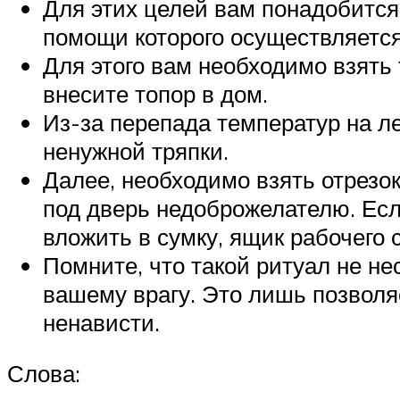
Для этих целей вам понадобится 
помощи которого осуществляется
Для этого вам необходимо взять т
внесите топор в дом.
Из-за перепада температур на л
ненужной тряпки.
Далее, необходимо взять отрезок
под дверь недоброжелателю. Есл
вложить в сумку, ящик рабочего 
Помните, что такой ритуал не нес
вашему врагу. Это лишь позволя
ненависти.
Слова: