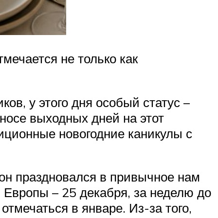
мечается не только как
ов, у этого дня особый статус –
носе выходных дней на этот
диционные новогодние каникулы с
 он праздновался в привычное нам
 Европы – 25 декабря, за неделю до
отмечаться в январе. Из-за того,