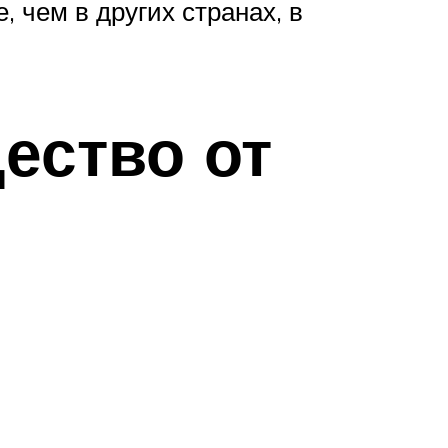
 чем в других странах, в
ество от