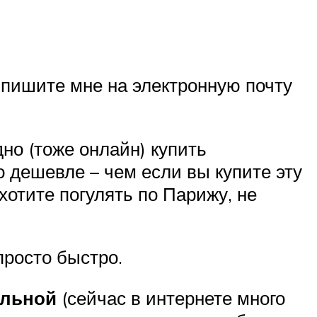
 пишите мне на электронную почту
но (тоже онлайн) купить
 дешевле – чем если вы купите эту
хотите погулять по Парижу, не
просто быстро.
ельной
(сейчас в интернете много