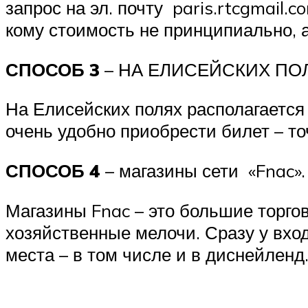
запрос на эл. почту paris.rtcgmail.c
кому стоимость не принципиально, а
СПОСОБ 3
– НА ЕЛИСЕЙСКИХ ПО
На Елисейских полях располагается
очень удобно приобрести билет – т
СПОСОБ 4
– магазины сети «Fnac».
Магазины Fnac – это большие торгов
хозяйственные мелочи. Сразу у вход
места – в том числе и в диснейленд