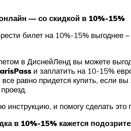
онлайн — со скидкой в 10%-15%
брести билет на 10%-15% выгоднее –
летом в ДиснейЛенд вы можете выгод
arisPass
и заплатить на 10-15% евро
 все равно придется купить, если вы 
 проезд.
ю инструкцию, и помогу сделать это 
идка в 10%-15% кажется подозрит