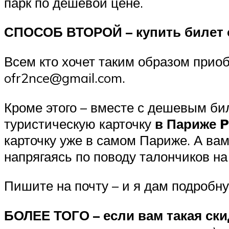
парк по дешевой цене.
СПОСОБ ВТОРОЙ – купить билет 
Всем кто хочет таким образом прио
ofr2nce@gmail.com.
Кроме этого – вместе с дешевым би
туристическую карточку
в Париже P
карточку уже в самом Париже. А вам
напрягаясь по поводу талончиков на
Пишите на почту – и я дам подробну
БОЛЕЕ ТОГО – если вам такая ск