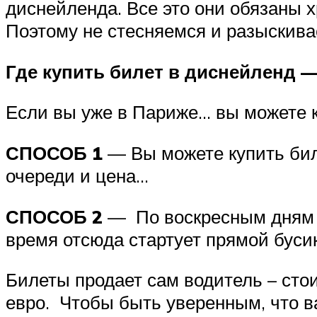
диснейленда. Все это они обязаны х
Поэтому не стесняемся и разыскива
Где купить билет в диснейлен
Если вы уже в Париже… вы можете к
СПОСОБ 1
— Вы можете купить би
очереди и цена…
СПОСОБ 2
— По воскресным дням – 
время отсюда стартует прямой бус
Билеты продает сам водитель – стои
евро. Чтобы быть уверенным, что в