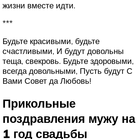
жизни вместе идти.
***
Будьте красивыми, будьте
счастливыми, И будут довольны
теща, свекровь. Будьте здоровыми,
всегда довольными, Пусть будут С
Вами Совет да Любовь!
Прикольные
поздравления мужу на
1 год свадьбы