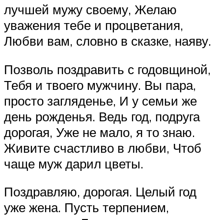
лучшей мужу своему, Желаю
уважения тебе и процветания,
Любви вам, словно в сказке, наяву.
Позволь поздравить с годовщиной,
Тебя и твоего мужчину. Вы пара,
просто загляденье, И у семьи же
день рожденья. Ведь год, подруга
дорогая, Уже не мало, я то знаю.
Живите счастливо в любви, Чтоб
чаще муж дарил цветы.
Поздравляю, дорогая. Целый год
уже жена. Пусть терпением,