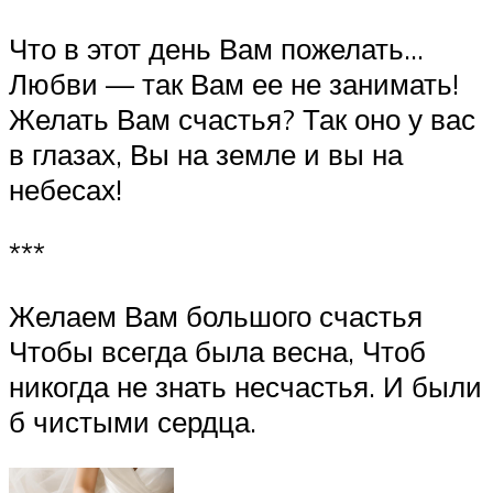
Что в этот день Вам пожелать…
Любви — так Вам ее не занимать!
Желать Вам счастья? Так оно у вас
в глазах, Вы на земле и вы на
небесах!
***
Желаем Вам большого счастья
Чтобы всегда была весна, Чтоб
никогда не знать несчастья. И были
б чистыми сердца.