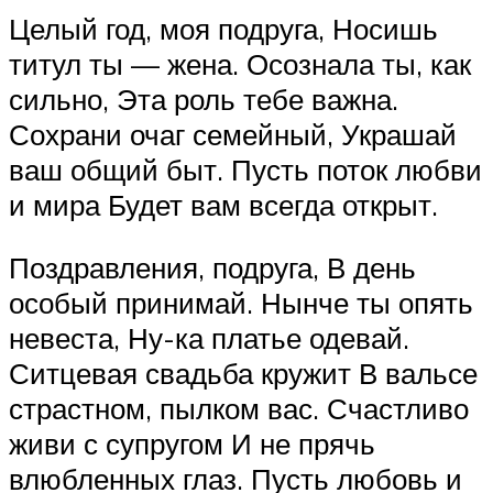
Целый год, моя подруга, Носишь
титул ты — жена. Осознала ты, как
сильно, Эта роль тебе важна.
Сохрани очаг семейный, Украшай
ваш общий быт. Пусть поток любви
и мира Будет вам всегда открыт.
Поздравления, подруга, В день
особый принимай. Нынче ты опять
невеста, Ну-ка платье одевай.
Ситцевая свадьба кружит В вальсе
страстном, пылком вас. Счастливо
живи с супругом И не прячь
влюбленных глаз. Пусть любовь и