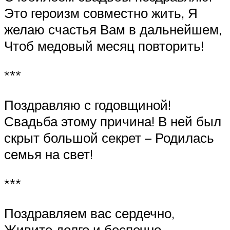
Это героизм совместно жить, Я
желаю счастья Вам в дальнейшем,
Чтоб медовый месяц повторить!
***
Поздравляю с годовщиной!
Свадьба этому причина! В ней был
скрыт большой секрет – Родилась
семья на свет!
***
Поздравляем вас сердечно,
Живите долго и беспечно.