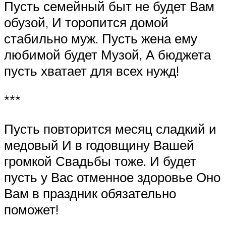
Пусть семейный быт не будет Вам
обузой, И торопится домой
стабильно муж. Пусть жена ему
любимой будет Музой, А бюджета
пусть хватает для всех нужд!
***
Пусть повторится месяц сладкий и
медовый И в годовщину Вашей
громкой Свадьбы тоже. И будет
пусть у Вас отменное здоровье Оно
Вам в праздник обязательно
поможет!