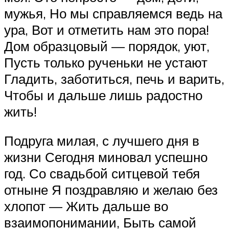
мужья, Но мы справляемся ведь на
ура, Вот и отметить нам это пора!
Дом образцовый — порядок, уют,
Пусть только рученьки не устают
Гладить, заботиться, печь и варить,
Чтобы и дальше лишь радостно
жить!
Подруга милая, с лучшего дня в
жизни Сегодня миновал успешно
год. Со свадьбой ситцевой тебя
отныне Я поздравляю и желаю без
хлопот — Жить дальше во
взаимопонимании, Быть самой