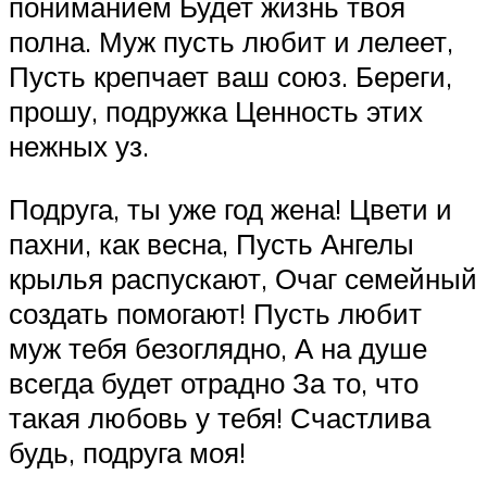
пониманием Будет жизнь твоя
полна. Муж пусть любит и лелеет,
Пусть крепчает ваш союз. Береги,
прошу, подружка Ценность этих
нежных уз.
Подруга, ты уже год жена! Цвети и
пахни, как весна, Пусть Ангелы
крылья распускают, Очаг семейный
создать помогают! Пусть любит
муж тебя безоглядно, А на душе
всегда будет отрадно За то, что
такая любовь у тебя! Счастлива
будь, подруга моя!