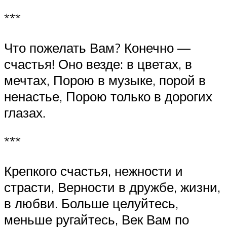
***
Что пожелать Вам? Конечно —
счастья! Оно везде: в цветах, в
мечтах, Порою в музыке, порой в
ненастье, Порою только в дорогих
глазах.
***
Крепкого счастья, нежности и
страсти, Верности в дружбе, жизни,
в любви. Больше целуйтесь,
меньше ругайтесь, Век Вам по