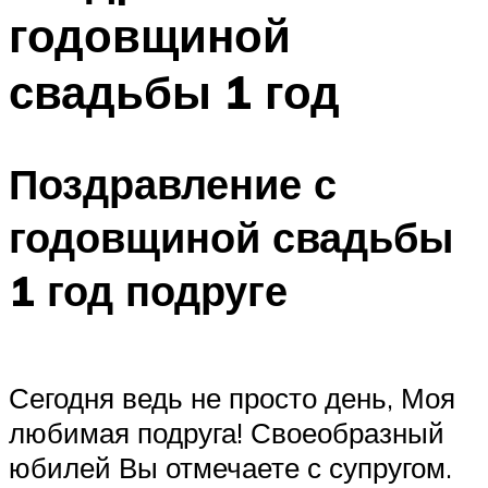
годовщиной
свадьбы 1 год
Поздравление с
годовщиной свадьбы
1 год подруге
Сегодня ведь не просто день, Моя
любимая подруга! Своеобразный
юбилей Вы отмечаете с супругом.