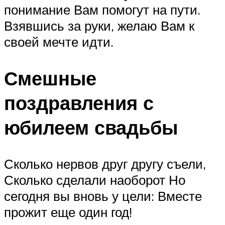
понимание Вам помогут на пути.
Взявшись за руки, желаю Вам к
своей мечте идти.
Смешные
поздравления с
юбилеем свадьбы
Сколько нервов друг другу съели,
Сколько сделали наоборот Но
сегодня вы вновь у цели: Вместе
прожит еще один год!