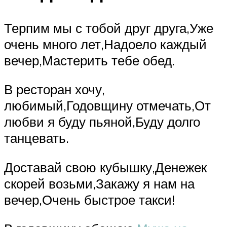
Терпим мы с тобой друг друга,Уже
очень много лет,Надоело каждый
вечер,Мастерить тебе обед.
В ресторан хочу,
любимый,Годовщину отмечать,От
любви я буду пьяной,Буду долго
танцевать.
Доставай свою кубышку,Денежек
скорей возьми,Закажу я нам на
вечер,Очень быстрое такси!