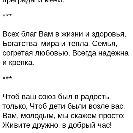
***
Всех благ Вам в жизни и здоровья,
Богатства, мира и тепла. Семья,
согретая любовью, Всегда надежна
и крепка.
***
Чтоб ваш союз был в радость
только, Чтоб дети были возле вас,
Вам, молодым, мы скажем просто:
Живите дружно, в добрый час!