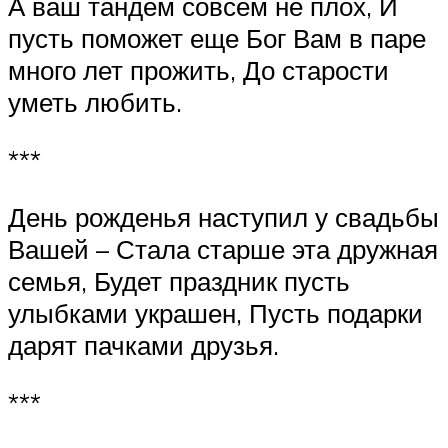
А ваш тандем совсем не плох, И
пусть поможет еще Бог Вам в паре
много лет прожить, До старости
уметь любить.
***
День рожденья наступил у свадьбы
Вашей – Стала старше эта дружная
семья, Будет праздник пусть
улыбками украшен, Пусть подарки
дарят пачками друзья.
***