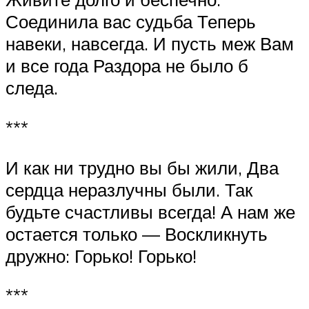
Соединила вас судьба Теперь
навеки, навсегда. И пусть меж Вам
и все года Раздора не было б
следа.
***
И как ни трудно вы бы жили, Два
сердца неразлучны были. Так
будьте счастливы всегда! А нам же
остается только — Воскликнуть
дружно: Горько! Горько!
***