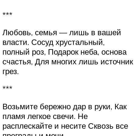
***
Любовь, семья — лишь в вашей
власти. Сосуд хрустальный,
полный роз, Подарок неба, основа
счастья, Для многих лишь источник
грез.
***
Возьмите бережно дар в руки, Как
пламя легкое свечи. Не
расплескайте и несите Сквозь все
преграды и мечи.