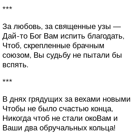
***
За любовь, за священные узы —
Дай-то Бог Вам испить благодать,
Чтоб, скрепленные брачным
союзом, Вы судьбу не пытали бы
вспять.
***
В днях грядущих за вехами новыми
Чтобы не было счастью конца,
Никогда чтоб не стали окоВам и
Ваши два обручальных кольца!