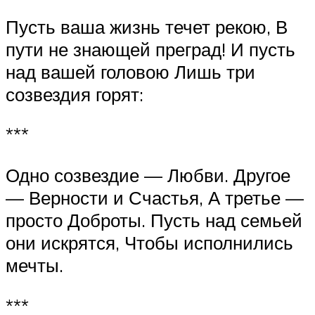
Пусть ваша жизнь течет рекою, В
пути не знающей преград! И пусть
над вашей головою Лишь три
созвездия горят:
***
Одно созвездие — Любви. Другое
— Верности и Счастья, А третье —
просто Доброты. Пусть над семьей
они искрятся, Чтобы исполнились
мечты.
***