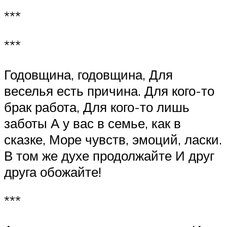
***
***
Годовщина, годовщина, Для
веселья есть причина. Для кого-то
брак работа, Для кого-то лишь
заботы А у вас в семье, как в
сказке, Море чувств, эмоций, ласки.
В том же духе продолжайте И друг
друга обожайте!
***