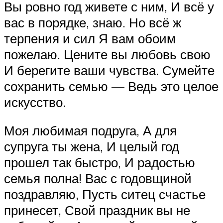
Вы ровно год живете с ним, И всё у
вас в порядке, знаю. Но всё ж
терпения и сил Я вам обоим
пожелаю. Цените вы любовь свою
И берегите ваши чувства. Сумейте
сохранить семью — Ведь это целое
искусство.
Моя любимая подруга, А для
супруга ты жена, И целый год
прошел так быстро, И радостью
семья полна! Вас с годовщиной
поздравляю, Пусть ситец счастье
принесет, Свой праздник вы не