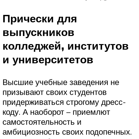
Прически для
выпускников
колледжей, институтов
и университетов
Высшие учебные заведения не
призывают своих студентов
придерживаться строгому дресс-
коду. А наоборот – приемлют
самостоятельность и
амбициозность своих подопечных.