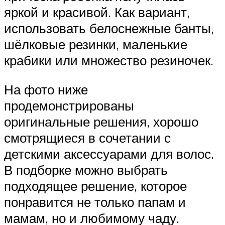
яркой и красивой. Как вариант,
использовать белоснежные банты,
шёлковые резинки, маленькие
крабики или множество резиночек.
На фото ниже
продемонстрированы
оригинальные решения, хорошо
смотрящиеся в сочетании с
детскими аксессуарами для волос.
В подборке можно выбрать
подходящее решение, которое
понравится не только папам и
мамам, но и любимому чаду.