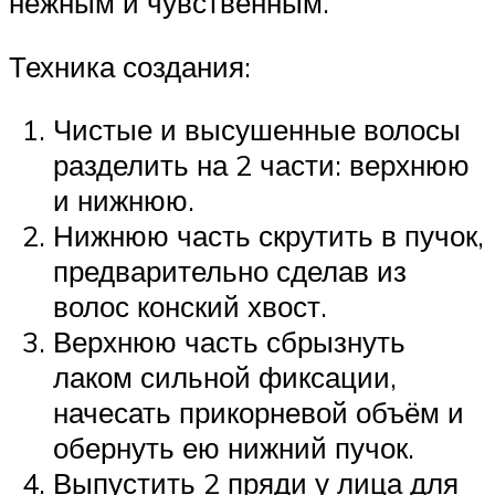
нежным и чувственным.
Техника создания:
Чистые и высушенные волосы
разделить на 2 части: верхнюю
и нижнюю.
Нижнюю часть скрутить в пучок,
предварительно сделав из
волос конский хвост.
Верхнюю часть сбрызнуть
лаком сильной фиксации,
начесать прикорневой объём и
обернуть ею нижний пучок.
Выпустить 2 пряди у лица для