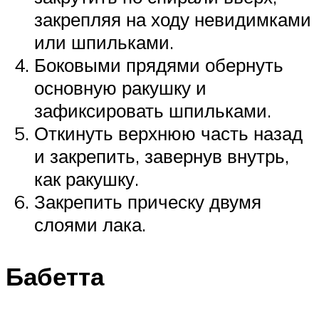
закрепляя на ходу невидимками
или шпильками.
Боковыми прядями обернуть
основную ракушку и
зафиксировать шпильками.
Откинуть верхнюю часть назад
и закрепить, завернув внутрь,
как ракушку.
Закрепить прическу двумя
слоями лака.
Бабетта