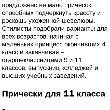
предложено не мало причесок,
способных подчеркнуть красоту и
роскошь ухоженной шевелюры.
Стилисты подобрали варианты для
всех возрастов, начиная с
маленьких принцесс окончивших 4
класс и заканчивая –
старшеклассницами 9 и 11
классов, выпускниц колледжей и
высших учебных заведений.
Прически для 11 класса