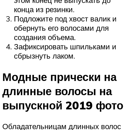
этом конец не выпускать до
конца из резинки.
Подложите под хвост валик и
обернуть его волосами для
создания объема.
Зафиксировать шпильками и
сбрызнуть лаком.
Модные прически на
длинные волосы на
выпускной 2019 фото
Обладательницам длинных волос