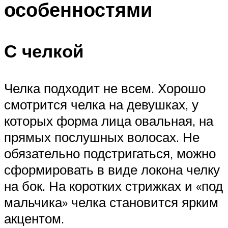
особенностями
С челкой
Челка подходит не всем. Хорошо
смотрится челка на девушках, у
которых форма лица овальная, на
прямых послушных волосах. Не
обязательно подстригаться, можно
сформировать в виде локона челку
на бок. На коротких стрижках и «под
мальчика» челка становится ярким
акцентом.