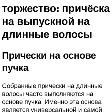
торжество: причёска
на выпускной на
длинные волосы
Прически на основе
пучка
Собранные прически на длинные
волосы часто выполняются на
основе пучка. Именно эта основа
является универсальной и самой