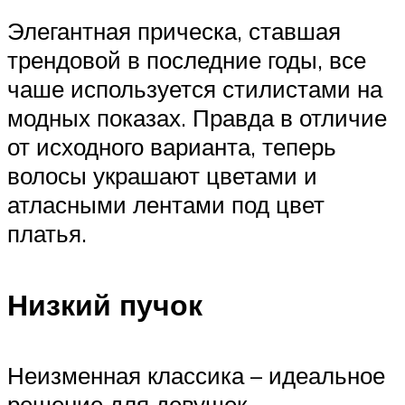
Элегантная прическа, ставшая
трендовой в последние годы, все
чаше используется стилистами на
модных показах. Правда в отличие
от исходного варианта, теперь
волосы украшают цветами и
атласными лентами под цвет
платья.
Низкий пучок
Неизменная классика – идеальное
решение для девушек