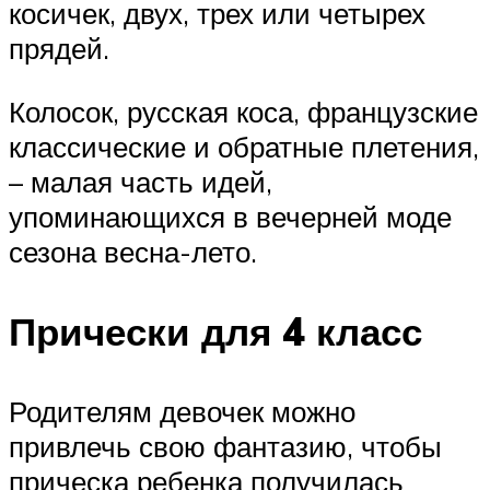
косичек, двух, трех или четырех
прядей.
Колосок, русская коса, французские
классические и обратные плетения,
– малая часть идей,
упоминающихся в вечерней моде
сезона весна-лето.
Прически для 4 класс
Родителям девочек можно
привлечь свою фантазию, чтобы
прическа ребенка получилась