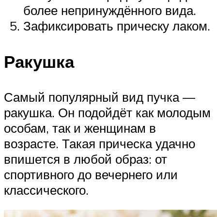
более непринуждённого вида.
Зафиксировать прическу лаком.
Ракушка
Самый популярный вид пучка —
ракушка. Он подойдёт как молодым
особам, так и женщинам в
возрасте. Такая прическа удачно
впишется в любой образ: от
спортивного до вечернего или
классического.