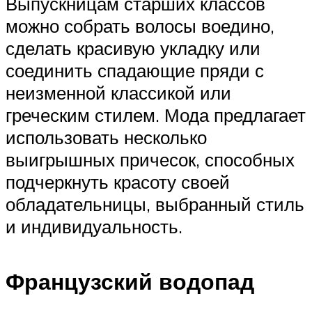
Выпускницам старших классов
можно собрать волосы воедино,
сделать красивую укладку или
соединить спадающие пряди с
неизменной классикой или
греческим стилем. Мода предлагает
использовать несколько
выигрышных причесок, способных
подчеркнуть красоту своей
обладательницы, выбранный стиль
и индивидуальность.
Французский водопад