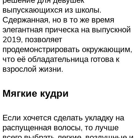
выпускающихся из школы.
Сдержанная, но в то же время
элегантная прическа на выпускной
2019, позволяет
продемонстрировать окружающим,
что её обладательница готова к
взрослой жизни.
Мягкие кудри
Если хочется сделать укладку на
распущенная волосы, то лучше
всего выбрать легкие, воздушные и