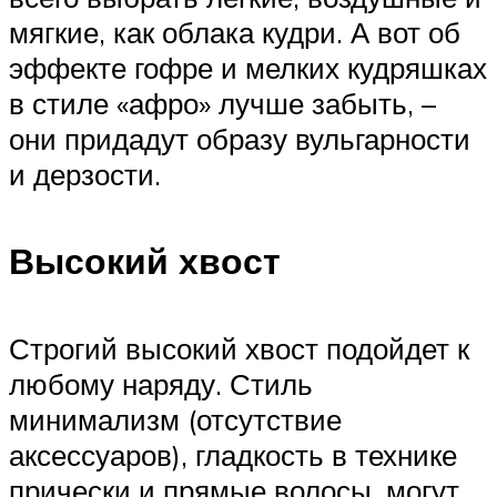
мягкие, как облака кудри. А вот об
эффекте гофре и мелких кудряшках
в стиле «афро» лучше забыть, –
они придадут образу вульгарности
и дерзости.
Высокий хвост
Строгий высокий хвост подойдет к
любому наряду. Стиль
минимализм (отсутствие
аксессуаров), гладкость в технике
прически и прямые волосы, могут