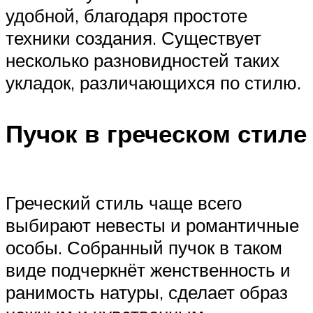
удобной, благодаря простоте
техники создания. Существует
несколько разновидностей таких
укладок, различающихся по стилю.
Пучок в греческом стиле
Греческий стиль чаще всего
выбирают невесты и романтичные
особы. Собранный пучок в таком
виде подчеркнёт женственность и
ранимость натуры, сделает образ