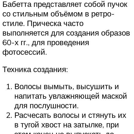
Бабетта представляет собой пучок
со стильным объёмом в ретро-
стиле. Прическа часто
выполняется для создания образов
60-х гг., для проведения
фотосессий.
Техника создания:
Волосы вымыть, высушить и
напитать увлажняющей маской
для послушности.
Расчесать волосы и стянуть их
в тугой хвост на затылке, при