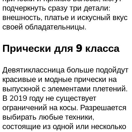
подчеркнуть сразу три детали:
внешность, платье и искусный вкус
своей обладательницы.
Прически для 9 класса
Девятиклассница больше подойдут
красивые и модные прически на
выпускной с элементами плетений.
В 2019 году не существует
ограничений на косы. Разрешается
выбирать любые техники,
состоящие из одной или несколько