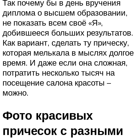
Так почему бы в день вручения
диплома о высшем образовании,
не показать всем своё «Я»,
добившееся больших результатов.
Как вариант, сделать ту прическу,
которая мелькала в мыслях долгое
время. И даже если она сложная,
потратить несколько тысяч на
посещение салона красоты –
можно.
Фото красивых
причесок с разными