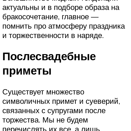
актуальны и в подборе образа на
бракосочетание, главное —
помнить про атмосферу праздника
и торжественности в наряде.
Послесвадебные
приметы
Существует множество
символичных примет и суеверий,
связанных с супругами после
торжества. Мы не будем
перечислять их все, а лишь