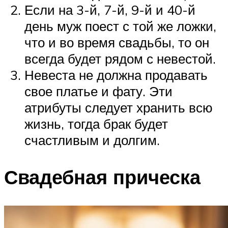
Если на 3-й, 7-й, 9-й и 40-й
день муж поест с той же ложки,
что и во время свадьбы, то он
всегда будет рядом с невестой.
Невеста не должна продавать
свое платье и фату. Эти
атрибуты следует хранить всю
жизнь, тогда брак будет
счастливым и долгим.
Свадебная прическа