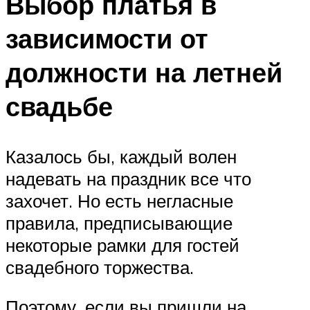
Выбор платья в
зависимости от
должности на летней
свадьбе
Казалось бы, каждый волен
надевать на праздник все что
захочет. Но есть негласные
правила, предписывающие
некоторые рамки для гостей
свадебного торжества.
Поэтому, если вы пришли на