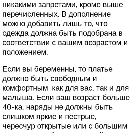
никакими запретами, кроме выше
перечисленных. В дополнение
можно добавить лишь то, что
одежда должна быть подобрана в
соответствии с вашим возрастом и
положением.
Если вы беременны, то платье
должно быть свободным и
комфортным, как для вас, так и для
малыша. Если ваш возраст больше
40-ка, наряды не должны быть
слишком яркие и пестрые,
чересчур открытые или с большим