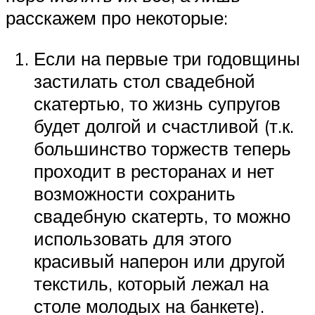
расскажем про некоторые:
Если на первые три годовщины
застилать стол свадебной
скатертью, то жизнь супругов
будет долгой и счастливой (т.к.
большинство торжеств теперь
проходит в ресторанах и нет
возможности сохранить
свадебную скатерть, то можно
использовать для этого
красивый наперон или другой
текстиль, который лежал на
столе молодых на банкете).