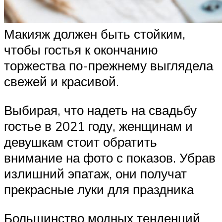
Макияж должен быть стойким,
чтобы гостья к окончанию
торжества по-прежнему выглядела
свежей и красивой.
Выбирая, что надеть на свадьбу
гостье в 2021 году, женщинам и
девушкам стоит обратить
внимание на фото с показов. Убрав
излишний эпатаж, они получат
прекрасные луки для праздника
Большинство модных тенденций