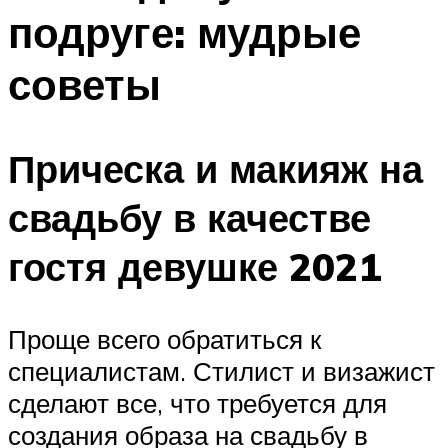
подруге: мудрые
советы
Прическа и макияж на
свадьбу в качестве
гостя девушке 2021
Проще всего обратиться к
специалистам. Стилист и визажист
сделают все, что требуется для
создания образа на свадьбу в