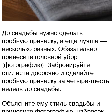
До свадьбы нужно сделать
пробную прическу, а еще лучше —
несколько разных. Обязательно
принесите головной убор
(фотографию). Забронируйте
стилиста досрочно и сделайте
пробную прическу за четыре-шесть
недель до свадьбы.
Объясните ему стиль свадьбы и
принесите фотографию, набросок