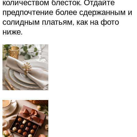
количеством блесток. Отдайте
предпочтение более сдержанным и
солидным платьям, как на фото
ниже.