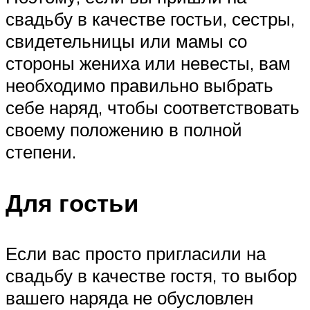
свадьбу в качестве гостьи, сестры,
свидетельницы или мамы со
стороны жениха или невесты, вам
необходимо правильно выбрать
себе наряд, чтобы соответствовать
своему положению в полной
степени.
Для гостьи
Если вас просто пригласили на
свадьбу в качестве гостя, то выбор
вашего наряда не обусловлен