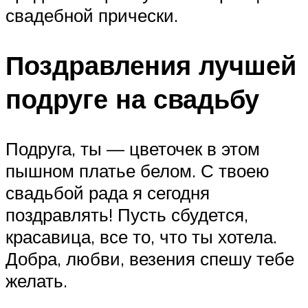
свадебной прически.
Поздравления лучшей
подруге на свадьбу
Подруга, ты — цветочек в этом
пышном платье белом. С твоею
свадьбой рада я сегодня
поздравлять! Пусть сбудется,
красавица, все то, что ты хотела.
Добра, любви, везения спешу тебе
желать.