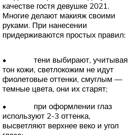
качестве гостя девушке 2021.
Многие делают макияж своими
руками. При нанесении
придерживаются простых правил:
• тени выбирают, учитывая
тон кожи, светлокожим не идут
фиолетовые оттенки, смуглым —
темные цвета, они их старят;
• при оформлении глаз
используют 2-3 оттенка,
высветляют верхнее веко и угол