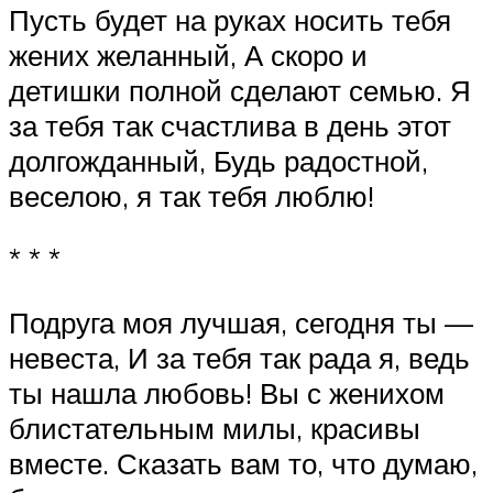
Пусть будет на руках носить тебя
жених желанный, А скоро и
детишки полной сделают семью. Я
за тебя так счастлива в день этот
долгожданный, Будь радостной,
веселою, я так тебя люблю!
* * *
Подруга моя лучшая, сегодня ты —
невеста, И за тебя так рада я, ведь
ты нашла любовь! Вы с женихом
блистательным милы, красивы
вместе. Сказать вам то, что думаю,