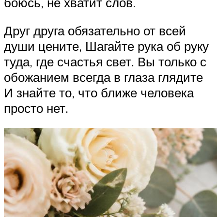
боюсь, не хватит слов.
Друг друга обязательно от всей
души цените, Шагайте рука об руку
туда, где счастья свет. Вы только с
обожанием всегда в глаза глядите
И знайте то, что ближе человека
просто нет.