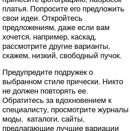
платья. Попросите его предложить
свои идеи. Откройтесь
предложениям, даже если вам
хочется, например, каскад,
рассмотрите другие варианты,
скажем, низкий, свободный пучок.
Предупредите подружек о
выбранном стиле прически. Никто
не должен повторять ее.
Обратитесь за вдохновением к
специалисту, просмотрите журналы
моды, каталоги, сайты,
предлагающие лучшие вариации