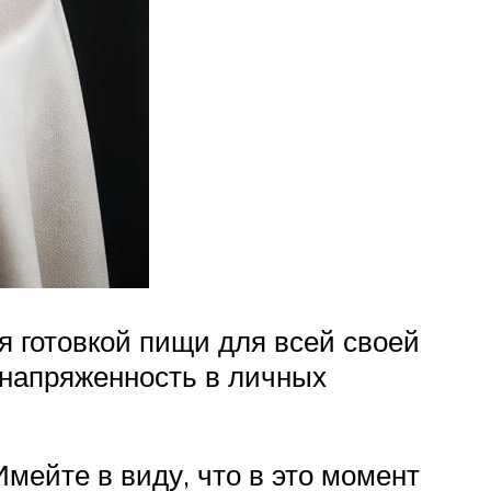
я готовкой пищи для всей своей
 напряженность в личных
мейте в виду, что в это момент