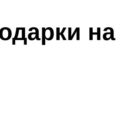
одарки на