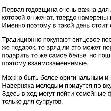
Первая годовщина очень важна для 
которой он женат, твердо намерены
Именно поэтому в такой день стоит 
Традиционно покупают ситцевое пост
же подарок, то вряд ли это может 
подарить то же самое белье, но пош
поэтому взаимозаменяемые.
Можно быть более оригинальным и 
Наверняка молодым придутся по вк
Здесь в ход могут пойти семейные 
только для супругов.