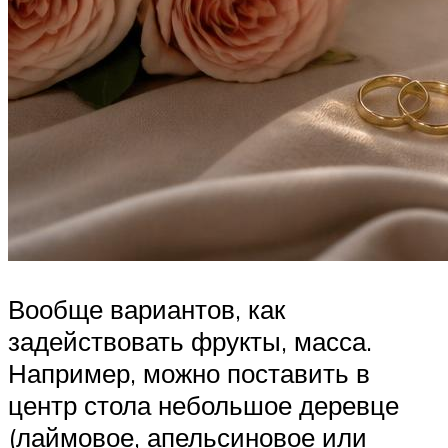
Вообще вариантов, как
задействовать фрукты, масса.
Например, можно поставить в
центр стола небольшое деревце
(лаймовое, апельсиновое или