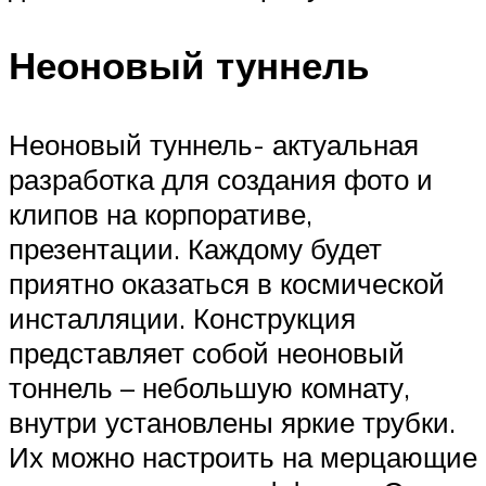
Неоновый туннель
Неоновый туннель- актуальная
разработка для создания фото и
клипов на корпоративе,
презентации. Каждому будет
приятно оказаться в космической
инсталляции. Конструкция
представляет собой неоновый
тоннель – небольшую комнату,
внутри установлены яркие трубки.
Их можно настроить на мерцающие