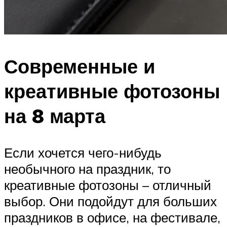
Современные и
креативные фотозоны
на 8 марта
Если хочется чего-нибудь
необычного на праздник, то
креативные фотозоны – отличный
выбор. Они подойдут для больших
праздников в офисе, на фестивале,