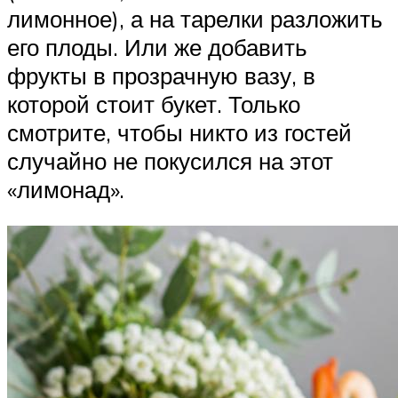
лимонное), а на тарелки разложить
его плоды. Или же добавить
фрукты в прозрачную вазу, в
которой стоит букет. Только
смотрите, чтобы никто из гостей
случайно не покусился на этот
«лимонад».