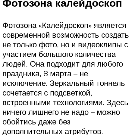
Фотозона калейдоскоп
Фотозона «Калейдоскоп» является
современной возможность создать
не только фото, но и видеоклипы с
участием большого количества
людей. Она подходит для любого
праздника, 8 марта – не
исключение. Зеркальный тоннель
сочетается с подсветкой,
встроенными технологиями. Здесь
ничего лишнего не надо – можно
обойтись даже без
дополнительных атрибутов.