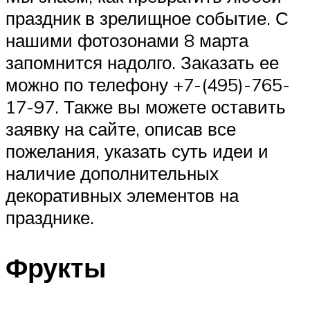
праздник в зрелищное событие. С
нашими фотозонами 8 марта
запомнится надолго. Заказать ее
можно по телефону +7-(495)-765-
17-97. Также вы можете оставить
заявку на сайте, описав все
пожелания, указать суть идеи и
наличие дополнительных
декоративных элементов на
празднике.
Фрукты