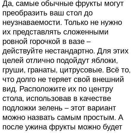
Да, самые обычные фрукты могут
преобразить ваш стол до
неузнаваемости. Только не нужно
их представлять сложенными
ровной горочкой в вазе –
действуйте нестандартно. Для этих
целей отлично подойдут яблоки,
груши, гранаты, цитрусовые. Всё то,
что долго не теряет свой внешний
вид. Расположите их по центру
стола, использовав в качестве
подложки зелень – этот вариант
можно назвать самым простым. А
после ужина фрукты можно будет