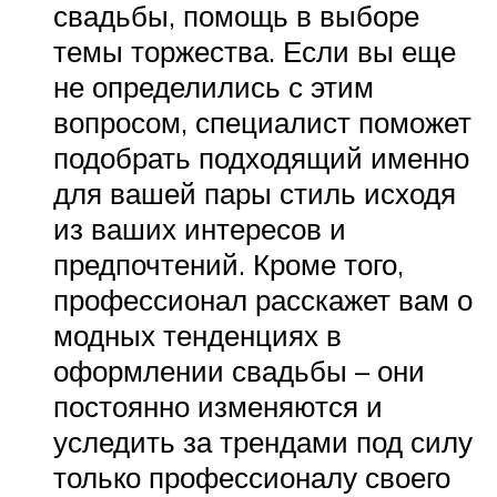
свадьбы, помощь в выборе
темы торжества. Если вы еще
не определились с этим
вопросом, специалист поможет
подобрать подходящий именно
для вашей пары стиль исходя
из ваших интересов и
предпочтений. Кроме того,
профессионал расскажет вам о
модных тенденциях в
оформлении свадьбы – они
постоянно изменяются и
уследить за трендами под силу
только профессионалу своего