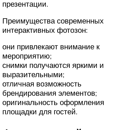
презентации.
Преимущества современных
интерактивных фотозон:
они привлекают внимание к
мероприятию;
снимки получаются яркими и
выразительными;
отличная возможность
брендирования элементов;
оригинальность оформления
площадки для гостей.