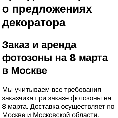
о предложениях
декоратора
Заказ и аренда
фотозоны на 8 марта
в Москве
Мы учитываем все требования
заказчика при заказе фотозоны на
8 марта. Доставка осуществляет по
Москве и Московской области.