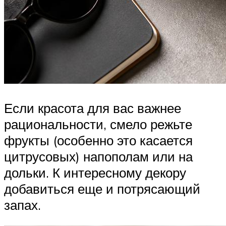
Если красота для вас важнее
рациональности, смело режьте
фрукты (особенно это касается
цитрусовых) напополам или на
дольки. К интересному декору
добавиться еще и потрясающий
запах.