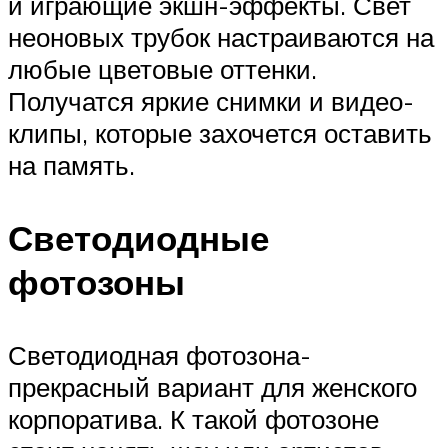
и играющие экшн-эффекты. Свет
неоновых трубок настраиваются на
любые цветовые оттенки.
Получатся яркие снимки и видео-
клипы, которые захочется оставить
на память.
Светодиодные
фотозоны
Светодиодная фотозона-
прекрасный вариант для женского
корпоратива. К такой фотозоне