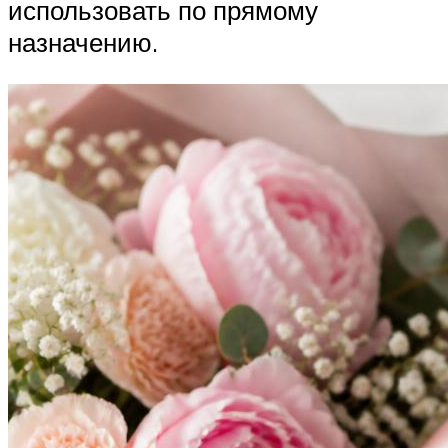
использовать по прямому
назначению.