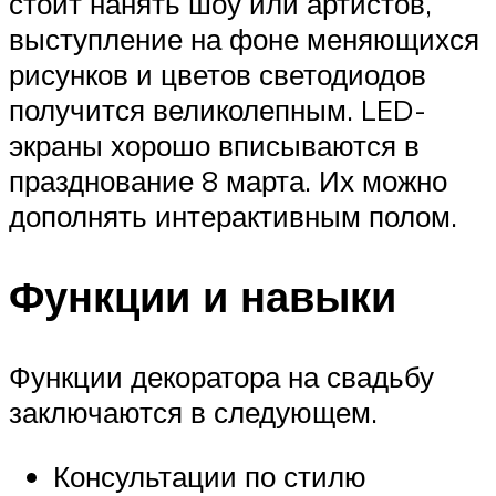
стоит нанять шоу или артистов,
выступление на фоне меняющихся
рисунков и цветов светодиодов
получится великолепным. LED-
экраны хорошо вписываются в
празднование 8 марта. Их можно
дополнять интерактивным полом.
Функции и навыки
Функции декоратора на свадьбу
заключаются в следующем.
Консультации по стилю