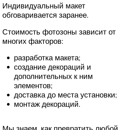
Индивидуальный макет
обговаривается заранее.
Стоимость фотозоны зависит от
многих факторов:
разработка макета;
создание декораций и
дополнительных к ним
элементов;
доставка до места установки;
монтаж декораций.
Мы знаем, как превратить любой