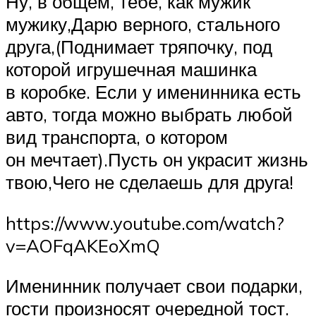
Ну, в общем, тебе, как мужик
мужику,Дарю верного, стального
друга,(Поднимает тряпочку, под
которой игрушечная машинка
в коробке. Если у именинника есть
авто, тогда можно выбрать любой
вид транспорта, о котором
он мечтает).Пусть он украсит жизнь
твою,Чего не сделаешь для друга!
https://www.youtube.com/watch?
v=AOFqAKEoXmQ
Именинник получает свои подарки,
гости произносят очередной тост.