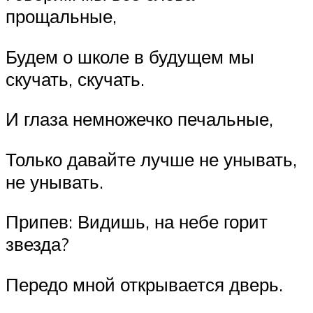
прощальные,
Будем о школе в будущем мы
скучать, скучать.
И глаза немножечко печальные,
Только давайте лучше не унывать,
не унывать.
Припев: Видишь, на небе горит
звезда?
Передо мной открывается дверь.