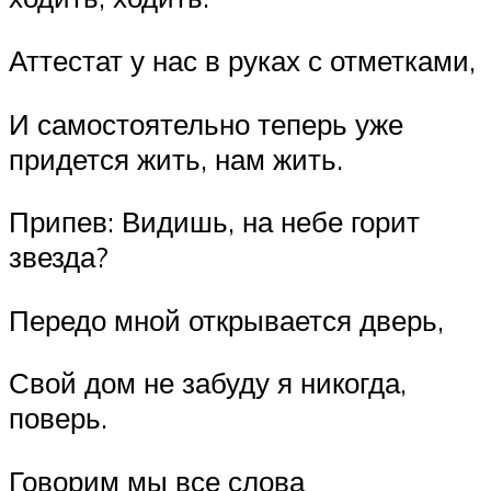
Аттестат у нас в руках с отметками,
И самостоятельно теперь уже
придется жить, нам жить.
Припев: Видишь, на небе горит
звезда?
Передо мной открывается дверь,
Свой дом не забуду я никогда,
поверь.
Говорим мы все слова