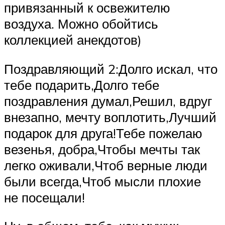
привязанный к освежителю
воздуха. Можно обойтись
коллекцией анекдотов)
Поздравляющий 2:Долго искал, что
тебе подарить,Долго тебе
поздравления думал,Решил, вдруг
внезапно, мечту воплотить,Лучший
подарок для друга!Тебе пожелаю
везенья, добра,Чтобы мечты так
легко оживали,Чтоб верные люди
были всегда,Чтоб мысли плохие
не посещали!