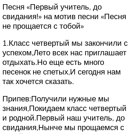
Песня «Первый учитель, до
свидания!» на мотив песни «Песня
не прощается с тобой»
1.Класс четвертый мы закончили с
успехом,Лето всех нас приглашает
отдыхать.Но еще есть много
песенок не спетых,И сегодня нам
так хочется сказать.
Припев:Получили нужные мы
знания,Покидаем класс четвертый
и родной.Первый наш учитель, до
свидания,Нынче мы прощаемся с