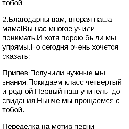
тобой.
2.Благодарны вам, вторая наша
мама!Вы нас многое учили
понимать.И хотя порою были мы
упрямы,Но сегодня очень хочется
сказать:
Припев:Получили нужные мы
знания,Покидаем класс четвертый
и родной.Первый наш учитель, до
свидания,Нынче мы прощаемся с
тобой.
Переделка на мотив песни