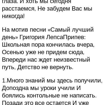
глаза. И хоть мы сегодня
расстаемся, Не забудем Вас мы
никогда!
На мотив песни «Самый лучший
день» Григория ЛепсаПрипев:
Школьная пора кончилась вчера,
Осенью уже не придем сюда,
Впереди нас ждет неизвестный
путь, Детство не вернуть.
1.Много знаний мы здесь получили,
Допоздна мы уроки учили И
боялись контольные не написать.
Позади это все остается И уже