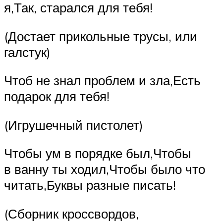
я,Так, старался для тебя!
(Достает прикольные трусы, или
галстук)
Чтоб не знал проблем и зла,Есть
подарок для тебя!
(Игрушечный пистолет)
Чтобы ум в порядке был,Чтобы
в ванну ты ходил,Чтобы было что
читать,Буквы разные писать!
(Сборник кроссвордов,