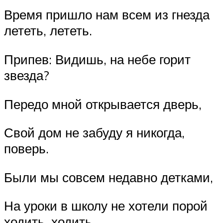
Время пришло нам всем из гнезда
лететь, лететь.
Припев: Видишь, на небе горит
звезда?
Передо мной открывается дверь,
Свой дом не забуду я никогда,
поверь.
Были мы совсем недавно детками,
На уроки в школу не хотели порой
ходить, ходить.