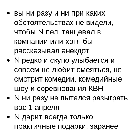
вы ни разу и ни при каких
обстоятельствах не видели,
чтобы N пел, танцевал в
компании или хотя бы
рассказывал анекдот
N редко и скупо улыбается и
совсем не любит смеяться, не
смотрит комедии, комедийные
шоу и соревнования КВН
N ни разу не пытался разыграть
вас 1 апреля
N дарит всегда только
практичные подарки, заранее