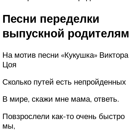
Песни переделки
выпускной родителям
На мотив песни «Кукушка» Виктора
Цоя
Сколько путей есть непройденных
В мире, скажи мне мама, ответь.
Повзрослели как-то очень быстро
мы,