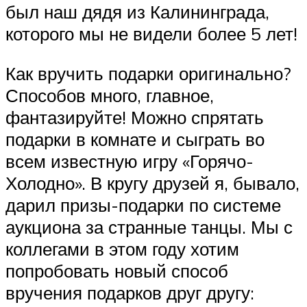
был наш дядя из Калининграда,
которого мы не видели более 5 лет!
Как вручить подарки оригинально?
Способов много, главное,
фантазируйте! Можно спрятать
подарки в комнате и сыграть во
всем известную игру «Горячо-
Холодно». В кругу друзей я, бывало,
дарил призы-подарки по системе
аукциона за странные танцы. Мы с
коллегами в этом году хотим
попробовать новый способ
вручения подарков друг другу: