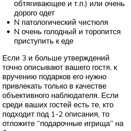
обтягивающее и т.п.) или очень
дорого одет
N патологический чистюля
N очень голодный и торопится
приступить к еде
Если 3 и больше утверждений
точно описывают вашего гостя, к
вручению подарков его нужно
привлекать только в качестве
объективного наблюдателя. Если
среди ваших гостей есть те, кто
подходит под 1-2 описания, то
отложите “подарочные игрища” на