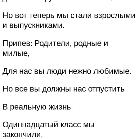
Но вот теперь мы стали взрослыми
и выпускниками.
Припев: Родители, родные и
милые,
Для нас вы люди нежно любимые.
Но все вы должны нас отпустить
В реальную жизнь.
Одиннадцатый класс мы
закончили,