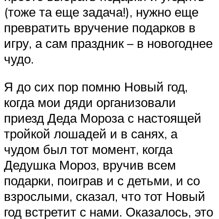
(тоже та еще задача!), нужно еще
превратить вручение подарков в
игру, а сам праздник – в новогоднее
чудо.
Я до сих пор помню Новый год,
когда мои дяди организовали
приезд Деда Мороза с настоящей
тройкой лошадей и в санях, а
чудом был тот момент, когда
Дедушка Мороз, вручив всем
подарки, поиграв и с детьми, и со
взрослыми, сказал, что тот Новый
год встретит с нами. Оказалось, это