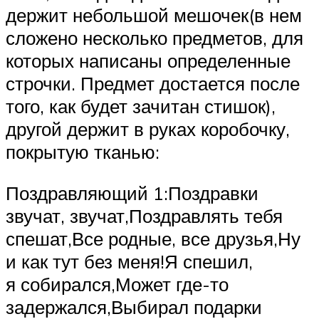
держит небольшой мешочек(в нем
сложено несколько предметов, для
которых написаны определенные
строчки. Предмет достается после
того, как будет зачитан стишок),
другой держит в руках коробочку,
покрытую тканью:
Поздравляющий 1:Поздравки
звучат, звучат,Поздравлять тебя
спешат,Все родные, все друзья,Ну
и как тут без меня!Я спешил,
я собирался,Может где-то
задержался,Выбирал подарки