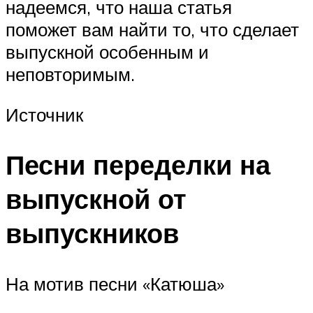
надеемся, что наша статья
поможет вам найти то, что сделает
выпускной особенным и
неповторимым.
Источник
Песни переделки на
выпускной от
выпускников
На мотив песни «Катюша»