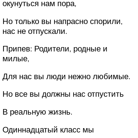
окунуться нам пора,
Но только вы напрасно спорили,
нас не отпускали.
Припев: Родители, родные и
милые,
Для нас вы люди нежно любимые.
Но все вы должны нас отпустить
В реальную жизнь.
Одиннадцатый класс мы