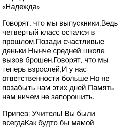
«Надежда»
Говорят, что мы выпускники,Ведь
четвертый класс остался в
прошлом.Позади счастливые
деньки,Нынче средней школе
вызов брошен.Говорят, что мы
теперь взрослей,И у нас
ответственности больше,Но не
позабыть нам этих дней,Память
нам ничем не запорошить.
Припев: Учитель! Вы были
всегдаКак будто бы мамой