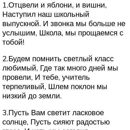
1.Отцвели и яблони, и вишни,
Наступил наш школьный
выпускной. И звонка мы больше не
услышим, Школа, мы прощаемся с
тобой!
2.Будем помнить светлый класс
любимый, Где так много дней мы
провели, И тебе, учитель
терпеливый, Шлем поклон мы
низкий до земли.
3.Пусть Вам светит ласковое
солнце, Пусть сияют радостью