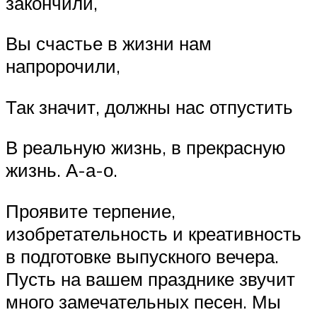
закончили,
Вы счастье в жизни нам
напророчили,
Так значит, должны нас отпустить
В реальную жизнь, в прекрасную
жизнь. А-а-о.
Проявите терпение,
изобретательность и креативность
в подготовке выпускного вечера.
Пусть на вашем празднике звучит
много замечательных песен. Мы