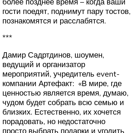
более позднее время – когда ваши
гости поедят, поднимут пару тостов,
познакомятся и расслабятся.
***
Дамир Садртдинов, шоумен,
ведущий и организатор
мероприятий, учредитель event-
компании Артефакт: «В мире, где
ценностью является время, думаю,
чудом будет собрать всю семью и
близких. Естественно, их хочется
порадовать, но недостаточно
просто выбрать подарки и угодить