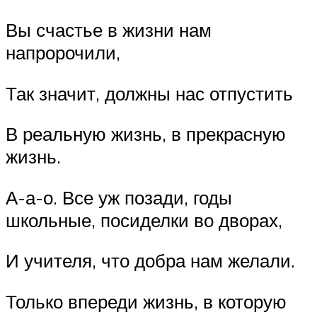
Вы счастье в жизни нам
напророчили,
Так значит, должны нас отпустить
В реальную жизнь, в прекрасную
жизнь.
А-а-о. Все уж позади, годы
школьные, посиделки во дворах,
И учителя, что добра нам желали.
Только впереди жизнь, в которую