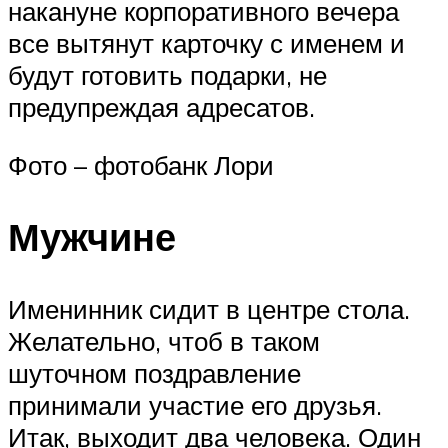
накануне корпоративного вечера
все вытянут карточку с именем и
будут готовить подарки, не
предупреждая адресатов.
Фото – фотобанк Лори
Мужчине
Именинник сидит в центре стола.
Желательно, чтоб в таком
шуточном поздравление
принимали участие его друзья.
Итак, выходит два человека. Один