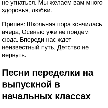
не угнаться, Мы желаем вам много
здоровья, любви.
Припев: Школьная пора кончилась
вчера, Осенью уже не придем
сюда, Впереди нас ждет
неизвестный путь, Детство не
вернуть.
Песни переделки на
выпускной в
начальных классах