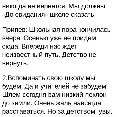
никогда не вернется, Мы должны
«До свидания» школе сказать.
Припев: Школьная пора кончилась
вчера, Осенью уже не придем
сюда, Впереди нас ждет
неизвестный путь, Детство не
вернуть.
2.Вспоминать свою школу мы
будем, Да и учителей не забудем,
Шлем сегодня вам низкий поклон
до земли. Очень жаль навсегда
расставаться, Но за детством, увы,