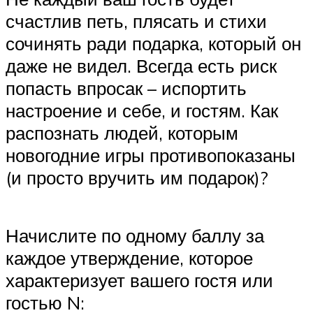
счастлив петь, плясать и стихи
сочинять ради подарка, который он
даже не видел. Всегда есть риск
попасть впросак – испортить
настроение и себе, и гостям. Как
распознать людей, которым
новогодние игры противопоказаны
(и просто вручить им подарок)?
Начислите по одному баллу за
каждое утверждение, которое
характеризует вашего гостя или
гостью N: