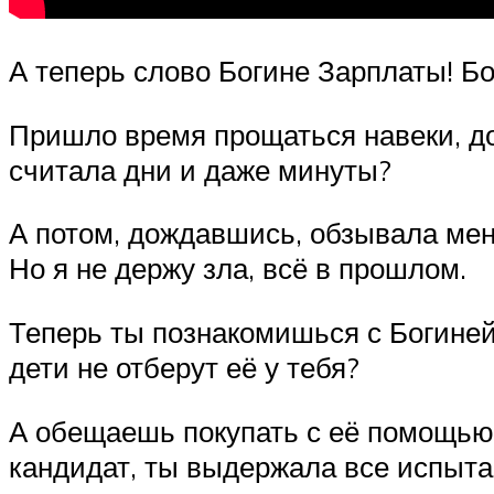
А теперь слово Богине Зарплаты! Б
Пришло время прощаться навеки, до
считала дни и даже минуты?
А потом, дождавшись, обзывала меня
Но я не держу зла, всё в прошлом.
Теперь ты познакомишься с Богиней
дети не отберут её у тебя?
А обещаешь покупать с её помощью 
кандидат, ты выдержала все испыта