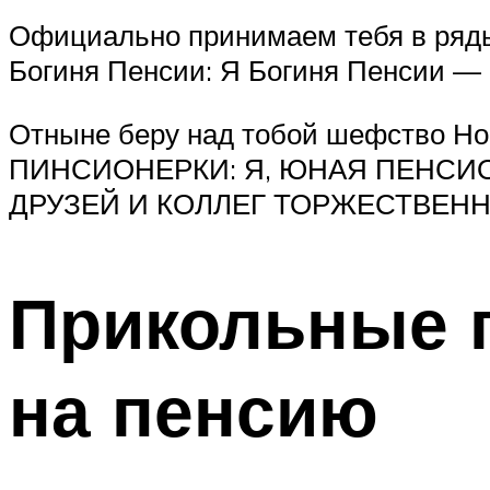
Официально принимаем тебя в ряды
Богиня Пенсии: Я Богиня Пенсии —
Отныне беру над тобой шефство Но
ПИНСИОНЕРКИ: Я, ЮНАЯ ПЕНСИО
ДРУЗЕЙ И КОЛЛЕГ ТОРЖЕСТВЕНН
Прикольные 
на пенсию