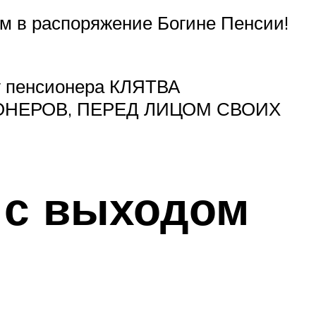
м в распоряжение Богине Пенсии!
у пенсионера КЛЯТВА
ОНЕРОВ, ПЕРЕД ЛИЦОМ СВОИХ
 с выходом