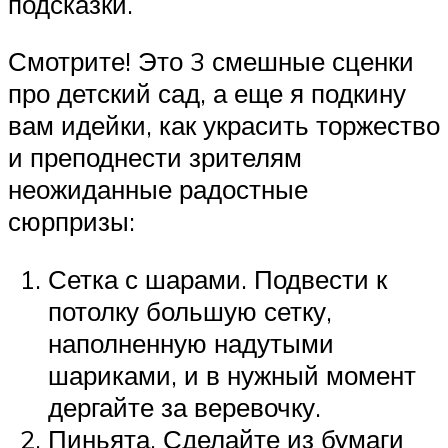
подсказки.
Смотрите! Это 3 смешные сценки
про детский сад, а еще я подкину
вам идейки, как украсить торжество
и преподнести зрителям
неожиданные радостные
сюрпризы:
Сетка с шарами. Подвести к
потолку большую сетку,
наполненную надутыми
шариками, и в нужный момент
дергайте за веревочку.
Пиньята. Сделайте из бумаги