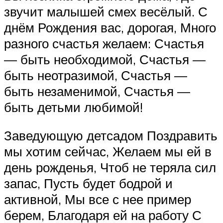
звучит малышей смех весёлый. С
днём Рождения вас, дорогая, Много
разного счастья желаем: Счастья
— быть необходимой, Счастья —
быть неотразимой, Счастья —
быть незаменимой, Счастья —
быть детьми любимой!
Заведующую детсадом Поздравить
мы хотим сейчас, Желаем мы ей в
день рожденья, Чтоб не теряла сил
запас, Пусть будет бодрой и
активной, Мы все с нее пример
берем, Благодаря ей на работу С