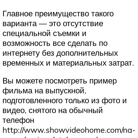
Главное преимущество такого
варианта — это отсутствие
специальной съемки и
возможность все сделать по
интернету без дополнительных
временных и материальных затрат.
Вы можете посмотреть пример
фильма на выпускной,
подготовленного только из фото и
видео, снятого на обычный
телефон
http://www.showvideohome.com/na-