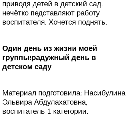
приводя детей в детский сад,
нечётко педставляют работу
воспитателя. Хочется поднять.
Один день из жизни моей
группы:радужный день в
детском саду
Материал подготовила: Насибулина
Эльвира Абдулахатовна,
воспитатель 1 категории.