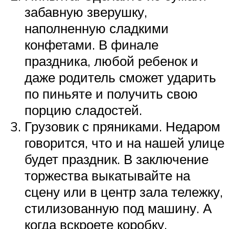
забавную зверушку,
наполненную сладкими
конфетами. В финале
праздника, любой ребенок и
даже родитель сможет ударить
по пиньяте и получить свою
порцию сладостей.
Грузовик с пряниками. Недаром
говорится, что и на нашей улице
будет праздник. В заключение
торжества выкатывайте на
сцену или в центр зала тележку,
стилизованную под машину. А
когда вскроете коробку,