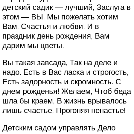
детский садик — лучший, Заслуга в
этом — ВЫ. Мы пожелать хотим
Вам, Счастья и любви. И в
праздник день рождения, Вам
дарим мы цветы.
Вы такая завсада, Так на деле и
надо. Есть в Вас ласка и строгость,
Есть задорность и скромность. С
днем рожденья! Желаем, Чтоб беда
шла бы краем, В жизнь врывалось
лишь счастье, Прогоняя ненастье!
Детским садом управлять Дело