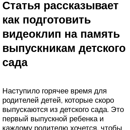
Статья рассказывает
как подготовить
видеоклип на память
выпускникам детского
сада
Наступило горячее время для
родителей детей, которые скоро
выпускаются из детского сада. Это
первый выпускной ребенка и
каждому родителю хочется, чтобы