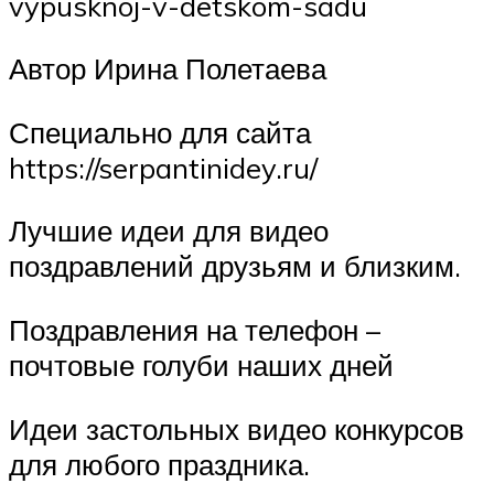
vypusknoj-v-detskom-sadu
Автор Ирина Полетаева
Специально для сайта
https://serpantinidey.ru/
Лучшие идеи для видео
поздравлений друзьям и близким.
Поздравления на телефон –
почтовые голуби наших дней
Идеи застольных видео конкурсов
для любого праздника.