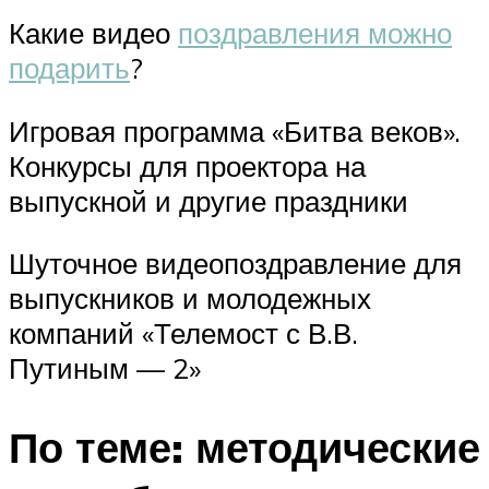
Какие видео
поздравления можно
подарить
?
Игровая программа «Битва веков».
Конкурсы для проектора на
выпускной и другие праздники
Шуточное видеопоздравление для
выпускников и молодежных
компаний «Телемост с В.В.
Путиным — 2»
По теме: методические