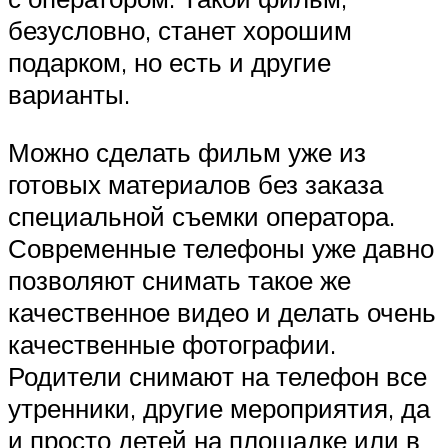
безусловно, станет хорошим
подарком, но есть и другие
варианты.
Можно сделать фильм уже из
готовых материалов без заказа
специальной съемки оператора.
Современные телефоны уже давно
позволяют снимать такое же
качественное видео и делать очень
качественные фотографии.
Родители снимают на телефон все
утренники, другие мероприятия, да
и просто детей на площадке или в