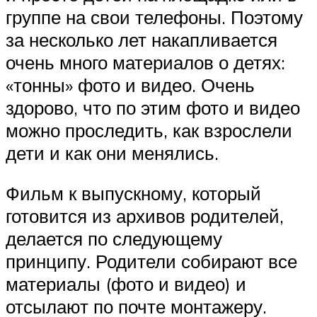
группе на свои телефоны. Поэтому
за несколько лет накапливается
очень много материалов о детях:
«тонны» фото и видео. Очень
здорово, что по этим фото и видео
можно проследить, как взрослели
дети и как они менялись.
Фильм к выпускному, который
готовится из архивов родителей,
делается по следующему
принципу. Родители собирают все
материалы (фото и видео) и
отсылают по почте монтажеру.