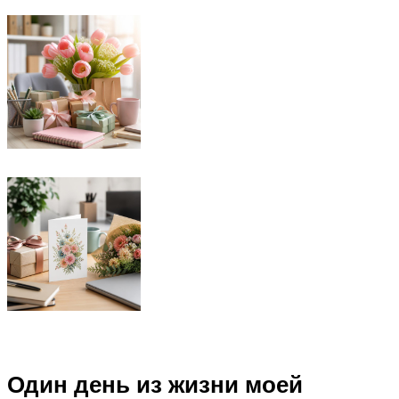
Один день из жизни моей