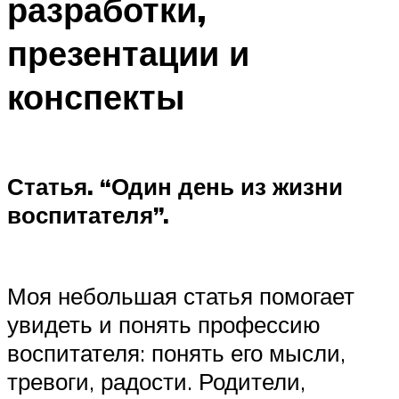
разработки,
презентации и
конспекты
Статья. “Один день из жизни
воспитателя”.
Моя небольшая статья помогает
увидеть и понять профессию
воспитателя: понять его мысли,
тревоги, радости. Родители,