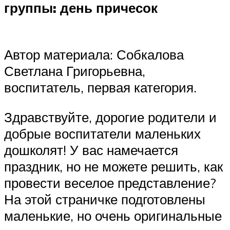
группы: день причесок
Автор материала: Собкалова
Светлана Григорьевна,
воспитатель, первая категория.
Здравствуйте, дорогие родители и
добрые воспитатели маленьких
дошколят! У вас намечается
праздник, но не можете решить, как
провести веселое представление?
На этой страничке подготовлены
маленькие, но очень оригинальные