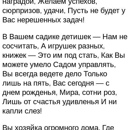
наградой, Желаем успехов,
сюрпризов, удачи, Пусть не будет у
Вас нерешенных задач!
В Вашем садике детишек — Нам не
сосчитать, А игрушек разных,
книжек — Это им под стать, Как Вы
можете умело Садом управлять,
Вы всегда ведете дело Только
лишь на пять, Вас сегодня — с
днем рожденья, Мира, сотни роз,
Лишь от счастья удивленья И ни
капли слез!
Вы хозяйка огромного дома, Где