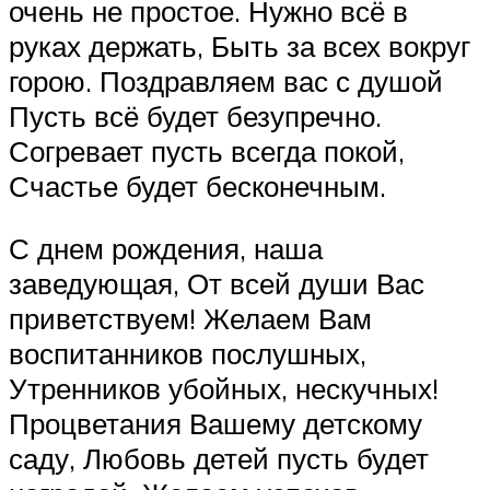
очень не простое. Нужно всё в
руках держать, Быть за всех вокруг
горою. Поздравляем вас с душой
Пусть всё будет безупречно.
Согревает пусть всегда покой,
Счастье будет бесконечным.
С днем рождения, наша
заведующая, От всей души Вас
приветствуем! Желаем Вам
воспитанников послушных,
Утренников убойных, нескучных!
Процветания Вашему детскому
саду, Любовь детей пусть будет