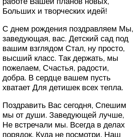
работе Вашей планов новых,
Больших и творческих идей!
С днем рождения поздравляем Мы,
заведующая, вас. Детский сад под
вашим взглядом Стал, ну просто,
высший класс. Так держать, мы
пожелаем, Счастья, радости,
добра. В сердце вашем пусть
хватает Для детишек всех тепла.
Поздравить Вас сегодня, Спешим
мы от души. Заведующей лучше,
Не встречали мы. Всегда в делах
порядок, Куда не посмотри. Наш