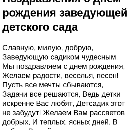
рождения заведующей
детского сада
Славную, милую, добрую,
Заведующую садиком чудесным,
Мы поздравляем с днем рождения,
Желаем радости, веселья, песен!
Пусть все мечты сбываются,
Задачи все решаются, Ведь детки
искренне Вас любят, Детсадик этот
не забудут! Желаем Вам рассветов
добрых, И теплых, ясных дней. В