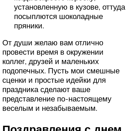
установленную в кузове, оттуда
посыплются шоколадные
пряники.
От души желаю вам отлично
провести время в окружении
коллег, друзей и маленьких
подопечных. Пусть мои смешные
сценки и простые идейки для
праздника сделают ваше
представление по-настоящему
веселым и незабываемым.
Поздравления с днем