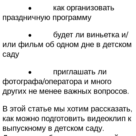
• как организовать
праздничную программу
• будет ли виньетка и/
или фильм об одном дне в детском
саду
• приглашать ли
фотографа/оператора и много
других не менее важных вопросов.
В этой статье мы хотим рассказать,
как можно подготовить видеоклип к
выпускному в детском саду.