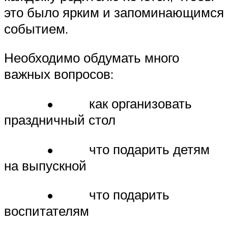
это было ярким и запоминающимся
событием.
Необходимо обдумать много
важных вопросов:
• как организовать
праздничный стол
• что подарить детям
на выпускной
• что подарить
воспитателям