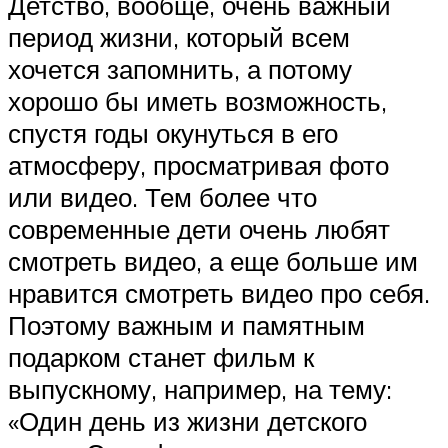
Детство, вообще, очень важный
период жизни, который всем
хочется запомнить, а потому
хорошо бы иметь возможность,
спустя годы окунуться в его
атмосферу, просматривая фото
или видео. Тем более что
современные дети очень любят
смотреть видео, а еще больше им
нравится смотреть видео про себя.
Поэтому важным и памятным
подарком станет фильм к
выпускному, например, на тему:
«Один день из жизни детского