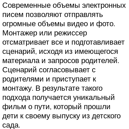
Современные объемы электронных
писем позволяют отправлять
огромные объемы видео и фото.
Монтажер или режиссер
отсматривает все и подготавливает
сценарий, исходя из имеющегося
материала и запросов родителей.
Сценарий согласовывает с
родителями и приступает к
монтажу. В результате такого
подхода получается уникальный
фильм о пути, который прошли
дети к своему выпуску из детского
сада.