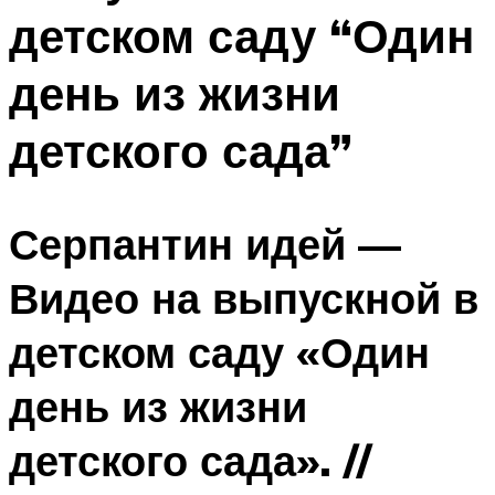
детском саду “Один
день из жизни
детского сада”
Серпантин идей —
Видео на выпускной в
детском саду «Один
день из жизни
детского сада». //