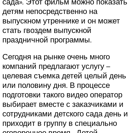
сада». Этот фильм можно показать
детям непосредственно на
выпускном утреннике и он может
стать гвоздем выпускной
праздничной программы.
Сегодня на рынке очень много
компаний предлагают услугу –
целевая съемка детей целый день
или половину дня. В процессе
подготовки такого видео оператор
выбирает вместе с заказчиками и
сотрудниками детского сада день и
приходит в группу в специально
оговоренное время. Детей