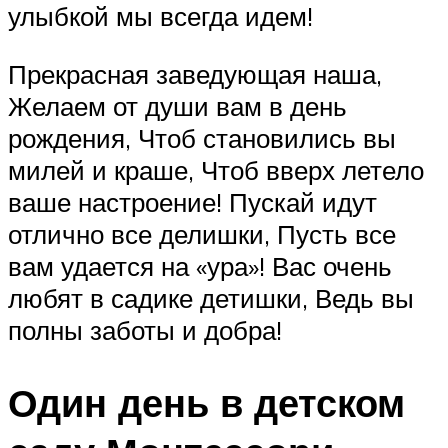
улыбкой мы всегда идем!
Прекрасная заведующая наша,
Желаем от души вам в день
рождения, Чтоб становились вы
милей и краше, Чтоб вверх летело
ваше настроение! Пускай идут
отлично все делишки, Пусть все
вам удается на «ура»! Вас очень
любят в садике детишки, Ведь вы
полны заботы и добра!
Один день в детском