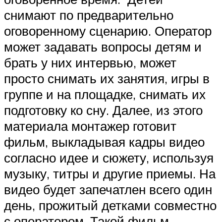
снимают по предварительно
оговоренному сценарию. Оператор
может задавать вопросы детям и
брать у них интервью, может
просто снимать их занятия, игры в
группе и на площадке, снимать их
подготовку ко сну. Далее, из этого
материала монтажер готовит
фильм, выкладывая кадры видео
согласно идее и сюжету, используя
музыку, титры и другие приемы. На
видео будет запечатлен всего один
день, прожитый детками совместно
с оператором. Такой фильм,