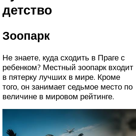
детство
Зоопарк
Не знаете, куда сходить в Праге с
ребенком? Местный зоопарк входит
в пятерку лучших в мире. Кроме
того, он занимает седьмое место по
величине в мировом рейтинге.