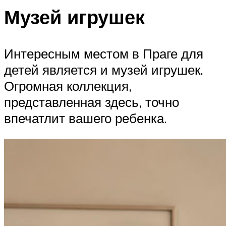
Музей игрушек
Интересным местом в Праге для
детей является и музей игрушек.
Огромная коллекция,
представленная здесь, точно
впечатлит вашего ребенка.