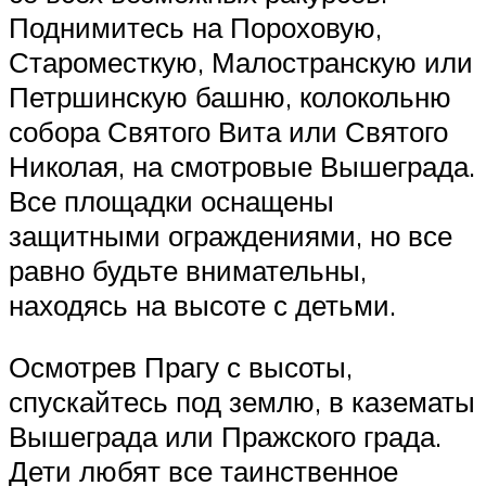
Поднимитесь на Пороховую,
Староместкую, Малостранскую или
Петршинскую башню, колокольню
собора Святого Вита или Святого
Николая, на смотровые Вышеграда.
Все площадки оснащены
защитными ограждениями, но все
равно будьте внимательны,
находясь на высоте с детьми.
Осмотрев Прагу с высоты,
спускайтесь под землю, в казематы
Вышеграда или Пражского града.
Дети любят все таинственное