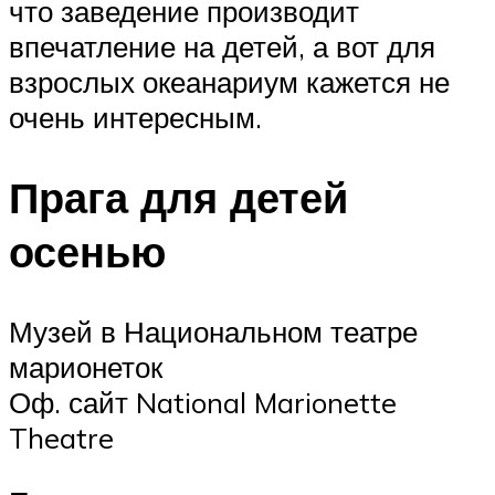
что заведение производит
впечатление на детей, а вот для
взрослых океанариум кажется не
очень интересным.
Прага для детей
осенью
Музей в Национальном театре
марионеток
Оф. сайт National Marionette
Theatre