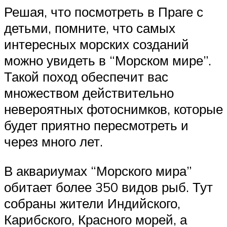
Решая, что посмотреть в Праге с
детьми, помните, что самых
интересных морских созданий
можно увидеть в “Морском мире”.
Такой поход обеспечит вас
множеством действительно
невероятных фотоснимков, которые
будет приятно пересмотреть и
через много лет.
В аквариумах “Морского мира”
обитает более 350 видов рыб. Тут
собраны жители Индийского,
Карибского, Красного морей, а