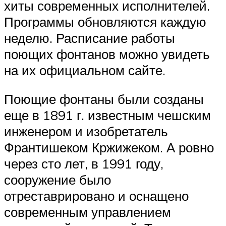
хиты современных исполнителей.
Программы обновляются каждую
неделю. Расписание работы
поющих фонтанов можно увидеть
на их официальном сайте.
Поющие фонтаны были созданы
еще в 1891 г. известным чешским
инженером и изобретатель
Франтишеком Кржижеком. А ровно
через сто лет, в 1991 году,
сооружение было
отреставрировано и оснащено
современным управлением