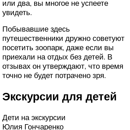
или два, вы многое не успеете
увидеть.
Побывавшие здесь
путешественники дружно советуют
посетить зоопарк, даже если вы
приехали на отдых без детей. В
отзывах он утверждают, что время
точно не будет потрачено зря.
Экскурсии для детей
Дети на экскурсии
Юлия Гончаренко