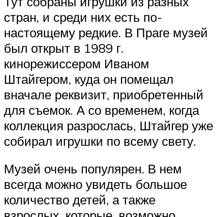
Тут собраны игрушки из разных
стран, и среди них есть по-
настоящему редкие. В Праге музей
был открыт в 1989 г.
кинорежиссером Иваном
Штайгером, куда он помещал
вначале реквизит, приобретенный
для съемок. А со временем, когда
коллекция разрослась, Штайгер уже
собирал игрушки по всему свету.
Музей очень популярен. В нем
всегда можно увидеть большое
количество детей, а также
взрослых, которые, возможно,