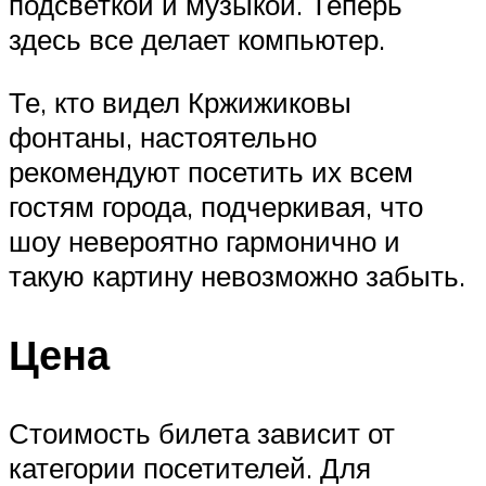
подсветкой и музыкой. Теперь
здесь все делает компьютер.
Те, кто видел Кржижиковы
фонтаны, настоятельно
рекомендуют посетить их всем
гостям города, подчеркивая, что
шоу невероятно гармонично и
такую картину невозможно забыть.
Цена
Стоимость билета зависит от
категории посетителей. Для