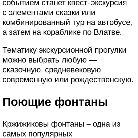
событием станет квест-экскурсия
с элементами сказки или
комбинированный тур на автобусе,
а затем на кораблике по Влатве.
Тематику экскурсионной прогулки
можно выбрать любую —
сказочную, средневековую,
современную или рождественскую.
Поющие фонтаны
Кржижиковы фонтаны – одна из
самых популярных