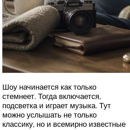
Шоу начинается как только
стемнеет. Тогда включается,
подсветка и играет музыка. Тут
можно услышать не только
классику, но и всемирно известные