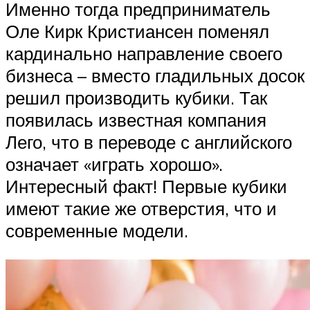
Именно тогда предприниматель
Оле Кирк Кристиансен поменял
кардинально направление своего
бизнеса – вместо гладильных досок
решил производить кубики. Так
появилась известная компания
Лего, что в переводе с английского
означает «играть хорошо».
Интересный факт! Первые кубики
имеют такие же отверстия, что и
современные модели.