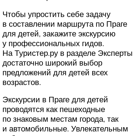
Чтобы упростить себе задачу
в составлении маршрута по Праге
для детей, закажите экскурсию
у профессиональных гидов.
На Туристер.ру в разделе Эксперты
достаточно широкий выбор
предложений для детей всех
возрастов.
Экскурсии в Праге для детей
проводятся как пешеходные
по знаковым местам города, так
и автомобильные. Увлекательным