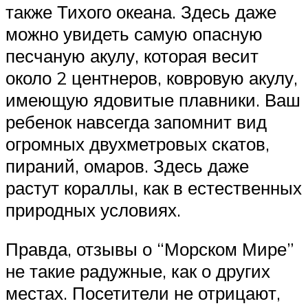
также Тихого океана. Здесь даже
можно увидеть самую опасную
песчаную акулу, которая весит
около 2 центнеров, ковровую акулу,
имеющую ядовитые плавники. Ваш
ребенок навсегда запомнит вид
огромных двухметровых скатов,
пираний, омаров. Здесь даже
растут кораллы, как в естественных
природных условиях.
Правда, отзывы о “Морском Мире”
не такие радужные, как о других
местах. Посетители не отрицают,