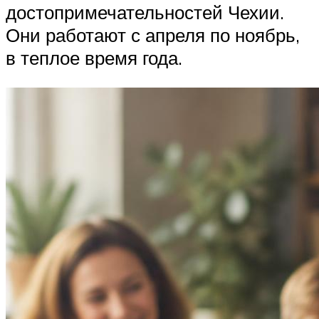
достопримечательностей Чехии.
Они работают с апреля по ноябрь,
в теплое время года.