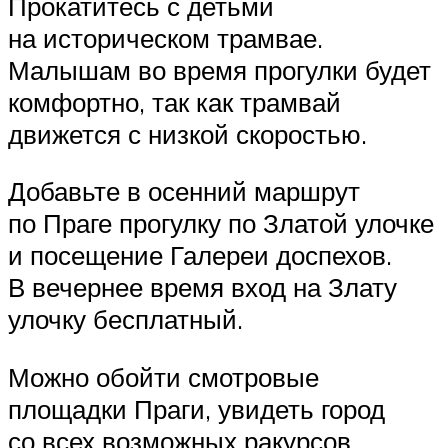
Прокатитесь с детьми
на историческом трамвае.
Малышам во время прогулки будет
комфортно, так как трамвай
движется с низкой скоростью.
Добавьте в осенний маршрут
по Праге прогулку по Златой улочке
и посещение Галереи доспехов.
В вечернее время вход на Злату
улочку бесплатный.
Можно обойти смотровые
площадки Праги, увидеть город
со всех возможных ракурсов.