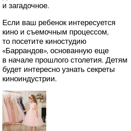
и загадочное.
Если ваш ребенок интересуется
кино и съемочным процессом,
то посетите киностудию
«Баррандов», основанную еще
в начале прошлого столетия. Детям
будет интересно узнать секреты
киноиндустрии.