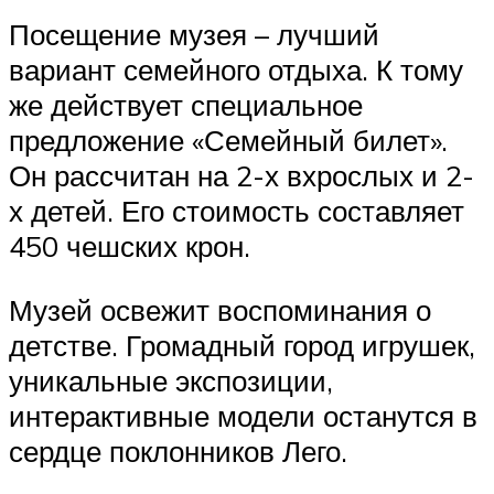
Посещение музея – лучший
вариант семейного отдыха. К тому
же действует специальное
предложение «Семейный билет».
Он рассчитан на 2-х вхрослых и 2-
х детей. Его стоимость составляет
450 чешских крон.
Музей освежит воспоминания о
детстве. Громадный город игрушек,
уникальные экспозиции,
интерактивные модели останутся в
сердце поклонников Лего.