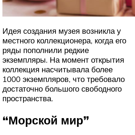
Идея создания музея возникла у
местного коллекционера, когда его
ряды пополнили редкие
экземпляры. На момент открытия
коллекция насчитывала более
1000 экземпляров, что требовало
достаточно большого свободного
пространства.
“Морской мир”