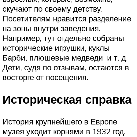
скучают по своему детству.
Посетителям нравится разделение
на зоны внутри заведения.
Например, тут отдельно собраны
исторические игрушки, куклы
Барби, плюшевые медведи, и т. д.
Дети, судя по отзывам, остаются в
восторге от посещения.
Историческая справка
История крупнейшего в Европе
музея уходит корнями в 1932 год.