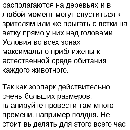
располагаются на деревьях и в
любой момент могут спуститься к
зрителям или же прыгать с ветки на
ветку прямо у них над головами.
Условия во всех зонах
максимально приближены к
естественной среде обитания
каждого животного.
Так как зоопарк действительно
очень больших размеров,
планируйте провести там много
времени, например полдня. Не
стоит выделять для этого всего час