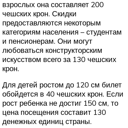
взрослых она составляет 200
чешских крон. Скидки
предоставляются некоторым
категориям населения – студентам
и пенсионерам. Они могут
любоваться конструкторским
искусством всего за 130 чешских
крон.
Для детей ростом до 120 см билет
обойдется в 40 чешских крон. Если
рост ребенка не достиг 150 см, то
цена посещения составит 130
денежных единиц страны.