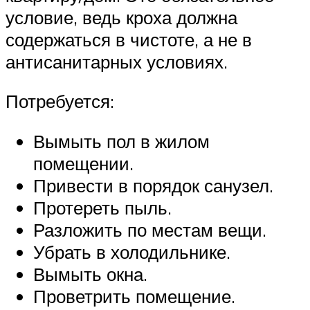
условие, ведь кроха должна
содержаться в чистоте, а не в
антисанитарных условиях.
Потребуется:
Вымыть пол в жилом
помещении.
Привести в порядок санузел.
Протереть пыль.
Разложить по местам вещи.
Убрать в холодильнике.
Вымыть окна.
Проветрить помещение.