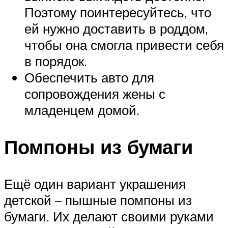
Поэтому поинтересуйтесь, что
ей нужно доставить в роддом,
чтобы она смогла привести себя
в порядок.
Обеспечить авто для
сопровождения жены с
младенцем домой.
Помпоны из бумаги
Ещё один вариант украшения
детской – пышные помпоны из
бумаги. Их делают своими руками