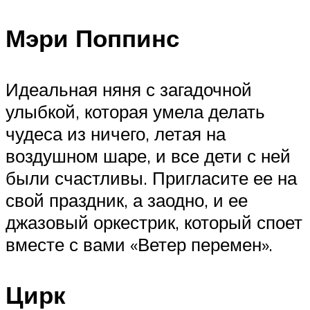
Мэри Поппинс
Идеальная няня с загадочной
улыбкой, которая умела делать
чудеса из ничего, летая на
воздушном шаре, и все дети с ней
были счастливы. Пригласите ее на
свой праздник, а заодно, и ее
джазовый оркестрик, который споет
вместе с вами «Ветер перемен».
Цирк