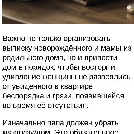
Важно не только организовать
выписку новорождённого и мамы из
родильного дома, но и привести
дом в порядок, чтобы восторг и
удивление женщины не развеялись
от увиденного в квартире
беспорядка и грязи, появившейся
во время её отсутствия.
Изначально папа должен убрать
квартиру/дом. Это обязательное