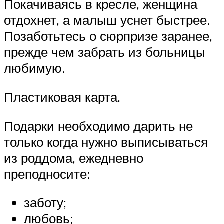
Покачиваясь в кресле, женщина
отдохнет, а малыш уснет быстрее.
Позаботьтесь о сюрпризе заранее,
прежде чем забрать из больницы
любимую.
Пластиковая карта.
Подарки необходимо дарить не
только когда нужно выписываться
из роддома, ежедневно
преподносите:
заботу;
любовь;