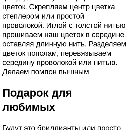
цветок. Скрепляем центр цветка
степлером или простой
проволокой. Иглой с толстой нитью
прошиваем наш цветок в середине,
оставляя длинную нить. Разделяем
цветок пополам, перевязываем
середину проволокой или нитью.
Делаем помпон пышным.
Подарок для
любимых
Будут это бриллианты или просто