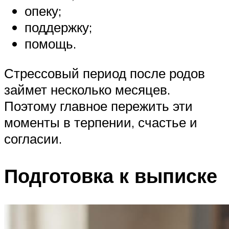
опеку;
поддержку;
помощь.
Стрессовый период после родов
займет несколько месяцев.
Поэтому главное пережить эти
моменты в терпении, счастье и
согласии.
Подготовка к выписке