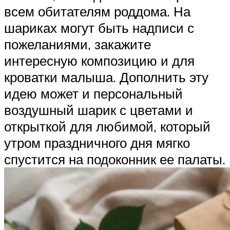
всем обитателям роддома. На
шариках могут быть надписи с
пожеланиями, закажите
интересную композицию и для
кроватки малыша. Дополнить эту
идею может и персональный
воздушный шарик с цветами и
открыткой для любимой, который
утром праздничного дня мягко
спустится на подоконник ее палаты.