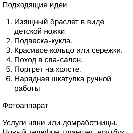
Подходящие идеи:
Изящный браслет в виде
детской ножки.
Подвеска-кукла.
Красивое кольцо или сережки.
Поход в спа-салон.
Портрет на холсте.
Нарядная шкатулка ручной
работы.
Фотоаппарат.
Услуги няни или домработницы.
Новый телефон, планшет, ноутбук.