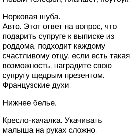
Норковая шуба.
Авто. Этот ответ на вопрос, что
подарить супруге к выписке из
роддома, подходит каждому
счастливому отцу, если есть такая
возможность, наградите свою
супругу щедрым презентом.
Французские духи.
Нижнее белье.
Кресло-качалка. Укачивать
малыша на руках сложно.