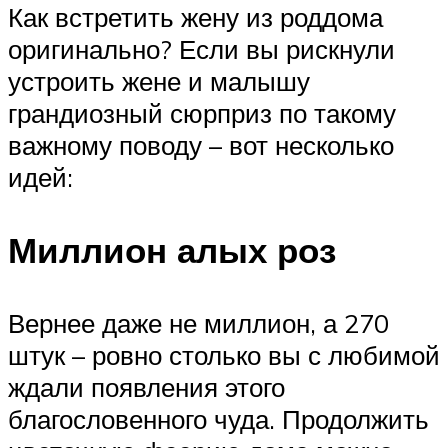
Как встретить жену из роддома
оригинально? Если вы рискнули
устроить жене и малышу
грандиозный сюрприз по такому
важному поводу – вот несколько
идей:
Миллион алых роз
Вернее даже не миллион, а 270
штук – ровно столько вы с любимой
ждали появления этого
благословенного чуда. Продолжить