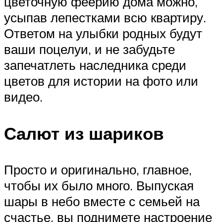
цветочную феерию дома можно,
усыпав лепестками всю квартиру.
Ответом на улыбки родных будут
ваши поцелуи, и не забудьте
запечатлеть наследника среди
цветов для истории на фото или
видео.
Салют из шариков
Просто и оригинально, главное,
чтобы их было много. Выпуская
шары в небо вместе с семьей на
счастье, вы поднимете настроение