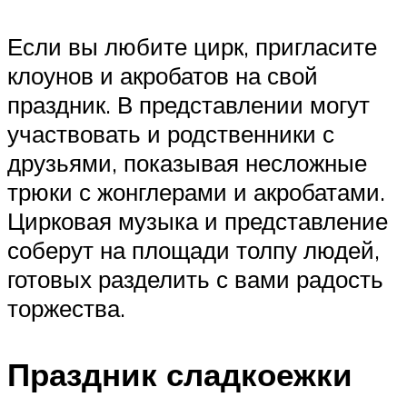
Если вы любите цирк, пригласите
клоунов и акробатов на свой
праздник. В представлении могут
участвовать и родственники с
друзьями, показывая несложные
трюки с жонглерами и акробатами.
Цирковая музыка и представление
соберут на площади толпу людей,
готовых разделить с вами радость
торжества.
Праздник сладкоежки