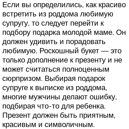
Если вы определились, как красиво
встретить из роддома любимую
супругу, то следует перейти к
подбору подарка молодой маме. Он
должен удивить и порадовать
любимую. Роскошный букет — это
только дополнение к презенту и не
может считаться полноценным
сюрпризом. Выбирая подарок
супруге к выписке из роддома,
многие мужчины делают ошибку,
подбирая что-то для ребенка.
Презент должен быть приятным,
красивым и символичным.