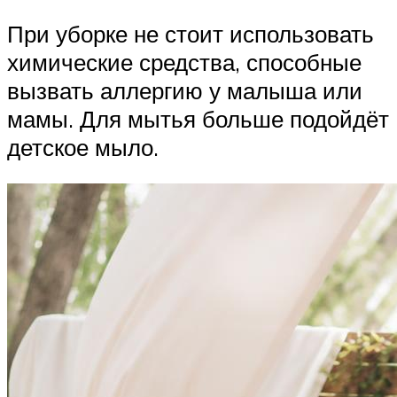
При уборке не стоит использовать
химические средства, способные
вызвать аллергию у малыша или
мамы. Для мытья больше подойдёт
детское мыло.