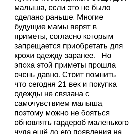
малыша, если это не было
сделано раньше. Многие
будущие мамы верят в
приметы, согласно которым
запрещается приобретать для
крохи одежду заранее. Но
эпоха этой приметы прошла
очень давно. Стоит помнить,
что сегодня 21 век и покупка
одежды не связана с
самочувствием малыша,
поэтому можно не бояться
обновлять гардероб маленького
чуда ещё до его появления на