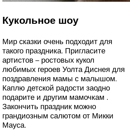
Кукольное шоу
Мир сказки очень подходит для
такого праздника. Пригласите
артистов – ростовых кукол
любимых героев Уолта Диснея для
поздравления мамы с малышом.
Каплю детской радости заодно
подарите и другим мамочкам .
Закончить праздник можно
грандиозным салютом от Микки
Мауса.