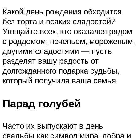
Какой день рождения обходится
без торта и всяких сладостей?
Угощайте всех, кто оказался рядом
с роддомом, печеньем, мороженым,
другими сладостями — пусть
разделят вашу радость от
долгожданного подарка судьбы,
который получила ваша семья.
Парад голубей
Часто их выпускают в день
свадьбы как символ мира, добра и