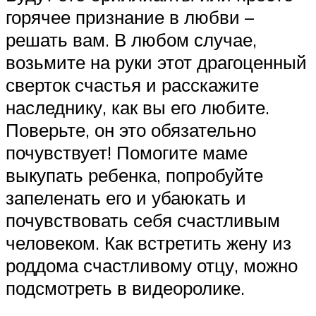
горячее признание в любви –
решать вам. В любом случае,
возьмите на руки этот драгоценный
сверток счастья и расскажите
наследнику, как вы его любите.
Поверьте, он это обязательно
почувствует! Помогите маме
выкупать ребенка, попробуйте
запеленать его и убаюкать и
почувствовать себя счастливым
человеком. Как встретить жену из
роддома счастливому отцу, можно
подсмотреть в видеоролике.