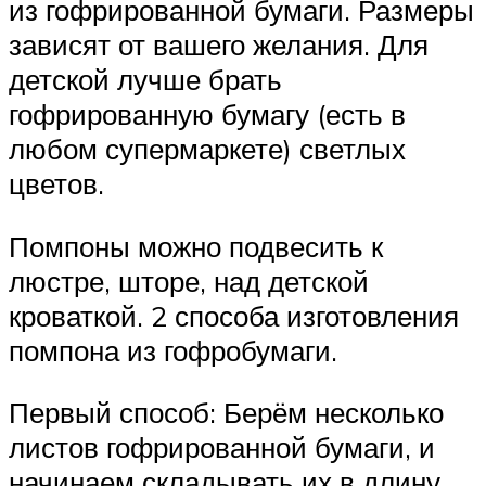
из гофрированной бумаги. Размеры
зависят от вашего желания. Для
детской лучше брать
гофрированную бумагу (есть в
любом супермаркете) светлых
цветов.
Помпоны можно подвесить к
люстре, шторе, над детской
кроваткой. 2 способа изготовления
помпона из гофробумаги.
Первый способ: Берём несколько
листов гофрированной бумаги, и
начинаем складывать их в длину