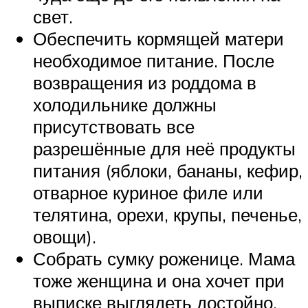
свет.
Обеспечить кормящей матери
необходимое питание. После
возвращения из роддома в
холодильнике должны
присутствовать все
разрешённые для неё продукты
питания (яблоки, бананы, кефир,
отварное куриное филе или
телятина, орехи, крупы, печенье,
овощи).
Собрать сумку роженице. Мама
тоже женщина и она хочет при
выписке выглядеть достойно.