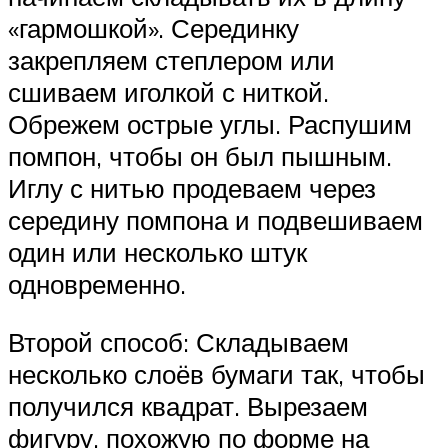
«гармошкой». Серединку
закрепляем степлером или
сшиваем иголкой с ниткой.
Обрежем острые углы. Распушим
помпон, чтобы он был пышным.
Иглу с нитью продеваем через
середину помпона и подвешиваем
один или несколько штук
одновременно.
Второй способ: Складываем
несколько слоёв бумаги так, чтобы
получился квадрат. Вырезаем
фигуру, похожую по форме на