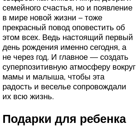
семейного счастья, но и появление
в мире новой жизни – тоже
прекрасный повод оповестить об
этом всех. Ведь настоящий первый
день рождения именно сегодня, а
не через год. И главное — создать
суперпозитивную атмосферу вокруг
мамы и малыша, чтобы эта
радость и веселье сопровождали
их всю жизнь.
Подарки для ребенка