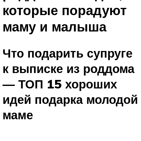
которые порадуют
маму и малыша
Что подарить супруге
к выписке из роддома
— ТОП 15 хороших
идей подарка молодой
маме