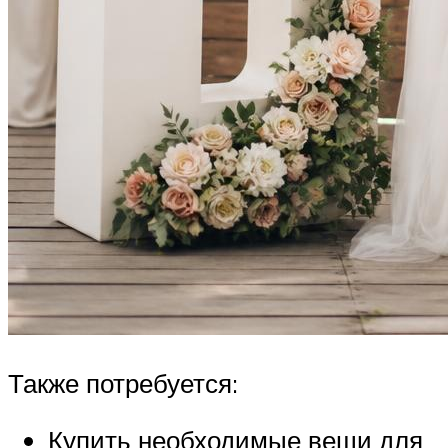
Также потребуется:
Купить необходимые вещи для