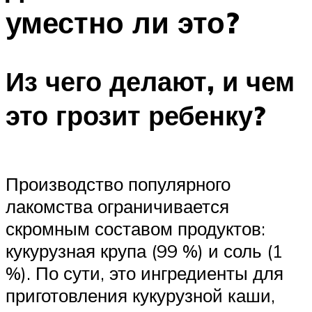
уместно ли это?
Из чего делают, и чем
это грозит ребенку?
Производство популярного
лакомства ограничивается
скромным составом продуктов:
кукурузная крупа (99 %) и соль (1
%). По сути, это ингредиенты для
приготовления кукурузной каши,