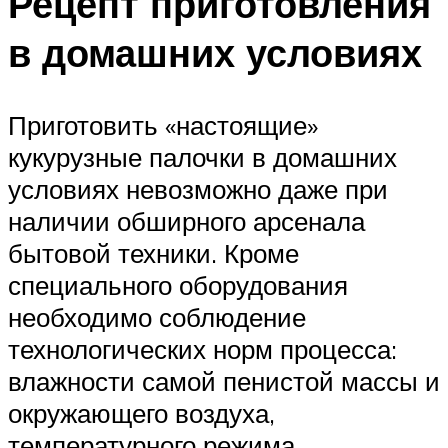
Рецепт приготовления
в домашних условиях
Приготовить «настоящие»
кукурузные палочки в домашних
условиях невозможно даже при
наличии обширного арсенала
бытовой техники. Кроме
специального оборудования
необходимо соблюдение
технологических норм процесса:
влажности самой пенистой массы и
окружающего воздуха,
температурного режима.