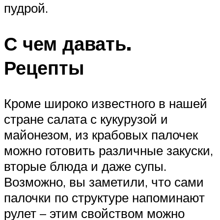
пудрой.
С чем давать.
Рецепты
Кроме широко известного в нашей
стране салата с кукурузой и
майонезом, из крабовых палочек
можно готовить различные закуски,
вторые блюда и даже супы.
Возможно, вы заметили, что сами
палочки по структуре напоминают
рулет – этим свойством можно