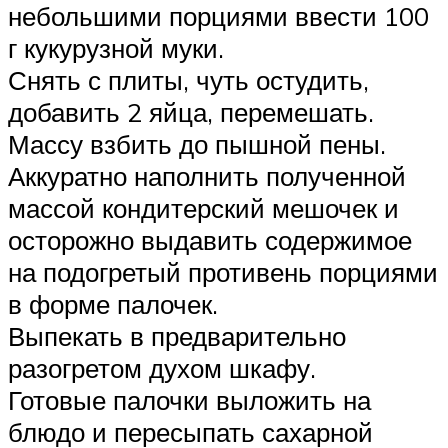
небольшими порциями ввести 100
г кукурузной муки.
Снять с плиты, чуть остудить,
добавить 2 яйца, перемешать.
Массу взбить до пышной пены.
Аккуратно наполнить полученной
массой кондитерский мешочек и
осторожно выдавить содержимое
на подогретый противень порциями
в форме палочек.
Выпекать в предварительно
разогретом духом шкафу.
Готовые палочки выложить на
блюдо и пересыпать сахарной