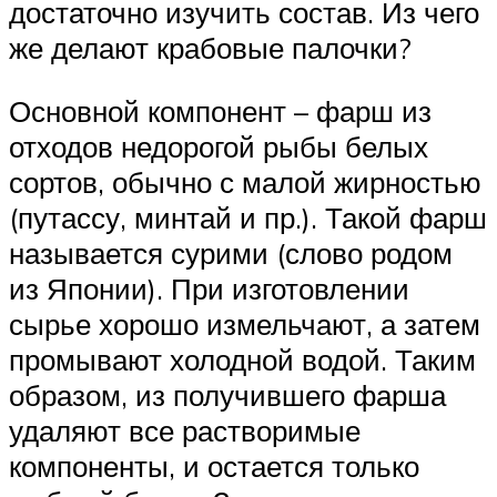
достаточно изучить состав. Из чего
же делают крабовые палочки?
Основной компонент – фарш из
отходов недорогой рыбы белых
сортов, обычно с малой жирностью
(путассу, минтай и пр.). Такой фарш
называется сурими (слово родом
из Японии). При изготовлении
сырье хорошо измельчают, а затем
промывают холодной водой. Таким
образом, из получившего фарша
удаляют все растворимые
компоненты, и остается только