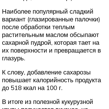
Наиболее популярный сладкий
вариант (глазированные палочки)
после обработки теплым
растительным маслом обсыпают
сахарной пудрой, которая тает на
их поверхности и превращается в
глазурь.
К слову, добавление сахарозы
повышает калорийность продукта
до 518 ккал на 100 г.
В итоге из полезной кукурузной