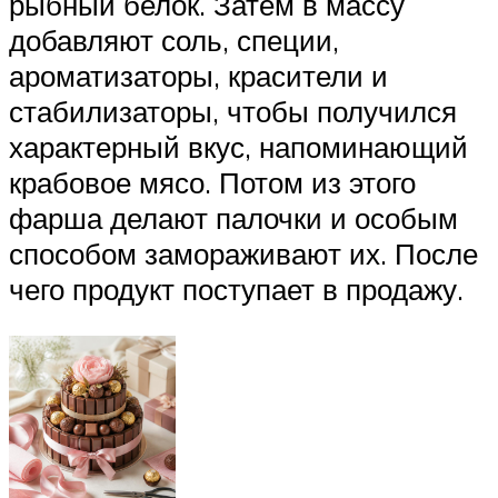
рыбный белок. Затем в массу
добавляют соль, специи,
ароматизаторы, красители и
стабилизаторы, чтобы получился
характерный вкус, напоминающий
крабовое мясо. Потом из этого
фарша делают палочки и особым
способом замораживают их. После
чего продукт поступает в продажу.