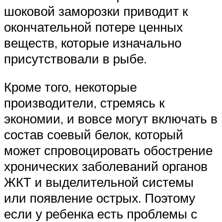
шоковой заморозки приводит к
окончательной потере ценных
веществ, которые изначально
присутствовали в рыбе.
Кроме того, некоторые
производители, стремясь к
экономии, и вовсе могут включать в
состав соевый белок, который
может спровоцировать обострение
хронических заболеваний органов
ЖКТ и выделительной системы
или появление острых. Поэтому
если у ребенка есть проблемы с