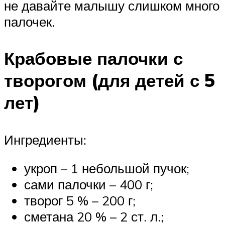
не давайте малышу слишком много
палочек.
Крабовые палочки с
творогом (для детей с 5
лет)
Ингредиенты:
укроп – 1 небольшой пучок;
сами палочки – 400 г;
творог 5 % – 200 г;
сметана 20 % – 2 ст. л.;