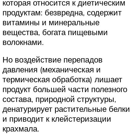
которая относится к диетическим
продуктам: безвредна, содержит
витамины и минеральные
вещества, богата пищевыми
волокнами.
Но воздействие перепадов
давления (механическая и
термическая обработка) лишает
продукт большей части полезного
состава, природной структуры,
денатурирует растительные белки
и приводит к клейстеризации
крахмала.