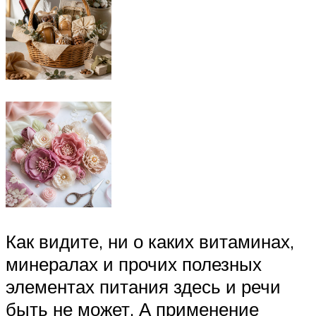
Как видите, ни о каких витаминах,
минералах и прочих полезных
элементах питания здесь и речи
быть не может. А применение