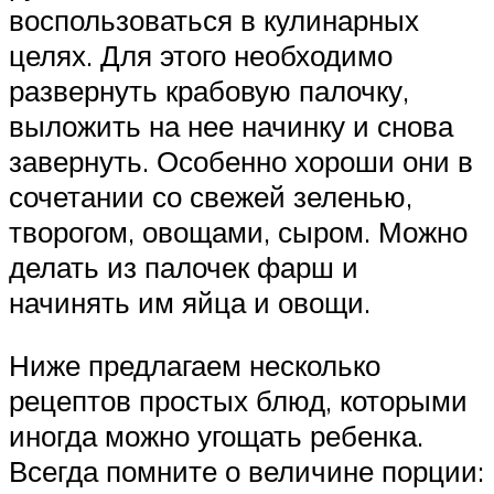
воспользоваться в кулинарных
целях. Для этого необходимо
развернуть крабовую палочку,
выложить на нее начинку и снова
завернуть. Особенно хороши они в
сочетании со свежей зеленью,
творогом, овощами, сыром. Можно
делать из палочек фарш и
начинять им яйца и овощи.
Ниже предлагаем несколько
рецептов простых блюд, которыми
иногда можно угощать ребенка.
Всегда помните о величине порции: