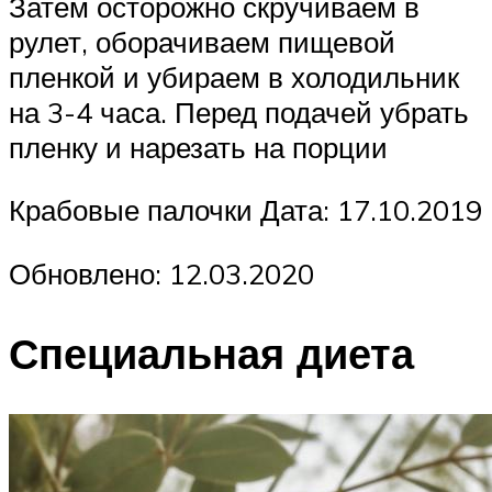
Затем осторожно скручиваем в
рулет, оборачиваем пищевой
пленкой и убираем в холодильник
на 3-4 часа. Перед подачей убрать
пленку и нарезать на порции
Крабовые палочки Дата: 17.10.2019
Обновлено: 12.03.2020
Специальная диета