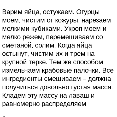
Варим яйца, остужаем. Огурцы
моем, чистим от кожуры, нарезаем
мелкими кубиками. Укроп моем и
мелко режем, перемешиваем со
сметаной, солим. Когда яйца
остынут, чистим их и трем на
крупной терке. Тем же способом
измельчаем крабовые палочки. Все
ингредиенты смешиваем – должна
получиться довольно густая масса.
Кладем эту массу на лаваш и
равномерно распределяем