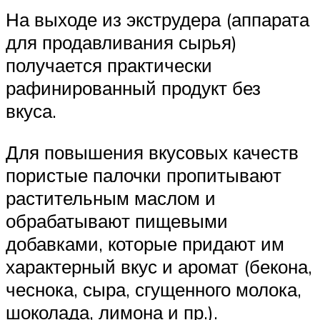
На выходе из экструдера (аппарата
для продавливания сырья)
получается практически
рафинированный продукт без
вкуса.
Для повышения вкусовых качеств
пористые палочки пропитывают
растительным маслом и
обрабатывают пищевыми
добавками, которые придают им
характерный вкус и аромат (бекона,
чеснока, сыра, сгущенного молока,
шоколада, лимона и пр.).