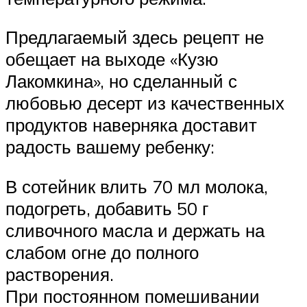
Предлагаемый здесь рецепт не
обещает на выходе «Кузю
Лакомкина», но сделанный с
любовью десерт из качественных
продуктов наверняка доставит
радость вашему ребенку:
В сотейник влить 70 мл молока,
подогреть, добавить 50 г
сливочного масла и держать на
слабом огне до полного
растворения.
При постоянном помешивании