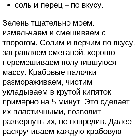
соль и перец – по вкусу.
Зелень тщательно моем,
измельчаем и смешиваем с
творогом. Солим и перчим по вкусу,
заправляем сметаной, хорошо
перемешиваем получившуюся
массу. Крабовые палочки
размораживаем, чистим
укладываем в крутой кипяток
примерно на 5 минут. Это сделает
их пластичными, позволит
развернуть их, не повредив. Далее
раскручиваем каждую крабовую