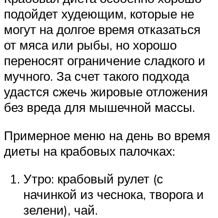
подойдет худеющим, которые не
могут на долгое время отказаться
от мяса или рыбы, но хорошо
переносят ограничение сладкого и
мучного. За счет такого подхода
удастся сжечь жировые отложения
без вреда для мышечной массы.
Примерное меню на день во время
диеты на крабовых палочках:
Утро: крабовый рулет (с
начинкой из чеснока, творога и
зелени), чай.