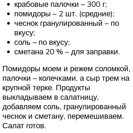
крабовые палочки – 300 г;
помидоры – 2 шт. (средние);
чеснок гранулированный – по
вкусу;
соль – по вкусу;
сметана 20 % – для заправки.
Помидоры моем и режем соломкой,
палочки – колечками, а сыр трем на
крупной терке. Продукты
выкладываем в салатницу,
добавляем соль, гранулированный
чеснок и сметану, перемешиваем.
Салат готов.