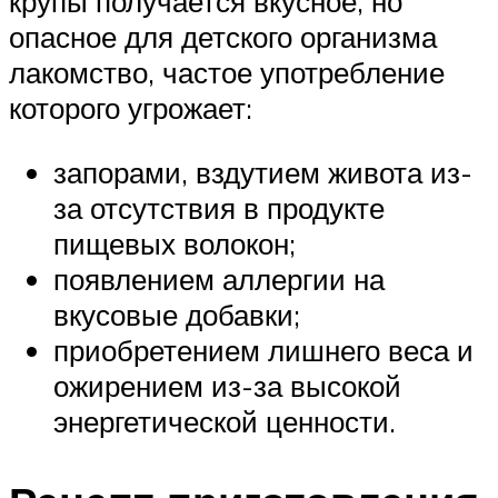
крупы получается вкусное, но
опасное для детского организма
лакомство, частое употребление
которого угрожает:
запорами, вздутием живота из-
за отсутствия в продукте
пищевых волокон;
появлением аллергии на
вкусовые добавки;
приобретением лишнего веса и
ожирением из-за высокой
энергетической ценности.