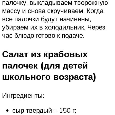
палочку, выкладываем творожную
массу и снова скручиваем. Когда
все палочки будут начинены,
убираем их в холодильник. Через
час блюдо готово к подаче.
Салат из крабовых
палочек (для детей
школьного возраста)
Ингредиенты:
сыр твердый – 150 г;