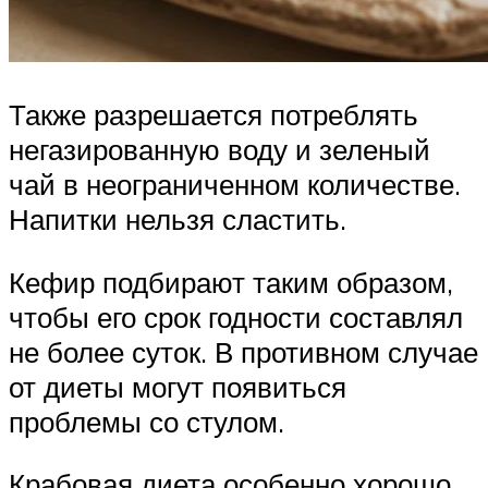
Также разрешается потреблять
негазированную воду и зеленый
чай в неограниченном количестве.
Напитки нельзя сластить.
Кефир подбирают таким образом,
чтобы его срок годности составлял
не более суток. В противном случае
от диеты могут появиться
проблемы со стулом.
Крабовая диета особенно хорошо