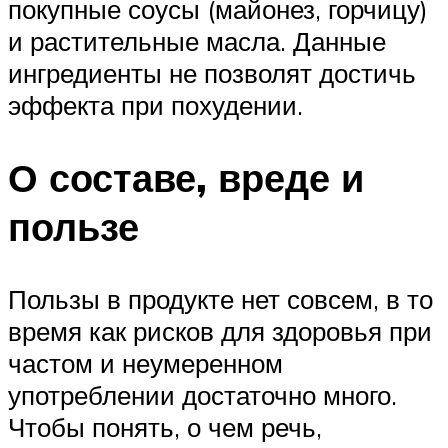
покупные соусы (майонез, горчицу)
и растительные масла. Данные
ингредиенты не позволят достичь
эффекта при похудении.
О составе, вреде и
пользе
Пользы в продукте нет совсем, в то
время как рисков для здоровья при
частом и неумеренном
употреблении достаточно много.
Чтобы понять, о чем речь,