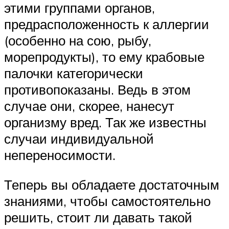
этими группами органов,
предрасположенность к аллергии
(особенно на сою, рыбу,
морепродукты), то ему крабовые
палочки категорически
противопоказаны. Ведь в этом
случае они, скорее, нанесут
организму вред. Так же известны
случаи индивидуальной
непереносимости.
Теперь вы обладаете достаточным
знаниями, чтобы самостоятельно
решить, стоит ли давать такой