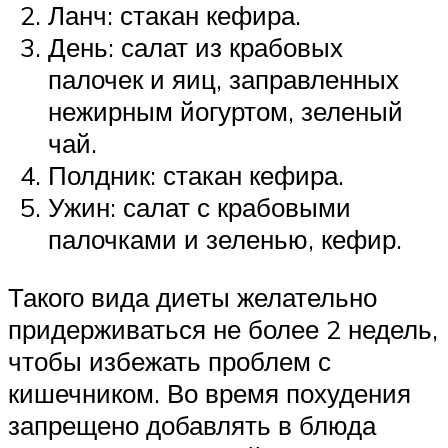
Ланч: стакан кефира.
День: салат из крабовых
палочек и яиц, заправленных
нежирным йогуртом, зеленый
чай.
Полдник: стакан кефира.
Ужин: салат с крабовыми
палочками и зеленью, кефир.
Такого вида диеты желательно
придерживаться не более 2 недель,
чтобы избежать проблем с
кишечником. Во время похудения
запрещено добавлять в блюда