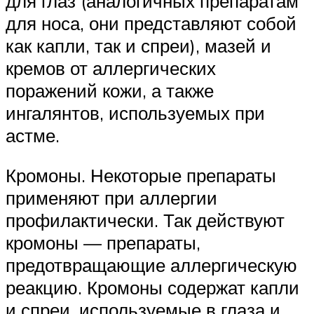
для глаз (аналогичных препаратам
для носа, они представляют собой
как капли, так и спреи), мазей и
кремов от аллергических
поражений кожи, а также
ингалянтов, используемых при
астме.
Кромоны. Некоторые препараты
применяют при аллергии
профилактически. Так действуют
кромоны — препараты,
предотвращающие аллергическую
реакцию. Кромоны содержат капли
и спреи, используемые в глаза и