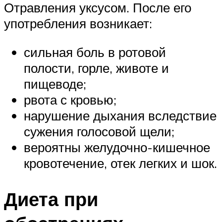
Отравления уксусом. После его
употребления возникает:
сильная боль в ротовой
полости, горле, животе и
пищеводе;
рвота с кровью;
нарушение дыхания вследствие
сужения голосовой щели;
вероятны желудочно-кишечное
кровотечение, отек легких и шок.
Диета при