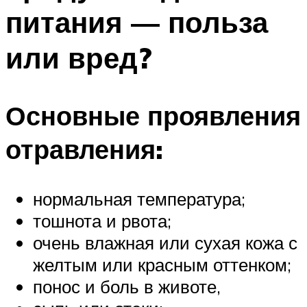
питания — польза
или вред?
Основные проявления
отравления:
нормальная температура;
тошнота и рвота;
очень влажная или сухая кожа с
желтым или красным оттенком;
понос и боль в животе,