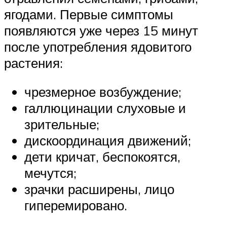
ягодами. Первые симптомы
появляются уже через 15 минут
после употребления ядовитого
растения:
чрезмерное возбуждение;
галлюцинации слуховые и
зрительные;
дискоординация движений;
дети кричат, беспокоятся,
мечутся;
зрачки расширены, лицо
гиперемировано.