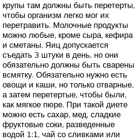
крупы там должны быть перетерты,
чтобы организм легко мог их
перетравить. Молочные продукты
можно любые, кроме сыра, кефира
и сметаны. Яиц допускается
съедать 3 штуки в день, но они
обязательно должны быть сварены
всмятку. Обязательно нужно есть
овощи и каши, но только отварные,
а затем перетертые, чтобы были,
как мягкое пюре. При такой диете
можно есть сахар, мед, сладкие
фруктовые соки, разведенные
водой 1:1, чай со сливками или