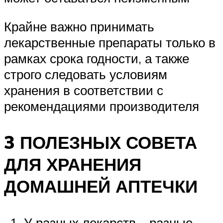
Крайне важно принимать
лекарственные препараты только в
рамках срока годности, а также
строго следовать условиям
хранения в соответствии с
рекомендациями производителя
3 ПОЛЕЗНЫХ СОВЕТА
ДЛЯ ХРАНЕНИЯ
ДОМАШНЕЙ АПТЕЧКИ
У разных лекарств – разные