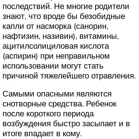
последствий. Не многие родители
знают, что вроде бы безобидные
капли от насморка (санорин,
нафтизин, називин), витамины,
ацитилсолициловая кислота
(аспирин) при неправильном
использовании могут стать
причиной тяжелейшего отравления.
Самыми опасными являются
снотворные средства. Ребенок
после короткого периода
возбуждения быстро засыпает и в
итоге впадает в кому.