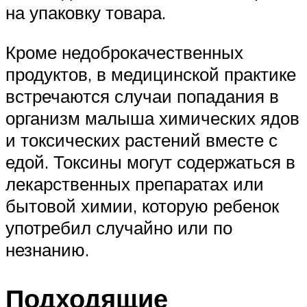
на упаковку товара.
Кроме недоброкачественных
продуктов, в медицинской практике
встречаются случаи попадания в
организм малыша химических ядов
и токсических растений вместе с
едой. Токсины могут содержаться в
лекарственных препаратах или
бытовой химии, которую ребенок
употребил случайно или по
незнанию.
Подходящие