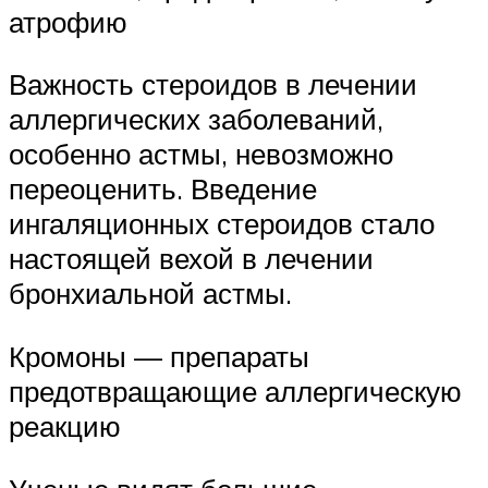
атрофию
Важность стероидов в лечении
аллергических заболеваний,
особенно астмы, невозможно
переоценить. Введение
ингаляционных стероидов стало
настоящей вехой в лечении
бронхиальной астмы.
Кромоны — препараты
предотвращающие аллергическую
реакцию