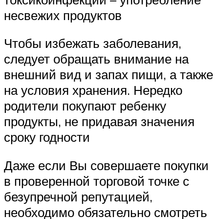
несвежих продуктов
Чтобы избежать заболевания,
следует обращать внимание на
внешний вид и запах пищи, а также
на условия хранения. Нередко
родители покупают ребенку
продукты, не придавая значения
сроку годности
Даже если Вы совершаете покупки
в проверенной торговой точке с
безупречной репутацией,
необходимо обязательно смотреть