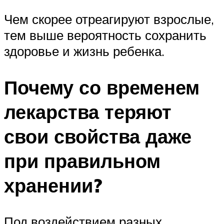
Чем скорее отреагируют взрослые,
тем выше вероятность сохранить
здоровье и жизнь ребенка.
Почему со временем
лекарства теряют
свои свойства даже
при правильном
хранении?
Под воздействием разных