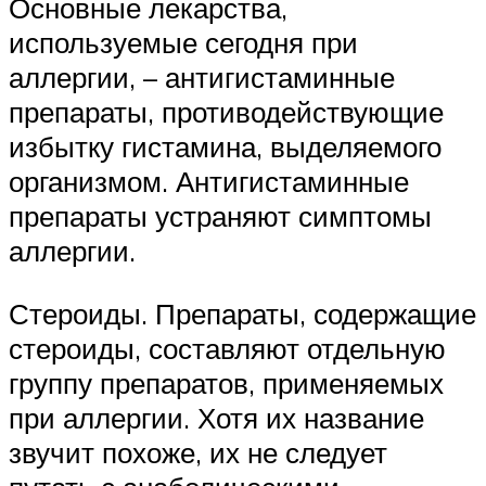
Основные лекарства,
используемые сегодня при
аллергии, – антигистаминные
препараты, противодействующие
избытку гистамина, выделяемого
организмом. Антигистаминные
препараты устраняют симптомы
аллергии.
Стероиды. Препараты, содержащие
стероиды, составляют отдельную
группу препаратов, применяемых
при аллергии. Хотя их название
звучит похоже, их не следует