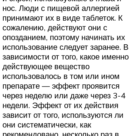
нос. Люди с пищевой аллергией
принимают их в виде таблеток. К
сожалению, действуют они с
опозданием, поэтому начинать их
использование следует заранее. В
зависимости от того, какое именно
действующее вещество
использовалось в том или ином
препарате — эффект проявится
через неделю или даже через 3-4
недели. Эффект от их действия
зависит от того, используются ли
они систематически, как
рекомендовано, несколько раз в