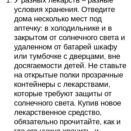
условия хранения. Отведите
дома несколько мест под
аптечку: в холодильнике и в
закрытом от солнечного света и
удаленном от батарей шкафу
или тумбочке с дверцами, вне
досягаемости детей. Не ставьте
на открытые полки прозрачные
контейнеры с лекарствами,
которые требуют защиты от
солнечного света. Купив новое
лекарственное средство,
обязательно прочитайте, как и
где его нужно хранить, и