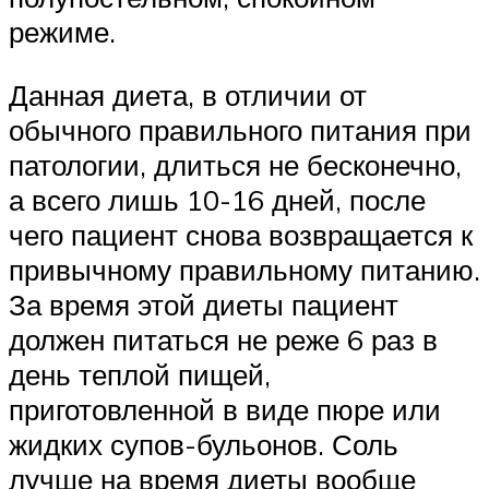
режиме.
Данная диета, в отличии от
обычного правильного питания при
патологии, длиться не бесконечно,
а всего лишь 10-16 дней, после
чего пациент снова возвращается к
привычному правильному питанию.
За время этой диеты пациент
должен питаться не реже 6 раз в
день теплой пищей,
приготовленной в виде пюре или
жидких супов-бульонов. Соль
лучше на время диеты вообще