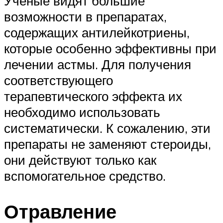
Ученые видят большие
возможности в препаратах,
содержащих антилейкотриены,
которые особенно эффективны при
лечении астмы. Для получения
соответствующего
терапевтического эффекта их
необходимо использовать
систематически. К сожалению, эти
препараты не заменяют стероиды,
они действуют только как
вспомогательное средство.
Отравление