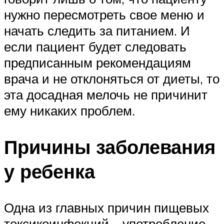
нужно пересмотреть свое меню и
начать следить за питанием. И
если пациент будет следовать
предписанным рекомендациям
врача и не отклоняться от диеты, то
эта досадная мелочь не причинит
ему никаких проблем.
Причины заболевания
у ребенка
Одна из главных причин пищевых
токсикоинфекций – употребление