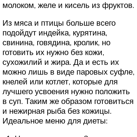
молоком, желе и кисель из фруктов.
Из мяса и птицы больше всего
подойдут индейка, курятина,
свинина, говядина, кролик, но
готовить их нужно без кожи,
сухожилий и жира. Да и есть их
можно лишь в виде паровых суфле,
кнелей или котлет, которые для
лучшего усвоения нужно положить
в суп. Таким же образом готовиться
и нежирная рыба без кожицы.
Идеальное меню для диеты: