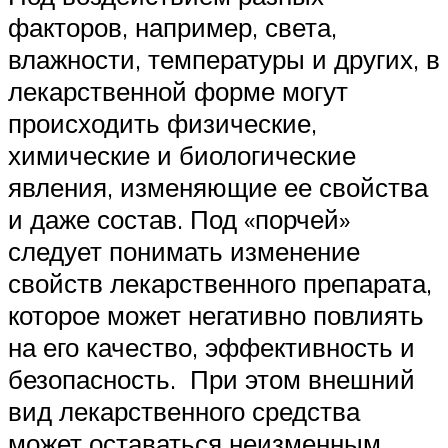
факторов, например, света,
влажности, температуры и других, в
лекарственной форме могут
происходить физические,
химические и биологические
явления, изменяющие ее свойства
и даже состав. Под «порчей»
следует понимать изменение
свойств лекарственного препарата,
которое может негативно повлиять
на его качество, эффективность и
безопасность. При этом внешний
вид лекарственного средства
может оставаться неизменным