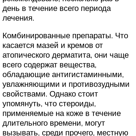
день в течение всего периода
лечения.
Комбинированные препараты. Что
касается мазей и кремов от
атопического дерматита, они чаще
всего содержат вещества,
обладающие антигистаминными,
увлажняющими и противозудными
свойствами. Однако стоит
упомянуть, что стероиды,
применяемые на коже в течение
длительного времени, могут
вызывать, среди прочего, местную