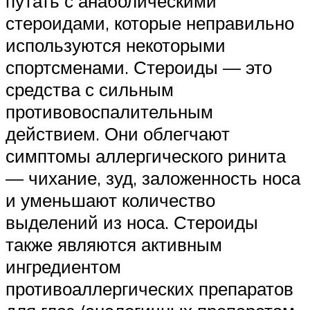
путать с анаболическими
стероидами, которые неправильно
используются некоторыми
спортсменами. Стероиды — это
средства с сильным
противовоспалительным
действием. Они облегчают
симптомы аллергического ринита
— чихание, зуд, заложенность носа
и уменьшают количество
выделений из носа. Стероиды
также являются активным
ингредиентом
противоаллергических препаратов