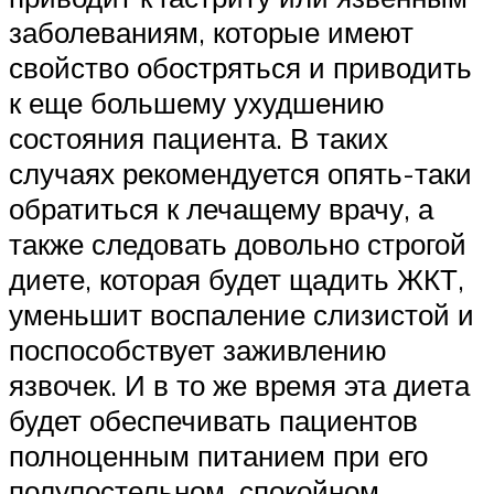
заболеваниям, которые имеют
свойство обостряться и приводить
к еще большему ухудшению
состояния пациента. В таких
случаях рекомендуется опять-таки
обратиться к лечащему врачу, а
также следовать довольно строгой
диете, которая будет щадить ЖКТ,
уменьшит воспаление слизистой и
поспособствует заживлению
язвочек. И в то же время эта диета
будет обеспечивать пациентов
полноценным питанием при его
полупостельном, спокойном