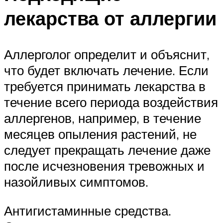
лекарства от аллергии
Аллерголог определит и объяснит,
что будет включать лечение. Если
требуется принимать лекарства в
течение всего периода воздействия
аллергенов, например, в течение
месяцев опыления растений, не
следует прекращать лечение даже
после исчезновения тревожных и
назойливых симптомов.
Антигистаминные средства.