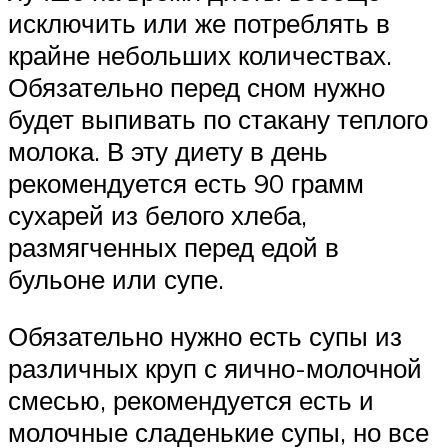
исключить или же потреблять в
крайне небольших количествах.
Обязательно перед сном нужно
будет выпивать по стакану теплого
молока. В эту диету в день
рекомендуется есть 90 грамм
сухарей из белого хлеба,
размягченных перед едой в
бульоне или супе.
Обязательно нужно есть супы из
различных круп с яично-молочной
смесью, рекомендуется есть и
молочные сладенькие супы, но все