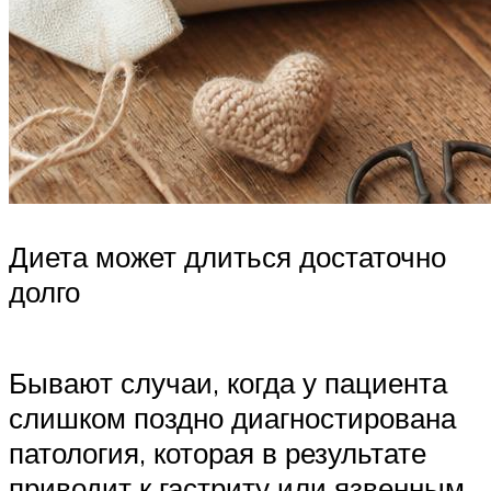
Диета может длиться достаточно
долго
Бывают случаи, когда у пациента
слишком поздно диагностирована
патология, которая в результате
приводит к гастриту или язвенным