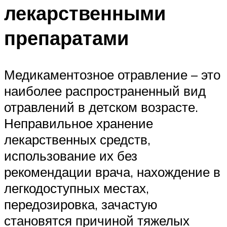
лекарственными
препаратами
Медикаментозное отравление – это
наиболее распространенный вид
отравлений в детском возрасте.
Неправильное хранение
лекарственных средств,
использование их без
рекомендации врача, нахождение в
легкодоступных местах,
передозировка, зачастую
становятся причиной тяжелых