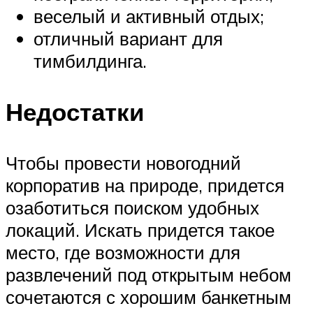
веселый и активный отдых;
отличный вариант для
тимбилдинга.
Недостатки
Чтобы провести новогодний
корпоратив на природе, придется
озаботиться поиском удобных
локаций. Искать придется такое
место, где возможности для
развлечений под открытым небом
сочетаются с хорошим банкетным