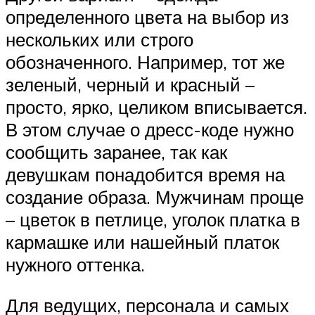
определенного цвета на выбор из
нескольких или строго
обозначенного. Например, тот же
зеленый, черный и красный –
просто, ярко, целиком вписывается.
В этом случае о дресс-коде нужно
сообщить заранее, так как
девушкам понадобится время на
создание образа. Мужчинам проще
– цветок в петлице, уголок платка в
кармашке или нашейный платок
нужного оттенка.
Для ведущих, персонала и самых