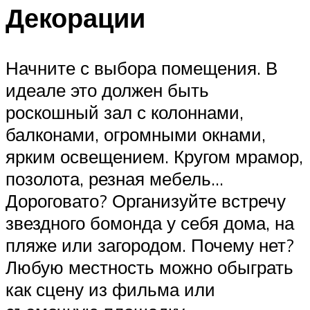
Декорации
Начните с выбора помещения. В
идеале это должен быть
роскошный зал с колоннами,
балконами, огромными окнами,
ярким освещением. Кругом мрамор,
позолота, резная мебель…
Дороговато? Организуйте встречу
звездного бомонда у себя дома, на
пляже или загородом. Почему нет?
Любую местность можно обыграть
как сцену из фильма или