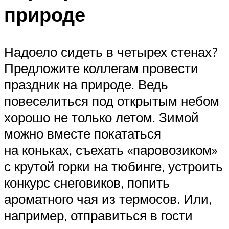
природе
Надоело сидеть в четырех стенах?
Предложите коллегам провести
праздник на природе. Ведь
повеселиться под открытым небом
хорошо не только летом. Зимой
можно вместе покататься
на коньках, съехать «паровозиком»
с крутой горки на тюбинге, устроить
конкурс снеговиков, попить
ароматного чая из термосов. Или,
например, отправиться в гости