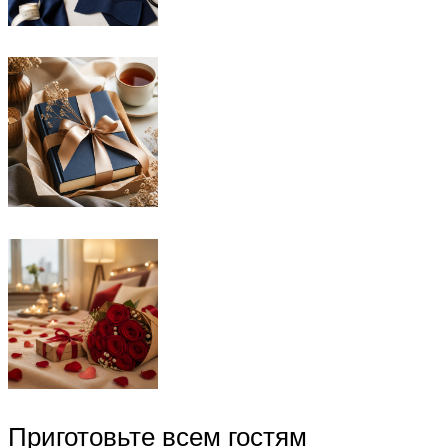
Приготовьте всем гостям