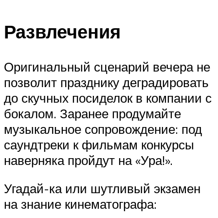
Развлечения
Оригинальный сценарий вечера не
позволит празднику деградировать
до скучных посиделок в компании с
бокалом. Заранее продумайте
музыкальное сопровождение: под
саундтреки к фильмам конкурсы
наверняка пройдут на «Ура!».
Угадай-ка или шутливый экзамен
на знание кинематографа: