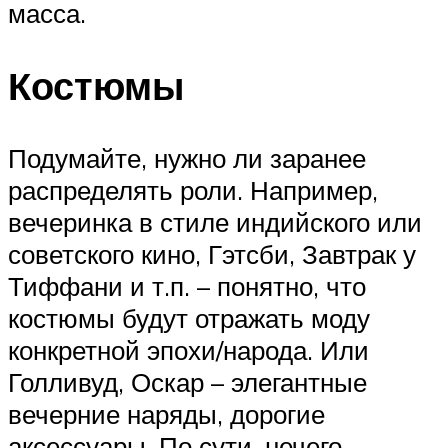
масса.
Костюмы
Подумайте, нужно ли заранее
распределять роли. Например,
вечеринка в стиле индийского или
советского кино, Гэтсби, Завтрак у
Тиффани и т.п. – понятно, что
костюмы будут отражать моду
конкретной эпохи/народа. Или
Голливуд, Оскар – элегантные
вечерние наряды, дорогие
аксессуары. По сути, нечего