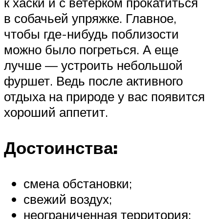
к хаски и с ветерком прокатиться
в собачьей упряжке. Главное,
чтобы где-нибудь поблизости
можно было погреться. А еще
лучше — устроить небольшой
фуршет. Ведь после активного
отдыха на природе у вас появится
хороший аппетит.
Достоинства:
смена обстановки;
свежий воздух;
неограниченная территория;