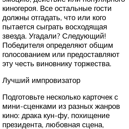
киногероя. Все остальные гости
должны отгадать, что или кого
пытается сыграть восходящая
звезда. Угадали? Следующий!
Победителя определяют общим
голосованием или предоставляют
эту честь виновнику торжества.
Лучший импровизатор
Подготовьте несколько карточек с
мини-сценками из разных жанров
кино: драка кун-фу, похищение
президента, любовная сцена,