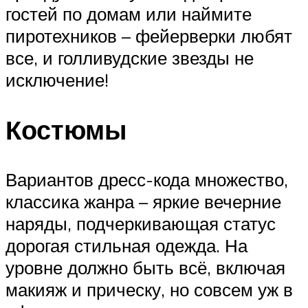
гостей по домам или наймите
пиротехников – фейерверки любят
все, и голливудские звезды не
исключение!
Костюмы
Вариантов дресс-кода множество,
классика жанра – яркие вечерние
наряды, подчеркивающая статус
дорогая стильная одежда. На
уровне должно быть всё, включая
макияж и прическу, но совсем уж в