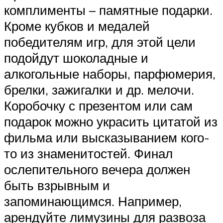
комплименты – памятные подарки.
Кроме кубков и медалей
победителям игр, для этой цели
подойдут шоколадные и
алкогольные наборы, парфюмерия,
брелки, зажигалки и др. мелочи.
Коробочку с презентом или сам
подарок можно украсить цитатой из
фильма или высказыванием кого-
то из знаменитостей. Финал
ослепительного вечера должен
быть взрывным и
запоминающимся. Например,
арендуйте лимузины для развоза