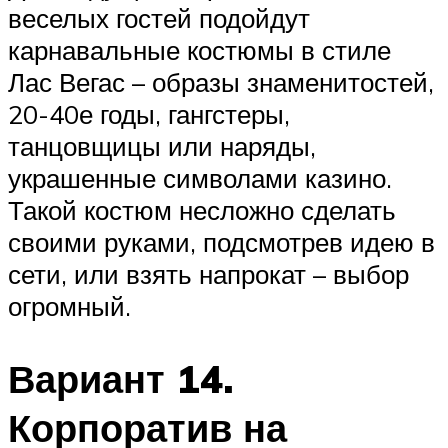
веселых гостей подойдут
карнавальные костюмы в стиле
Лас Вегас – образы знаменитостей,
20-40е годы, гангстеры,
танцовщицы или наряды,
украшенные символами казино.
Такой костюм несложно сделать
своими руками, подсмотрев идею в
сети, или взять напрокат – выбор
огромный.
Вариант 14.
Корпоратив на