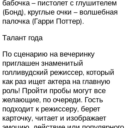
бабочка – пистолет с глушителем
(Бонд), круглые очки – волшебная
палочка (Гарри Поттер).
Талант года
По сценарию на вечеринку
приглашен знаменитый
голливудский режиссер, который
как раз ищет актера на главную
роль! Пройти пробы могут все
желающие, по очереди. Гость
подходит к режиссеру, берет
карточку, читает и изображает
эмоцию, действие или популярного