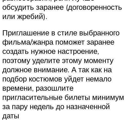
обсудить заранее (договоренность
или жребий).
Приглашение в стиле выбранного
фильма/жанра поможет заранее
создать нужное настроение,
поэтому уделите этому моменту
должное внимание. А так как на
подбор костюмов уйдет немало
времени, разошлите
пригласительные билеты минимум
за пару недель до назначенной
даты