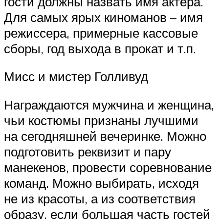
гости должны назвать имя актера.
Для самых ярых киноманов – имя
режиссера, примерные кассовые
сборы, год выхода в прокат и т.п.
Мисс и мистер Голливуд
Награждаются мужчина и женщина,
чьи костюмы признаны лучшими
на сегодняшней вечеринке. Можно
подготовить реквизит и пару
манекенов, провести соревнование
команд. Можно выбирать, исходя
не из красоты, а из соответствия
образу, если большая часть гостей