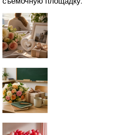
съемочную площадку.