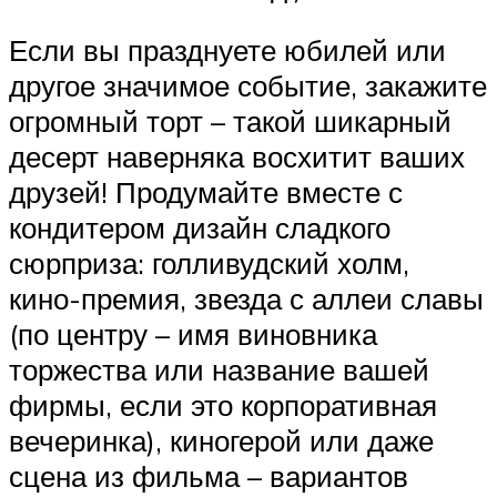
Если вы празднуете юбилей или
другое значимое событие, закажите
огромный торт – такой шикарный
десерт наверняка восхитит ваших
друзей! Продумайте вместе с
кондитером дизайн сладкого
сюрприза: голливудский холм,
кино-премия, звезда с аллеи славы
(по центру – имя виновника
торжества или название вашей
фирмы, если это корпоративная
вечеринка), киногерой или даже
сцена из фильма – вариантов