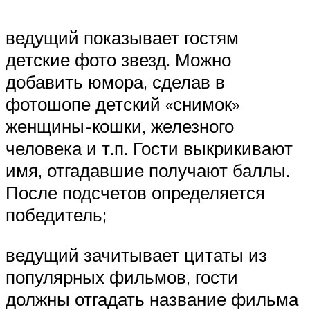
ведущий показывает гостям
детские фото звезд. Можно
добавить юмора, сделав в
фотошопе детский «снимок»
женщины-кошки, железного
человека и т.п. Гости выкрикивают
имя, отгадавшие получают баллы.
После подсчетов определяется
победитель;
ведущий зачитывает цитаты из
популярных фильмов, гости
должны отгадать название фильма