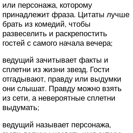
или персонажа, которому
принадлежит фраза. Цитаты лучше
брать из комедий, чтобы
развеселить и раскрепостить
гостей с самого начала вечера;
ведущий зачитывает факты и
сплетни из жизни звезд. Гости
отгадывают, правду или выдумки
они слышат. Правду можно взять
из сети, а невероятные сплетни
выдумать;
ведущий называет персонажа,