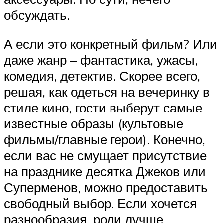
обсуждать.
А если это конкретный фильм? Или
даже жанр – фантастика, ужасы,
комедия, детектив. Скорее всего,
решая, как одеться на вечеринку в
стиле кино, гости выберут самые
известные образы (культовые
фильмы/главные герои). Конечно,
если вас не смущает присутствие
на празднике десятка Джеков или
Суперменов, можно предоставить
свободный выбор. Если хочется
разнообразия, роли лучше