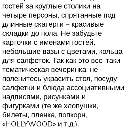
гостей за круглые столики на
четыре персоны, спрятанные под
длинные скатерти – красивые
складки до пола. Не забудьте
карточки с именами гостей,
небольшие вазы с цветами, кольца
для салфеток. Так как это все-таки
тематическая вечеринка, не
поленитесь украсить стол, посуду,
салфетки и блюда ассоциативными
надписями, рисунками и
фигурками (те же хлопушки,
билеты, пленка, попкорн,
«HOLLYWOOD» и т.д.).