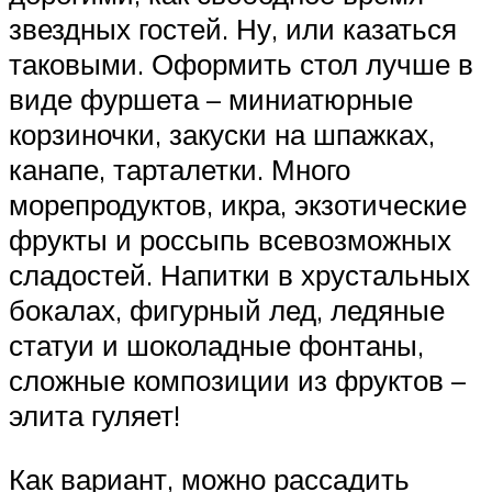
звездных гостей. Ну, или казаться
таковыми. Оформить стол лучше в
виде фуршета – миниатюрные
корзиночки, закуски на шпажках,
канапе, тарталетки. Много
морепродуктов, икра, экзотические
фрукты и россыпь всевозможных
сладостей. Напитки в хрустальных
бокалах, фигурный лед, ледяные
статуи и шоколадные фонтаны,
сложные композиции из фруктов –
элита гуляет!
Как вариант, можно рассадить