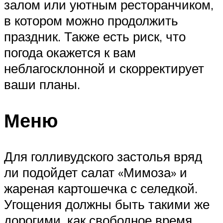
залом или уютным ресторанчиком,
в котором можно продолжить
праздник. Также есть риск, что
погода окажется к вам
неблагосклонной и скорректирует
ваши планы.
Меню
Для голливудского застолья вряд
ли подойдет салат «Мимоза» и
жареная картошечка с селедкой.
Угощения должны быть такими же
дорогими, как свободное время