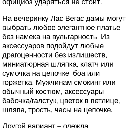
официоз ударяться не стоит.
На вечеринку Лас Вегас дамы могут
выбрать любое элегантное платье
без намека на вульгарность. Из
аксессуаров подойдут любые
драгоценности без излишеств,
миниатюрная шляпка, клатч или
сумочка на цепочке, боа или
горжетка. Мужчинам смокинг или
обычный костюм, аксессуары –
бабочка/галстук, цветок в петлице,
шляпа, трость, часы на цепочке.
Другой вариант – одежда