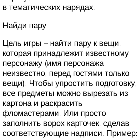
в тематических нарядах.
Найди пару
Цель игры – найти пару к вещи,
которая принадлежит известному
персонажу (имя персонажа
неизвестно, перед гостями только
вещи). Чтобы упростить подготовку,
все предметы можно вырезать из
картона и раскрасить
фломастерами. Или просто
заполнить ворох карточек, сделав
соответствующие надписи. Пример: