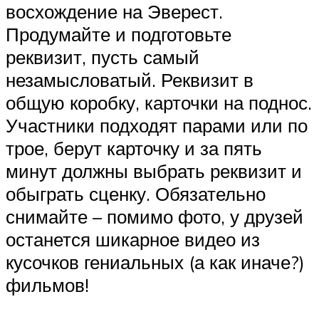
восхождение на Эверест.
Продумайте и подготовьте
реквизит, пусть самый
незамысловатый. Реквизит в
общую коробку, карточки на поднос.
Участники подходят парами или по
трое, берут карточку и за пять
минут должны выбрать реквизит и
обыграть сценку. Обязательно
снимайте – помимо фото, у друзей
останется шикарное видео из
кусочков гениальных (а как иначе?)
фильмов!