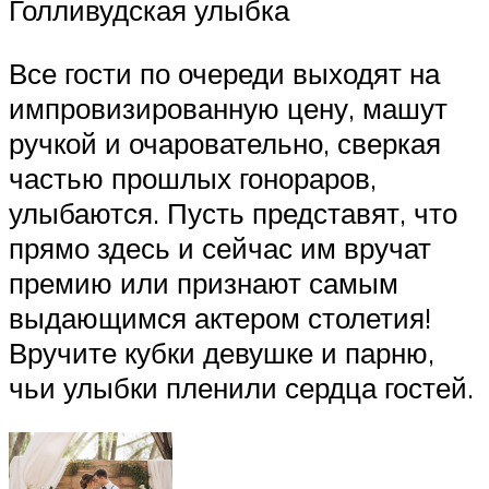
Голливудская улыбка
Все гости по очереди выходят на
импровизированную цену, машут
ручкой и очаровательно, сверкая
частью прошлых гонораров,
улыбаются. Пусть представят, что
прямо здесь и сейчас им вручат
премию или признают самым
выдающимся актером столетия!
Вручите кубки девушке и парню,
чьи улыбки пленили сердца гостей.